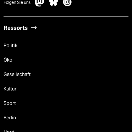
Folgen Sie uns
Ressorts
Politik
Öko
Gesellschaft
Kultur
Sport
Berlin