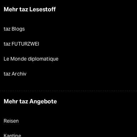
Mehr taz Lesestoff
taz Blogs
taz FUTURZWEI
Le Monde diplomatique
taz Archiv
Mehr taz Angebote
Reisen
Kantine