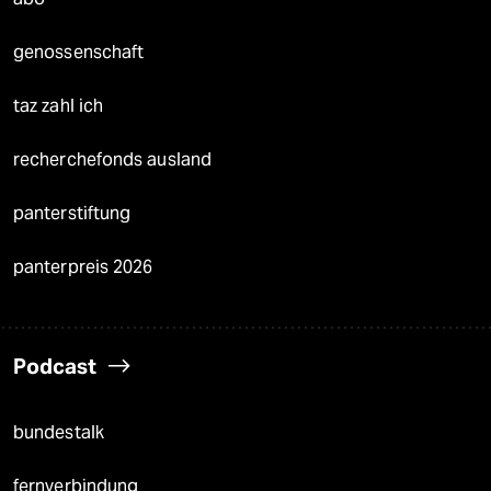
genossenschaft
taz zahl ich
recherchefonds ausland
panterstiftung
panterpreis 2026
Podcast
bundestalk
fernverbindung