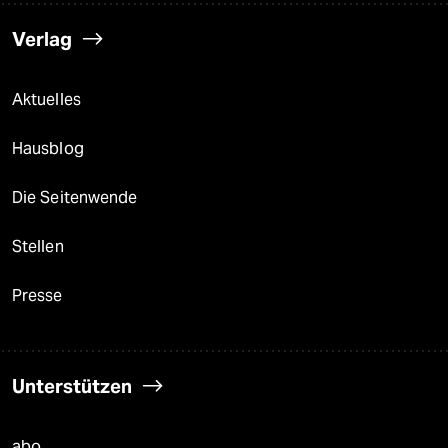
Verlag
Aktuelles
Hausblog
Die Seitenwende
Stellen
Presse
Unterstützen
abo