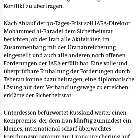
Konflikt zu übertragen.
Nach Ablauf der 30-Tages-Frist soll IAEA-Direktor
Mohammed al-Baradei dem Sicherheitsrat
berichten, ob der Iran alle Aktivitäten im
Zusammenhang mit der Urananreicherung
eingestellt und auch alle anderen noch offenen
Forderungen der IAEA erfüllt hat. Eine volle und
überprüfbare Einhaltung der Forderungen durch
Teheran könne dazu beitragen, eine diplomatische
Lösung auf dem Verhandlungswege zu erreichen,
erklärte der Sicherheitsrat.
Unterdessen befürwortet Russland weiter einen
Kompromiss, der dem Iran künftig zumindest ein
kleines, international scharf überwachtes
Forschungsprogramm zur Urananreicherung auf