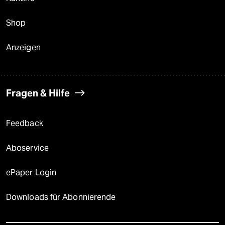
Shop
Anzeigen
Fragen & Hilfe
Feedback
Aboservice
ePaper Login
Downloads für Abonnierende