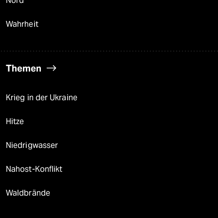
Nord
Wahrheit
Themen
Krieg in der Ukraine
Hitze
Niedrigwasser
Nahost-Konflikt
Waldbrände