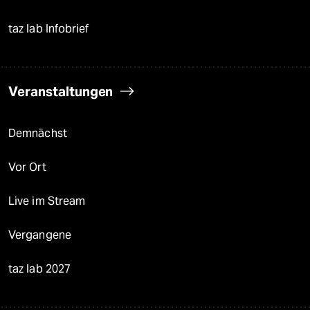
taz lab Infobrief
Veranstaltungen
Demnächst
Vor Ort
Live im Stream
Vergangene
taz lab 2027