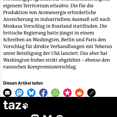
eigenem Territorium erlaubte. Die für die
Produktion von Atomenergie erforderliche
Anreicherung in industriellem Ausmaß soll nach
Moskaus Vorschlag in Russland stattfinden. Die
britische Regierung hatte jüngst in einem
Schreiben an Washington, Berlin und Paris den
Vorschlag für direkte Verhandlungen mit Teheran
unter Beteiligung der USA lanciert. Das aber hat
Washington bisher strikt abgelehnt – ebenso den
russischen Kompromissvorschlag.
Diesen Artikel teilen
taz
