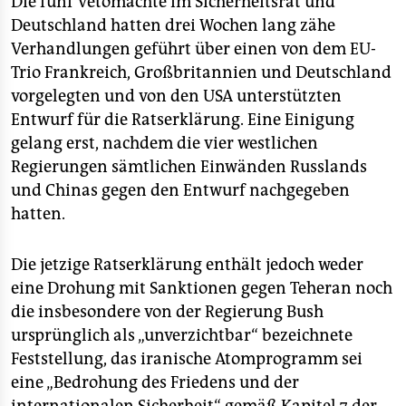
Die fünf Vetomächte im Sicherheitsrat und
Deutschland hatten drei Wochen lang zähe
Verhandlungen geführt über einen von dem EU-
Trio Frankreich, Großbritannien und Deutschland
vorgelegten und von den USA unterstützten
Entwurf für die Ratserklärung. Eine Einigung
gelang erst, nachdem die vier westlichen
Regierungen sämtlichen Einwänden Russlands
und Chinas gegen den Entwurf nachgegeben
hatten.
Die jetzige Ratserklärung enthält jedoch weder
eine Drohung mit Sanktionen gegen Teheran noch
die insbesondere von der Regierung Bush
ursprünglich als „unverzichtbar“ bezeichnete
Feststellung, das iranische Atomprogramm sei
eine „Bedrohung des Friedens und der