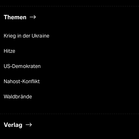
Themen
Krieg in der Ukraine
Hitze
US-Demokraten
Nahost-Konflikt
Waldbrände
Verlag