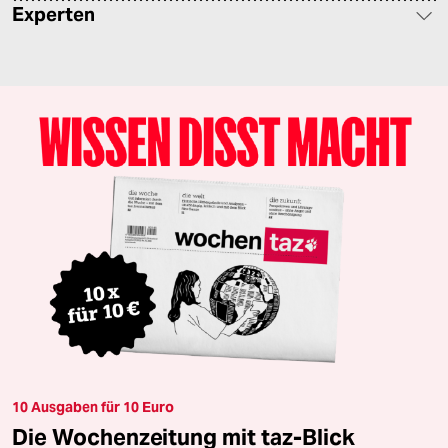
Experten
10 Ausgaben für 10 Euro
Die Wochenzeitung mit taz-Blick