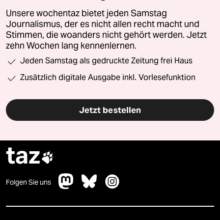
Unsere wochentaz bietet jeden Samstag
Journalismus, der es nicht allen recht macht und
Stimmen, die woanders nicht gehört werden. Jetzt
zehn Wochen lang kennenlernen.
Jeden Samstag als gedruckte Zeitung frei Haus
Zusätzlich digitale Ausgabe inkl. Vorlesefunktion
Jetzt bestellen
taz

Folgen Sie uns