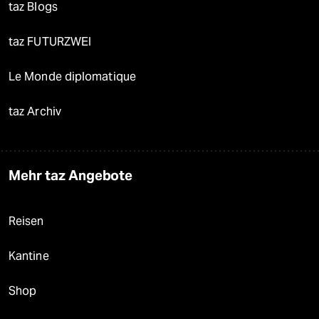
taz Blogs
taz FUTURZWEI
Le Monde diplomatique
taz Archiv
Mehr taz Angebote
Reisen
Kantine
Shop