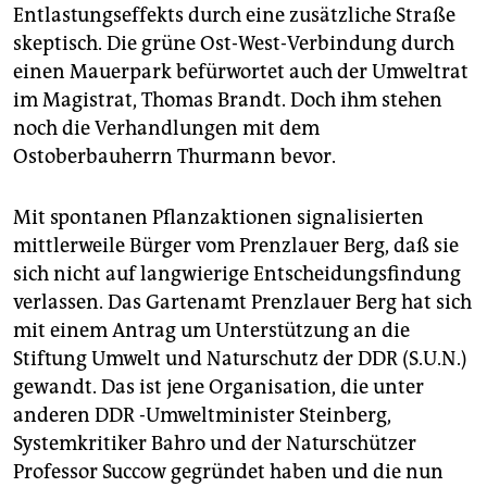
Entlastungseffekts durch eine zusätzliche Straße
skeptisch. Die grüne Ost-West-Verbindung durch
einen Mauerpark befürwortet auch der Umweltrat
im Magistrat, Thomas Brandt. Doch ihm stehen
noch die Verhandlungen mit dem
Ostoberbauherrn Thurmann bevor.
Mit spontanen Pflanzaktionen signalisierten
mittlerweile Bürger vom Prenzlauer Berg, daß sie
sich nicht auf langwierige Entscheidungsfindung
verlassen. Das Gartenamt Prenzlauer Berg hat sich
mit einem Antrag um Unterstützung an die
Stiftung Umwelt und Naturschutz der DDR (S.U.N.)
gewandt. Das ist jene Organisation, die unter
anderen DDR -Umweltminister Steinberg,
Systemkritiker Bahro und der Naturschützer
Professor Succow gegründet haben und die nun