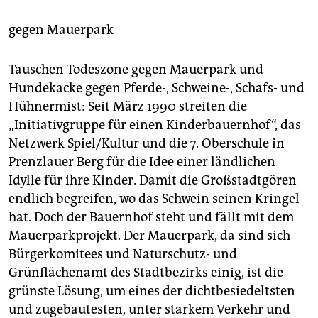
epaper login
gegen Mauerpark
Tauschen Todeszone gegen Mauerpark und
Hundekacke gegen Pferde-, Schweine-, Schafs- und
Hühnermist: Seit März 1990 streiten die
„Initiativgruppe für einen Kinderbauernhof“, das
Netzwerk Spiel/Kultur und die 7. Oberschule in
Prenzlauer Berg für die Idee einer ländlichen
Idylle für ihre Kinder. Damit die Großstadtgören
endlich begreifen, wo das Schwein seinen Kringel
hat. Doch der Bauernhof steht und fällt mit dem
Mauerparkprojekt. Der Mauerpark, da sind sich
Bürgerkomitees und Naturschutz- und
Grünflächenamt des Stadtbezirks einig, ist die
grünste Lösung, um eines der dichtbesiedeltsten
und zugebautesten, unter starkem Verkehr und