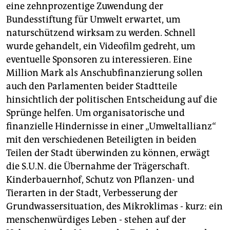
eine zehnprozentige Zuwendung der
Bundesstiftung für Umwelt erwartet, um
naturschützend wirksam zu werden. Schnell
wurde gehandelt, ein Videofilm gedreht, um
eventuelle Sponsoren zu interessieren. Eine
Million Mark als Anschubfinanzierung sollen
auch den Parlamenten beider Stadtteile
hinsichtlich der politischen Entscheidung auf die
Sprünge helfen. Um organisatorische und
finanzielle Hindernisse in einer „Umweltallianz“
mit den verschiedenen Beteiligten in beiden
Teilen der Stadt überwinden zu können, erwägt
die S.U.N. die Übernahme der Trägerschaft.
Kinderbauernhof, Schutz von Pflanzen- und
Tierarten in der Stadt, Verbesserung der
Grundwassersituation, des Mikroklimas - kurz: ein
menschenwürdiges Leben - stehen auf der