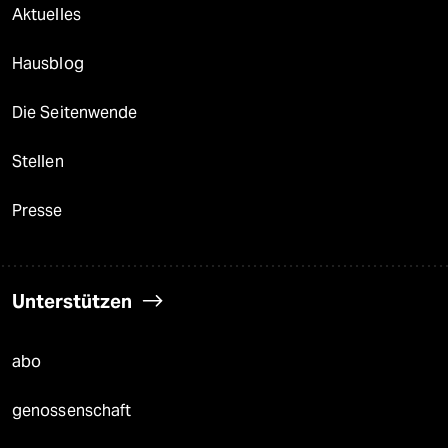
Aktuelles
Hausblog
Die Seitenwende
Stellen
Presse
Unterstützen
abo
genossenschaft