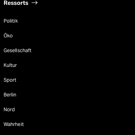
Ressorts
Politik
Öko
Gesellschaft
Kultur
Sport
Berlin
Nord
Wahrheit