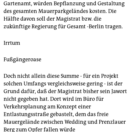
Gartenamt, würden Bepflanzung und Gestaltung
des gesamten Mauerparkgeländes kosten. Die
Hälfte davon soll der Magistrat bzw. die
zukünftige Regierung für Gesamt -Berlin tragen.
Irrtum
Fußgängeroase
Doch nicht allein diese Summe - für ein Projekt
solchen Umfangs vergleichsweise gering - ist der
Grund dafür, daß der Magistrat bisher sein Jawort
nicht gegeben hat. Dort wird im Büro für
Verkehrsplanung am Konzept einer
Entlastungsstraße gebastelt, dem das freie
Mauergelände zwischen Wedding und Prenzlauer
Berg zum Opfer fallen würde