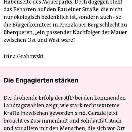
Habenseite des Mauerparks. Doch dagegen steht
das Beharren auf den Bau einer Straße, die nicht
nur ökologisch bedenklich ist, sondern auch - so
die Bürgerkomitees in Prenzlauer Berg schlecht zu
überqueren, „ein passender Nachfolger der Mauer
zwischen Ost und West wäre“.
Irina Grabowski
Die Engagierten stärken
Der drohende Erfolg der AfD bei den kommenden
Landtagswahlen zeigt, wie stark rechtsextreme
Kräfte inzwischen geworden sind. Gerade jetzt
braucht es Zusammenhalt und Solidarität. Auch
und vor allem mit den Menschen, die sich vor Ort