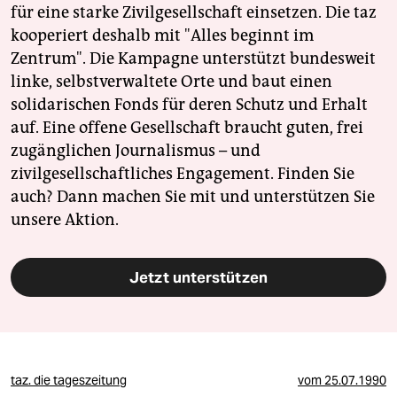
für eine starke Zivilgesellschaft einsetzen. Die taz
kooperiert deshalb mit "Alles beginnt im
Zentrum". Die Kampagne unterstützt bundesweit
linke, selbstverwaltete Orte und baut einen
solidarischen Fonds für deren Schutz und Erhalt
auf. Eine offene Gesellschaft braucht guten, frei
zugänglichen Journalismus – und
zivilgesellschaftliches Engagement. Finden Sie
auch? Dann machen Sie mit und unterstützen Sie
unsere Aktion.
Jetzt unterstützen
taz. die tageszeitung
vom
25.07.1990