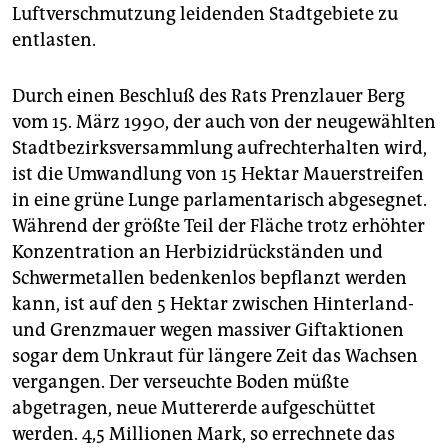
Luftverschmutzung leidenden Stadtgebiete zu
entlasten.
Durch einen Beschluß des Rats Prenzlauer Berg
vom 15. März 1990, der auch von der neugewählten
Stadtbezirksversammlung aufrechterhalten wird,
ist die Umwandlung von 15 Hektar Mauerstreifen
in eine grüne Lunge parlamentarisch abgesegnet.
Während der größte Teil der Fläche trotz erhöhter
Konzentration an Herbizidrückständen und
Schwermetallen bedenkenlos bepflanzt werden
kann, ist auf den 5 Hektar zwischen Hinterland-
und Grenzmauer wegen massiver Giftaktionen
sogar dem Unkraut für längere Zeit das Wachsen
vergangen. Der verseuchte Boden müßte
abgetragen, neue Muttererde aufgeschüttet
werden. 4,5 Millionen Mark, so errechnete das