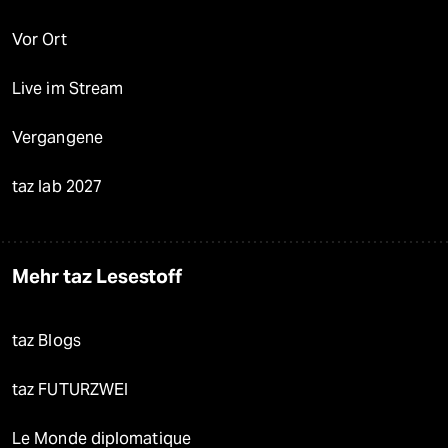
Vor Ort
Live im Stream
Vergangene
taz lab 2027
Mehr taz Lesestoff
taz Blogs
taz FUTURZWEI
Le Monde diplomatique