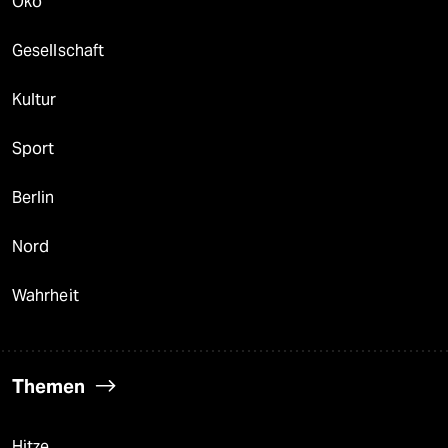
Öko
Gesellschaft
Kultur
Sport
Berlin
Nord
Wahrheit
Themen
Hitze