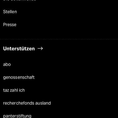
Stellen
Presse
Unterstützen
abo
genossenschaft
taz zahl ich
recherchefonds ausland
panterstiftung