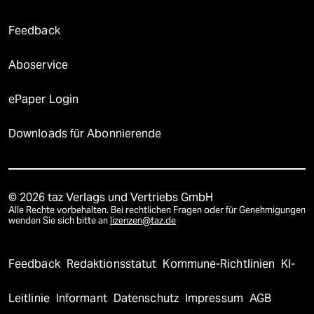
Feedback
Aboservice
ePaper Login
Downloads für Abonnierende
© 2026 taz Verlags und Vertriebs GmbH
Alle Rechte vorbehalten. Bei rechtlichen Fragen oder für Genehmigungen
wenden Sie sich bitte an
lizenzen@taz.de
Feedback
Redaktionsstatut
Kommune-Richtlinien
KI-
Leitlinie
Informant
Datenschutz
Impressum
AGB