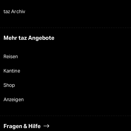
taz Archiv
Mehr taz Angebote
Reisen
Kantine
Shop
Anzeigen
Fragen & Hilfe