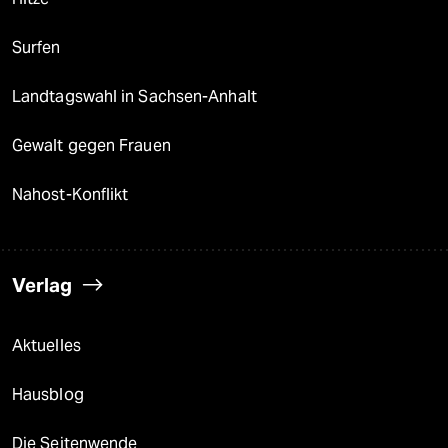
Surfen
Landtagswahl in Sachsen-Anhalt
Gewalt gegen Frauen
Nahost-Konflikt
Verlag
Aktuelles
Hausblog
Die Seitenwende