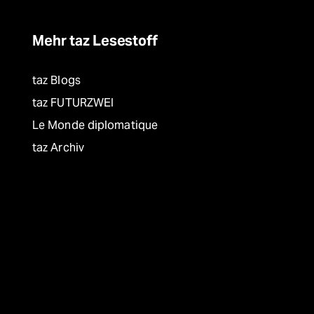
Mehr taz Lesestoff
taz Blogs
taz FUTURZWEI
Le Monde diplomatique
taz Archiv