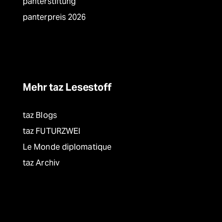
panterstiftung
panterpreis 2026
Mehr taz Lesestoff
taz Blogs
taz FUTURZWEI
Le Monde diplomatique
taz Archiv