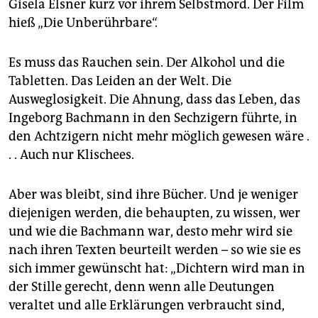
Gisela Elsner kurz vor ihrem Selbstmord. Der Film
hieß „Die Unberührbare“.
Es muss das Rauchen sein. Der Alkohol und die
Tabletten. Das Leiden an der Welt. Die
Ausweglosigkeit. Die Ahnung, dass das Leben, das
Ingeborg Bachmann in den Sechzigern führte, in
den Achtzigern nicht mehr möglich gewesen wäre .
. . Auch nur Klischees.
Aber was bleibt, sind ihre Bücher. Und je weniger
diejenigen werden, die behaupten, zu wissen, wer
und wie die Bachmann war, desto mehr wird sie
nach ihren Texten beurteilt werden – so wie sie es
sich immer gewünscht hat: „Dichtern wird man in
der Stille gerecht, denn wenn alle Deutungen
veraltet und alle Erklärungen verbraucht sind,