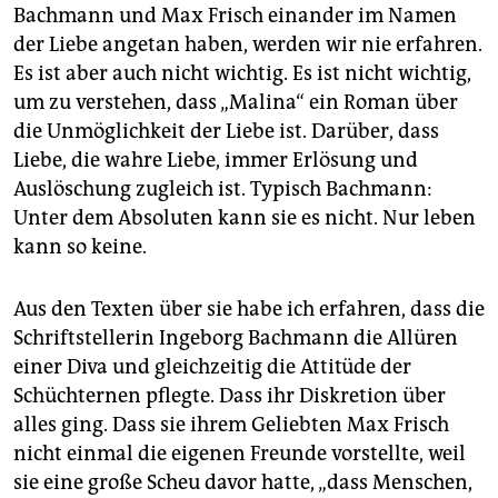
Bachmann und Max Frisch einander im Namen
der Liebe angetan haben, werden wir nie erfahren.
Es ist aber auch nicht wichtig. Es ist nicht wichtig,
um zu verstehen, dass „Malina“ ein Roman über
die Unmöglichkeit der Liebe ist. Darüber, dass
Liebe, die wahre Liebe, immer Erlösung und
Auslöschung zugleich ist. Typisch Bachmann:
Unter dem Absoluten kann sie es nicht. Nur leben
kann so keine.
Aus den Texten über sie habe ich erfahren, dass die
Schriftstellerin Ingeborg Bachmann die Allüren
einer Diva und gleichzeitig die Attitüde der
Schüchternen pflegte. Dass ihr Diskretion über
alles ging. Dass sie ihrem Geliebten Max Frisch
nicht einmal die eigenen Freunde vorstellte, weil
sie eine große Scheu davor hatte, „dass Menschen,