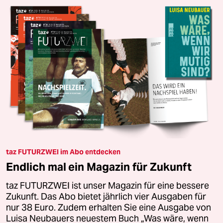
taz FUTURZWEI im Abo entdecken
Endlich mal ein Magazin für Zukunft
taz FUTURZWEI ist unser Magazin für eine bessere
Zukunft. Das Abo bietet jährlich vier Ausgaben für
nur 38 Euro. Zudem erhalten Sie eine Ausgabe von
Luisa Neubauers neuestem Buch „Was wäre, wenn