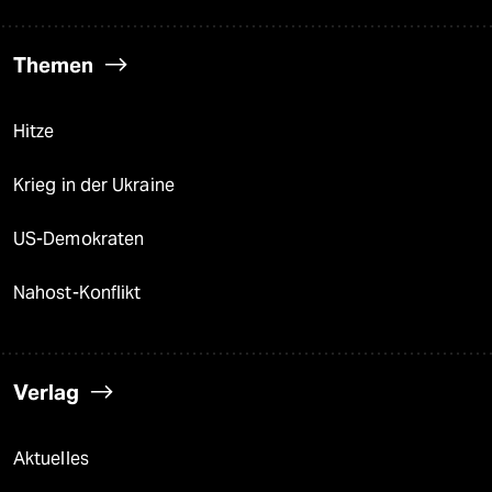
Themen
Hitze
Krieg in der Ukraine
US-Demokraten
Nahost-Konflikt
Verlag
Aktuelles