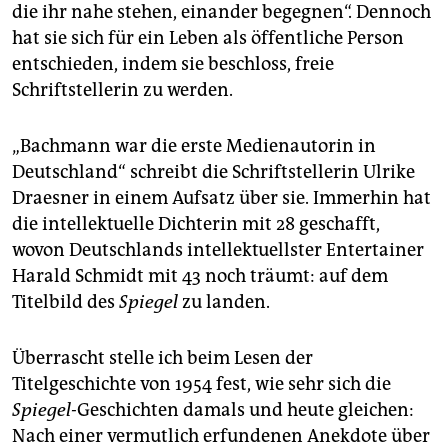
die ihr nahe stehen, einander begegnen“. Dennoch
hat sie sich für ein Leben als öffentliche Person
entschieden, indem sie beschloss, freie
Schriftstellerin zu werden.
„Bachmann war die erste Medienautorin in
Deutschland“ schreibt die Schriftstellerin Ulrike
Draesner in einem Aufsatz über sie. Immerhin hat
die intellektuelle Dichterin mit 28 geschafft,
wovon Deutschlands intellektuellster Entertainer
Harald Schmidt mit 43 noch träumt: auf dem
Titelbild des
Spiegel
zu landen.
Überrascht stelle ich beim Lesen der
Titelgeschichte von 1954 fest, wie sehr sich die
Spiegel-
Geschichten damals und heute gleichen:
Nach einer vermutlich erfundenen Anekdote über