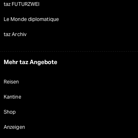
taz FUTURZWEI
Le Monde diplomatique
taz Archiv
Mehr taz Angebote
Reisen
Kantine
Shop
Anzeigen