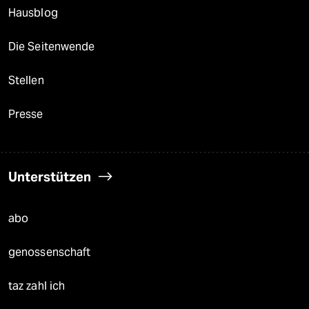
Hausblog
Die Seitenwende
Stellen
Presse
Unterstützen
abo
genossenschaft
taz zahl ich