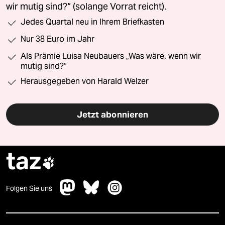
wir mutig sind?“ (solange Vorrat reicht).
Jedes Quartal neu in Ihrem Briefkasten
Nur 38 Euro im Jahr
Als Prämie Luisa Neubauers „Was wäre, wenn wir
mutig sind?“
Herausgegeben von Harald Welzer
Jetzt abonnieren
taz

Folgen Sie uns