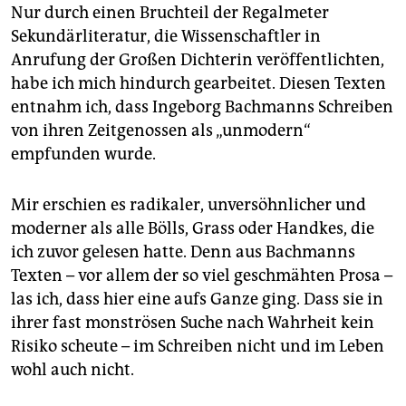
epaper login
Nur durch einen Bruchteil der Regalmeter
Sekundärliteratur, die Wissenschaftler in
Anrufung der Großen Dichterin veröffentlichten,
habe ich mich hindurch gearbeitet. Diesen Texten
entnahm ich, dass Ingeborg Bachmanns Schreiben
von ihren Zeitgenossen als „unmodern“
empfunden wurde.
Mir erschien es radikaler, unversöhnlicher und
moderner als alle Bölls, Grass oder Handkes, die
ich zuvor gelesen hatte. Denn aus Bachmanns
Texten – vor allem der so viel geschmähten Prosa –
las ich, dass hier eine aufs Ganze ging. Dass sie in
ihrer fast monströsen Suche nach Wahrheit kein
Risiko scheute – im Schreiben nicht und im Leben
wohl auch nicht.