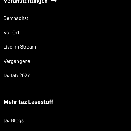
Veranstaltungen
Demnächst
Vor Ort
Live im Stream
Vergangene
taz lab 2027
Mehr taz Lesestoff
taz Blogs