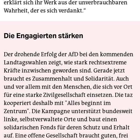
erklärt sich ihr Werk aus der unverbrauchbaren
Wahrheit, der es sich verdankt.“
Die Engagierten stärken
Der drohende Erfolg der AfD bei den kommenden
Landtagswahlen zeigt, wie stark rechtsextreme
Kräfte inzwischen geworden sind. Gerade jetzt
braucht es Zusammenhalt und Solidarität. Auch
und vor allem mit den Menschen, die sich vor Ort
für eine starke Zivilgesellschaft einsetzen. Die taz
kooperiert deshalb mit "Alles beginnt im
Zentrum". Die Kampagne unterstützt bundesweit
linke, selbstverwaltete Orte und baut einen
solidarischen Fonds für deren Schutz und Erhalt
auf. Eine offene Gesellschaft braucht guten, frei