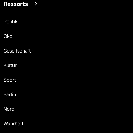
Ressorts
Politik
Öko
Gesellschaft
Kultur
Sport
Berlin
Nord
Wahrheit