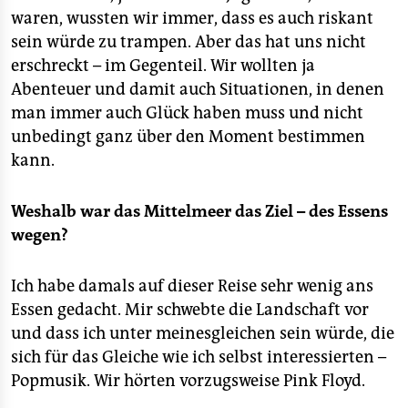
waren, wussten wir immer, dass es auch riskant
sein würde zu trampen. Aber das hat uns nicht
erschreckt – im Gegenteil. Wir wollten ja
Abenteuer und damit auch Situationen, in denen
man immer auch Glück haben muss und nicht
unbedingt ganz über den Moment bestimmen
kann.
Weshalb war das Mittelmeer das Ziel – des Essens
wegen?
Ich habe damals auf dieser Reise sehr wenig ans
Essen gedacht. Mir schwebte die Landschaft vor
und dass ich unter meinesgleichen sein würde, die
sich für das Gleiche wie ich selbst interessierten –
Popmusik. Wir hörten vorzugsweise Pink Floyd.