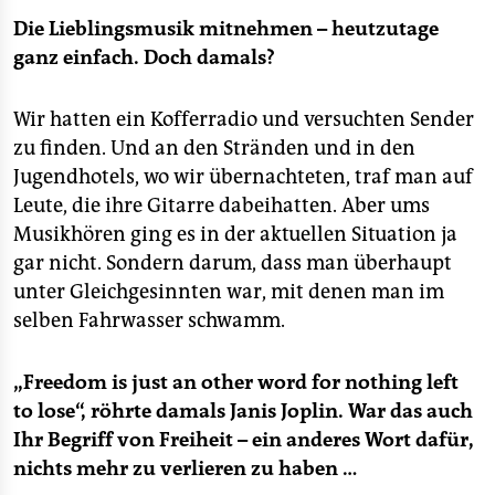
Die Lieblingsmusik mitnehmen – heutzutage
ganz einfach. Doch damals?
Wir hatten ein Kofferradio und versuchten Sender
zu finden. Und an den Stränden und in den
Jugendhotels, wo wir übernachteten, traf man auf
Leute, die ihre Gitarre dabeihatten. Aber ums
Musikhören ging es in der aktuellen Situation ja
gar nicht. Sondern darum, dass man überhaupt
unter Gleichgesinnten war, mit denen man im
selben Fahrwasser schwamm.
„Freedom is just an other word for nothing left
to lose“, röhrte damals Janis Joplin. War das auch
Ihr Begriff von Freiheit – ein anderes Wort dafür,
nichts mehr zu verlieren zu haben …