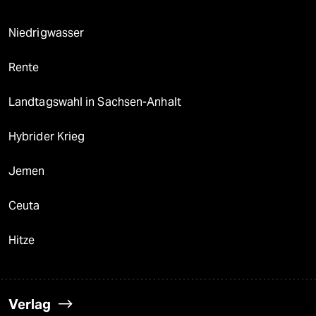
Niedrigwasser
Rente
Landtagswahl in Sachsen-Anhalt
Hybrider Krieg
Jemen
Ceuta
Hitze
Verlag