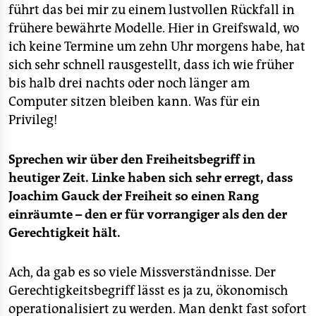
führt das bei mir zu einem lustvollen Rückfall in
frühere bewährte Modelle. Hier in Greifswald, wo
ich keine Termine um zehn Uhr morgens habe, hat
sich sehr schnell rausgestellt, dass ich wie früher
bis halb drei nachts oder noch länger am
Computer sitzen bleiben kann. Was für ein
Privileg!
Sprechen wir über den Freiheitsbegriff in
heutiger Zeit. Linke haben sich sehr erregt, dass
Joachim Gauck der Freiheit so einen Rang
einräumte – den er für vorrangiger als den der
Gerechtigkeit hält.
Ach, da gab es so viele Missverständnisse. Der
Gerechtigkeitsbegriff lässt es ja zu, ökonomisch
operationalisiert zu werden. Man denkt fast sofort