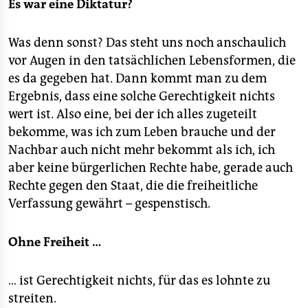
Es war eine Diktatur?
Was denn sonst? Das steht uns noch anschaulich
vor Augen in den tatsächlichen Lebensformen, die
es da gegeben hat. Dann kommt man zu dem
Ergebnis, dass eine solche Gerechtigkeit nichts
wert ist. Also eine, bei der ich alles zugeteilt
bekomme, was ich zum Leben brauche und der
Nachbar auch nicht mehr bekommt als ich, ich
aber keine bürgerlichen Rechte habe, gerade auch
Rechte gegen den Staat, die die freiheitliche
Verfassung gewährt – gespenstisch.
Ohne Freiheit …
… ist Gerechtigkeit nichts, für das es lohnte zu
streiten.