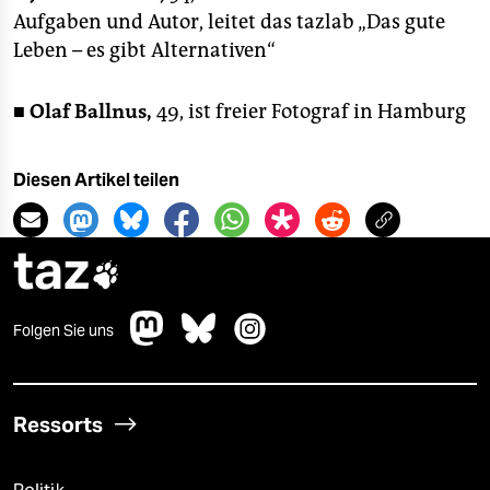
Aufgaben und Autor, leitet das tazlab „Das gute
Leben – es gibt Alternativen“
■
Olaf Ballnus,
49, ist freier Fotograf in Hamburg
Diesen Artikel teilen
taz

Folgen Sie uns
Ressorts