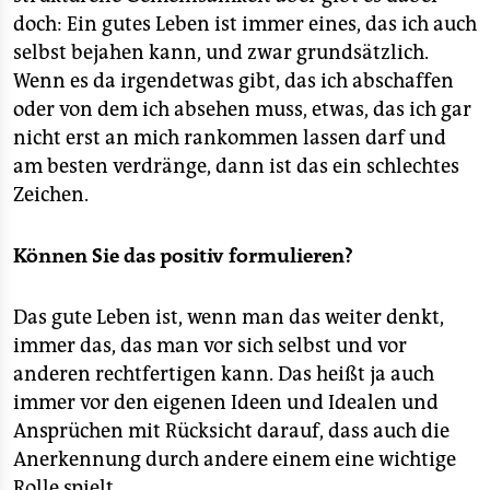
doch: Ein gutes Leben ist immer eines, das ich auch
selbst bejahen kann, und zwar grundsätzlich.
Wenn es da irgendetwas gibt, das ich abschaffen
oder von dem ich absehen muss, etwas, das ich gar
nicht erst an mich rankommen lassen darf und
am besten verdränge, dann ist das ein schlechtes
Zeichen.
Können Sie das positiv formulieren?
Das gute Leben ist, wenn man das weiter denkt,
immer das, das man vor sich selbst und vor
anderen rechtfertigen kann. Das heißt ja auch
immer vor den eigenen Ideen und Idealen und
Ansprüchen mit Rücksicht darauf, dass auch die
Anerkennung durch andere einem eine wichtige
Rolle spielt.