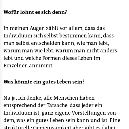
Wofür lohnt es sich denn?
In meinen Augen zählt vor allem, dass das
Individuum sich selbst bestimmen kann, dass
man selbst entscheiden kann, wie man lebt,
warum man wie lebt, warum man nicht anders
lebt und welche Formen dieses Leben im
Einzelnen annimmt.
Was könnte ein gutes Leben sein?
Na ja, ich denke, alle Menschen haben
entsprechend der Tatsache, dass jeder ein
Individuum ist, ganz eigene Vorstellungen von
dem, was ein gutes Leben sein kann und ist. Eine
strukturelle Gemeinsamkeit aber gibt es dabei