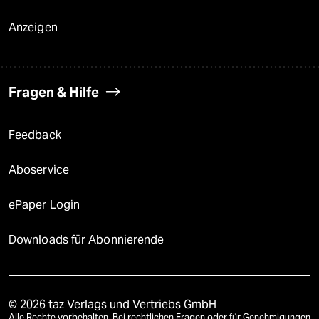
Anzeigen
Fragen & Hilfe
Feedback
Aboservice
ePaper Login
Downloads für Abonnierende
© 2026 taz Verlags und Vertriebs GmbH
Alle Rechte vorbehalten. Bei rechtlichen Fragen oder für Genehmigungen