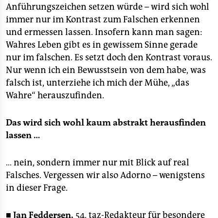
Anführungszeichen setzen würde – wird sich wohl
immer nur im Kontrast zum Falschen erkennen
und ermessen lassen. Insofern kann man sagen:
Wahres Leben gibt es in gewissem Sinne gerade
nur im falschen. Es setzt doch den Kontrast voraus.
Nur wenn ich ein Bewusstsein von dem habe, was
falsch ist, unterziehe ich mich der Mühe, „das
Wahre“ herauszufinden.
Das wird sich wohl kaum abstrakt herausfinden
lassen …
… nein, sondern immer nur mit Blick auf real
Falsches. Vergessen wir also Adorno – wenigstens
in dieser Frage.
■
Jan Feddersen,
54, taz-Redakteur für besondere