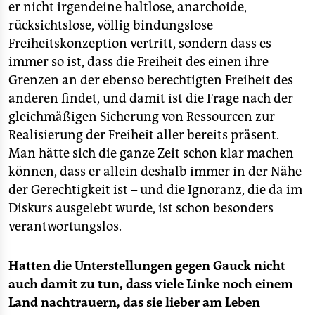
er nicht irgendeine haltlose, anarchoide,
rücksichtslose, völlig bindungslose
Freiheitskonzeption vertritt, sondern dass es
immer so ist, dass die Freiheit des einen ihre
Grenzen an der ebenso berechtigten Freiheit des
anderen findet, und damit ist die Frage nach der
gleichmäßigen Sicherung von Ressourcen zur
Realisierung der Freiheit aller bereits präsent.
Man hätte sich die ganze Zeit schon klar machen
können, dass er allein deshalb immer in der Nähe
der Gerechtigkeit ist – und die Ignoranz, die da im
Diskurs ausgelebt wurde, ist schon besonders
verantwortungslos.
Hatten die Unterstellungen gegen Gauck nicht
auch damit zu tun, dass viele Linke noch einem
Land nachtrauern, das sie lieber am Leben