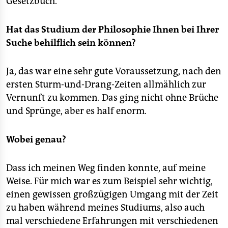
Gesetzbuch.
Hat das Studium der Philosophie Ihnen bei Ihrer
Suche behilflich sein können?
Ja, das war eine sehr gute Voraussetzung, nach den
ersten Sturm-und-Drang-Zeiten allmählich zur
Vernunft zu kommen. Das ging nicht ohne Brüche
und Sprünge, aber es half enorm.
Wobei genau?
Dass ich meinen Weg finden konnte, auf meine
Weise. Für mich war es zum Beispiel sehr wichtig,
einen gewissen großzügigen Umgang mit der Zeit
zu haben während meines Studiums, also auch
mal verschiedene Erfahrungen mit verschiedenen