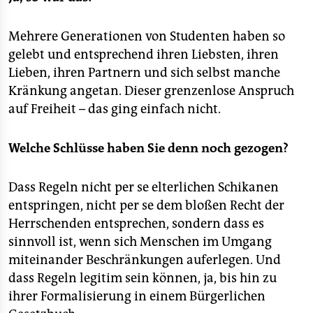
Mehrere Generationen von Studenten haben so
gelebt und entsprechend ihren Liebsten, ihren
Lieben, ihren Partnern und sich selbst manche
Kränkung angetan. Dieser grenzenlose Anspruch
auf Freiheit – das ging einfach nicht.
Welche Schlüsse haben Sie denn noch gezogen?
Dass Regeln nicht per se elterlichen Schikanen
entspringen, nicht per se dem bloßen Recht der
Herrschenden entsprechen, sondern dass es
sinnvoll ist, wenn sich Menschen im Umgang
miteinander Beschränkungen auferlegen. Und
dass Regeln legitim sein können, ja, bis hin zu
ihrer Formalisierung in einem Bürgerlichen