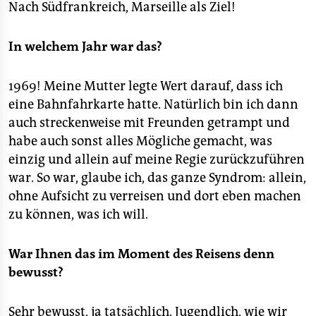
Nach Südfrankreich, Marseille als Ziel!
In welchem Jahr war das?
1969! Meine Mutter legte Wert darauf, dass ich
eine Bahnfahrkarte hatte. Natürlich bin ich dann
auch streckenweise mit Freunden getrampt und
habe auch sonst alles Mögliche gemacht, was
einzig und allein auf meine Regie zurückzuführen
war. So war, glaube ich, das ganze Syndrom: allein,
ohne Aufsicht zu verreisen und dort eben machen
zu können, was ich will.
War Ihnen das im Moment des Reisens denn
bewusst?
Sehr bewusst, ja tatsächlich. Jugendlich, wie wir