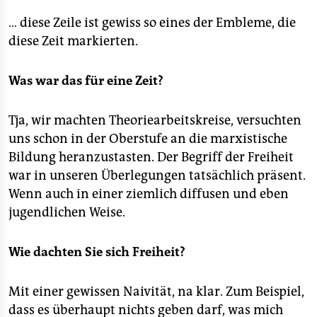
… diese Zeile ist gewiss so eines der Embleme, die
diese Zeit markierten.
Was war das für eine Zeit?
Tja, wir machten Theoriearbeitskreise, versuchten
uns schon in der Oberstufe an die marxistische
Bildung heranzustasten. Der Begriff der Freiheit
war in unseren Überlegungen tatsächlich präsent.
Wenn auch in einer ziemlich diffusen und eben
jugendlichen Weise.
Wie dachten Sie sich Freiheit?
Mit einer gewissen Naivität, na klar. Zum Beispiel,
dass es überhaupt nichts geben darf, was mich