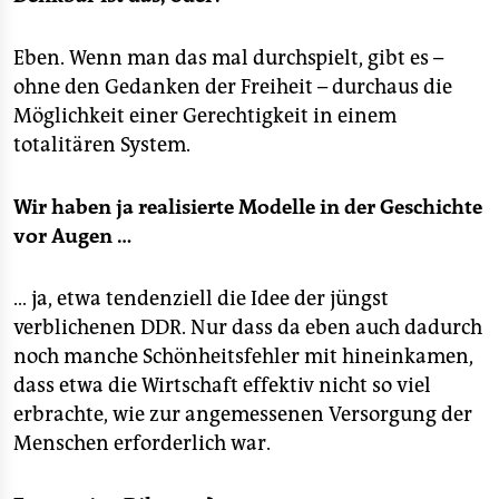
Eben. Wenn man das mal durchspielt, gibt es –
ohne den Gedanken der Freiheit – durchaus die
Möglichkeit einer Gerechtigkeit in einem
totalitären System.
Wir haben ja realisierte Modelle in der Geschichte
vor Augen …
… ja, etwa tendenziell die Idee der jüngst
verblichenen DDR. Nur dass da eben auch dadurch
noch manche Schönheitsfehler mit hineinkamen,
dass etwa die Wirtschaft effektiv nicht so viel
erbrachte, wie zur angemessenen Versorgung der
Menschen erforderlich war.