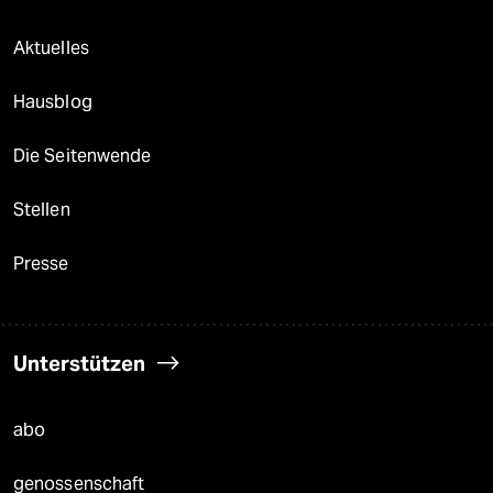
Aktuelles
Hausblog
Die Seitenwende
Stellen
Presse
Unterstützen
abo
genossenschaft