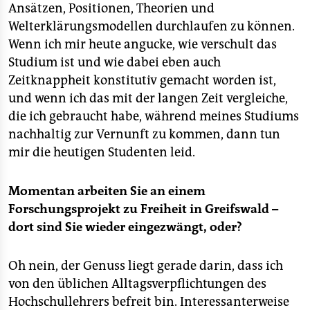
Ansätzen, Positionen, Theorien und
Welterklärungsmodellen durchlaufen zu können.
Wenn ich mir heute angucke, wie verschult das
Studium ist und wie dabei eben auch
Zeitknappheit konstitutiv gemacht worden ist,
und wenn ich das mit der langen Zeit vergleiche,
die ich gebraucht habe, während meines Studiums
nachhaltig zur Vernunft zu kommen, dann tun
mir die heutigen Studenten leid.
Momentan arbeiten Sie an einem
Forschungsprojekt zu Freiheit in Greifswald –
dort sind Sie wieder eingezwängt, oder?
Oh nein, der Genuss liegt gerade darin, dass ich
von den üblichen Alltagsverpflichtungen des
Hochschullehrers befreit bin. Interessanterweise