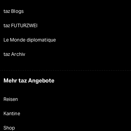
taz Blogs
taz FUTURZWEI
Le Monde diplomatique
taz Archiv
Mehr taz Angebote
Reisen
Kantine
Shop