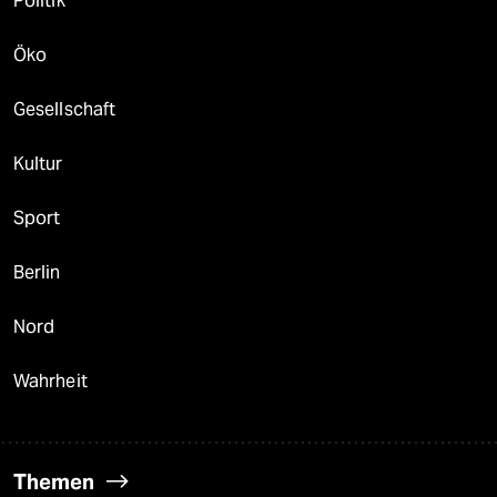
Politik
Öko
Gesellschaft
Kultur
Sport
Berlin
Nord
Wahrheit
Themen