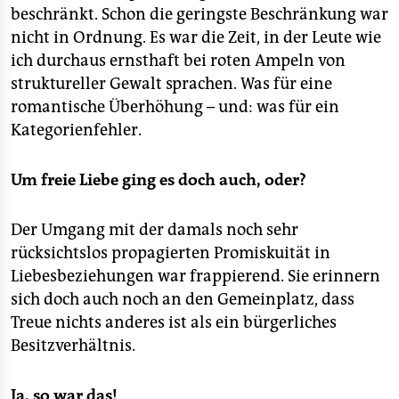
beschränkt. Schon die geringste Beschränkung war
nicht in Ordnung. Es war die Zeit, in der Leute wie
ich durchaus ernsthaft bei roten Ampeln von
struktureller Gewalt sprachen. Was für eine
romantische Überhöhung – und: was für ein
Kategorienfehler.
Um freie Liebe ging es doch auch, oder?
Der Umgang mit der damals noch sehr
rücksichtslos propagierten Promiskuität in
Liebesbeziehungen war frappierend. Sie erinnern
sich doch auch noch an den Gemeinplatz, dass
Treue nichts anderes ist als ein bürgerliches
Besitzverhältnis.
Ja, so war das!