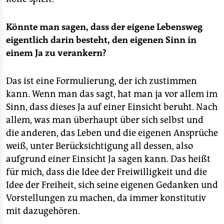
Könnte man sagen, dass der eigene Lebensweg
eigentlich darin besteht, den eigenen Sinn in
einem Ja zu verankern?
Das ist eine Formulierung, der ich zustimmen
kann. Wenn man das sagt, hat man ja vor allem im
Sinn, dass dieses Ja auf einer Einsicht beruht. Nach
allem, was man überhaupt über sich selbst und
die anderen, das Leben und die eigenen Ansprüche
weiß, unter Berücksichtigung all dessen, also
aufgrund einer Einsicht Ja sagen kann. Das heißt
für mich, dass die Idee der Freiwilligkeit und die
Idee der Freiheit, sich seine eigenen Gedanken und
Vorstellungen zu machen, da immer konstitutiv
mit dazugehören.