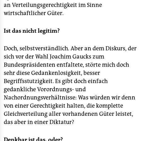
an Verteilungsgerechtigkeit im Sinne
wirtschaftlicher Güter.
Ist das nicht legitim?
Doch, selbstverständlich. Aber an dem Diskurs, der
sich vor der Wahl Joachim Gaucks zum
Bundespräsidenten entfaltete, störte mich doch
sehr diese Gedankenlosigkeit, besser
Begriffsstutzigkeit. Es gibt doch einfach
gedankliche Vorordnungs- und
Nachordnungsverhältnisse: Was würden wir denn
von einer Gerechtigkeit halten, die komplette
Gleichverteilung aller vorhandenen Güter leistet,
das aber in einer Diktatur?
Denkbar ist das, oder?