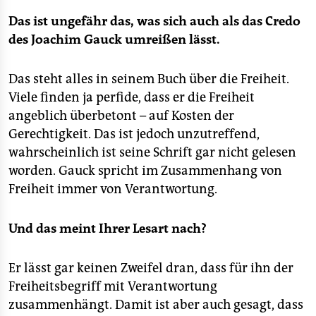
Das ist ungefähr das, was sich auch als das Credo
des Joachim Gauck umreißen lässt.
Das steht alles in seinem Buch über die Freiheit.
Viele finden ja perfide, dass er die Freiheit
angeblich überbetont – auf Kosten der
Gerechtigkeit. Das ist jedoch unzutreffend,
wahrscheinlich ist seine Schrift gar nicht gelesen
worden. Gauck spricht im Zusammenhang von
Freiheit immer von Verantwortung.
Und das meint Ihrer Lesart nach?
Er lässt gar keinen Zweifel dran, dass für ihn der
Freiheitsbegriff mit Verantwortung
zusammenhängt. Damit ist aber auch gesagt, dass