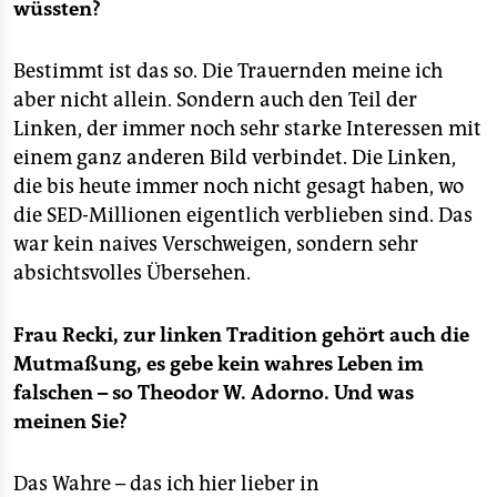
wüssten?
Bestimmt ist das so. Die Trauernden meine ich
aber nicht allein. Sondern auch den Teil der
Linken, der immer noch sehr starke Interessen mit
einem ganz anderen Bild verbindet. Die Linken,
die bis heute immer noch nicht gesagt haben, wo
die SED-Millionen eigentlich verblieben sind. Das
war kein naives Verschweigen, sondern sehr
absichtsvolles Übersehen.
Frau Recki, zur linken Tradition gehört auch die
Mutmaßung, es gebe kein wahres Leben im
falschen – so Theodor W. Adorno. Und was
meinen Sie?
Das Wahre – das ich hier lieber in