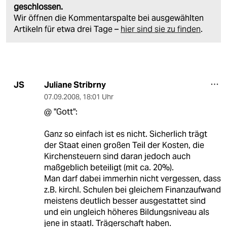
geschlossen.
Wir öffnen die Kommentarspalte bei ausgewählten
Artikeln für etwa drei Tage –
hier sind sie zu finden
.
Juliane Stribrny
JS
07.09.2008
,
18:01 Uhr
@ "Gott":
Ganz so einfach ist es nicht. Sicherlich trägt
der Staat einen großen Teil der Kosten, die
Kirchensteuern sind daran jedoch auch
maßgeblich beteiligt (mit ca. 20%).
Man darf dabei immerhin nicht vergessen, dass
z.B. kirchl. Schulen bei gleichem Finanzaufwand
meistens deutlich besser ausgestattet sind
und ein ungleich höheres Bildungsniveau als
jene in staatl. Trägerschaft haben.