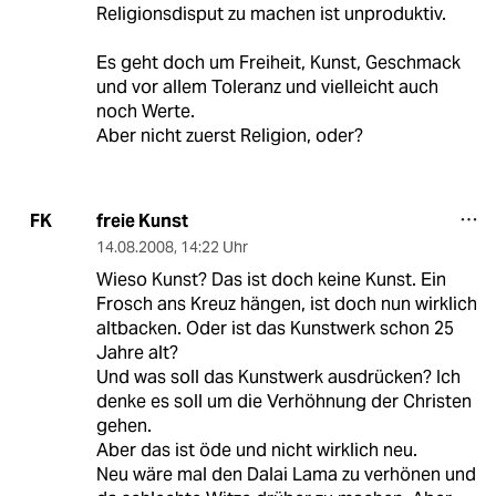
Religionsdisput zu machen ist unproduktiv.
Es geht doch um Freiheit, Kunst, Geschmack
und vor allem Toleranz und vielleicht auch
noch Werte.
Aber nicht zuerst Religion, oder?
freie Kunst
FK
14.08.2008
,
14:22 Uhr
Wieso Kunst? Das ist doch keine Kunst. Ein
Frosch ans Kreuz hängen, ist doch nun wirklich
altbacken. Oder ist das Kunstwerk schon 25
Jahre alt?
Und was soll das Kunstwerk ausdrücken? Ich
denke es soll um die Verhöhnung der Christen
gehen.
Aber das ist öde und nicht wirklich neu.
Neu wäre mal den Dalai Lama zu verhönen und