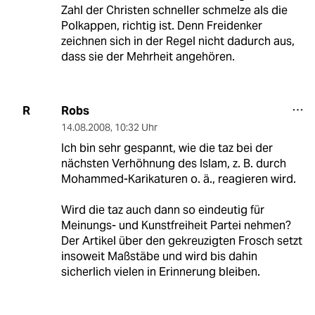
Zahl der Christen schneller schmelze als die
Polkappen, richtig ist. Denn Freidenker
zeichnen sich in der Regel nicht dadurch aus,
dass sie der Mehrheit angehören.
Robs
R
14.08.2008
,
10:32 Uhr
Ich bin sehr gespannt, wie die taz bei der
nächsten Verhöhnung des Islam, z. B. durch
Mohammed-Karikaturen o. ä., reagieren wird.
Wird die taz auch dann so eindeutig für
Meinungs- und Kunstfreiheit Partei nehmen?
Der Artikel über den gekreuzigten Frosch setzt
insoweit Maßstäbe und wird bis dahin
sicherlich vielen in Erinnerung bleiben.