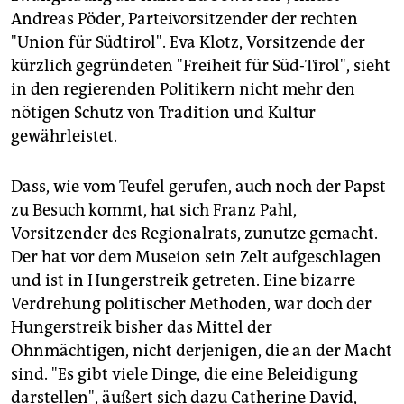
Andreas Pöder, Parteivorsitzender der rechten
"Union für Südtirol". Eva Klotz, Vorsitzende der
kürzlich gegründeten "Freiheit für Süd-Tirol", sieht
in den regierenden Politikern nicht mehr den
nötigen Schutz von Tradition und Kultur
gewährleistet.
Dass, wie vom Teufel gerufen, auch noch der Papst
zu Besuch kommt, hat sich Franz Pahl,
Vorsitzender des Regionalrats, zunutze gemacht.
Der hat vor dem Museion sein Zelt aufgeschlagen
und ist in Hungerstreik getreten. Eine bizarre
Verdrehung politischer Methoden, war doch der
Hungerstreik bisher das Mittel der
Ohnmächtigen, nicht derjenigen, die an der Macht
sind. "Es gibt viele Dinge, die eine Beleidigung
darstellen", äußert sich dazu Catherine David,