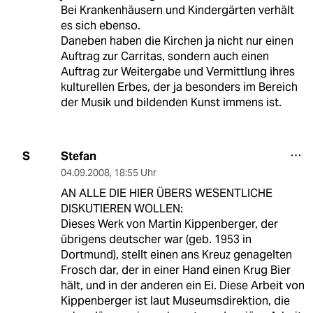
Bei Krankenhäusern und Kindergärten verhält
es sich ebenso.
Daneben haben die Kirchen ja nicht nur einen
Auftrag zur Carritas, sondern auch einen
Auftrag zur Weitergabe und Vermittlung ihres
kulturellen Erbes, der ja besonders im Bereich
der Musik und bildenden Kunst immens ist.
Stefan
S
04.09.2008
,
18:55 Uhr
AN ALLE DIE HIER ÜBERS WESENTLICHE
DISKUTIEREN WOLLEN:
Dieses Werk von Martin Kippenberger, der
übrigens deutscher war (geb. 1953 in
Dortmund), stellt einen ans Kreuz genagelten
Frosch dar, der in einer Hand einen Krug Bier
hält, und in der anderen ein Ei. Diese Arbeit von
Kippenberger ist laut Museumsdirektion, die