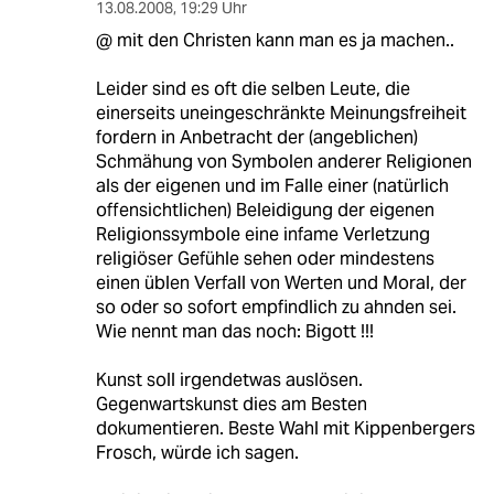
13.08.2008
,
19:29 Uhr
@ mit den Christen kann man es ja machen..
Leider sind es oft die selben Leute, die
einerseits uneingeschränkte Meinungsfreiheit
fordern in Anbetracht der (angeblichen)
Schmähung von Symbolen anderer Religionen
als der eigenen und im Falle einer (natürlich
offensichtlichen) Beleidigung der eigenen
Religionssymbole eine infame Verletzung
religiöser Gefühle sehen oder mindestens
einen üblen Verfall von Werten und Moral, der
so oder so sofort empfindlich zu ahnden sei.
Wie nennt man das noch: Bigott !!!
Kunst soll irgendetwas auslösen.
Gegenwartskunst dies am Besten
dokumentieren. Beste Wahl mit Kippenbergers
Frosch, würde ich sagen.