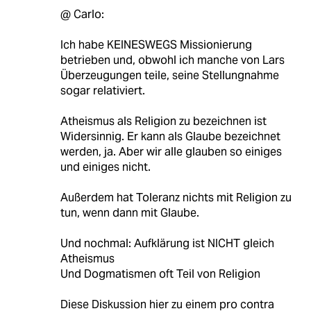
@ Carlo:
Ich habe KEINESWEGS Missionierung
betrieben und, obwohl ich manche von Lars
Überzeugungen teile, seine Stellungnahme
sogar relativiert.
Atheismus als Religion zu bezeichnen ist
Widersinnig. Er kann als Glaube bezeichnet
werden, ja. Aber wir alle glauben so einiges
und einiges nicht.
Außerdem hat Toleranz nichts mit Religion zu
tun, wenn dann mit Glaube.
Und nochmal: Aufklärung ist NICHT gleich
Atheismus
Und Dogmatismen oft Teil von Religion
Diese Diskussion hier zu einem pro contra