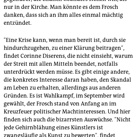
nur in der Kirche. Man könnte es dem Frosch
danken, dass sich an ihm alles einmal mächtig
entzündet.
"Eine Krise kann, wenn man bereit ist, durch sie
hindurchzugehen, zu einer Klärung beitragen",
findet Corinne Diserens, die nicht einsieht, warum
der Streit mit allen Mitteln beendet, notfalls
unterdrückt werden müsse. Es gibt einige andere,
die konkretes Interesse daran haben, den Skandal
am Leben zu erhalten, allerdings aus anderen
Gründen. Es ist Wahlkampf, im September wird
gewählt, der Frosch stand von Anfang an im
Kreuzfeuer politischer Machtinteressen. Und hier
finden sich auch die bizarrsten Auswüchse. "Nicht
jede Gehirnblähung eines Künstlers ist
zwangsläufig als Kunst zu bewerten", findet