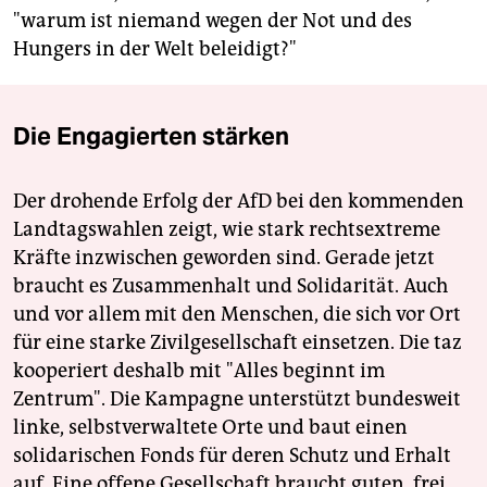
"warum ist niemand wegen der Not und des
Hungers in der Welt beleidigt?"
Die Engagierten stärken
Der drohende Erfolg der AfD bei den kommenden
Landtagswahlen zeigt, wie stark rechtsextreme
Kräfte inzwischen geworden sind. Gerade jetzt
braucht es Zusammenhalt und Solidarität. Auch
und vor allem mit den Menschen, die sich vor Ort
für eine starke Zivilgesellschaft einsetzen. Die taz
kooperiert deshalb mit "Alles beginnt im
Zentrum". Die Kampagne unterstützt bundesweit
linke, selbstverwaltete Orte und baut einen
solidarischen Fonds für deren Schutz und Erhalt
auf. Eine offene Gesellschaft braucht guten, frei