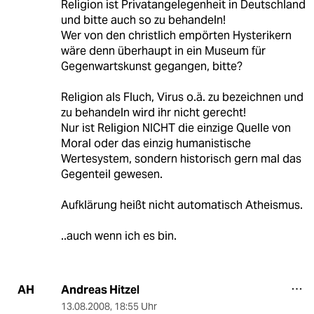
Religion ist Privatangelegenheit in Deutschland
und bitte auch so zu behandeln!
Wer von den christlich empörten Hysterikern
wäre denn überhaupt in ein Museum für
Gegenwartskunst gegangen, bitte?
Religion als Fluch, Virus o.ä. zu bezeichnen und
zu behandeln wird ihr nicht gerecht!
Nur ist Religion NICHT die einzige Quelle von
Moral oder das einzig humanistische
Wertesystem, sondern historisch gern mal das
Gegenteil gewesen.
Aufklärung heißt nicht automatisch Atheismus.
..auch wenn ich es bin.
Andreas Hitzel
AH
13.08.2008
,
18:55 Uhr