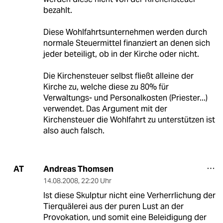
bezahlt.
Diese Wohlfahrtsunternehmen werden durch
normale Steuermittel finanziert an denen sich
jeder beteiligt, ob in der Kirche oder nicht.
Die Kirchensteuer selbst fließt alleine der
Kirche zu, welche diese zu 80% für
Verwaltungs- und Personalkosten (Priester...)
verwendet. Das Argument mit der
Kirchensteuer die Wohlfahrt zu unterstützen ist
also auch falsch.
Andreas Thomsen
AT
14.08.2008
,
22:20 Uhr
Ist diese Skulptur nicht eine Verherrlichung der
Tierquälerei aus der puren Lust an der
Provokation, und somit eine Beleidigung der