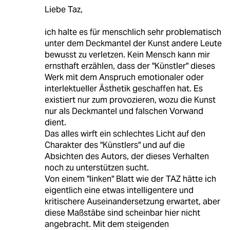
Liebe Taz,
ich halte es für menschlich sehr problematisch
unter dem Deckmantel der Kunst andere Leute
bewusst zu verletzen. Kein Mensch kann mir
ernsthaft erzählen, dass der "Künstler" dieses
Werk mit dem Anspruch emotionaler oder
interlektueller Ästhetik geschaffen hat. Es
existiert nur zum provozieren, wozu die Kunst
nur als Deckmantel und falschen Vorwand
dient.
Das alles wirft ein schlechtes Licht auf den
Charakter des "Künstlers" und auf die
Absichten des Autors, der dieses Verhalten
noch zu unterstützen sucht.
Von einem "linken" Blatt wie der TAZ hätte ich
eigentlich eine etwas intelligentere und
kritischere Auseinandersetzung erwartet, aber
diese Maßstäbe sind scheinbar hier nicht
angebracht. Mit dem steigenden