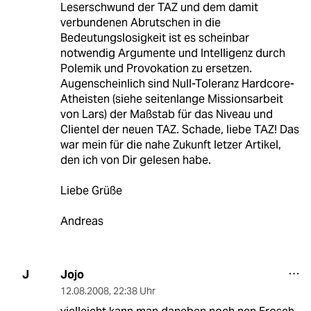
Leserschwund der TAZ und dem damit
verbundenen Abrutschen in die
Bedeutungslosigkeit ist es scheinbar
notwendig Argumente und Intelligenz durch
Polemik und Provokation zu ersetzen.
Augenscheinlich sind Null-Toleranz Hardcore-
Atheisten (siehe seitenlange Missionsarbeit
von Lars) der Maßstab für das Niveau und
Clientel der neuen TAZ. Schade, liebe TAZ! Das
war mein für die nahe Zukunft letzer Artikel,
den ich von Dir gelesen habe.
Liebe Grüße
Andreas
Jojo
J
12.08.2008
,
22:38 Uhr