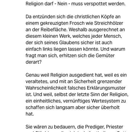
Religion darf - Nein - muss verspottet werden.
Da entzünden sich die christlichen Köpfe an
einem gekreuzigten Frosch wie Streichhölzer
an der Reibefläche. Weshalb ausgerechnet an
diesem kleinen Werk, welches jeder Mensch,
der sich seines Glaubens sicher ist auch
einfach links liegen lassen könnte. Und warum
fragt man sich, erhitzen sich die Gemüter
derart?
Genau weil Religion ausgedient hat, weil es ein
veraltetes, und mit an Sicherheit grenzender
Wahrscheinlichkeit falsches Erklärungsmuster
ist. Und weil, selbst der letzte Sinn der Religion,
ein einheitliches, vernünftiges Wertesystem zu
schaffen sich langsam aber sicher überholt
hat.
Sie wären zu bedauern, die Prediger, Priester