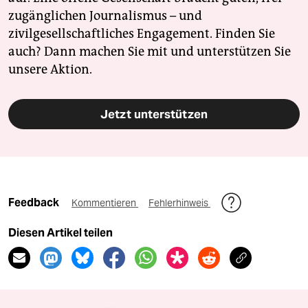
zugänglichen Journalismus – und
zivilgesellschaftliches Engagement. Finden Sie
auch? Dann machen Sie mit und unterstützen Sie
unsere Aktion.
Jetzt unterstützen
Feedback
Kommentieren
Fehlerhinweis
Diesen Artikel teilen