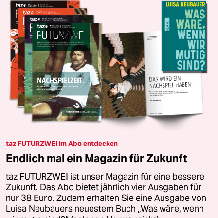
taz FUTURZWEI im Abo entdecken
Endlich mal ein Magazin für Zukunft
taz FUTURZWEI ist unser Magazin für eine bessere
Zukunft. Das Abo bietet jährlich vier Ausgaben für
nur 38 Euro. Zudem erhalten Sie eine Ausgabe von
Luisa Neubauers neuestem Buch „Was wäre, wenn