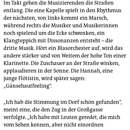
Im Takt gehen die Musizierenden die Straßen
entlang. Die eine Kapelle spielt in den Rhythmus
der nächsten, von links kommt ein Marsch,
während rechts die Musiker und Musikerinnen
noch spielend um die Ecke schwenken, ein
Klangteppich mit Dissonanzen entsteht – die
dritte Musik. Hört ein Blasorchester auf, wird das
andere stärker und von Weitem der hohe Ton einer
Klarinette. Die Zuschauer an der Straße winken,
applaudieren in der Sonne. Die Hannah, eine
junge Flötistin, wird später sagen:
„Gänsehautfeeling“.
„Ich hab die Stimmung im Dorf schön gefunden“,
meint eine, die den Zug in der Großgasse
verfolgte. „Ich habe mit Leuten geredet, die mich
vom Sehen kennen, aber nicht einordnen