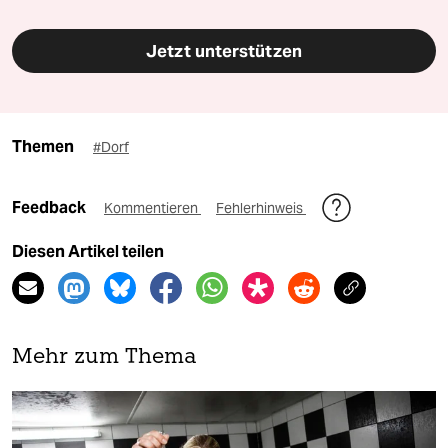
Jetzt unterstützen
Themen
#Dorf
Feedback
Kommentieren
Fehlerhinweis
Diesen Artikel teilen
Mehr zum Thema