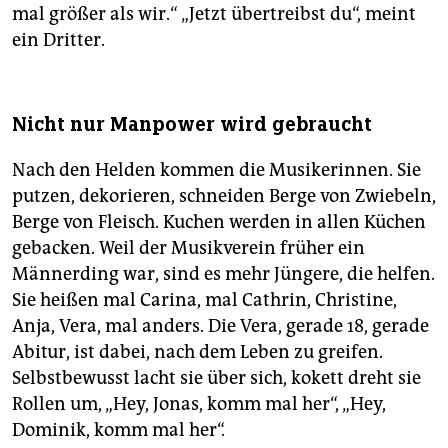
mal größer als wir.“ „Jetzt übertreibst du“, meint
ein Dritter.
Nicht nur Manpower wird gebraucht
Nach den Helden kommen die Musikerinnen. Sie
putzen, dekorieren, schneiden Berge von Zwiebeln,
Berge von Fleisch. Kuchen werden in allen Küchen
gebacken. Weil der Musikverein früher ein
Männerding war, sind es mehr Jüngere, die helfen.
Sie heißen mal Carina, mal Cathrin, Christine,
Anja, Vera, mal anders. Die Vera, gerade 18, gerade
Abitur, ist dabei, nach dem Leben zu greifen.
Selbstbewusst lacht sie über sich, kokett dreht sie
Rollen um, „Hey, Jonas, komm mal her“, „Hey,
Dominik, komm mal her“.