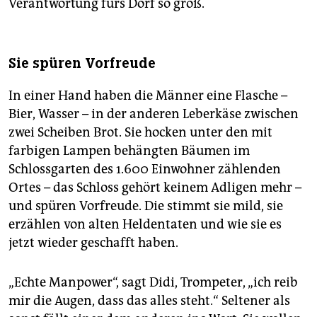
Verantwortung fürs Dorf so groß.
Sie spüren Vorfreude
In einer Hand haben die Männer eine Flasche –
Bier, Wasser – in der anderen Leberkäse zwischen
zwei Scheiben Brot. Sie hocken unter den mit
farbigen Lampen behängten Bäumen im
Schlossgarten des 1.600 Einwohner zählenden
Ortes – das Schloss gehört keinem Adligen mehr –
und spüren Vorfreude. Die stimmt sie mild, sie
erzählen von alten Heldentaten und wie sie es
jetzt wieder geschafft haben.
„Echte Manpower“, sagt Didi, Trompeter, „ich reib
mir die Augen, dass das alles steht.“ Seltener als