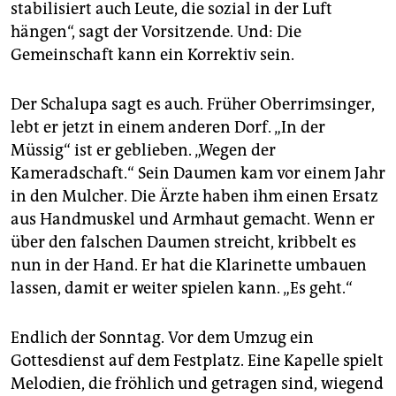
stabilisiert auch Leute, die sozial in der Luft
hängen“, sagt der Vorsitzende. Und: Die
Gemeinschaft kann ein Korrektiv sein.
Der Schalupa sagt es auch. Früher Oberrimsinger,
lebt er jetzt in einem anderen Dorf. „In der
Müssig“ ist er geblieben. „Wegen der
Kameradschaft.“ Sein Daumen kam vor einem Jahr
in den Mulcher. Die Ärzte haben ihm einen Ersatz
aus Handmuskel und Armhaut gemacht. Wenn er
über den falschen Daumen streicht, kribbelt es
nun in der Hand. Er hat die Klarinette umbauen
lassen, damit er weiter spielen kann. „Es geht.“
Endlich der Sonntag. Vor dem Umzug ein
Gottesdienst auf dem Festplatz. Eine Kapelle spielt
Melodien, die fröhlich und getragen sind, wiegend