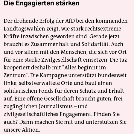
Die Engagierten stärken
Der drohende Erfolg der AfD bei den kommenden
Landtagswahlen zeigt, wie stark rechtsextreme
Kräfte inzwischen geworden sind. Gerade jetzt
braucht es Zusammenhalt und Solidarität. Auch
und vor allem mit den Menschen, die sich vor Ort
für eine starke Zivilgesellschaft einsetzen. Die taz
kooperiert deshalb mit "Alles beginnt im
Zentrum". Die Kampagne unterstützt bundesweit
linke, selbstverwaltete Orte und baut einen
solidarischen Fonds für deren Schutz und Erhalt
auf. Eine offene Gesellschaft braucht guten, frei
zugänglichen Journalismus – und
zivilgesellschaftliches Engagement. Finden Sie
auch? Dann machen Sie mit und unterstützen Sie
unsere Aktion.