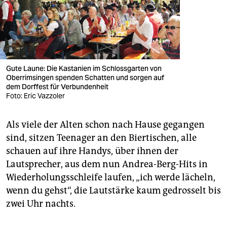
Gute Laune: Die Kastanien im Schlossgarten von
Oberrimsingen spenden Schatten und sorgen auf
dem Dorffest für Verbundenheit
Foto: Eric Vazzoler
Als viele der Alten schon nach Hause gegangen
sind, sitzen Teenager an den Biertischen, alle
schauen auf ihre Handys, über ihnen der
Lautsprecher, aus dem nun Andrea-Berg-Hits in
Wiederholungsschleife laufen, „ich werde lächeln,
wenn du gehst“, die Lautstärke kaum gedrosselt bis
zwei Uhr nachts.