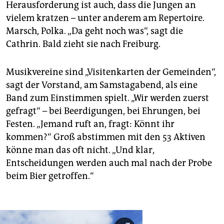
Herausforderung ist auch, dass die Jungen an
vielem kratzen – unter anderem am Repertoire.
Marsch, Polka. „Da geht noch was“, sagt die
Cathrin. Bald zieht sie nach Freiburg.
Musikvereine sind „Visitenkarten der Gemeinden“,
sagt der Vorstand, am Samstagabend, als eine
Band zum Einstimmen spielt. „Wir werden zuerst
gefragt“ – bei Beerdigungen, bei Ehrungen, bei
Festen. „Jemand ruft an, fragt: Könnt ihr
kommen?“ Groß abstimmen mit den 53 Aktiven
könne man das oft nicht. „Und klar,
Entscheidungen werden auch mal nach der Probe
beim Bier getroffen.“