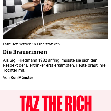
Familienbetrieb in Oberfranken
Die Brauerinnen
Als Sigi Friedmann 1982 anfing, musste sie sich den
Respekt der Biertrinker erst erkämpfen. Heute braut ihre
Tochter mit.
Von
Ken Münster