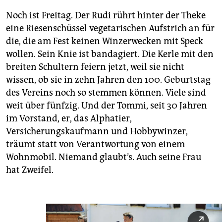
Noch ist Freitag. Der Rudi rührt hinter der Theke
eine Riesenschüssel vegetarischen Aufstrich an für
die, die am Fest keinen Winzerwecken mit Speck
wollen. Sein Knie ist bandagiert. Die Kerle mit den
breiten Schultern feiern jetzt, weil sie nicht
wissen, ob sie in zehn Jahren den 100. Geburtstag
des Vereins noch so stemmen können. Viele sind
weit über fünfzig. Und der Tommi, seit 30 Jahren
im Vorstand, er, das Alphatier,
Versicherungskaufmann und Hobbywinzer,
träumt statt von Verantwortung von einem
Wohnmobil. Niemand glaubt’s. Auch seine Frau
hat Zweifel.