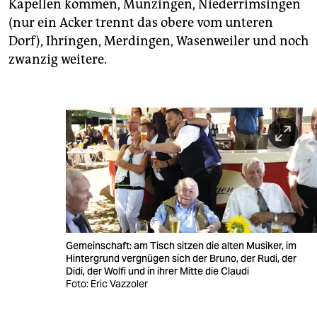
Kapellen kommen, Munzingen, Niederrimsingen
(nur ein Acker trennt das obere vom unteren
Dorf), Ihringen, Merdingen, Wasenweiler und noch
zwanzig weitere.
Gemeinschaft: am Tisch sitzen die alten Musiker, im
Hintergrund vergnügen sich der Bruno, der Rudi, der
Didi, der Wolfi und in ihrer Mitte die Claudi
Foto: Eric Vazzoler