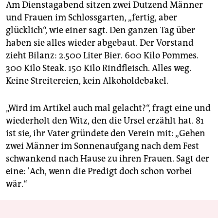
Am Dienstagabend sitzen zwei Dutzend Männer
und Frauen im Schlossgarten, „fertig, aber
glücklich“, wie einer sagt. Den ganzen Tag über
haben sie alles wieder abgebaut. Der Vorstand
zieht Bilanz: 2.500 Liter Bier. 600 Kilo Pommes.
300 Kilo Steak. 150 Kilo Rindfleisch. Alles weg.
Keine Streitereien, kein Alkoholdebakel.
„Wird im Artikel auch mal gelacht?“, fragt eine und
wiederholt den Witz, den die Ursel erzählt hat. 81
ist sie, ihr Vater gründete den Verein mit: „Gehen
zwei Männer im Sonnenaufgang nach dem Fest
schwankend nach Hause zu ihren Frauen. Sagt der
eine: 'Ach, wenn die Predigt doch schon vorbei
wär.“