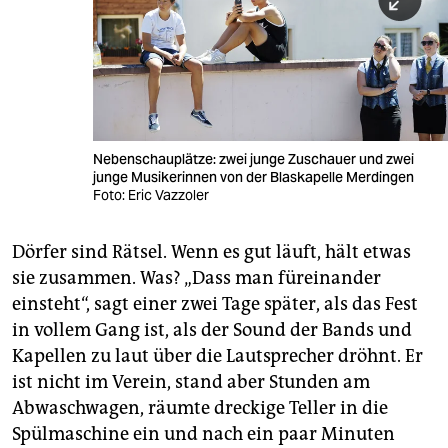
Nebenschauplätze: zwei junge Zuschauer und zwei
junge Musikerinnen von der Blaskapelle Merdingen
Foto: Eric Vazzoler
Dörfer sind Rätsel. Wenn es gut läuft, hält etwas
sie zusammen. Was? „Dass man füreinander
einsteht“, sagt einer zwei Tage später, als das Fest
in vollem Gang ist, als der Sound der Bands und
Kapellen zu laut über die Lautsprecher dröhnt. Er
ist nicht im Verein, stand aber Stunden am
Abwaschwagen, räumte dreckige Teller in die
Spülmaschine ein und nach ein paar Minuten