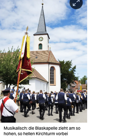
Musikalisch: die Blaskapelle zieht am so
hohen, so hellen Kirchturm vorbei