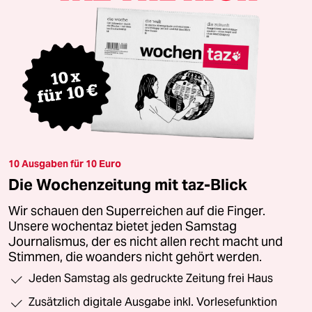
10 Ausgaben für 10 Euro
Die Wochenzeitung mit taz-Blick
Wir schauen den Superreichen auf die Finger.
Unsere wochentaz bietet jeden Samstag
Journalismus, der es nicht allen recht macht und
Stimmen, die woanders nicht gehört werden.
Jeden Samstag als gedruckte Zeitung frei Haus
Zusätzlich digitale Ausgabe inkl. Vorlesefunktion