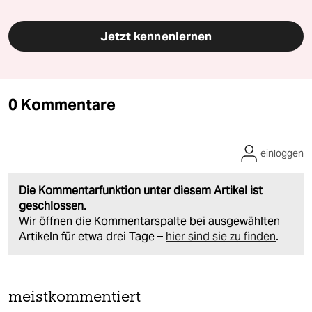
Jetzt kennenlernen
0 Kommentare
einloggen
Die Kommentarfunktion unter diesem Artikel ist
geschlossen.
Wir öffnen die Kommentarspalte bei ausgewählten
Artikeln für etwa drei Tage –
hier sind sie zu finden
.
meistkommentiert