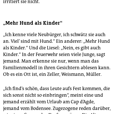
irritiert sie nicht.
„Mehr Hund als Kinder“
„Ich kenne viele Neubürger, ich schwätz sie auch
an. Viel’ sind mit Hund.“ Ein anderer: „Mehr Hund
als Kinder.“ Und die Liesel: „Nein, es gibt auch
Kinder.“ In der Feuerwehr seien viele Junge, sagt
jemand. Man erkenne sie nur, wenn man das
Familienmodell in ihren Gesichtern ablesen kann.
Ob es ein Ott ist, ein Zeller, Weismann, Müller.
„Ich find’s schön, dass Leute aufs Fest kommen, die
sich sonst nicht so einbringen“, meint eine und
jemand erzählt vom Urlaub am Cap d’Agde,
jemand vom Bodensee. Zugezogene reden darüber,