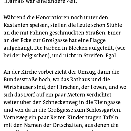
„Damals war eine andere Zeit.“
Während die Honoratioren noch unter den
Kastanien speisen, stellen die Leute schon Stühle
an die mit Fahnen geschmückten Straßen. Einer
an der Ecke zur Großgasse hat eine Flagge
aufgehängt. Die Farben in Blöcken aufgeteilt, (wie
bei der belgischen), und nicht in Streifen. Egal.
An der Kirche vorbei zieht der Umzug, dann die
Bundesstraße hoch, wo das Rathaus und die
Wirtshäuser sind, der Hirschen, der Löwen, und wo
sich das Dorf auf ein paar Metern verdichtet,
weiter über den Schneckenweg in die Kleingasse
und von da in die Großgasse zum Schlossgarten.
Vorneweg ein paar Reiter. Kinder tragen Tafeln
mit den Namen der Ortschaften, aus denen die