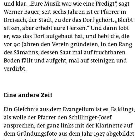
und klar. „Eure Musik war wie eine Predigt“, sagt
Werner Bauer, seit sechs Jahren ist er Pfarrer in
Breisach, der Stadt, zu der das Dorf gehört. „Bleibt
sitzen, aber erhebt eure Herzen.“ Und dann lobt
er, was das Dorf aufgebaut hat, und hebt die, die
vor 90 Jahren den Verein gründeten, in den Rang
des Sämanns, dessen Saat mal auf fruchtbaren
Boden fällt und aufgeht, mal auf steinigen und
verdirbt.
Eine andere Zeit
Ein Gleichnis aus dem Evangelium ist es. Es klingt,
als wolle der Pfarrer den Schillinger-Josef
ansprechen, der ganz links mit der Klarinette auf
dem Gründungsfoto aus dem Jahr 1927 abgebildet