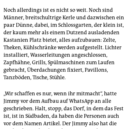
epaper login
Noch allerdings ist es nicht so weit. Noch sind
Männer, breitschultrige Kerle und dazwischen ein
paar Dünne, dabei, im Schlossgarten, der klein ist,
der kaum mehr als einem Dutzend ausladenden
Kastanien Platz bietet, alles aufzubauen: Zelte,
Theken, Kühlschränke werden aufgestellt. Lichter
installiert, Wasserleitungen angeschlossen,
Zapfhähne, Grills, Spülmaschinen zum Laufen
gebracht, Überdachungen fixiert, Pavillons,
Tanzböden, Tische, Stühle.
„Wir schaffen es nur, wenn ihr mitmacht“, hatte
Jimmy vor dem Aufbau auf WhatsApp an alle
geschrieben. Halt, stopp, das Dorf, in dem das Fest
ist, ist in Südbaden, da haben die Personen auch
vor dem Namen Artikel. Der Jimmy also hat die