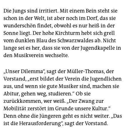
Die Jungs sind irritiert. Mit einem Bein steht sie
schon in der Welt, ist aber noch im Dorf, das sie
wunderschön findet, obwohl es nur heiß in der
Sonne liegt. Der hohe Kirchturm hebt sich grell
vom dunklen Blau des Schwarzwaldes ab. Nicht
lange sei es her, dass sie von der Jugendkapelle in
den Musikverein wechselte.
„Unser Dilemma“, sagt der Müller-Thomas, der
Vorstand, „erst bildet der Verein die Jugendlichen
aus, und wenn sie gute Musiker sind, machen sie
Abitur, gehen weg, studieren.“ Ob sie
zurückkommen, wer weiß. „Der Zwang zur
Mobilität zerstört im Grunde unsere Kultur.“
Denn ohne die Jüngeren geht es nicht weiter. „Das
ist die Herausforderung“, sagt der Vorstand.