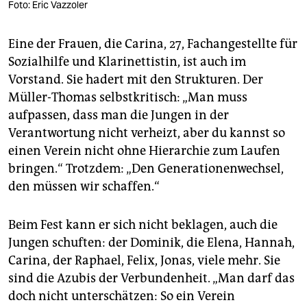
Foto: Eric Vazzoler
Eine der Frauen, die Carina, 27, Fachangestellte für
Sozialhilfe und Klarinettistin, ist auch im
Vorstand. Sie hadert mit den Strukturen. Der
Müller-Thomas selbstkritisch: „Man muss
aufpassen, dass man die Jungen in der
Verantwortung nicht verheizt, aber du kannst so
einen Verein nicht ohne Hierarchie zum Laufen
bringen.“ Trotzdem: „Den Generationenwechsel,
den müssen wir schaffen.“
Beim Fest kann er sich nicht beklagen, auch die
Jungen schuften: der Dominik, die Elena, Hannah,
Carina, der Raphael, Felix, Jonas, viele mehr. Sie
sind die Azubis der Verbundenheit. „Man darf das
doch nicht unterschätzen: So ein Verein