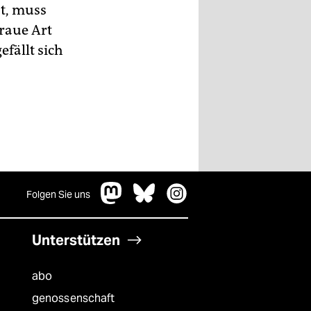
t, muss
raue Art
efällt sich
Folgen Sie uns
Unterstützen
abo
genossenschaft