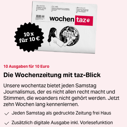
10 Ausgaben für 10 Euro
Die Wochenzeitung mit taz-Blick
Unsere wochentaz bietet jeden Samstag
Journalismus, der es nicht allen recht macht und
Stimmen, die woanders nicht gehört werden. Jetzt
zehn Wochen lang kennenlernen.
Jeden Samstag als gedruckte Zeitung frei Haus
Zusätzlich digitale Ausgabe inkl. Vorlesefunktion