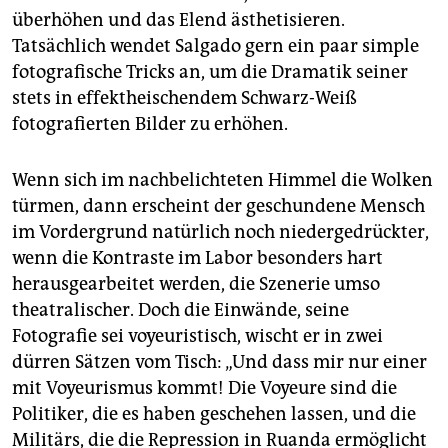
überhöhen und das Elend ästhetisieren.
Tatsächlich wendet Salgado gern ein paar simple
fotografische Tricks an, um die Dramatik seiner
stets in effektheischendem Schwarz-Weiß
fotografierten Bilder zu erhöhen.
Wenn sich im nachbelichteten Himmel die Wolken
türmen, dann erscheint der geschundene Mensch
im Vordergrund natürlich noch niedergedrückter,
wenn die Kontraste im Labor besonders hart
herausgearbeitet werden, die Szenerie umso
theatralischer. Doch die Einwände, seine
Fotografie sei voyeuristisch, wischt er in zwei
dürren Sätzen vom Tisch: „Und dass mir nur einer
mit Voyeurismus kommt! Die Voyeure sind die
Politiker, die es haben geschehen lassen, und die
Militärs, die die Repression in Ruanda ermöglicht