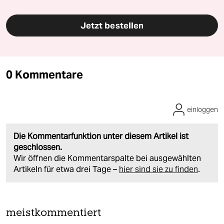
Jetzt bestellen
0 Kommentare
einloggen
Die Kommentarfunktion unter diesem Artikel ist
geschlossen.
Wir öffnen die Kommentarspalte bei ausgewählten
Artikeln für etwa drei Tage –
hier sind sie zu finden
.
meistkommentiert