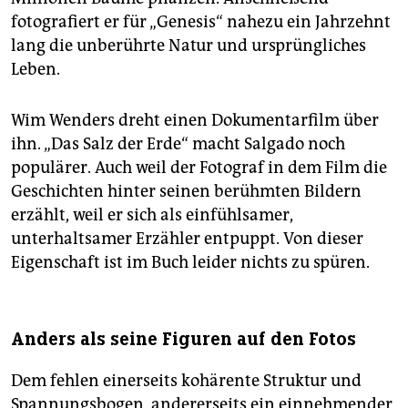
fotografiert er für „Genesis“ nahezu ein Jahrzehnt
lang die unberührte Natur und ursprüngliches
Leben.
Wim Wenders dreht einen Dokumentarfilm über
ihn. „Das Salz der Erde“ macht Salgado noch
populärer. Auch weil der Fotograf in dem Film die
Geschichten hinter seinen berühmten Bildern
erzählt, weil er sich als einfühlsamer,
unterhaltsamer Erzähler entpuppt. Von dieser
Eigenschaft ist im Buch leider nichts zu spüren.
Anders als seine Figuren auf den Fotos
Dem fehlen einerseits kohärente Struktur und
Spannungsbogen, andererseits ein einnehmender