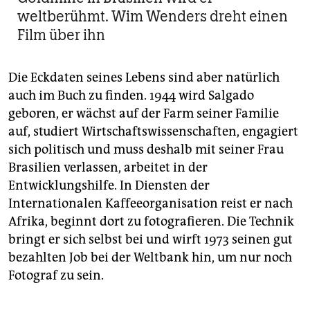
weltberühmt. Wim Wenders dreht einen
Film über ihn
Die Eckdaten seines Lebens sind aber natürlich
auch im Buch zu finden. 1944 wird Salgado
geboren, er wächst auf der Farm seiner Familie
auf, studiert Wirtschaftswissenschaften, engagiert
sich politisch und muss deshalb mit seiner Frau
Brasilien verlassen, arbeitet in der
Entwicklungshilfe. In Diensten der
Internationalen Kaffeeorganisation reist er nach
Afrika, beginnt dort zu fotografieren. Die Technik
bringt er sich selbst bei und wirft 1973 seinen gut
bezahlten Job bei der Weltbank hin, um nur noch
Fotograf zu sein.