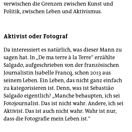
verwischen die Grenzen zwischen Kunst und
Politik, zwischen Leben und Aktivismus.
Aktivist oder Fotograf
Da interessiert es natürlich, was dieser Mann zu
sagen hat. In „De ma terre à la Terre“ erzählte
Salgado, aufgeschrieben von der französischen
Journalistin Isabelle Francq, schon 2013 aus
seinem Leben. Ein Leben, das nicht ganz einfach
zu kategorisieren ist. Denn, was ist Sebastião
Salgado eigentlich? „Manche behaupten, ich sei
Fotojournalist. Das ist nicht wahr. Andere, ich sei
Aktivist. Das ist auch nicht wahr. Wahr ist nur,
dass die Fotografie mein Leben ist.“