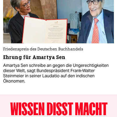
Friedenspreis des Deutschen Buchhandels
Ehrung für Amartya Sen
Amartya Sen schreibe an gegen die Ungerechtigkeiten
dieser Welt, sagt Bundespräsident Frank-Walter
Steinmeier in seiner Laudatio auf den indischen
Ökonomen.