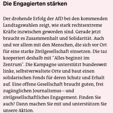
Die Engagierten stärken
Der drohende Erfolg der AfD bei den kommenden
Landtagswahlen zeigt, wie stark rechtsextreme
Kräfte inzwischen geworden sind. Gerade jetzt
braucht es Zusammenhalt und Solidarität. Auch
und vor allem mit den Menschen, die sich vor Ort
für eine starke Zivilgesellschaft einsetzen. Die taz
kooperiert deshalb mit "Alles beginnt im
Zentrum". Die Kampagne unterstützt bundesweit
linke, selbstverwaltete Orte und baut einen
solidarischen Fonds für deren Schutz und Erhalt
auf. Eine offene Gesellschaft braucht guten, frei
zugänglichen Journalismus – und
zivilgesellschaftliches Engagement. Finden Sie
auch? Dann machen Sie mit und unterstützen Sie
unsere Aktion.