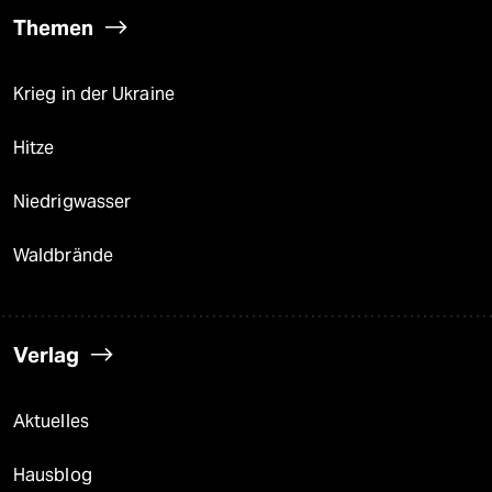
Themen
Krieg in der Ukraine
Hitze
Niedrigwasser
Waldbrände
Verlag
Aktuelles
Hausblog