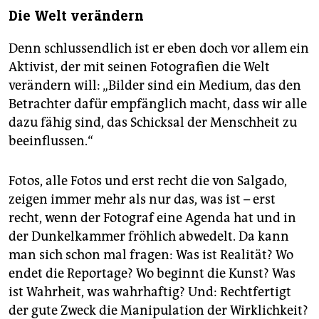
Die Welt verändern
Denn schlussendlich ist er eben doch vor allem ein
Aktivist, der mit seinen Fotografien die Welt
verändern will: „Bilder sind ein Medium, das den
Betrachter dafür empfänglich macht, dass wir alle
dazu fähig sind, das Schicksal der Menschheit zu
beeinflussen.“
Fotos, alle Fotos und erst recht die von Salgado,
zeigen immer mehr als nur das, was ist – erst
recht, wenn der Fotograf eine Agenda hat und in
der Dunkelkammer fröhlich abwedelt. Da kann
man sich schon mal fragen: Was ist Realität? Wo
endet die Reportage? Wo beginnt die Kunst? Was
ist Wahrheit, was wahrhaftig? Und: Rechtfertigt
der gute Zweck die Manipulation der Wirklichkeit?