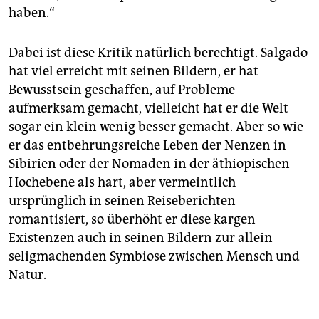
haben.“
Dabei ist diese Kritik natürlich berechtigt. Salgado
hat viel erreicht mit seinen Bildern, er hat
Bewusstsein geschaffen, auf Probleme
aufmerksam gemacht, vielleicht hat er die Welt
sogar ein klein wenig besser gemacht. Aber so wie
er das entbehrungsreiche Leben der Nenzen in
Sibirien oder der Nomaden in der äthiopischen
Hochebene als hart, aber vermeintlich
ursprünglich in seinen Reiseberichten
romantisiert, so überhöht er diese kargen
Existenzen auch in seinen Bildern zur allein
seligmachenden Symbiose zwischen Mensch und
Natur.