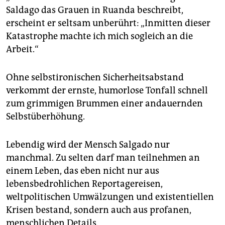
Saldago das Grauen in Ruanda beschreibt,
erscheint er seltsam unberührt: „Inmitten dieser
Katastrophe machte ich mich sogleich an die
Arbeit.“
Ohne selbstironischen Sicherheitsabstand
verkommt der ernste, humorlose Tonfall schnell
zum grimmigen Brummen einer andauernden
Selbstüberhöhung.
Lebendig wird der Mensch Salgado nur
manchmal. Zu selten darf man teilnehmen an
einem Leben, das eben nicht nur aus
lebensbedrohlichen Reportagereisen,
weltpolitischen Umwälzungen und existentiellen
Krisen bestand, sondern auch aus profanen,
menschlichen Details.