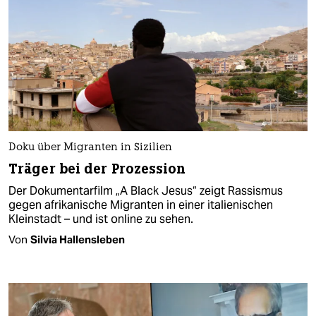
Doku über Migranten in Sizilien
Träger bei der Prozession
Der Dokumentarfilm „A Black Jesus“ zeigt Rassismus
gegen afrikanische Migranten in einer italienischen
Kleinstadt – und ist online zu sehen.
Von
Silvia Hallensleben