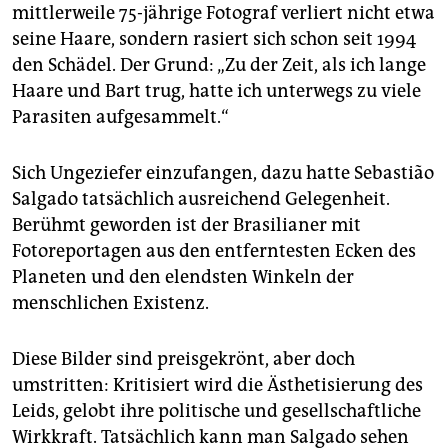
epaper login
mittlerweile 75-jährige Fotograf verliert nicht etwa
seine Haare, sondern rasiert sich schon seit 1994
den Schädel. Der Grund: „Zu der Zeit, als ich lange
Haare und Bart trug, hatte ich unterwegs zu viele
Parasiten aufgesammelt.“
Sich Ungeziefer einzufangen, dazu hatte Sebastião
Salgado tatsächlich ausreichend Gelegenheit.
Berühmt geworden ist der Brasilianer mit
Fotoreportagen aus den entferntesten Ecken des
Planeten und den elendsten Winkeln der
menschlichen Existenz.
Diese Bilder sind preisgekrönt, aber doch
umstritten: Kritisiert wird die Ästhetisierung des
Leids, gelobt ihre politische und gesellschaftliche
Wirkkraft. Tatsächlich kann man Salgado sehen