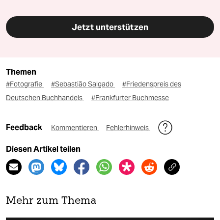
Jetzt unterstützen
Themen
#Fotografie
#Sebastião Salgado
#Friedenspreis des
Deutschen Buchhandels
#Frankfurter Buchmesse
Feedback
Kommentieren
Fehlerhinweis
Diesen Artikel teilen
Mehr zum Thema