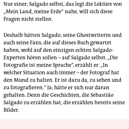
Nur einer, Salgado selbst, das legt die Lektüre von
„Mein Land, meine Erde“ nahe, will sich diese
Fragen nicht stellen.
Deshalb hätten Salgado, seine Ghostwriterin und
auch seine Fans, die auf dieses Buch gewartet
haben, wohl auf den einzigen echten Salgado-
Experten hören sollen – auf Salgado selbst. „Die
Fotografie ist meine Sprache“, erzählt er. „In
welcher Situation auch immer – der Fotograf hat
den Mund zu halten. Er ist dazu da, zu sehen und
zu fotografieren.“ Ja, hätte er sich nur daran
gehalten. Denn die Geschichten, die Sebastião
Salgado zu erzählen hat, die erzählen bereits seine
Bilder.