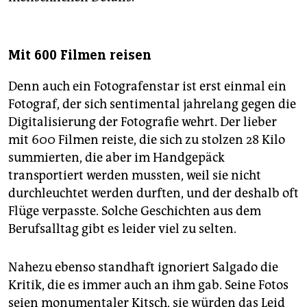
Mit 600 Filmen reisen
Denn auch ein Fotografenstar ist erst einmal ein
Fotograf, der sich sentimental jahrelang gegen die
Digitalisierung der Fotografie wehrt. Der lieber
mit 600 Filmen reiste, die sich zu stolzen 28 Kilo
summierten, die aber im Handgepäck
transportiert werden mussten, weil sie nicht
durchleuchtet werden durften, und der deshalb oft
Flüge verpasste. Solche Geschichten aus dem
Berufsalltag gibt es leider viel zu selten.
Nahezu ebenso standhaft ignoriert Salgado die
Kritik, die es immer auch an ihm gab. Seine Fotos
seien monumentaler Kitsch, sie würden das Leid