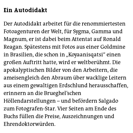
Ein Autodidakt
Der Autodidakt arbeitet für die renommiertesten
Fotoagenturen der Welt, für Sygma, Gamma und
Magnum, er ist dabei beim Attentat auf Ronald
Reagan. Spätestens mit Fotos aus einer Goldmine
in Brasilien, die schon in „Koyaanisqatsi“ einen
großen Auftritt hatte, wird er weltberühmt. Die
apokalyptischen Bilder von den Arbeitern, die
ameisengleich den Abraum über wacklige Leitern
aus einem gewaltigen Erdschlund herausschaffen,
erinnern an die Brueghel’schen
Höllendarstellungen – und befördern Salgado
zum Fotografen-Star. Vier Seiten am Ende des
Buchs füllen die Preise, Auszeichnungen und
Ehrendoktorwürden.