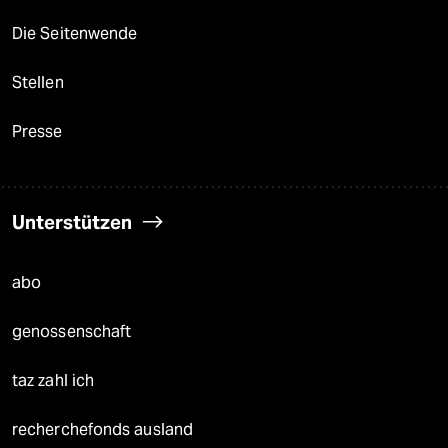
Die Seitenwende
Stellen
Presse
Unterstützen
abo
genossenschaft
taz zahl ich
recherchefonds ausland