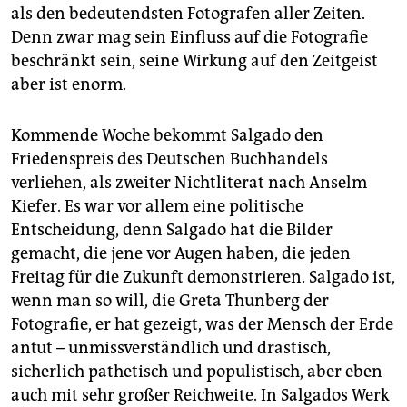
als den bedeutendsten Fotografen aller Zeiten.
Denn zwar mag sein Einfluss auf die Fotografie
beschränkt sein, seine Wirkung auf den Zeitgeist
aber ist enorm.
Kommende Woche bekommt Salgado den
Friedenspreis des Deutschen Buchhandels
verliehen, als zweiter Nichtliterat nach Anselm
Kiefer. Es war vor allem eine politische
Entscheidung, denn Salgado hat die Bilder
gemacht, die jene vor Augen haben, die jeden
Freitag für die Zukunft demonstrieren. Salgado ist,
wenn man so will, die Greta Thunberg der
Fotografie, er hat gezeigt, was der Mensch der Erde
antut – unmissverständlich und drastisch,
sicherlich pathetisch und populistisch, aber eben
auch mit sehr großer Reichweite. In Salgados Werk