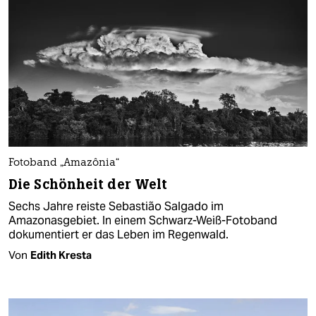
Fotoband „Amazônia“
Die Schönheit der Welt
Sechs Jahre reiste Sebastião Salgado im
Amazonasgebiet. In einem Schwarz-Weiß-Fotoband
dokumentiert er das Leben im Regenwald.
Von
Edith Kresta