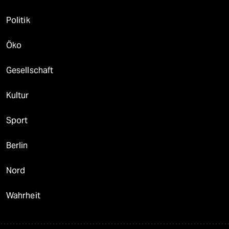
Politik
Öko
Gesellschaft
Kultur
Sport
Berlin
Nord
Wahrheit