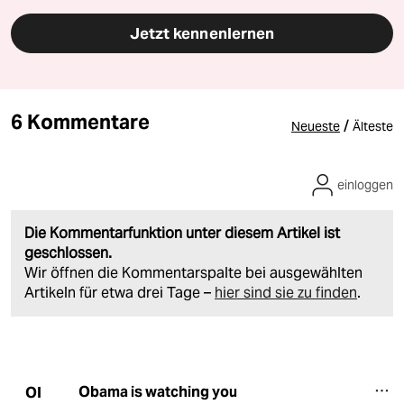
Jetzt kennenlernen
6 Kommentare
/
Neueste
Älteste
einloggen
Die Kommentarfunktion unter diesem Artikel ist
geschlossen.
Wir öffnen die Kommentarspalte bei ausgewählten
Artikeln für etwa drei Tage –
hier sind sie zu finden
.
Obama is watching you
OI