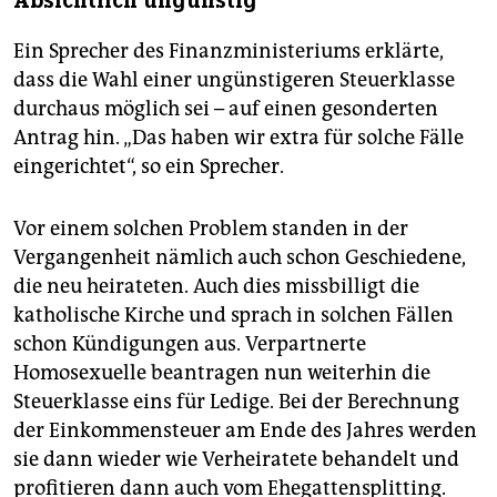
Absichtlich ungünstig
Ein Sprecher des Finanzministeriums erklärte,
dass die Wahl einer ungünstigeren Steuerklasse
durchaus möglich sei – auf einen gesonderten
Antrag hin. „Das haben wir extra für solche Fälle
eingerichtet“, so ein Sprecher.
Vor einem solchen Problem standen in der
Vergangenheit nämlich auch schon Geschiedene,
die neu heirateten. Auch dies missbilligt die
katholische Kirche und sprach in solchen Fällen
schon Kündigungen aus. Verpartnerte
Homosexuelle beantragen nun weiterhin die
Steuerklasse eins für Ledige. Bei der Berechnung
der Einkommensteuer am Ende des Jahres werden
sie dann wieder wie Verheiratete behandelt und
profitieren dann auch vom Ehegattensplitting.