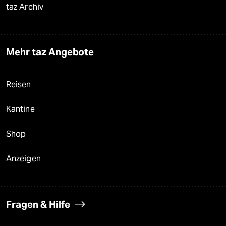
taz Archiv
Mehr taz Angebote
Reisen
Kantine
Shop
Anzeigen
Fragen & Hilfe