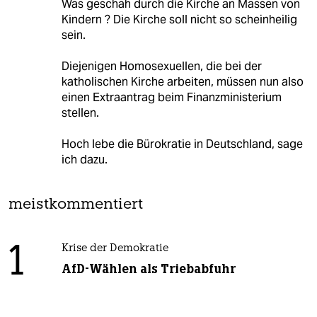
Was geschah durch die Kirche an Massen von
Kindern ? Die Kirche soll nicht so scheinheilig
sein.
Diejenigen Homosexuellen, die bei der
katholischen Kirche arbeiten, müssen nun also
einen Extraantrag beim Finanzministerium
stellen.
Hoch lebe die Bürokratie in Deutschland, sage
ich dazu.
meistkommentiert
1
Krise der Demokratie
AfD-Wählen als Triebabfuhr