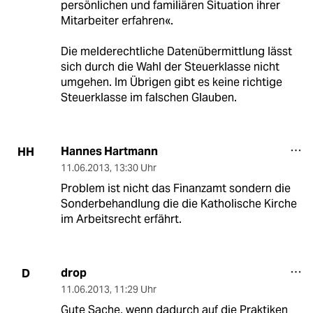
persönlichen und familiären Situation ihrer
Mitarbeiter erfahren«.
Die melderechtliche Datenübermittlung lässt
sich durch die Wahl der Steuerklasse nicht
umgehen. Im Übrigen gibt es keine richtige
Steuerklasse im falschen Glauben.
Hannes Hartmann
HH
11.06.2013
,
13:30 Uhr
Problem ist nicht das Finanzamt sondern die
Sonderbehandlung die die Katholische Kirche
im Arbeitsrecht erfährt.
drop
D
11.06.2013
,
11:29 Uhr
Gute Sache, wenn dadurch auf die Praktiken