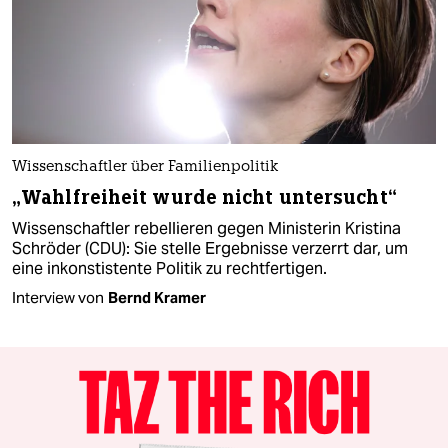
Wissenschaftler über Familienpolitik
„Wahlfreiheit wurde nicht untersucht“
Wissenschaftler rebellieren gegen Ministerin Kristina
Schröder (CDU): Sie stelle Ergebnisse verzerrt dar, um
eine inkonstistente Politik zu rechtfertigen.
Interview von
Bernd Kramer