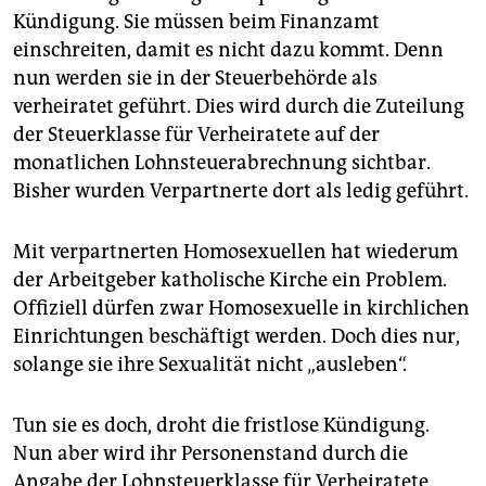
epaper login
Kündigung. Sie müssen beim Finanzamt
einschreiten, damit es nicht dazu kommt. Denn
nun werden sie in der Steuerbehörde als
verheiratet geführt. Dies wird durch die Zuteilung
der Steuerklasse für Verheiratete auf der
monatlichen Lohnsteuerabrechnung sichtbar.
Bisher wurden Verpartnerte dort als ledig geführt.
Mit verpartnerten Homosexuellen hat wiederum
der Arbeitgeber katholische Kirche ein Problem.
Offiziell dürfen zwar Homosexuelle in kirchlichen
Einrichtungen beschäftigt werden. Doch dies nur,
solange sie ihre Sexualität nicht „ausleben“.
Tun sie es doch, droht die fristlose Kündigung.
Nun aber wird ihr Personenstand durch die
Angabe der Lohnsteuerklasse für Verheiratete