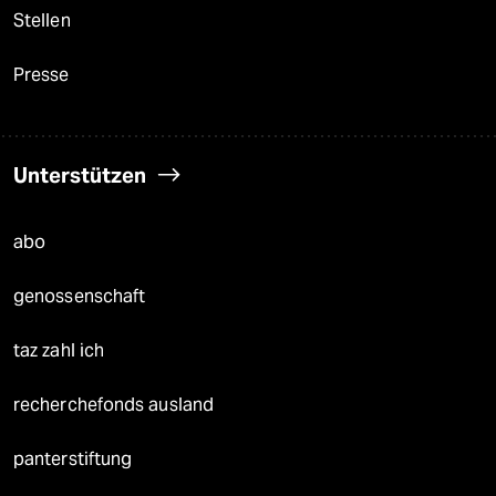
Stellen
Presse
Unterstützen
abo
genossenschaft
taz zahl ich
recherchefonds ausland
panterstiftung