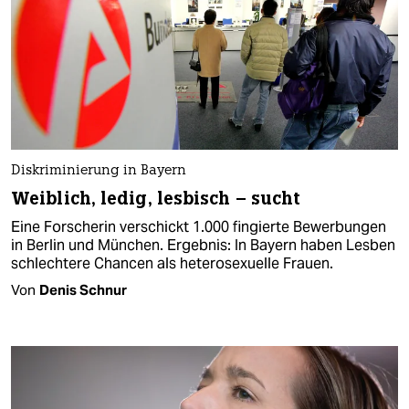
Diskriminierung in Bayern
Weiblich, ledig, lesbisch – sucht
Eine Forscherin verschickt 1.000 fingierte Bewerbungen
in Berlin und München. Ergebnis: In Bayern haben Lesben
schlechtere Chancen als heterosexuelle Frauen.
Von
Denis Schnur