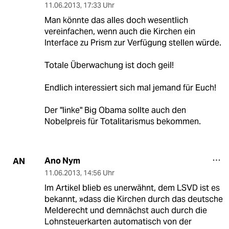
11.06.2013
,
17:33 Uhr
Man könnte das alles doch wesentlich
vereinfachen, wenn auch die Kirchen ein
Interface zu Prism zur Verfügung stellen würde.
Totale Überwachung ist doch geil!
Endlich interessiert sich mal jemand für Euch!
Der "linke" Big Obama sollte auch den
Nobelpreis für Totalitarismus bekommen.
Ano Nym
AN
11.06.2013
,
14:56 Uhr
Im Artikel blieb es unerwähnt, dem LSVD ist es
bekannt, »dass die Kirchen durch das deutsche
Melderecht und demnächst auch durch die
Lohnsteuerkarten automatisch von der