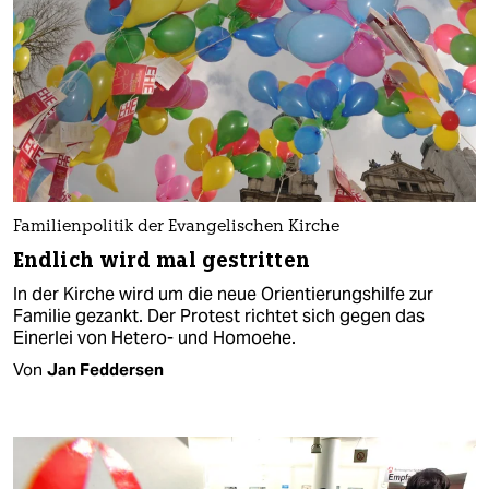
Familienpolitik der Evangelischen Kirche
Endlich wird mal gestritten
In der Kirche wird um die neue Orientierungshilfe zur
Familie gezankt. Der Protest richtet sich gegen das
Einerlei von Hetero- und Homoehe.
Von
Jan Feddersen