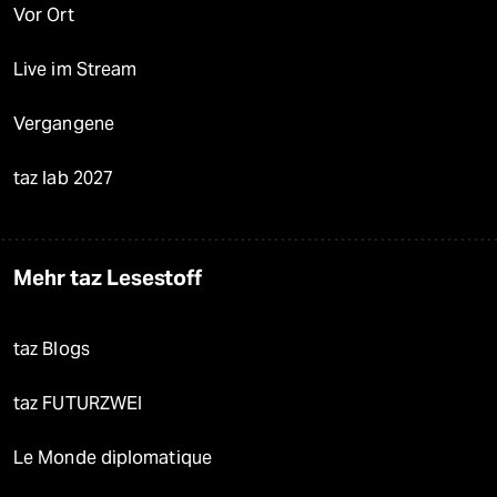
Vor Ort
Live im Stream
Vergangene
taz lab 2027
Mehr taz Lesestoff
taz Blogs
taz FUTURZWEI
Le Monde diplomatique