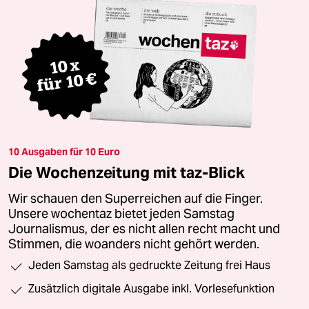
10 Ausgaben für 10 Euro
Die Wochenzeitung mit taz-Blick
Wir schauen den Superreichen auf die Finger.
Unsere wochentaz bietet jeden Samstag
Journalismus, der es nicht allen recht macht und
Stimmen, die woanders nicht gehört werden.
Jeden Samstag als gedruckte Zeitung frei Haus
Zusätzlich digitale Ausgabe inkl. Vorlesefunktion