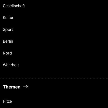
Gesellschaft
Kultur
Sport
Berlin
Nord
Wahrheit
Themen
Hitze