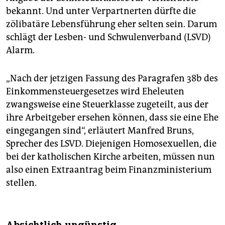
bekannt. Und unter Verpartnerten dürfte die
zölibatäre Lebensführung eher selten sein. Darum
schlägt der Lesben- und Schwulenverband (LSVD)
Alarm.
„Nach der jetzigen Fassung des Paragrafen 38b des
Einkommensteuergesetzes wird Eheleuten
zwangsweise eine Steuerklasse zugeteilt, aus der
ihre Arbeitgeber ersehen können, dass sie eine Ehe
eingegangen sind“, erläutert Manfred Bruns,
Sprecher des LSVD. Diejenigen Homosexuellen, die
bei der katholischen Kirche arbeiten, müssen nun
also einen Extraantrag beim Finanzministerium
stellen.