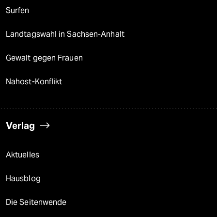
Surfen
Landtagswahl in Sachsen-Anhalt
Gewalt gegen Frauen
Nahost-Konflikt
Verlag
Aktuelles
Hausblog
Die Seitenwende