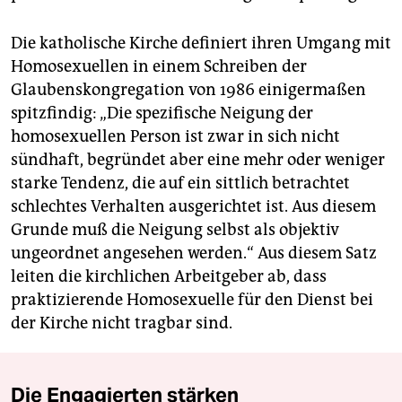
Die katholische Kirche definiert ihren Umgang mit
Homosexuellen in einem Schreiben der
Glaubenskongregation von 1986 einigermaßen
spitzfindig: „Die spezifische Neigung der
homosexuellen Person ist zwar in sich nicht
sündhaft, begründet aber eine mehr oder weniger
starke Tendenz, die auf ein sittlich betrachtet
schlechtes Verhalten ausgerichtet ist. Aus diesem
Grunde muß die Neigung selbst als objektiv
ungeordnet angesehen werden.“ Aus diesem Satz
leiten die kirchlichen Arbeitgeber ab, dass
praktizierende Homosexuelle für den Dienst bei
der Kirche nicht tragbar sind.
Die Engagierten stärken