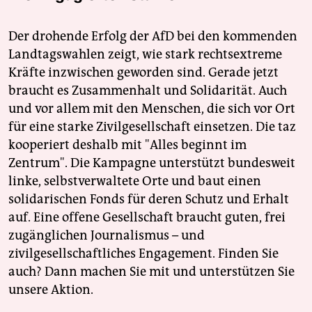
Der drohende Erfolg der AfD bei den kommenden
Landtagswahlen zeigt, wie stark rechtsextreme
Kräfte inzwischen geworden sind. Gerade jetzt
braucht es Zusammenhalt und Solidarität. Auch
und vor allem mit den Menschen, die sich vor Ort
für eine starke Zivilgesellschaft einsetzen. Die taz
kooperiert deshalb mit "Alles beginnt im
Zentrum". Die Kampagne unterstützt bundesweit
linke, selbstverwaltete Orte und baut einen
solidarischen Fonds für deren Schutz und Erhalt
auf. Eine offene Gesellschaft braucht guten, frei
zugänglichen Journalismus – und
zivilgesellschaftliches Engagement. Finden Sie
auch? Dann machen Sie mit und unterstützen Sie
unsere Aktion.