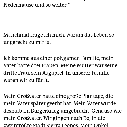
Fledermäuse und so weiter.“
Manchmal frage ich mich, warum das Leben so
ungerecht zu mir ist.
Ich komme aus einer polygamen Familie, mein
Vater hatte drei Frauen. Meine Mutter war seine
dritte Frau, sein Augapfel. In unserer Familie
waren wir zu fünft.
Mein Großvater hatte eine große Plantage, die
mein Vater später geerbt hat. Mein Vater wurde
deshalb im Bürgerkrieg umgebracht. Genauso wie
mein Großvater. Wir gingen nach Bo, in die
zweitgrößte Stadt Sierra Leones. Mein Onkel