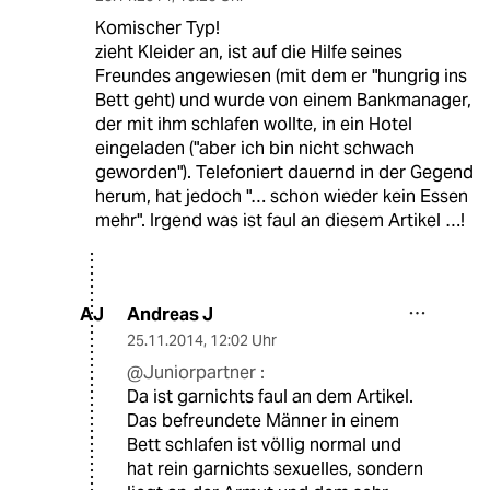
Komischer Typ!
zieht Kleider an, ist auf die Hilfe seines
Freundes angewiesen (mit dem er "hungrig ins
Bett geht) und wurde von einem Bankmanager,
der mit ihm schlafen wollte, in ein Hotel
eingeladen ("aber ich bin nicht schwach
geworden"). Telefoniert dauernd in der Gegend
herum, hat jedoch "… schon wieder kein Essen
mehr". Irgend was ist faul an diesem Artikel …!
Andreas J
AJ
25.11.2014
,
12:02 Uhr
@Juniorpartner :
Da ist garnichts faul an dem Artikel.
Das befreundete Männer in einem
Bett schlafen ist völlig normal und
hat rein garnichts sexuelles, sondern