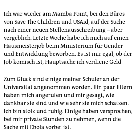
Ich war wieder am Mamba Point, bei den Büros
von Save The Children und USAid, auf der Suche
nach einer neuen Stellenausschreibung – aber
vergeblich. Letzte Woche habe ich mich auf einen
Hausmeisterjob beim Ministerium für Gender
und Entwicklung beworben. Es ist mir egal, ob der
Job komisch ist, Hauptsache ich verdiene Geld.
Zum Glück sind einige meiner Schüler an der
Universität angenommen worden. Ein paar Eltern
haben mich angerufen und mir gesagt, wie
dankbar sie sind und wie sehr sie mich schätzen.
Ich bin stolz und ruhig. Einige haben versprochen,
bei mir private Stunden zu nehmen, wenn die
Sache mit Ebola vorbei ist.