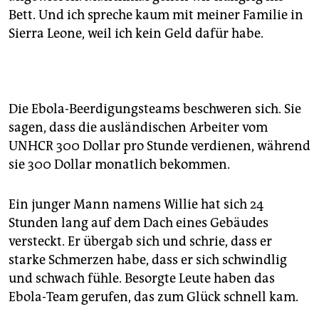
Bett. Und ich spreche kaum mit meiner Familie in
Sierra Leone, weil ich kein Geld dafür habe.
Die Ebola-Beerdigungsteams beschweren sich. Sie
sagen, dass die ausländischen Arbeiter vom
UNHCR 300 Dollar pro Stunde verdienen, während
sie 300 Dollar monatlich bekommen.
Ein junger Mann namens Willie hat sich 24
Stunden lang auf dem Dach eines Gebäudes
versteckt. Er übergab sich und schrie, dass er
starke Schmerzen habe, dass er sich schwindlig
und schwach fühle. Besorgte Leute haben das
Ebola-Team gerufen, das zum Glück schnell kam.