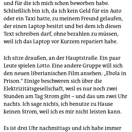
und für die ich mich schon beworben habe.
Schließlich bin ich, da ich kein Geld für ein Auto
oder ein Taxi hatte, zu meinem Freund gelaufen,
der einen Laptop besitzt und bei dem ich diesen
Text schreiben darf, ohne bezahlen zu müssen,
weil ich das Laptop vor Kurzem repariert habe.
Ich sitze draußen, an der Hauptstraße. Ein paar
Leute spielen Lotto. Eine andere Gruppe will sich
den neuen liberianischen Film ansehen: „Ebola in
Prison.“ Einige beschweren sich über die
Elektrizitätsgesellschaft, weil es nur noch zwei
Stunden am Tag Strom gibt – und das um zwei Uhr
nachts. Ich sage nichts, ich benutze zu Hause
keinen Strom, weil ich es mir nicht leisten kann.
Es ist drei Uhr nachmittags und ich habe immer