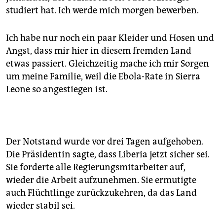
studiert hat. Ich werde mich morgen bewerben.
Ich habe nur noch ein paar Kleider und Hosen und
Angst, dass mir hier in diesem fremden Land
etwas passiert. Gleichzeitig mache ich mir Sorgen
um meine Familie, weil die Ebola-Rate in Sierra
Leone so angestiegen ist.
Der Notstand wurde vor drei Tagen aufgehoben.
Die Präsidentin sagte, dass Liberia jetzt sicher sei.
Sie forderte alle Regierungsmitarbeiter auf,
wieder die Arbeit aufzunehmen. Sie ermutigte
auch Flüchtlinge zurückzukehren, da das Land
wieder stabil sei.