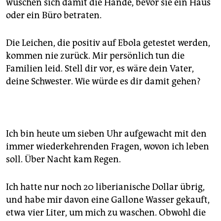
wuschen sich damit die Hände, bevor sie ein Haus
oder ein Büro betraten.
Die Leichen, die positiv auf Ebola getestet werden,
kommen nie zurück. Mir persönlich tun die
Familien leid. Stell dir vor, es wäre dein Vater,
deine Schwester. Wie würde es dir damit gehen?
Ich bin heute um sieben Uhr aufgewacht mit den
immer wiederkehrenden Fragen, wovon ich leben
soll. Über Nacht kam Regen.
Ich hatte nur noch 20 liberianische Dollar übrig,
und habe mir davon eine Gallone Wasser gekauft,
etwa vier Liter, um mich zu waschen. Obwohl die