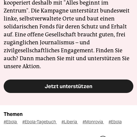
kooperiert deshalb mit "Alles beginnt im
Zentrum". Die Kampagne unterstützt bundesweit
linke, selbstverwaltete Orte und baut einen
solidarischen Fonds für deren Schutz und Erhalt
auf. Eine offene Gesellschaft braucht guten, frei
zugänglichen Journalismus – und
zivilgesellschaftliches Engagement. Finden Sie
auch? Dann machen Sie mit und unterstützen Sie
unsere Aktion.
Jetzt unterstützen
Themen
#Ebola
#Ebola-Tagebuch
#Liberia
#Monrovia
#Ebola