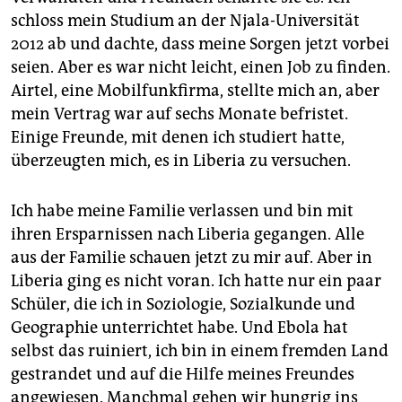
schloss mein Studium an der Njala-Universität
2012 ab und dachte, dass meine Sorgen jetzt vorbei
seien. Aber es war nicht leicht, einen Job zu finden.
Airtel, eine Mobilfunkfirma, stellte mich an, aber
mein Vertrag war auf sechs Monate befristet.
Einige Freunde, mit denen ich studiert hatte,
überzeugten mich, es in Liberia zu versuchen.
Ich habe meine Familie verlassen und bin mit
ihren Ersparnissen nach Liberia gegangen. Alle
aus der Familie schauen jetzt zu mir auf. Aber in
Liberia ging es nicht voran. Ich hatte nur ein paar
Schüler, die ich in Soziologie, Sozialkunde und
Geographie unterrichtet habe. Und Ebola hat
selbst das ruiniert, ich bin in einem fremden Land
gestrandet und auf die Hilfe meines Freundes
angewiesen. Manchmal gehen wir hungrig ins