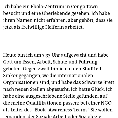
Ich habe ein Ebola-Zentrum in Congo Town
besucht und eine Überlebende gesehen. Ich habe
ihren Namen nicht erfahren, aber gehört, dass sie
jetzt als freiwillige Helferin arbeitet.
Heute bin ich um 7:33 Uhr aufgewacht und habe
Gott um Essen, Arbeit, Schutz und Führung
gebeten. Gegen zwölf bin ich in den Stadtteil
Sinkor gegangen, wo die internationalen
Organisationen sind, und habe das Schwarze Brett
nach neuen Stellen abgesucht. Ich hatte Glück, ich
habe eine ausgeschriebene Stelle gefunden, auf
die meine Qualifikationen passen: bei einer NGO
als Leiter des „Ebola-Awareness-Teams“. Sie wollen
jemanden, der Soziale Arbeit oder Soziologie