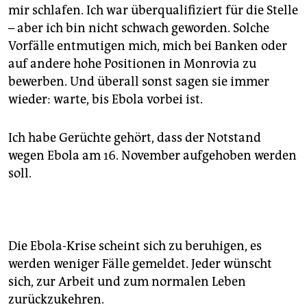
mir schlafen. Ich war überqualifiziert für die Stelle
– aber ich bin nicht schwach geworden. Solche
Vorfälle entmutigen mich, mich bei Banken oder
auf andere hohe Positionen in Monrovia zu
bewerben. Und überall sonst sagen sie immer
wieder: warte, bis Ebola vorbei ist.
Ich habe Gerüchte gehört, dass der Notstand
wegen Ebola am 16. November aufgehoben werden
soll.
Die Ebola-Krise scheint sich zu beruhigen, es
werden weniger Fälle gemeldet. Jeder wünscht
sich, zur Arbeit und zum normalen Leben
zurückzukehren.