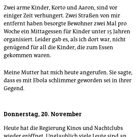
Zwei arme Kinder, Korto und Aaron, sind vor
einiger Zeit verhungert. Zwei Straßen von mir
entfernt haben besorgte Bewohner zwei Mal pro
Woche ein Mittagessen für Kinder unter 15 Jahren
organisiert. Leider gab es, als ich dort war, nicht
genügend für all die Kinder, die zum Essen
gekommen waren.
Meine Mutter hat mich heute angerufen. Sie sagte,
dass es mit Ebola schlimmer geworden sei in ihrer
Gegend.
Donnerstag, 20. November
Heute hat die Regierung Kinos und Nachtclubs
wieder eröffnet. Unglaublich viele Leute sind an