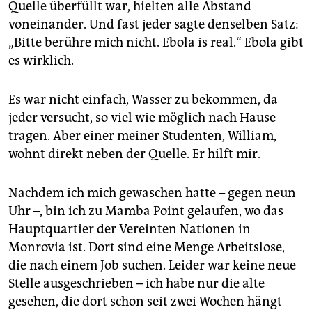
Quelle überfüllt war, hielten alle Abstand
voneinander. Und fast jeder sagte denselben Satz:
„Bitte berühre mich nicht. Ebola is real.“ Ebola gibt
es wirklich.
Es war nicht einfach, Wasser zu bekommen, da
jeder versucht, so viel wie möglich nach Hause
tragen. Aber einer meiner Studenten, William,
wohnt direkt neben der Quelle. Er hilft mir.
Nachdem ich mich gewaschen hatte – gegen neun
Uhr –, bin ich zu Mamba Point gelaufen, wo das
Hauptquartier der Vereinten Nationen in
Monrovia ist. Dort sind eine Menge Arbeitslose,
die nach einem Job suchen. Leider war keine neue
Stelle ausgeschrieben – ich habe nur die alte
gesehen, die dort schon seit zwei Wochen hängt