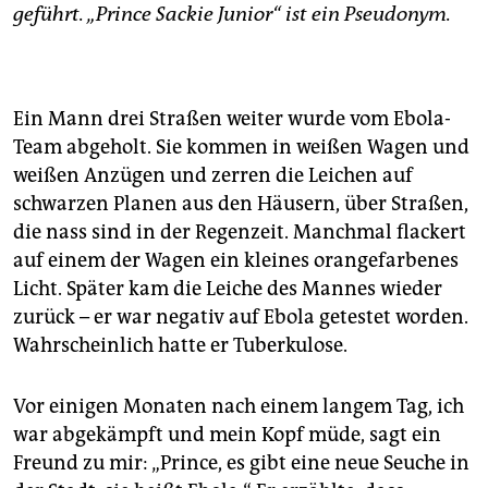
epaper login
geführt. „Prince Sackie Junior“ ist ein Pseudonym.
Ein Mann drei Straßen weiter wurde vom Ebola-
Team abgeholt. Sie kommen in weißen Wagen und
weißen Anzügen und zerren die Leichen auf
schwarzen Planen aus den Häusern, über Straßen,
die nass sind in der Regenzeit. Manchmal flackert
auf einem der Wagen ein kleines orangefarbenes
Licht. Später kam die Leiche des Mannes wieder
zurück – er war negativ auf Ebola getestet worden.
Wahrscheinlich hatte er Tuberkulose.
Vor einigen Monaten nach einem langem Tag, ich
war abgekämpft und mein Kopf müde, sagt ein
Freund zu mir: „Prince, es gibt eine neue Seuche in