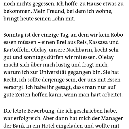
noch nichts gegessen. Ich hoffe, zu Hause etwas zu
bekommen. Mein Freund, bei dem ich wohne,
bringt heute seinen Lohn mit.
Sonntag ist der einzige Tag, an dem wir kein Kobo
essen müssen – einen Brei aus Reis, Kassava und
Kartoffeln. Olelay, unsere Nachbarin, kocht sehr
gut und sonntags dürfen wir mitessen. Olelay
macht sich über mich lustig und fragt mich,
warum ich zur Universität gegangen bin. Sie hat
Recht, ich sollte derjenige sein, der uns mit Essen
versorgt. Ich habe ihr gesagt, dass man nur auf
gute Zeiten hoffen kann, wenn man hart arbeitet.
Die letzte Bewerbung, die ich geschrieben habe,
war erfolgreich. Aber dann hat mich der Manager
der Bank in ein Hotel eingeladen und wollte mit