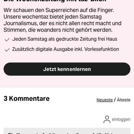
Wir schauen den Superreichen auf die Finger.
Unsere wochentaz bietet jeden Samstag
Journalismus, der es nicht allen recht macht und
Stimmen, die woanders nicht gehört werden.
Jeden Samstag als gedruckte Zeitung frei Haus
Zusätzlich digitale Ausgabe inkl. Vorlesefunktion
Jetzt kennenlernen
3 Kommentare
/
Neueste
Älteste
einloggen