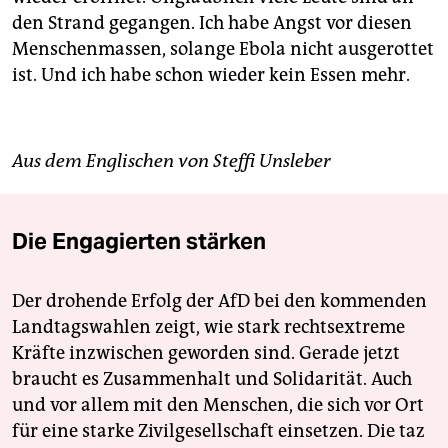
den Strand gegangen. Ich habe Angst vor diesen
Menschenmassen, solange Ebola nicht ausgerottet
ist. Und ich habe schon wieder kein Essen mehr.
Aus dem Englischen von Steffi Unsleber
Die Engagierten stärken
Der drohende Erfolg der AfD bei den kommenden
Landtagswahlen zeigt, wie stark rechtsextreme
Kräfte inzwischen geworden sind. Gerade jetzt
braucht es Zusammenhalt und Solidarität. Auch
und vor allem mit den Menschen, die sich vor Ort
für eine starke Zivilgesellschaft einsetzen. Die taz