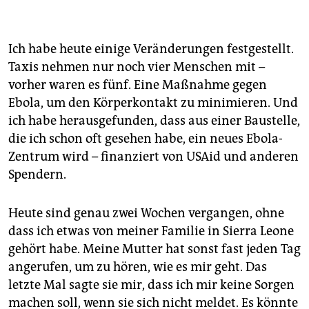
Ich habe heute einige Veränderungen festgestellt.
Taxis nehmen nur noch vier Menschen mit –
vorher waren es fünf. Eine Maßnahme gegen
Ebola, um den Körperkontakt zu minimieren. Und
ich habe herausgefunden, dass aus einer Baustelle,
die ich schon oft gesehen habe, ein neues Ebola-
Zentrum wird – finanziert von USAid und anderen
Spendern.
Heute sind genau zwei Wochen vergangen, ohne
dass ich etwas von meiner Familie in Sierra Leone
gehört habe. Meine Mutter hat sonst fast jeden Tag
angerufen, um zu hören, wie es mir geht. Das
letzte Mal sagte sie mir, dass ich mir keine Sorgen
machen soll, wenn sie sich nicht meldet. Es könnte