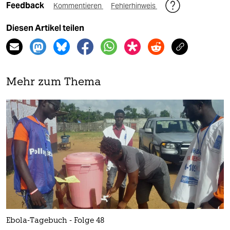
Feedback
Kommentieren
Fehlerhinweis
Diesen Artikel teilen
Mehr zum Thema
Ebola-Tagebuch - Folge 48