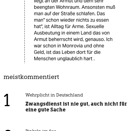
liegt an der Armut und dem sehr
beengten Wohnraum. Ansonsten muß
man auf der Straße schlafen. Das
man" schon wieder nichts zu essen
hat", ist Alltag für Arme. Sexuelle
Ausbeutung in einem Land das von
Armut beherrscht wird, genauso. Ich
war schon in Monrovia und ohne
Geld, ist das Leben dort für die
Menschen unglaublich hart .
meistkommentiert
1
Wehrplicht in Deutschland
Zwangsdienst ist nie gut, auch nicht für
eine gute Sache