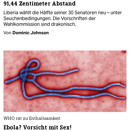
91,44 Zentimeter Abstand
Liberia wählt die Hälfte seiner 30 Senatoren neu – unter
Seuchenbedingungen. Die Vorschriften der
Wahlkommission sind drakonisch.
Von
Dominic Johnson
WHO rät zu Enthaltsamkeit
Ebola? Vorsicht mit Sex!