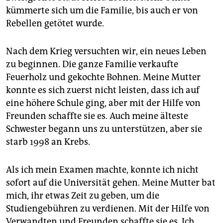
kümmerte sich um die Familie, bis auch er von
Rebellen getötet wurde.
Nach dem Krieg versuchten wir, ein neues Leben
zu beginnen. Die ganze Familie verkaufte
Feuerholz und gekochte Bohnen. Meine Mutter
konnte es sich zuerst nicht leisten, dass ich auf
eine höhere Schule ging, aber mit der Hilfe von
Freunden schaffte sie es. Auch meine älteste
Schwester begann uns zu unterstützen, aber sie
starb 1998 an Krebs.
Als ich mein Examen machte, konnte ich nicht
sofort auf die Universität gehen. Meine Mutter bat
mich, ihr etwas Zeit zu geben, um die
Studiengebühren zu verdienen. Mit der Hilfe von
Verwandten und Freunden schaffte sie es. Ich