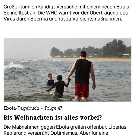
Großbritannien kündigt Versuche mit einem neuen Ebola-
Schnelltest an. Die WHO warnt vor der Übertragung des
Virus durch Sperma und rät zu Vorsichtsmaßnahmen.
Ebola-Tagebuch – Folge 47
Bis Weihnachten ist alles vorbei?
Die Maßnahmen gegen Ebola greifen offenbar. Liberias
Regierung versprüht Optimismus. Aber für eine