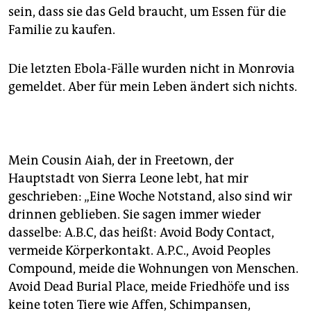
sein, dass sie das Geld braucht, um Essen für die
Familie zu kaufen.
Die letzten Ebola-Fälle wurden nicht in Monrovia
gemeldet. Aber für mein Leben ändert sich nichts.
Mein Cousin Aiah, der in Freetown, der
Hauptstadt von Sierra Leone lebt, hat mir
geschrieben: „Eine Woche Notstand, also sind wir
drinnen geblieben. Sie sagen immer wieder
dasselbe: A.B.C, das heißt: Avoid Body Contact,
vermeide Körperkontakt. A.P.C., Avoid Peoples
Compound, meide die Wohnungen von Menschen.
Avoid Dead Burial Place, meide Friedhöfe und iss
keine toten Tiere wie Affen, Schimpansen,