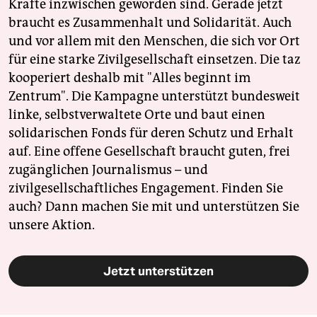
Kräfte inzwischen geworden sind. Gerade jetzt
braucht es Zusammenhalt und Solidarität. Auch
und vor allem mit den Menschen, die sich vor Ort
für eine starke Zivilgesellschaft einsetzen. Die taz
kooperiert deshalb mit "Alles beginnt im
Zentrum". Die Kampagne unterstützt bundesweit
linke, selbstverwaltete Orte und baut einen
solidarischen Fonds für deren Schutz und Erhalt
auf. Eine offene Gesellschaft braucht guten, frei
zugänglichen Journalismus – und
zivilgesellschaftliches Engagement. Finden Sie
auch? Dann machen Sie mit und unterstützen Sie
unsere Aktion.
Jetzt unterstützen