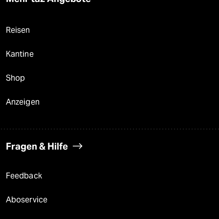
Reisen
Kantine
Shop
Anzeigen
Fragen & Hilfe
Feedback
Aboservice