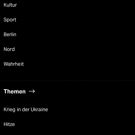
Kultur
Sport
Berlin
Nord
Wahrheit
Themen
Krieg in der Ukraine
Hitze