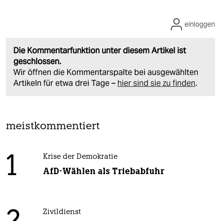
einloggen
Die Kommentarfunktion unter diesem Artikel ist
geschlossen.
Wir öffnen die Kommentarspalte bei ausgewählten
Artikeln für etwa drei Tage –
hier sind sie zu finden
.
meistkommentiert
1
Krise der Demokratie
AfD-Wählen als Triebabfuhr
Zivildienst