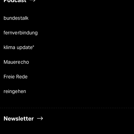
bundestalk
fernverbindung
klima update°
Mauerecho
Freie Rede
reingehen
Newsletter