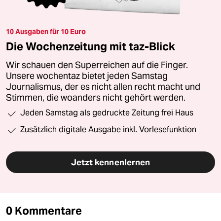
10 Ausgaben für 10 Euro
Die Wochenzeitung mit taz-Blick
Wir schauen den Superreichen auf die Finger.
Unsere wochentaz bietet jeden Samstag
Journalismus, der es nicht allen recht macht und
Stimmen, die woanders nicht gehört werden.
Jeden Samstag als gedruckte Zeitung frei Haus
Zusätzlich digitale Ausgabe inkl. Vorlesefunktion
Jetzt kennenlernen
0 Kommentare