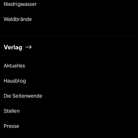
Niedrigwasser
Waldbrände
Verlag
Aktuelles
Hausblog
Die Seitenwende
Stellen
Presse