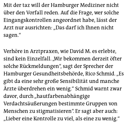
Mit der taz will der Hamburger Mediziner nicht
über den Vorfall reden. Auf die Frage, wer solche
Eingangskontrollen angeordnet habe, lässt der
Arzt nur ausrichten: „Das darf ich Ihnen nicht
sagen.“
Verhöre in Arztpraxen, wie David M. es erlebte,
sind kein Einzelfall. „Wir bekommen derzeit öfter
solche Rückmeldungen“, sagt der Sprecher der
Hamburger Gesundheitsbehörde, Rico Schmid. „Es
gibt da eine sehr große Sensibilität und manche
Ärzte überdrehen ein wenig.“ Schmid warnt zwar
davor, durch „hautfarbenabhängige
Verdachtsäußerungen bestimmte Gruppen von
Menschen zu stigmatisieren“. Er sagt aber auch:
„Lieber eine Kontrolle zu viel, als eine zu wenig.“