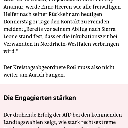
Anamur, werde Eimo Heeren wie alle freiwilligen
Helfer nach seiner Rückkehr am heutigen
Donnerstag 21 Tage den Kontakt zu Fremden
meiden: „Bereits vor seinem Abflug nach Sierra
Leone stand fest, dass er die Inkubationszeit bei
Verwandten in Nordrhein-Westfalen verbringen
wird.“
Der Kreistagsabgeordnete Roß muss also nicht
weiter um Aurich bangen.
Die Engagierten stärken
Der drohende Erfolg der AfD bei den kommenden
Landtagswahlen zeigt, wie stark rechtsextreme