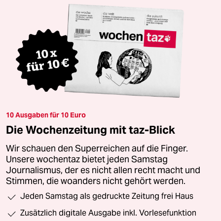
10 Ausgaben für 10 Euro
Die Wochenzeitung mit taz-Blick
Wir schauen den Superreichen auf die Finger.
Unsere wochentaz bietet jeden Samstag
Journalismus, der es nicht allen recht macht und
Stimmen, die woanders nicht gehört werden.
Jeden Samstag als gedruckte Zeitung frei Haus
Zusätzlich digitale Ausgabe inkl. Vorlesefunktion