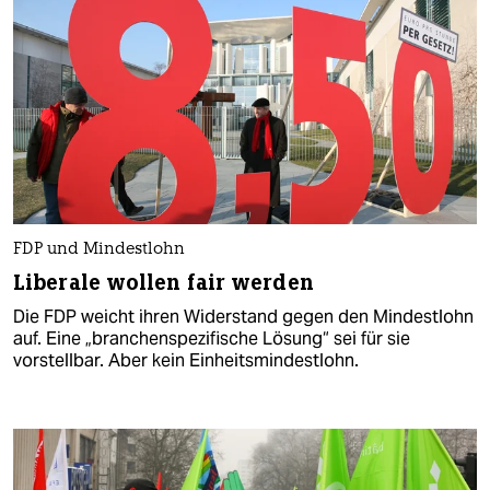
FDP und Mindestlohn
Liberale wollen fair werden
Die FDP weicht ihren Widerstand gegen den Mindestlohn
auf. Eine „branchenspezifische Lösung“ sei für sie
vorstellbar. Aber kein Einheitsmindestlohn.