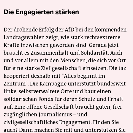
Die Engagierten stärken
Der drohende Erfolg der AfD bei den kommenden
Landtagswahlen zeigt, wie stark rechtsextreme
Kräfte inzwischen geworden sind. Gerade jetzt
braucht es Zusammenhalt und Solidarität. Auch
und vor allem mit den Menschen, die sich vor Ort
für eine starke Zivilgesellschaft einsetzen. Die taz
kooperiert deshalb mit "Alles beginnt im
Zentrum". Die Kampagne unterstützt bundesweit
linke, selbstverwaltete Orte und baut einen
solidarischen Fonds für deren Schutz und Erhalt
auf. Eine offene Gesellschaft braucht guten, frei
zugänglichen Journalismus – und
zivilgesellschaftliches Engagement. Finden Sie
auch? Dann machen Sie mit und unterstützen Sie