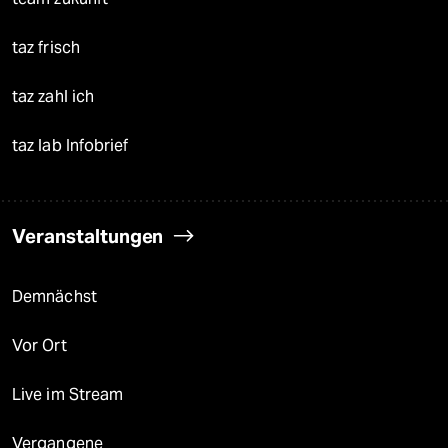
taz frisch
taz zahl ich
taz lab Infobrief
Veranstaltungen
Demnächst
Vor Ort
Live im Stream
Vergangene