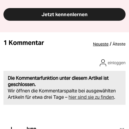
Jetzt kennenlernen
1 Kommentar
/
Neueste
Älteste
einloggen
Die Kommentarfunktion unter diesem Artikel ist
geschlossen.
Wir öffnen die Kommentarspalte bei ausgewählten
Artikeln für etwa drei Tage –
hier sind sie zu finden
.
Jupp
J