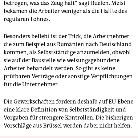
betrogen, was das Zeug hält“, sagt Buelen. Meist
bekämen die Arbeiter weniger als die Hälfte des
regulären Lohnes.
Besonders beliebt ist der Trick, die Arbeitnehmer,
die zum Beispiel aus Rumänien nach Deutschland
kommen, als Selbstständige anzumelden, obwohl
sie auf der Baustelle wie weisungsgebundene
Arbeiter behandelt werden. So gibt es keine
prüfbaren Verträge oder sonstige Verpflichtungen
für die Unternehmer.
Die Gewerkschaften fordern deshalb auf EU-Ebene
eine klare Definition von Selbstständigkeit und
Vorgaben für strengere Kontrollen. Die bisherigen
Vorschläge aus Brüssel werden dabei nicht helfen.