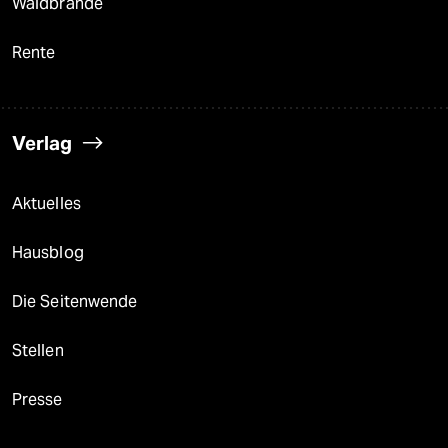
Waldbrände
Rente
Verlag
Aktuelles
Hausblog
Die Seitenwende
Stellen
Presse