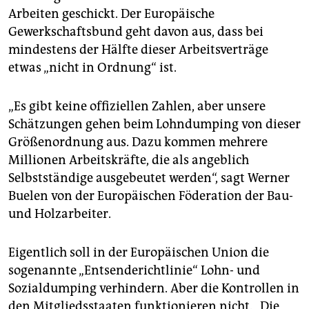
epaper login
Arbeiten geschickt. Der Europäische
Gewerkschaftsbund geht davon aus, dass bei
mindestens der Hälfte dieser Arbeitsverträge
etwas „nicht in Ordnung“ ist.
„Es gibt keine offiziellen Zahlen, aber unsere
Schätzungen gehen beim Lohndumping von dieser
Größenordnung aus. Dazu kommen mehrere
Millionen Arbeitskräfte, die als angeblich
Selbstständige ausgebeutet werden“, sagt Werner
Buelen von der Europäischen Föderation der Bau-
und Holzarbeiter.
Eigentlich soll in der Europäischen Union die
sogenannte „Entsenderichtlinie“ Lohn- und
Sozialdumping verhindern. Aber die Kontrollen in
den Mitgliedsstaaten funktionieren nicht. „Die