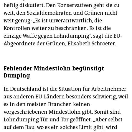
heftig diskutiert. Den Konservativen geht sie zu
weit, den Sozialdemokraten und Grünen nicht
weit genug: „Es ist unverantwortlich, die
Kontrollen weiter zu beschränken. Es ist die
einzige Waffe gegen Lohndumping“, sagt die EU-
Abgeordnete der Grünen, Elisabeth Schroeter.
Fehlender Mindestlohn begünstigt
Dumping
In Deutschland ist die Situation für Arbeitnehmer
aus anderen EU-Ländern besonders schwierig, weil
es in den meisten Branchen keinen
vorgeschriebenen Mindestlohn gibt. Somit sind
Lohndumping Tür und Tor geöffnet. „Aber selbst
auf dem Bau, wo es ein solches Limit gibt, wird