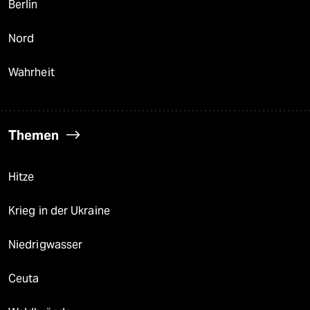
Berlin
Nord
Wahrheit
Themen
Hitze
Krieg in der Ukraine
Niedrigwasser
Ceuta