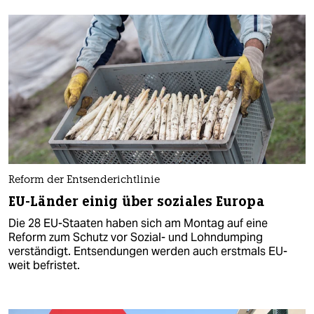
Reform der Entsenderichtlinie
EU-Länder einig über soziales Europa
Die 28 EU-Staaten haben sich am Montag auf eine
Reform zum Schutz vor Sozial- und Lohndumping
verständigt. Entsendungen werden auch erstmals EU-
weit befristet.