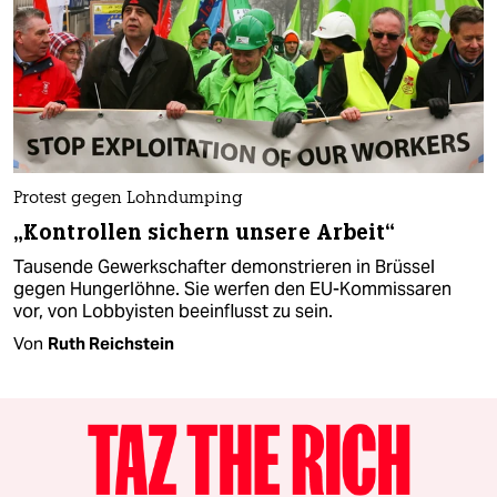
Protest gegen Lohndumping
„Kontrollen sichern unsere Arbeit“
Tausende Gewerkschafter demonstrieren in Brüssel
gegen Hungerlöhne. Sie werfen den EU-Kommissaren
vor, von Lobbyisten beeinflusst zu sein.
Von
Ruth Reichstein