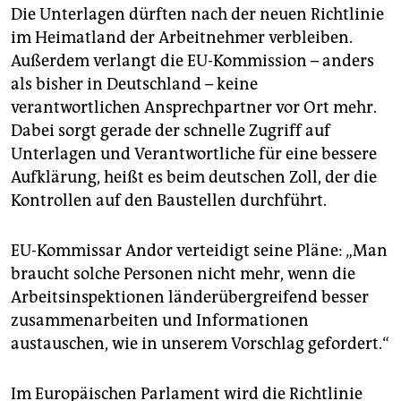
Die Unterlagen dürften nach der neuen Richtlinie
im Heimatland der Arbeitnehmer verbleiben.
Außerdem verlangt die EU-Kommission – anders
als bisher in Deutschland – keine
verantwortlichen Ansprechpartner vor Ort mehr.
Dabei sorgt gerade der schnelle Zugriff auf
Unterlagen und Verantwortliche für eine bessere
Aufklärung, heißt es beim deutschen Zoll, der die
Kontrollen auf den Baustellen durchführt.
EU-Kommissar Andor verteidigt seine Pläne: „Man
braucht solche Personen nicht mehr, wenn die
Arbeitsinspektionen länderübergreifend besser
zusammenarbeiten und Informationen
austauschen, wie in unserem Vorschlag gefordert.“
Im Europäischen Parlament wird die Richtlinie