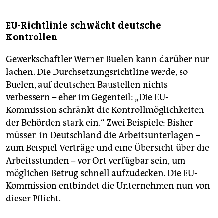
EU-Richtlinie schwächt deutsche
Kontrollen
Gewerkschaftler Werner Buelen kann darüber nur
lachen. Die Durchsetzungsrichtline werde, so
Buelen, auf deutschen Baustellen nichts
verbessern – eher im Gegenteil: „Die EU-
Kommission schränkt die Kontrollmöglichkeiten
der Behörden stark ein.“ Zwei Beispiele: Bisher
müssen in Deutschland die Arbeitsunterlagen –
zum Beispiel Verträge und eine Übersicht über die
Arbeitsstunden – vor Ort verfügbar sein, um
möglichen Betrug schnell aufzudecken. Die EU-
Kommission entbindet die Unternehmen nun von
dieser Pflicht.