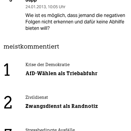
24.01.2013
,
10:05 Uhr
Wie ist es möglich, dass jemand die negativen
Folgen nicht erkennen und dafür keine Abhilfe
bieten will?
meistkommentiert
1
Krise der Demokratie
AfD-Wählen als Triebabfuhr
2
Zivildienst
Zwangsdienst als Randnotiz
Stressbedingte Ausfälle