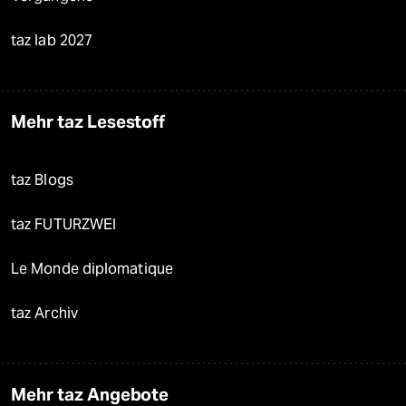
taz lab 2027
Mehr taz Lesestoff
taz Blogs
taz FUTURZWEI
Le Monde diplomatique
taz Archiv
Mehr taz Angebote