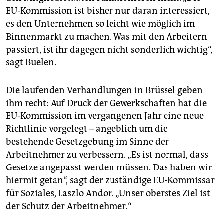
EU-Kommission ist bisher nur daran interessiert,
es den Unternehmen so leicht wie möglich im
Binnenmarkt zu machen. Was mit den Arbeitern
passiert, ist ihr dagegen nicht sonderlich wichtig“,
sagt Buelen.
Die laufenden Verhandlungen in Brüssel geben
ihm recht: Auf Druck der Gewerkschaften hat die
EU-Kommission im vergangenen Jahr eine neue
Richtlinie vorgelegt – angeblich um die
bestehende Gesetzgebung im Sinne der
Arbeitnehmer zu verbessern. „Es ist normal, dass
Gesetze angepasst werden müssen. Das haben wir
hiermit getan“, sagt der zuständige EU-Kommissar
für Soziales, Laszlo Andor. „Unser oberstes Ziel ist
der Schutz der Arbeitnehmer.“