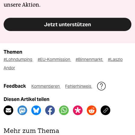
unsere Aktion.
Jetzt unterstützen
Themen
#Lohndumping
#EU-Kommission
#Binnenmarkt
#Laszlo
Andor
Feedback
Kommentieren
Fehlerhinweis
Diesen Artikel teilen
Mehr zum Thema