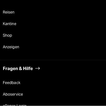
Reisen
Kantine
Shop
Anzeigen
Fragen & Hilfe
Feedback
Aboservice
ePaper Login