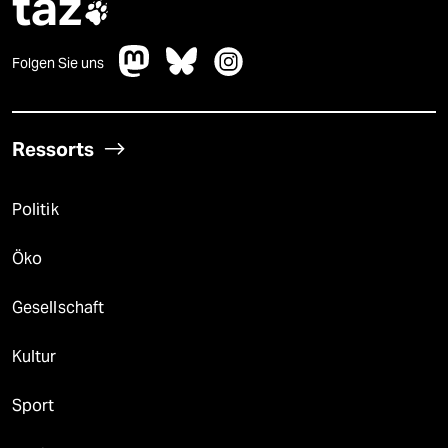
taz

Folgen Sie uns
Ressorts
Politik
Öko
Gesellschaft
Kultur
Sport