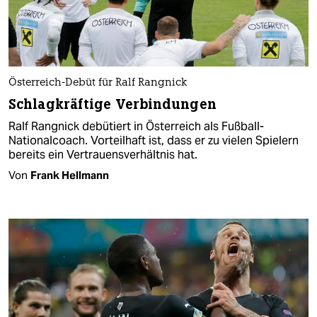
Österreich-Debüt für Ralf Rangnick
Schlagkräftige Verbindungen
Ralf Rangnick debütiert in Österreich als Fußball-
Nationalcoach. Vorteilhaft ist, dass er zu vielen Spielern
bereits ein Vertrauensverhältnis hat.
Von
Frank Hellmann