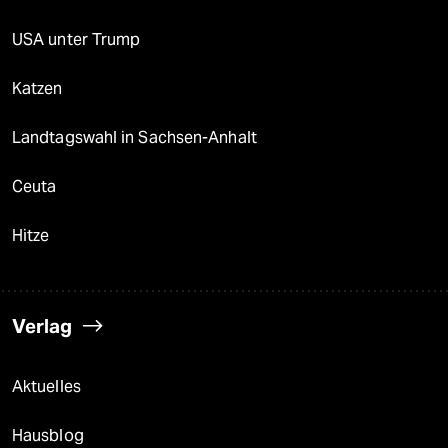
USA unter Trump
Katzen
Landtagswahl in Sachsen-Anhalt
Ceuta
Hitze
Verlag
Aktuelles
Hausblog