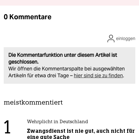
0 Kommentare
einloggen
Die Kommentarfunktion unter diesem Artikel ist
geschlossen.
Wir öffnen die Kommentarspalte bei ausgewählten
Artikeln für etwa drei Tage –
hier sind sie zu finden
.
meistkommentiert
1
Wehrplicht in Deutschland
Zwangsdienst ist nie gut, auch nicht für
eine gute Sache