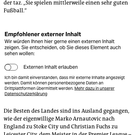
der taz. „Sie spielen mittlerweile einen sehr guten
Fußball.“
Empfohlener externer Inhalt
Wir würden Ihnen hier gerne einen externen Inhalt
zeigen. Sie entscheiden, ob Sie dieses Element auch
sehen wollen:
Externen Inhalt erlauben
Ich bin damit einverstanden, dass mir externe Inhalte angezeigt
werden. Damit können personenbezogene Daten an
Drittplattformen übermittelt werden.
Mehr dazu in unserer
Datenschutzerklärung
Die Besten des Landes sind ins Ausland gegangen,
wie der eigenwillige Marko Arnautovic nach
England zu Stoke City und Christian Fuchs zu
Leicester City, dem Meister in der Premier League –