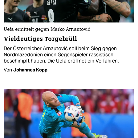
Uefa ermittelt gegen Marko Arnautović
Vieldeutiges Torgebrüll
Der Österreicher Arnautović soll beim Sieg gegen
Nordmazedonien einen Gegenspieler rassistisch
beschimpft haben. Die Uefa eröffnet ein Verfahren.
Von
Johannes Kopp