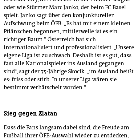
oder wie Stürmer Marc Janko, der beim FC Basel
spielt. Janko sagt über den konjunkturellen
Aufschwung beim ÖFB: „Es hat mit einem kleinen
Pflänzchen begonnen, mittlerweile ist es ein
richtiger Baum.“ Österreich hat sich
internationalisiert und professionalisiert. „Unsere
eigene Liga ist zu schwach. Deshalb ist es gut, dass
fast alle Nationalspieler ins Ausland gegangen
sind“, sagt der 75-Jährige Skocik, „im Ausland heißt
es: friss oder stirb. In unserer Liga wären sie
bestimmt verhätschelt worden.“
Sieg gegen Zlatan
Dass die Fans langsam dabei sind, die Freude am
Fußball ihrer ÖFB-Auswahl wieder zu entdecken,