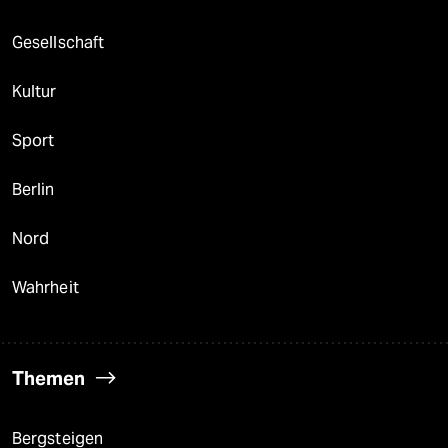
Gesellschaft
Kultur
Sport
Berlin
Nord
Wahrheit
Themen
Bergsteigen