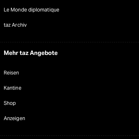
Le Monde diplomatique
taz Archiv
Mehr taz Angebote
Reisen
Kantine
Shop
Anzeigen