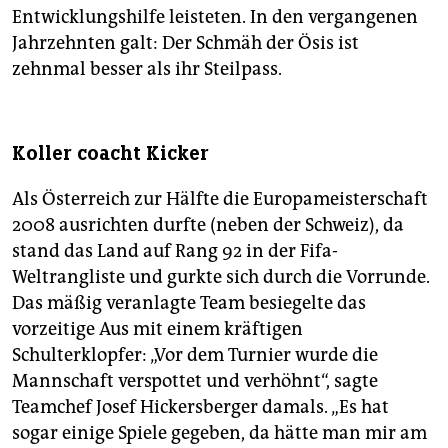
Entwicklungshilfe leisteten. In den vergangenen
Jahrzehnten galt: Der Schmäh der Ösis ist
zehnmal besser als ihr Steilpass.
Koller coacht Kicker
Als Österreich zur Hälfte die Europameisterschaft
2008 ausrichten durfte (neben der Schweiz), da
stand das Land auf Rang 92 in der Fifa-
Weltrangliste und gurkte sich durch die Vorrunde.
Das mäßig veranlagte Team besiegelte das
vorzeitige Aus mit einem kräftigen
Schulterklopfer: „Vor dem Turnier wurde die
Mannschaft verspottet und verhöhnt“, sagte
Teamchef Josef Hickersberger damals. „Es hat
sogar einige Spiele gegeben, da hätte man mir am