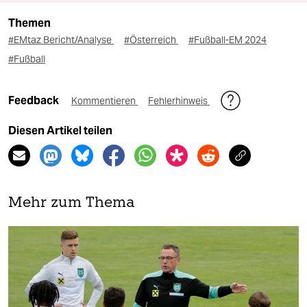
Themen
#EMtaz Bericht/Analyse
#Österreich
#Fußball-EM 2024
#Fußball
Feedback
Kommentieren
Fehlerhinweis
Diesen Artikel teilen
Mehr zum Thema