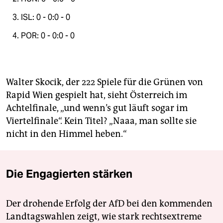
3. ISL: 0 - 0:0 - 0
4. POR: 0 - 0:0 - 0
Walter Skocik, der 222 Spiele für die Grünen von
Rapid Wien gespielt hat, sieht Österreich im
Achtelfinale, „und wenn’s gut läuft sogar im
Viertelfinale“. Kein Titel? „Naaa, man sollte sie
nicht in den Himmel ­heben.“
Die Engagierten stärken
Der drohende Erfolg der AfD bei den kommenden
Landtagswahlen zeigt, wie stark rechtsextreme