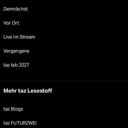
Demnächst
Vor Ort
Live im Stream
Vergangene
taz lab 2027
Mehr taz Lesestoff
taz Blogs
taz FUTURZWEI