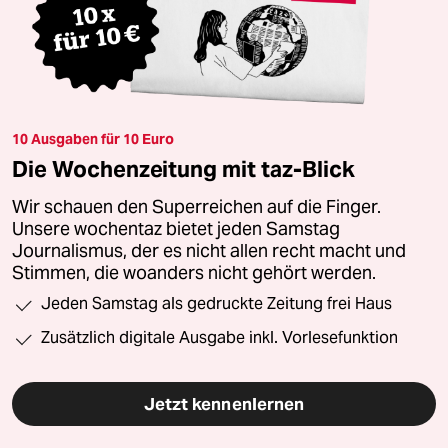
10 Ausgaben für 10 Euro
Die Wochenzeitung mit taz-Blick
Wir schauen den Superreichen auf die Finger.
Unsere wochentaz bietet jeden Samstag
Journalismus, der es nicht allen recht macht und
Stimmen, die woanders nicht gehört werden.
Jeden Samstag als gedruckte Zeitung frei Haus
Zusätzlich digitale Ausgabe inkl. Vorlesefunktion
Jetzt kennenlernen