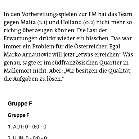
In den Vorbereitungsspielen zur EM hat das Team
gegen Malta (2:1) und Holland (0:2) nicht mehr so
richtig überzeugen können. Die Last der
Erwartungen drückt wieder ein bisschen. Das war
immer ein Problem für die Österreicher. Egal,
Marko Arnautovic will jetzt „etwas erreichen“. Was
genau, sagte er im südfranzösischen Quartier in
Mallemort nicht. Aber: „Wir besitzen die Qualität,
die Aufgaben zu lösen.“
Gruppe F
Gruppe F
1. AUT: 0 - 0:0 - 0
2. HUN: 0 - 0:0 - 0