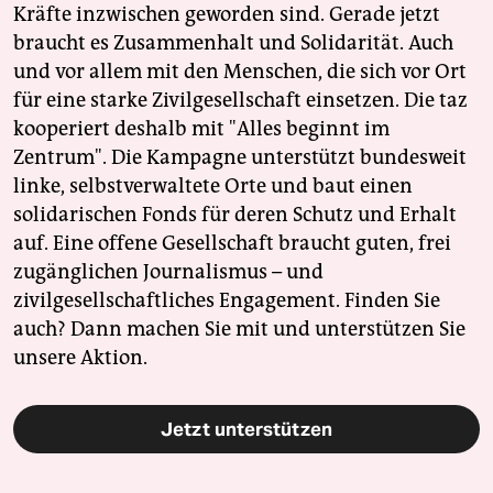
Kräfte inzwischen geworden sind. Gerade jetzt
braucht es Zusammenhalt und Solidarität. Auch
und vor allem mit den Menschen, die sich vor Ort
für eine starke Zivilgesellschaft einsetzen. Die taz
kooperiert deshalb mit "Alles beginnt im
Zentrum". Die Kampagne unterstützt bundesweit
linke, selbstverwaltete Orte und baut einen
solidarischen Fonds für deren Schutz und Erhalt
auf. Eine offene Gesellschaft braucht guten, frei
zugänglichen Journalismus – und
zivilgesellschaftliches Engagement. Finden Sie
auch? Dann machen Sie mit und unterstützen Sie
unsere Aktion.
Jetzt unterstützen