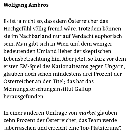
epaper login
Wolfgang Ambros
Es ist ja nicht so, dass dem Österreicher das
Hochgefühl völlig fremd wäre. Trotzdem können
sie im Nachbarland nur auf Verdacht euphorisch
sein. Man gibt sich in Wien und dem weniger
bedeutenden Umland lieber der skeptischen
Lebensbetrachtung hin. Aber jetzt, so kurz vor dem
ersten EM-Spiel des Nationalteams gegen Ungarn,
glauben doch schon mindestens drei Prozent der
Österreicher an den Titel; das hat das
Meinungsforschungsinstitut Gallup
herausgefunden.
In einer anderen Umfrage von
market
glauben
zehn Prozent der Österreicher, das Team werde
„überraschen und erreicht eine Top-Platzierung“.