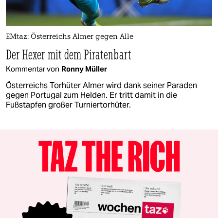
EMtaz: Österreichs Almer gegen Alle
Der Hexer mit dem Piratenbart
Kommentar von
Ronny Müller
Österreichs Torhüter Almer wird dank seiner Paraden
gegen Portugal zum Helden. Er tritt damit in die
Fußstapfen großer Turniertorhüter.