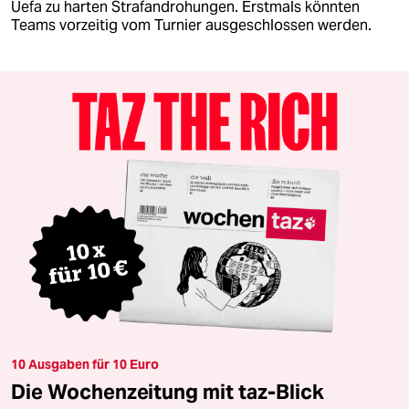
Uefa zu harten Strafandrohungen. Erstmals könnten
Teams vorzeitig vom Turnier ausgeschlossen werden.
10 Ausgaben für 10 Euro
Die Wochenzeitung mit taz-Blick