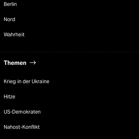
Berlin
Nord
Wahrheit
Themen
Krieg in der Ukraine
Hitze
US-Demokraten
Nahost-Konflikt