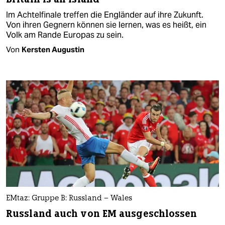
Im Achtelfinale treffen die Engländer auf ihre Zukunft.
Von ihren Gegnern können sie lernen, was es heißt, ein
Volk am Rande Europas zu sein.
Von
Kersten Augustin
EMtaz: Gruppe B: Russland – Wales
Russland auch von EM ausgeschlossen