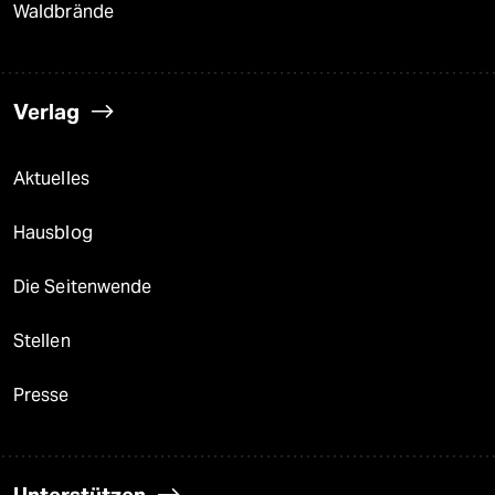
Waldbrände
Verlag
Aktuelles
Hausblog
Die Seitenwende
Stellen
Presse