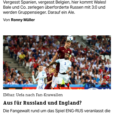
Vergesst Spanien, vergesst Belgien, hier kommt Wales!
Bale und Co. zerlegen überforderte Russen mit 3:0 und
werden Gruppensieger. Darauf ein Ale.
Von
Ronny Müller
EMtaz: Uefa nach Fan-Krawallen
Aus für Russland und England?
Die Fangewalt rund um das Spiel ENG-RUS veranlasst die