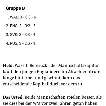
Gruppe B
1. WAL: 3 - 6:3 - 6
2. ENG: 3 - 3:2 - 5
3. SVK: 3 - 3:3 - 4
4. RUS: 3 - 2:6 - 1
Held:
Wassili Beresuzki, der Mannschaftskapitän
läuft den jungen Engländern im Abwehrzentrum
lange hinterher und gewinnt dann das
entscheidende Kopfballduell vor dem 1:1.
Das Urteil:
Beide Mannschaften spielen besser, als
sie dies bei der WM vor zwei Jahren getan haben.