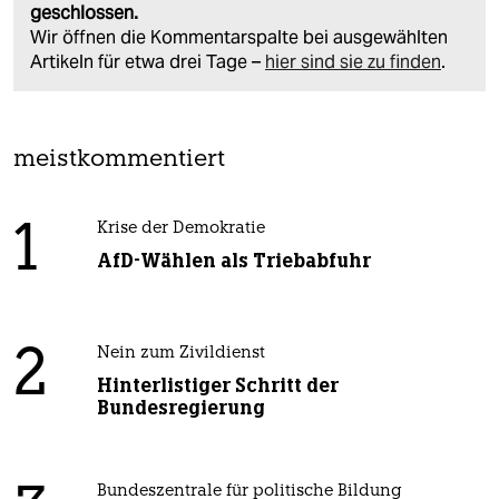
geschlossen.
Wir öffnen die Kommentarspalte bei ausgewählten
Artikeln für etwa drei Tage –
hier sind sie zu finden
.
meistkommentiert
1
Krise der Demokratie
AfD-Wählen als Triebabfuhr
2
Nein zum Zivildienst
Hinterlistiger Schritt der
Bundesregierung
Bundeszentrale für politische Bildung