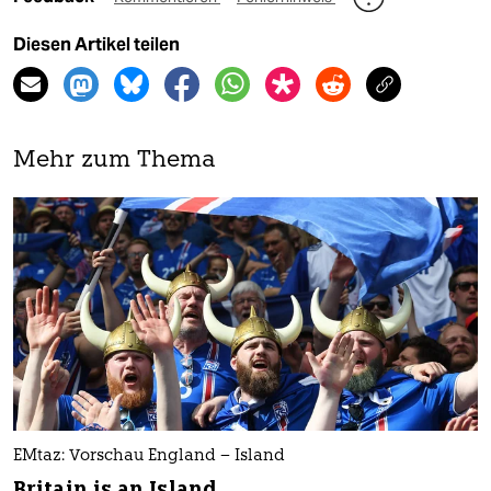
Diesen Artikel teilen
Mehr zum Thema
EMtaz: Vorschau England – Island
Britain is an Island