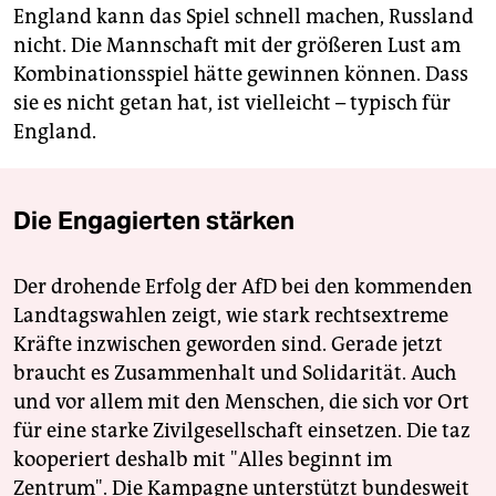
England kann das Spiel schnell machen, Russland
nicht. Die Mannschaft mit der größeren Lust am
Kombinationsspiel hätte gewinnen können. Dass
sie es nicht getan hat, ist vielleicht – typisch für
England.
Die Engagierten stärken
Der drohende Erfolg der AfD bei den kommenden
Landtagswahlen zeigt, wie stark rechtsextreme
Kräfte inzwischen geworden sind. Gerade jetzt
braucht es Zusammenhalt und Solidarität. Auch
und vor allem mit den Menschen, die sich vor Ort
für eine starke Zivilgesellschaft einsetzen. Die taz
kooperiert deshalb mit "Alles beginnt im
Zentrum". Die Kampagne unterstützt bundesweit