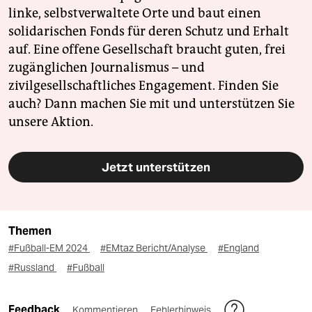
linke, selbstverwaltete Orte und baut einen
solidarischen Fonds für deren Schutz und Erhalt
auf. Eine offene Gesellschaft braucht guten, frei
zugänglichen Journalismus – und
zivilgesellschaftliches Engagement. Finden Sie
auch? Dann machen Sie mit und unterstützen Sie
unsere Aktion.
Jetzt unterstützen
Themen
#Fußball-EM 2024
#EMtaz Bericht/Analyse
#England
#Russland
#Fußball
Feedback
Kommentieren
Fehlerhinweis