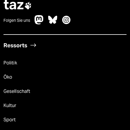
taz

Folgen Sie uns
Ressorts
Politik
Öko
Gesellschaft
Kultur
Sport