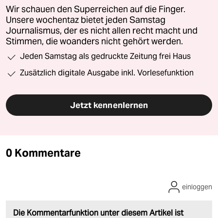
Wir schauen den Superreichen auf die Finger.
Unsere wochentaz bietet jeden Samstag
Journalismus, der es nicht allen recht macht und
Stimmen, die woanders nicht gehört werden.
Jeden Samstag als gedruckte Zeitung frei Haus
Zusätzlich digitale Ausgabe inkl. Vorlesefunktion
Jetzt kennenlernen
0 Kommentare
einloggen
Die Kommentarfunktion unter diesem Artikel ist