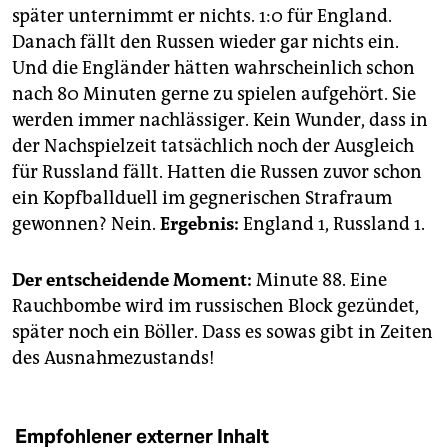
später unternimmt er nichts. 1:0 für England.
Danach fällt den Russen wieder gar nichts ein.
Und die Engländer hätten wahrscheinlich schon
nach 80 Minuten gerne zu spielen aufgehört. Sie
werden immer nachlässiger. Kein Wunder, dass in
der Nachspielzeit tatsächlich noch der Ausgleich
für Russland fällt. Hatten die Russen zuvor schon
ein Kopfballduell im gegnerischen Strafraum
gewonnen? Nein.
Ergebnis:
England 1, Russland 1.
Der entscheidende Moment:
Minute 88. Eine
Rauchbombe wird im russischen Block gezündet,
später noch ein Böller. Dass es sowas gibt in Zeiten
des Ausnahmezustands!
Empfohlener externer Inhalt