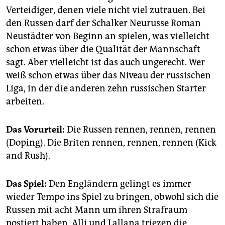
epaper login
Verteidiger, denen viele nicht viel zutrauen. Bei
den Russen darf der Schalker Neurusse Roman
Neustädter von Beginn an spielen, was vielleicht
schon etwas über die Qualität der Mannschaft
sagt. Aber vielleicht ist das auch ungerecht. Wer
weiß schon etwas über das Niveau der russischen
Liga, in der die anderen zehn russischen Starter
arbeiten.
Das Vorurteil:
Die Russen rennen, rennen, rennen
(Doping). Die Briten rennen, rennen, rennen (Kick
and Rush).
Das Spiel:
Den Engländern gelingt es immer
wieder Tempo ins Spiel zu bringen, obwohl sich die
Russen mit acht Mann um ihren Strafraum
postiert haben. Alli und Lallana triezen die