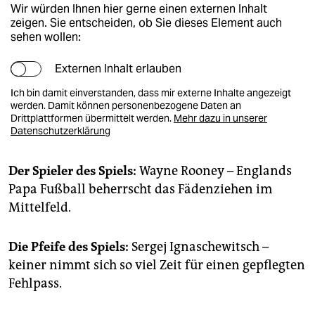
Wir würden Ihnen hier gerne einen externen Inhalt
zeigen. Sie entscheiden, ob Sie dieses Element auch
sehen wollen:
Externen Inhalt erlauben
Ich bin damit einverstanden, dass mir externe Inhalte angezeigt
werden. Damit können personenbezogene Daten an
Drittplattformen übermittelt werden.
Mehr dazu in unserer
Datenschutzerklärung
Der Spieler des Spiels:
Wayne Rooney – Englands
Papa Fußball beherrscht das Fädenziehen im
Mittelfeld.
Die Pfeife des Spiels:
Sergej Ignaschewitsch –
keiner nimmt sich so viel Zeit für einen gepflegten
Fehlpass.