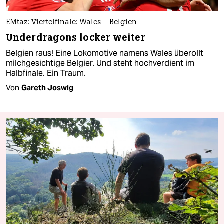
EMtaz: Viertelfinale: Wales – Belgien
Underdragons locker weiter
Belgien raus! Eine Lokomotive namens Wales überollt
milchgesichtige Belgier. Und steht hochverdient im
Halbfinale. Ein Traum.
Von
Gareth Joswig