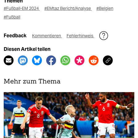
Themen
#Fußball-EM 2024
#EMtaz Bericht/Analyse
#Belgien
#Fußball
Feedback
Kommentieren
Fehlerhinweis
Diesen Artikel teilen
Mehr zum Thema