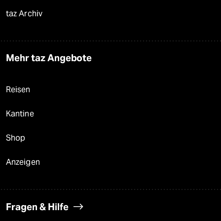
taz Archiv
Mehr taz Angebote
Reisen
Kantine
Shop
Anzeigen
Fragen & Hilfe