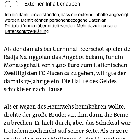
Externen Inhalt erlauben
Ich bin damit einverstanden, dass mir externe Inhalte angezeigt
werden. Damit können personenbezogene Daten an
Drittplattformen übermittelt werden.
Mehr dazu in unserer
Datenschutzerklärung
Als der damals bei Germinal Beerschot spielende
Radja Nainggolan das Angebot bekam, für ein
Monatsgehalt von 1.400 Euro zum italienischen
Zweitligisten FC Piacenza zu gehen, willigte der
damals 17-Jährige ein. Die Hälfte des Geldes
schickte er nach Hause.
Als er wegen des Heimwehs heimkehren wollte,
drohte der große Bruder an, ihm dann die Beine
zu brechen. Er hielt durch, aber das Schicksal war
trotzdem noch nicht auf seiner Seite. Als er 2010