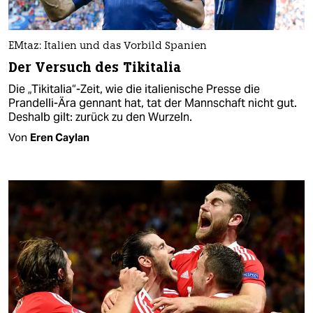
EMtaz: Italien und das Vorbild Spanien
Der Versuch des Tikitalia
Die „Tikitalia“-Zeit, wie die italienische Presse die
Prandelli-Ära gennant hat, tat der Mannschaft nicht gut.
Deshalb gilt: zurück zu den Wurzeln.
Von
Eren Caylan