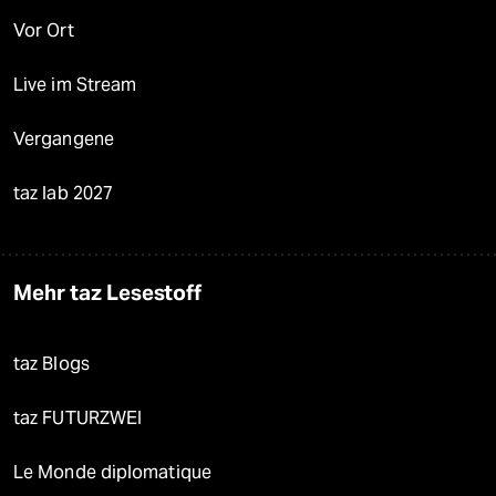
Vor Ort
Live im Stream
Vergangene
taz lab 2027
Mehr taz Lesestoff
taz Blogs
taz FUTURZWEI
Le Monde diplomatique