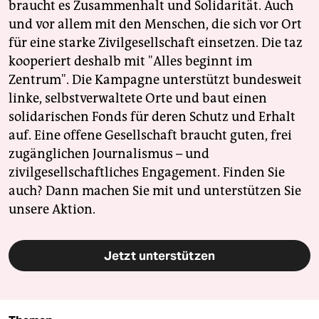
braucht es Zusammenhalt und Solidarität. Auch
und vor allem mit den Menschen, die sich vor Ort
für eine starke Zivilgesellschaft einsetzen. Die taz
kooperiert deshalb mit "Alles beginnt im
Zentrum". Die Kampagne unterstützt bundesweit
linke, selbstverwaltete Orte und baut einen
solidarischen Fonds für deren Schutz und Erhalt
auf. Eine offene Gesellschaft braucht guten, frei
zugänglichen Journalismus – und
zivilgesellschaftliches Engagement. Finden Sie
auch? Dann machen Sie mit und unterstützen Sie
unsere Aktion.
Jetzt unterstützen