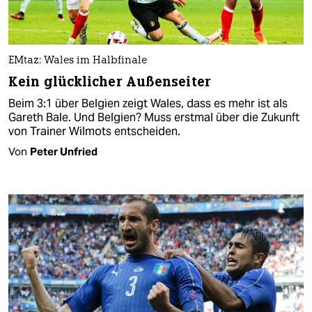
EMtaz: Wales im Halbfinale
Kein glücklicher Außenseiter
Beim 3:1 über Belgien zeigt Wales, dass es mehr ist als
Gareth Bale. Und Belgien? Muss erstmal über die Zukunft
von Trainer Wilmots entscheiden.
Von
Peter Unfried