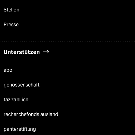
Stellen
Presse
Unterstützen
abo
genossenschaft
taz zahl ich
recherchefonds ausland
panterstiftung