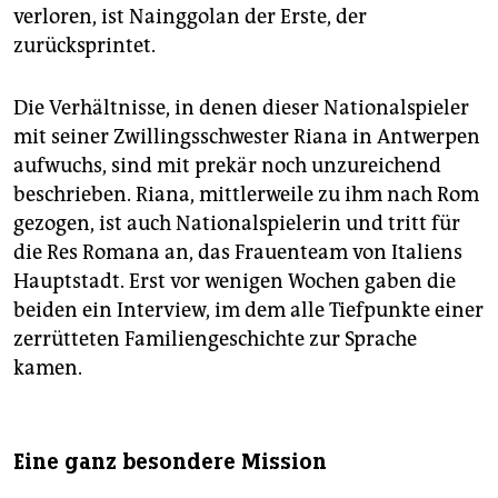
verloren, ist Nainggolan der Erste, der
zurücksprintet.
Die Verhältnisse, in denen dieser Nationalspieler
mit seiner Zwillingsschwester Riana in Antwerpen
aufwuchs, sind mit prekär noch unzureichend
beschrieben. Riana, mittlerweile zu ihm nach Rom
gezogen, ist auch Nationalspielerin und tritt für
die Res Romana an, das Frauenteam von Italiens
Hauptstadt. Erst vor wenigen Wochen gaben die
beiden ein Interview, im dem alle Tiefpunkte einer
zerrütteten Familiengeschichte zur Sprache
kamen.
Eine ganz besondere Mission