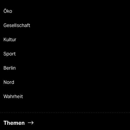
Öko
Gesellschaft
Kultur
Sport
Berlin
Nord
Wahrheit
Themen