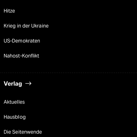
Hitze
Krieg in der Ukraine
US-Demokraten
Nahost-Konflikt
Verlag
Aktuelles
Hausblog
Die Seitenwende