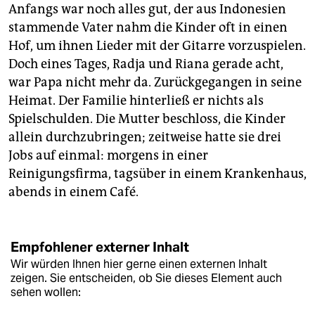
Anfangs war noch alles gut, der aus Indonesien
stammende Vater nahm die Kinder oft in einen
Hof, um ihnen Lieder mit der Gitarre vorzuspielen.
Doch eines Tages, Radja und Riana gerade acht,
war Papa nicht mehr da. Zurückgegangen in seine
Heimat. Der Familie hinterließ er nichts als
Spielschulden. Die Mutter beschloss, die Kinder
allein durchzubringen; zeitweise hatte sie drei
Jobs auf einmal: morgens in einer
Reinigungsfirma, tagsüber in einem Krankenhaus,
abends in einem Café.
Empfohlener externer Inhalt
Wir würden Ihnen hier gerne einen externen Inhalt
zeigen. Sie entscheiden, ob Sie dieses Element auch
sehen wollen: