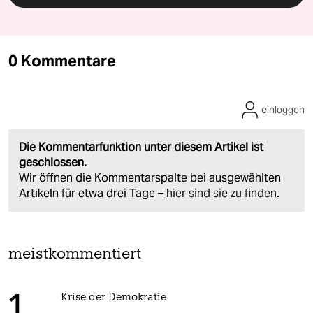
0 Kommentare
einloggen
Die Kommentarfunktion unter diesem Artikel ist
geschlossen.
Wir öffnen die Kommentarspalte bei ausgewählten
Artikeln für etwa drei Tage –
hier sind sie zu finden
.
meistkommentiert
Krise der Demokratie