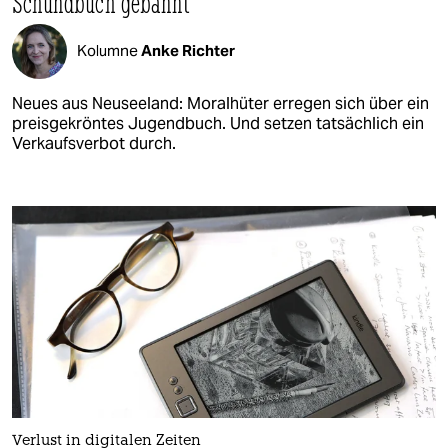
Schundbuch gebannt
Kolumne
Anke Richter
Neues aus Neuseeland: Moralhüter erregen sich über ein
preisgekröntes Jugendbuch. Und setzen tatsächlich ein
Verkaufsverbot durch.
Verlust in digitalen Zeiten