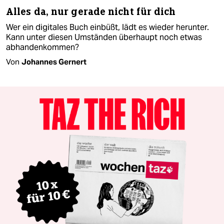
Alles da, nur gerade nicht für dich
Wer ein digitales Buch einbüßt, lädt es wieder herunter.
Kann unter diesen Umständen überhaupt noch etwas
abhandenkommen?
Von
Johannes Gernert