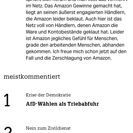
im Netz. Das Amazon Gewinne gemacht hat,
liegt an seinen äußerst engagierten Händlern,
die Amazon leider beklaut. Auch hier ist das
Netz voll von Händlern, denen Amazon die
Ware und Kontobestände geklaut hat. Leider
ist Amazon jegliches Gefühl für Menschen,
grade den arbeitenden Menschen, abhanden
gekommen. Ich freue mich schon jetzt auf den
Fall und die Zerschlagung von Amazon.
meistkommentiert
1
Krise der Demokratie
AfD-Wählen als Triebabfuhr
Nein zum Zivildienst