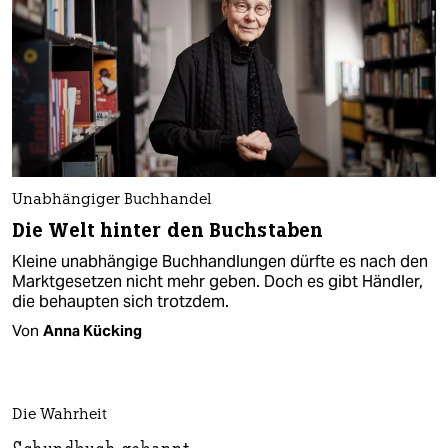
Unabhängiger Buchhandel
Die Welt hinter den Buchstaben
Kleine unabhängige Buchhandlungen dürfte es nach den
Marktgesetzen nicht mehr geben. Doch es gibt Händler,
die behaupten sich trotzdem.
Von
Anna Kücking
Die Wahrheit