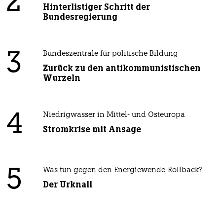
2
Hinterlistiger Schritt der
Bundesregierung
3
Bundeszentrale für politische Bildung
Zurück zu den antikommunistischen
Wurzeln
4
Niedrigwasser in Mittel- und Osteuropa
Stromkrise mit Ansage
5
Was tun gegen den Energiewende-Rollback?
Der Urknall