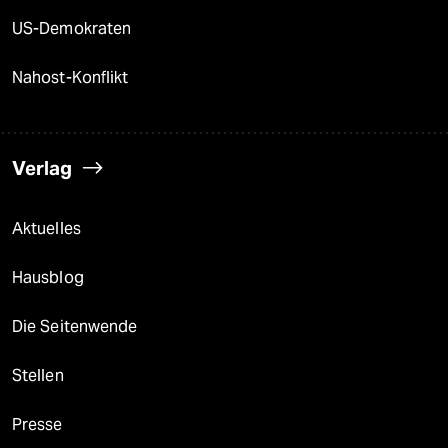
US-Demokraten
Nahost-Konflikt
Verlag
Aktuelles
Hausblog
Die Seitenwende
Stellen
Presse