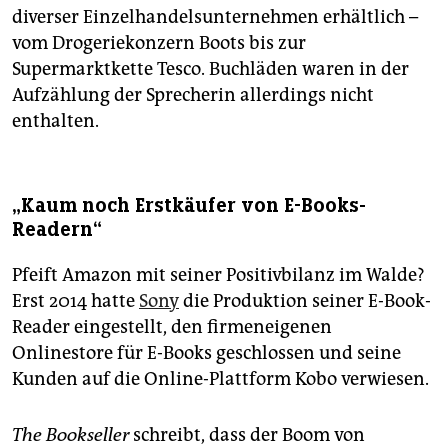
diverser Einzelhandelsunternehmen erhältlich –
vom Drogeriekonzern Boots bis zur
Supermarktkette Tesco. Buchläden waren in der
Aufzählung der Sprecherin allerdings nicht
enthalten.
„Kaum noch Erstkäufer von E-Books-
Readern“
Pfeift Amazon mit seiner Positivbilanz im Walde?
Erst 2014 hatte
Sony
die Produktion seiner E-Book-
Reader eingestellt, den firmeneigenen
Onlinestore für E-Books geschlossen und seine
Kunden auf die Online-Plattform Kobo verwiesen.
The Bookseller
schreibt, dass der Boom von