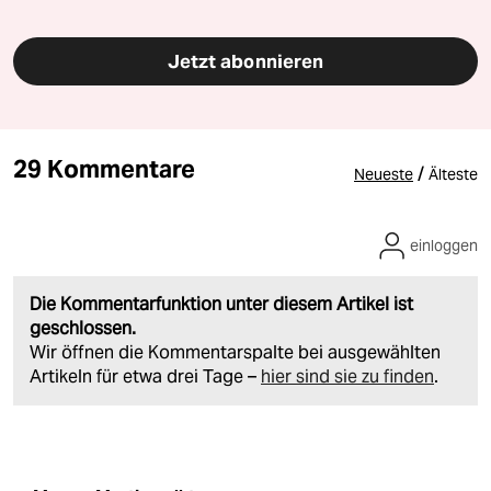
Jetzt abonnieren
29 Kommentare
/
Neueste
Älteste
einloggen
Die Kommentarfunktion unter diesem Artikel ist
geschlossen.
Wir öffnen die Kommentarspalte bei ausgewählten
Artikeln für etwa drei Tage –
hier sind sie zu finden
.