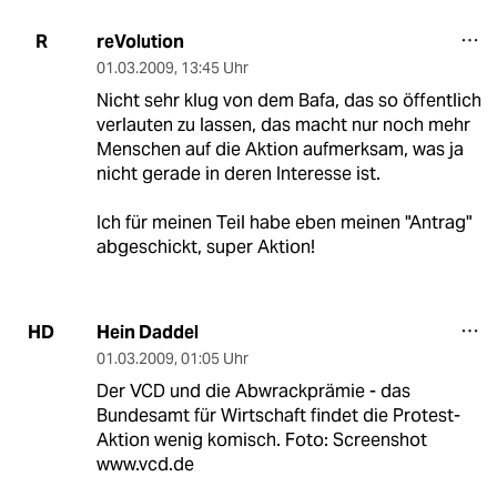
reVolution
R
01.03.2009
,
13:45 Uhr
Nicht sehr klug von dem Bafa, das so öffentlich
verlauten zu lassen, das macht nur noch mehr
Menschen auf die Aktion aufmerksam, was ja
nicht gerade in deren Interesse ist.
Ich für meinen Teil habe eben meinen "Antrag"
abgeschickt, super Aktion!
Hein Daddel
HD
01.03.2009
,
01:05 Uhr
Der VCD und die Abwrackprämie - das
Bundesamt für Wirtschaft findet die Protest-
Aktion wenig komisch. Foto: Screenshot
www.vcd.de