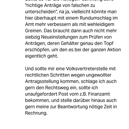
"richtige Anträge von falschen zu
unterscheiden", na ja, vielleicht könnte man
hier überhaupt mit einem Rundumschlag im
Amt mehr verbessern als mit wehleidigem
Greinen. Das braucht dann auch nicht mehr
siebzig Neueinstellungen zum Prüfen von
Anträgen, deren Gehälter genau den Topf
erschöpfen, um den es bei der ganzen Aktion
eigentlich geht.
Und sollte mir eine Volksvertreterstelle mit
rechtlichen Schritten wegen ungewollter
Antragsstellung kommen, schlage ich auch
gern den Rechtsweg ein, sollte ich
unaufgefordert Post vom z.B. Finanzamt
bekommen, und stelle darüber hinaus auch
gern meine zur Beantwortung nötige Zeit in
Rechnung.