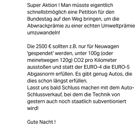
Super Aktion ! Man müsste eigentlich
schnellstmöglich eine Petition für den
Bundestag auf den Weg bringen, um die
Abwrackprämie zu einer echten Umweltprämie
umzuwandeln!
Die 2500 € sollten z.B. nur für Neuwagen
'gespendet' werden, unter 100g (oder
meinetwegen 120g) CO2 pro Kilometer
ausstoßen und statt der EURO-4 die EURO-5
Abgasnorm erfüllen. Es gibt genug Autos, die
dies schon längst erfüllen.
Lasst uns bald Schluss machen mit dem Auto-
Schlussverkauf, bei dem die Technik von
gestern auch noch staatlich subventioniert
wird!
Gute Nacht !