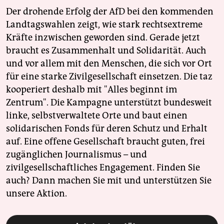
epaper login
Der drohende Erfolg der AfD bei den kommenden
Landtagswahlen zeigt, wie stark rechtsextreme
Kräfte inzwischen geworden sind. Gerade jetzt
braucht es Zusammenhalt und Solidarität. Auch
und vor allem mit den Menschen, die sich vor Ort
für eine starke Zivilgesellschaft einsetzen. Die taz
kooperiert deshalb mit "Alles beginnt im
Zentrum". Die Kampagne unterstützt bundesweit
linke, selbstverwaltete Orte und baut einen
solidarischen Fonds für deren Schutz und Erhalt
auf. Eine offene Gesellschaft braucht guten, frei
zugänglichen Journalismus – und
zivilgesellschaftliches Engagement. Finden Sie
auch? Dann machen Sie mit und unterstützen Sie
unsere Aktion.