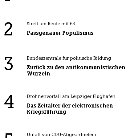
2
Streit um Rente mit 63
Passgenauer Populismus
3
Bundeszentrale für politische Bildung
Zurück zu den antikommunistischen
Wurzeln
4
Drohnenvorfall am Leipziger Flughafen
Das Zeitalter der elektronischen
Kriegsführung
Unfall von CDU-Abgeordnetem