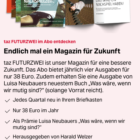
taz FUTURZWEI im Abo entdecken
Endlich mal ein Magazin für Zukunft
taz FUTURZWEI ist unser Magazin für eine bessere
Zukunft. Das Abo bietet jährlich vier Ausgaben für
nur 38 Euro. Zudem erhalten Sie eine Ausgabe von
Luisa Neubauers neuestem Buch „Was wäre, wenn
wir mutig sind?“ (solange Vorrat reicht).
Jedes Quartal neu in Ihrem Briefkasten
Nur 38 Euro im Jahr
Als Prämie Luisa Neubauers „Was wäre, wenn wir
mutig sind?“
Herausgegeben von Harald Welzer