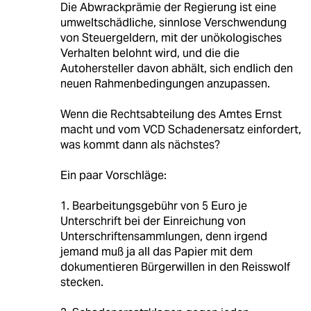
Die Abwrackprämie der Regierung ist eine
umweltschädliche, sinnlose Verschwendung
von Steuergeldern, mit der unökologisches
Verhalten belohnt wird, und die die
Autohersteller davon abhält, sich endlich den
neuen Rahmenbedingungen anzupassen.
Wenn die Rechtsabteilung des Amtes Ernst
macht und vom VCD Schadenersatz einfordert,
was kommt dann als nächstes?
Ein paar Vorschläge:
1. Bearbeitungsgebühr von 5 Euro je
Unterschrift bei der Einreichung von
Unterschriftensammlungen, denn irgend
jemand muß ja all das Papier mit dem
dokumentieren Bürgerwillen in den Reisswolf
stecken.