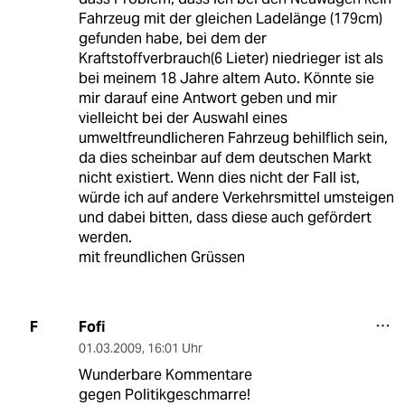
Fahrzeug mit der gleichen Ladelänge (179cm)
gefunden habe, bei dem der
Kraftstoffverbrauch(6 Lieter) niedrieger ist als
bei meinem 18 Jahre altem Auto. Könnte sie
mir darauf eine Antwort geben und mir
vielleicht bei der Auswahl eines
umweltfreundlicheren Fahrzeug behilflich sein,
da dies scheinbar auf dem deutschen Markt
nicht existiert. Wenn dies nicht der Fall ist,
würde ich auf andere Verkehrsmittel umsteigen
und dabei bitten, dass diese auch gefördert
werden.
mit freundlichen Grüssen
Fofi
F
01.03.2009
,
16:01 Uhr
Wunderbare Kommentare
gegen Politikgeschmarre!