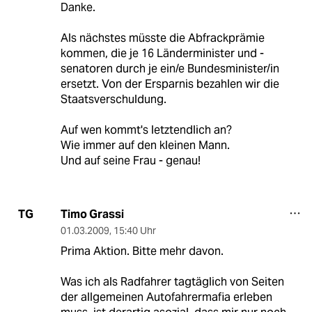
Danke.
Als nächstes müsste die Abfrackprämie
kommen, die je 16 Länderminister und -
senatoren durch je ein/e Bundesminister/in
ersetzt. Von der Ersparnis bezahlen wir die
Staatsverschuldung.
Auf wen kommt's letztendlich an?
Wie immer auf den kleinen Mann.
Und auf seine Frau - genau!
Timo Grassi
TG
01.03.2009
,
15:40 Uhr
Prima Aktion. Bitte mehr davon.
Was ich als Radfahrer tagtäglich von Seiten
der allgemeinen Autofahrermafia erleben