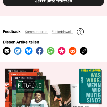
Jetzt unterstützen
Feedback
Kommentieren
Fehlerhinweis
Diesen Artikel teilen