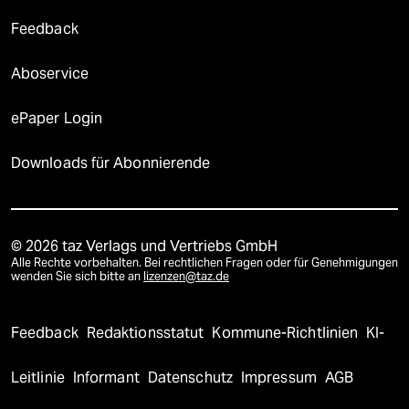
Feedback
Aboservice
ePaper Login
Downloads für Abonnierende
© 2026 taz Verlags und Vertriebs GmbH
Alle Rechte vorbehalten. Bei rechtlichen Fragen oder für Genehmigungen
wenden Sie sich bitte an
lizenzen@taz.de
Feedback
Redaktionsstatut
Kommune-Richtlinien
KI-
Leitlinie
Informant
Datenschutz
Impressum
AGB