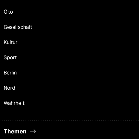
Öko
Gesellschaft
Kultur
Sport
Berlin
Nord
Wahrheit
Themen