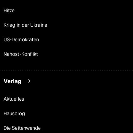
Hitze
Krieg in der Ukraine
US-Demokraten
Nahost-Konflikt
Verlag
Aktuelles
Hausblog
Die Seitenwende