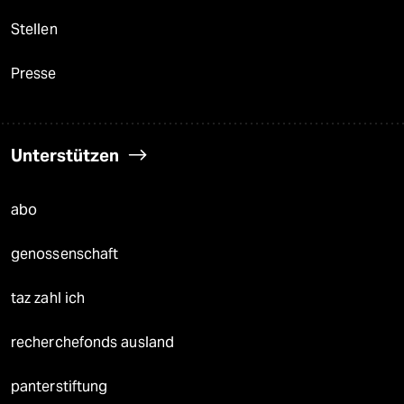
Stellen
Presse
Unterstützen
abo
genossenschaft
taz zahl ich
recherchefonds ausland
panterstiftung