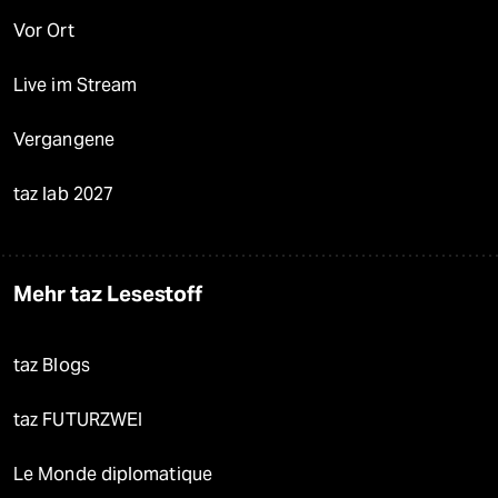
Vor Ort
Live im Stream
Vergangene
taz lab 2027
Mehr taz Lesestoff
taz Blogs
taz FUTURZWEI
Le Monde diplomatique