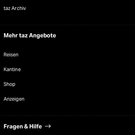
taz Archiv
Mehr taz Angebote
Reisen
Kantine
Shop
Anzeigen
Fragen & Hilfe