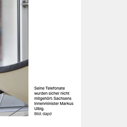
Seine Telefonate
wurden sicher nicht
mitgehört: Sachsens
Innenminister Markus
Ulbig.
Bild: dapd