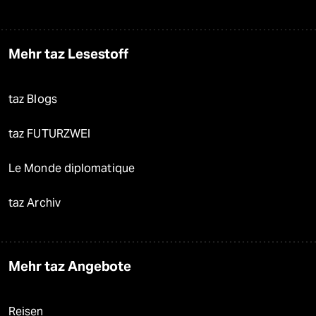
Mehr taz Lesestoff
taz Blogs
taz FUTURZWEI
Le Monde diplomatique
taz Archiv
Mehr taz Angebote
Reisen