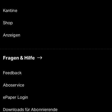
Kantine
Shop
Anzeigen
Fragen & Hilfe
Feedback
Aboservice
ePaper Login
Downloads für Abonnierende