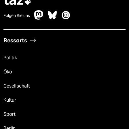

Folgen Sie uns
Ressorts
Politik
Öko
Gesellschaft
Kultur
Sport
Berlin