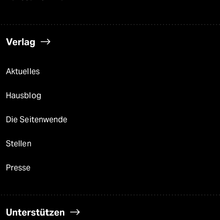
Verlag
Aktuelles
Hausblog
Die Seitenwende
Stellen
Presse
Unterstützen