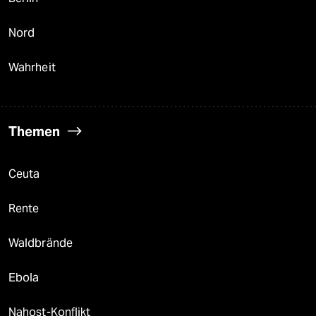
Nord
Wahrheit
Themen
Ceuta
Rente
Waldbrände
Ebola
Nahost-Konflikt