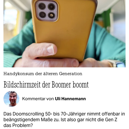
epaper login
Handykonsum der älteren Generation
Bildschirmzeit der Boomer boomt
Kommentar von
Uli Hannemann
Das Doomscrolling 50- bis 70-Jähriger nimmt offenbar in
beängstigendem Maße zu. Ist also gar nicht die Gen Z
das Problem?