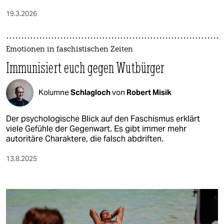
19.3.2026
Emotionen in faschistischen Zeiten
Immunisiert euch gegen Wutbürger
Kolumne
Schlagloch
von
Robert Misik
Der psychologische Blick auf den Faschismus erklärt
viele Gefühle der Gegenwart. Es gibt immer mehr
autoritäre Charaktere, die falsch abdriften.
13.8.2025