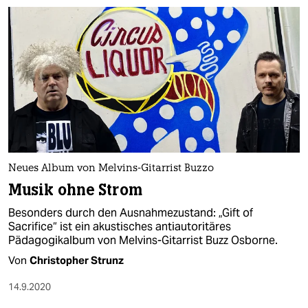
Neues Album von Melvins-Gitarrist Buzzo
Musik ohne Strom
Besonders durch den Ausnahmezustand: „Gift of
Sacrifice“ ist ein akustisches antiautoritäres
Pädagogikalbum von Melvins-Gitarrist Buzz Osborne.
Von
Christopher Strunz
14.9.2020