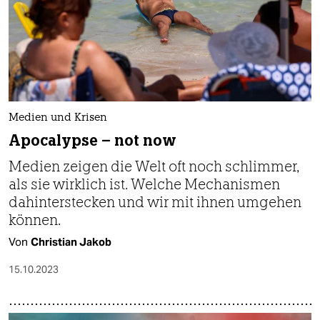
Medien und Krisen
Apocalypse – not now
Medien zeigen die Welt oft noch schlimmer,
als sie wirklich ist. Welche Mechanismen
dahinterstecken und wir mit ihnen umgehen
können.
Von
Christian Jakob
15.10.2023