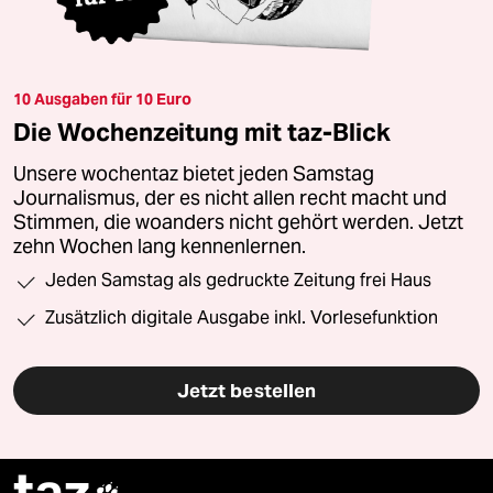
10 Ausgaben für 10 Euro
Die Wochenzeitung mit taz-Blick
Unsere wochentaz bietet jeden Samstag
Journalismus, der es nicht allen recht macht und
Stimmen, die woanders nicht gehört werden. Jetzt
zehn Wochen lang kennenlernen.
Jeden Samstag als gedruckte Zeitung frei Haus
Zusätzlich digitale Ausgabe inkl. Vorlesefunktion
Jetzt bestellen
taz