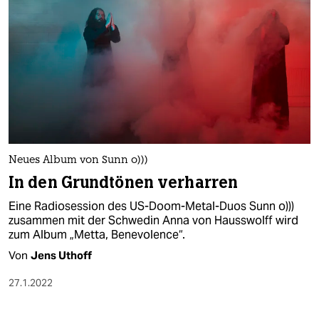
Neues Album von Sunn o)))
In den Grundtönen verharren
Eine Radiosession des US-Doom-Metal-Duos Sunn o)))
zusammen mit der Schwedin Anna von Hausswolff wird
zum Album „Metta, Benevolence“.
Von
Jens Uthoff
27.1.2022