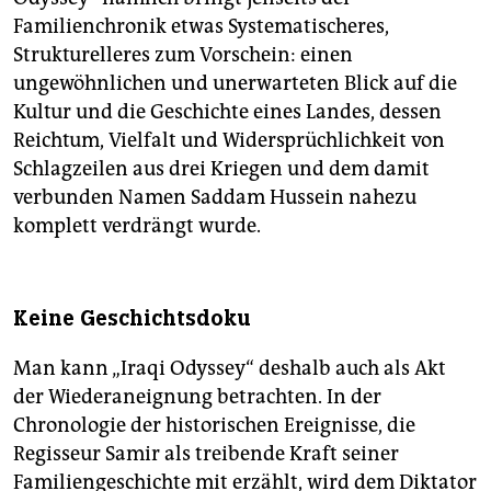
Familienchronik etwas Systematischeres,
Strukturelleres zum Vorschein: einen
ungewöhnlichen und unerwarteten Blick auf die
Kultur und die Geschichte eines Landes, dessen
Reichtum, Vielfalt und Widersprüchlichkeit von
Schlagzeilen aus drei Kriegen und dem damit
verbunden Namen Saddam Hussein nahezu
komplett verdrängt wurde.
Keine Geschichtsdoku
Man kann „Iraqi Odyssey“ deshalb auch als Akt
der Wiederaneignung betrachten. In der
Chronologie der historischen Ereignisse, die
Regisseur Samir als treibende Kraft seiner
Familiengeschichte mit erzählt, wird dem Diktator