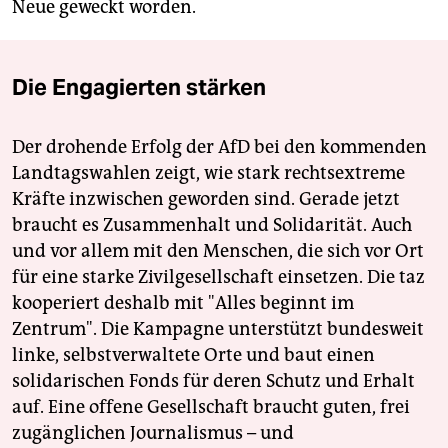
Neue geweckt worden.
Die Engagierten stärken
Der drohende Erfolg der AfD bei den kommenden
Landtagswahlen zeigt, wie stark rechtsextreme
Kräfte inzwischen geworden sind. Gerade jetzt
braucht es Zusammenhalt und Solidarität. Auch
und vor allem mit den Menschen, die sich vor Ort
für eine starke Zivilgesellschaft einsetzen. Die taz
kooperiert deshalb mit "Alles beginnt im
Zentrum". Die Kampagne unterstützt bundesweit
linke, selbstverwaltete Orte und baut einen
solidarischen Fonds für deren Schutz und Erhalt
auf. Eine offene Gesellschaft braucht guten, frei
zugänglichen Journalismus – und