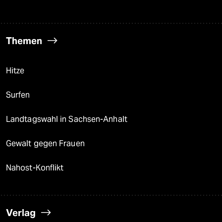
Themen
Hitze
Surfen
Landtagswahl in Sachsen-Anhalt
Gewalt gegen Frauen
Nahost-Konflikt
Verlag