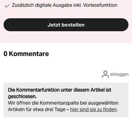
Zusätzlich digitale Ausgabe inkl. Vorlesefunktion
Jetzt bestellen
0 Kommentare
einloggen
Die Kommentarfunktion unter diesem Artikel ist
geschlossen.
Wir öffnen die Kommentarspalte bei ausgewählten
Artikeln für etwa drei Tage –
hier sind sie zu finden
.