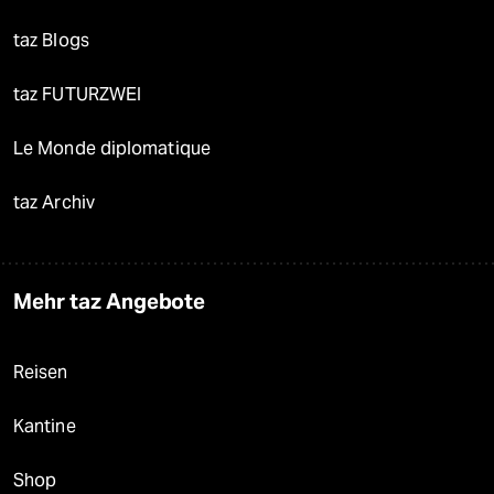
taz Blogs
taz FUTURZWEI
Le Monde diplomatique
taz Archiv
Mehr taz Angebote
Reisen
Kantine
Shop