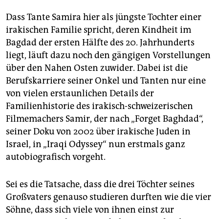
epaper login
Dass Tante Samira hier als jüngste Tochter einer
irakischen Familie spricht, deren Kindheit im
Bagdad der ersten Hälfte des 20. Jahrhunderts
liegt, läuft dazu noch den gängigen Vorstellungen
über den Nahen Osten zuwider. Dabei ist die
Berufskarriere seiner Onkel und Tanten nur eine
von vielen erstaunlichen Details der
Familienhistorie des irakisch-schweizerischen
Filmemachers Samir, der nach „Forget Baghdad“,
seiner Doku von 2002 über irakische Juden in
Israel, in „Iraqi Odyssey“ nun erstmals ganz
autobiografisch vorgeht.
Sei es die Tatsache, dass die drei Töchter seines
Großvaters genauso studieren durften wie die vier
Söhne, dass sich viele von ihnen einst zur