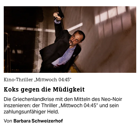
Kino-Thriller „Mittwoch 04:45“
Koks gegen die Müdigkeit
Die Griechenlandkrise mit den Mitteln des Neo-Noir
inszenieren: der Thriller „Mittwoch 04:45“ und sein
zahlungsunfähiger Held.
Von
Barbara Schweizerhof