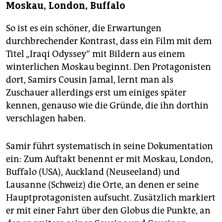
Moskau, London, Buffalo
So ist es ein schöner, die Erwartungen
durchbrechender Kontrast, dass ein Film mit dem
Titel „Iraqi Odyssey“ mit Bildern aus einem
winterlichen Moskau beginnt. Den Protagonisten
dort, Samirs Cousin Jamal, lernt man als
Zuschauer allerdings erst um einiges später
kennen, genauso wie die Gründe, die ihn dorthin
verschlagen haben.
Samir führt systematisch in seine Dokumentation
ein: Zum Auftakt benennt er mit Moskau, London,
Buffalo (USA), Auckland (Neuseeland) und
Lausanne (Schweiz) die Orte, an denen er seine
Hauptprotagonisten aufsucht. Zusätzlich markiert
er mit einer Fahrt über den Globus die Punkte, an