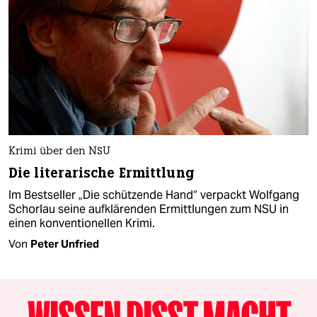
Krimi über den NSU
Die literarische Ermittlung
Im Bestseller „Die schützende Hand“ verpackt Wolfgang
Schorlau seine aufklärenden Ermittlungen zum NSU in
einen konventionellen Krimi.
Von
Peter Unfried