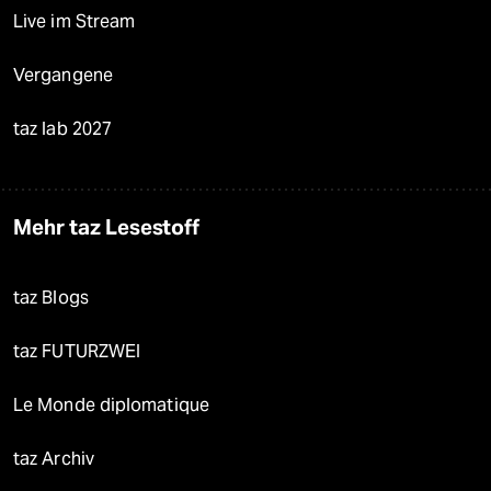
Live im Stream
Vergangene
taz lab 2027
Mehr taz Lesestoff
taz Blogs
taz FUTURZWEI
Le Monde diplomatique
taz Archiv