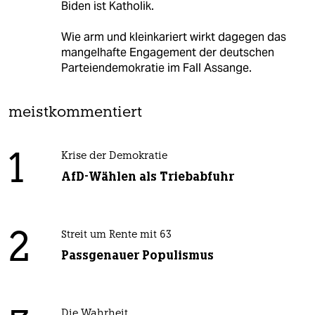
Biden ist Katholik.
Wie arm und kleinkariert wirkt dagegen das
mangelhafte Engagement der deutschen
Parteiendemokratie im Fall Assange.
meistkommentiert
1
Krise der Demokratie
AfD-Wählen als Triebabfuhr
2
Streit um Rente mit 63
Passgenauer Populismus
Die Wahrheit