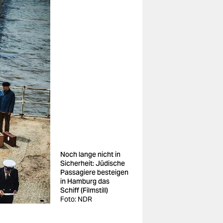
Noch lange nicht in
Sicherheit: Jüdische
Passagiere besteigen
in Hamburg das
Schiff (Filmstill)
Foto: NDR