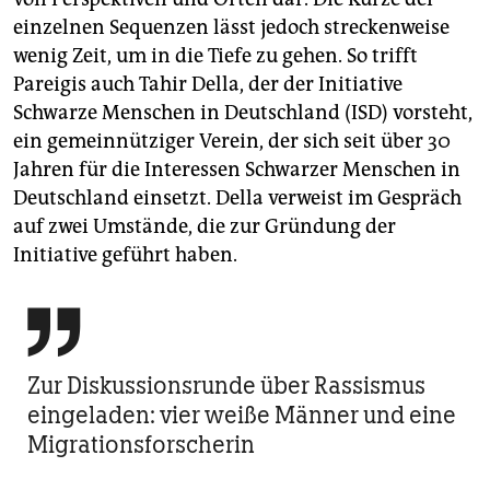
einzelnen Sequenzen lässt jedoch streckenweise
wenig Zeit, um in die Tiefe zu gehen. So trifft
Pareigis auch Tahir Della, der der Initiative
Schwarze Menschen in Deutschland (ISD) vorsteht,
ein gemeinnütziger Verein, der sich seit über 30
Jahren für die Interessen Schwarzer Menschen in
Deutschland einsetzt. Della verweist im Gespräch
auf zwei Umstände, die zur Gründung der
Initiative geführt haben.

Zur Diskussionsrunde über Rassismus
eingeladen: vier weiße Männer und eine
Migrations­forscherin