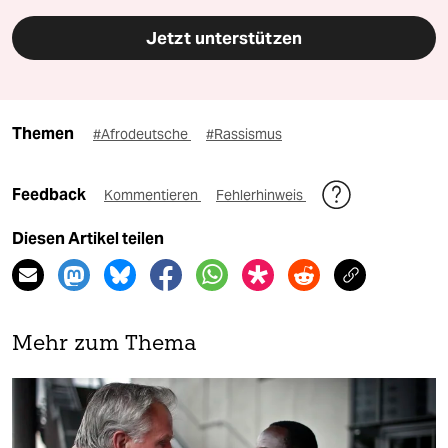
Jetzt unterstützen
Themen
#Afrodeutsche
#Rassismus
Feedback
Kommentieren
Fehlerhinweis
Diesen Artikel teilen
Mehr zum Thema