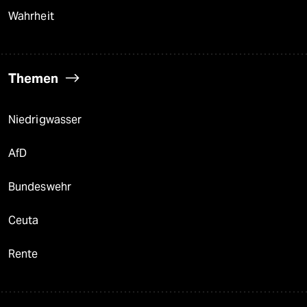
Wahrheit
Themen
Niedrigwasser
AfD
Bundeswehr
Ceuta
Rente