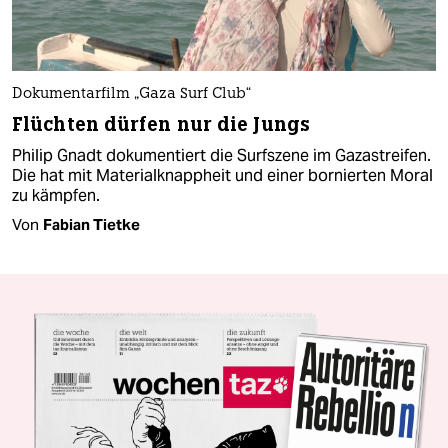
Dokumentarfilm „Gaza Surf Club“
Flüchten dürfen nur die Jungs
Philip Gnadt dokumentiert die Surfszene im Gazastreifen.
Die hat mit Materialknappheit und einer bornierten Moral
zu kämpfen.
Von
Fabian Tietke