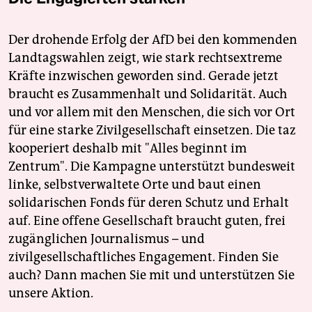
Der drohende Erfolg der AfD bei den kommenden
Landtagswahlen zeigt, wie stark rechtsextreme
Kräfte inzwischen geworden sind. Gerade jetzt
braucht es Zusammenhalt und Solidarität. Auch
und vor allem mit den Menschen, die sich vor Ort
für eine starke Zivilgesellschaft einsetzen. Die taz
kooperiert deshalb mit "Alles beginnt im
Zentrum". Die Kampagne unterstützt bundesweit
linke, selbstverwaltete Orte und baut einen
solidarischen Fonds für deren Schutz und Erhalt
auf. Eine offene Gesellschaft braucht guten, frei
zugänglichen Journalismus – und
zivilgesellschaftliches Engagement. Finden Sie
auch? Dann machen Sie mit und unterstützen Sie
unsere Aktion.