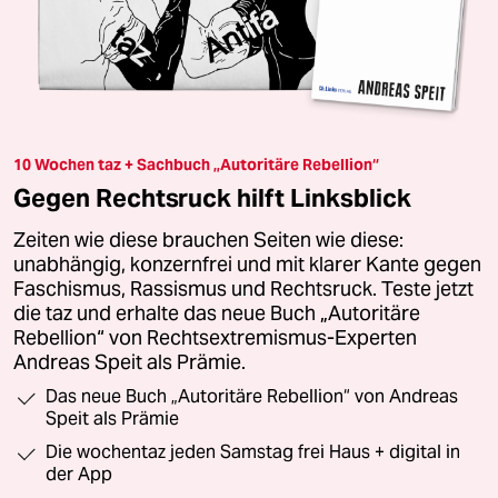
10 Wochen taz + Sachbuch „Autoritäre Rebellion“
Gegen Rechtsruck hilft Linksblick
Zeiten wie diese brauchen Seiten wie diese:
unabhängig, konzernfrei und mit klarer Kante gegen
Faschismus, Rassismus und Rechtsruck. Teste jetzt
die taz und erhalte das neue Buch „Autoritäre
Rebellion“ von Rechtsextremismus-Experten
Andreas Speit als Prämie.
Das neue Buch „Autoritäre Rebellion“ von Andreas
Speit als Prämie
Die wochentaz jeden Samstag frei Haus + digital in
der App