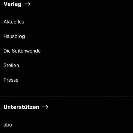
Verlag
Aktuelles
Hausblog
Die Seitenwende
Stellen
Presse
Unterstützen
abo