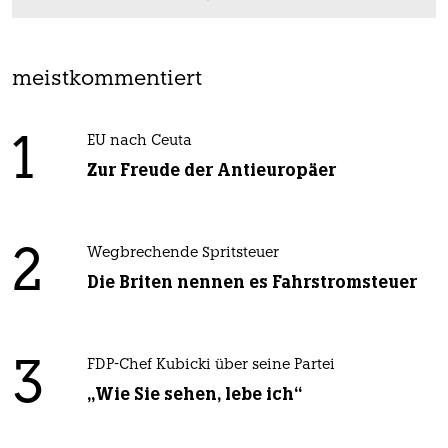
meistkommentiert
1
EU nach Ceuta
Zur Freude der Antieuropäer
2
Wegbrechende Spritsteuer
Die Briten nennen es Fahrstromsteuer
3
FDP-Chef Kubicki über seine Partei
„Wie Sie sehen, lebe ich“