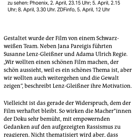
zu sehen: Phoenix, 2. April, 23.15 Uhr; 5. April, 2.15
Uhr; 8. April, 3.30 Uhr. ZDFinfo, 5. April, 12 Uhr
Gestaltet wurde der Film von einem Schwarz-
weißen Team. Neben Jana Pareigis führten
Susanne Lenz-Gleißner und Adama Ulrich Regie.
„Wir wollten einen schönen Film machen, der
schön aussieht, weil es ein schönes Thema ist, aber
wir wollten auch weitergehen und die Gewalt
zeigen“, beschreibt Lenz-Gleißner ihre Motivation.
Vielleicht ist das gerade der Widerspruch, dem der
Film verhaftet bleibt. So wirken die Ma­che­r*innen
der Doku sehr bemüht, mit empowernden
Gedanken auf den aufgezeigten Rassismus zu
reagieren. Nicht thematisiert wird aber, dass