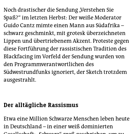
Noch drastischer die Sendung „Verstehen Sie
Spaß?“ im letzten Herbst: Der weiße Moderator
Guido Cantz mimte einen Mann aus Südafrika –
schwarz geschminkt, mit grotesk überzeichneten
Lippen und übertriebenem Akzent. Proteste gegen
diese Fortführung der rassistischen Tradition des
Blackfacing im Vorfeld der Sendung wurden von
den Programmverantwortlichen des
Südwestrundfunks ignoriert, der Sketch trotzdem
ausgestrahlt.
Der alltägliche Rassismus
Etwa eine Million Schwarze Menschen leben heute
in Deutschland – in einer weiß dominierten