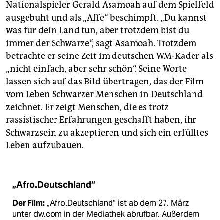
Nationalspieler Gerald Asamoah auf dem Spielfeld
ausgebuht und als „Affe“ beschimpft. „Du kannst
was für dein Land tun, aber trotzdem bist du
immer der Schwarze“, sagt Asamoah. Trotzdem
betrachte er seine Zeit im deutschen WM-Kader als
„nicht einfach, aber sehr schön“. Seine Worte
lassen sich auf das Bild übertragen, das der Film
vom Leben Schwarzer Menschen in Deutschland
zeichnet. Er zeigt Menschen, die es trotz
rassistischer Erfahrungen geschafft haben, ihr
Schwarzsein zu akzeptieren und sich ein erfülltes
Leben aufzubauen.
„Afro.Deutschland“
Der Film:
„Afro.Deutschland“ ist ab dem 27. März
unter dw.com in der Mediathek abrufbar. Außerdem