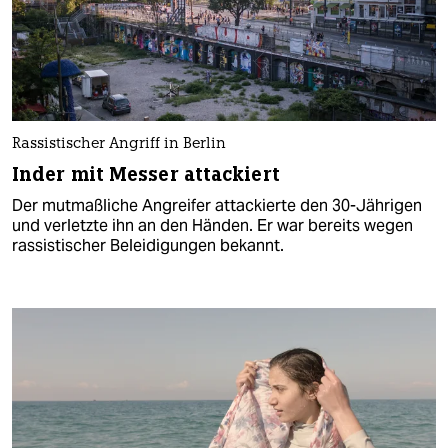
Rassistischer Angriff in Berlin
Inder mit Messer attackiert
Der mutmaßliche Angreifer attackierte den 30-Jährigen
und verletzte ihn an den Händen. Er war bereits wegen
rassistischer Beleidigungen bekannt.