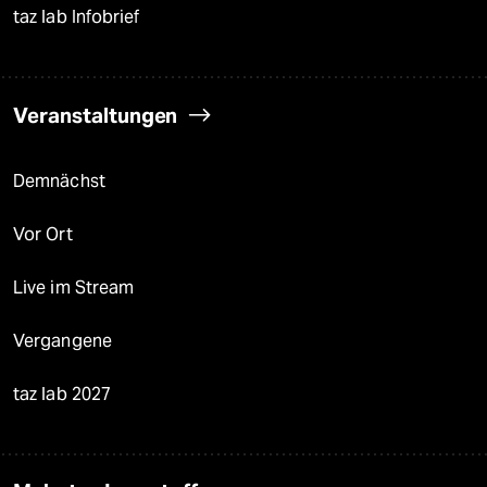
taz lab Infobrief
Veranstaltungen
Demnächst
Vor Ort
Live im Stream
Vergangene
taz lab 2027