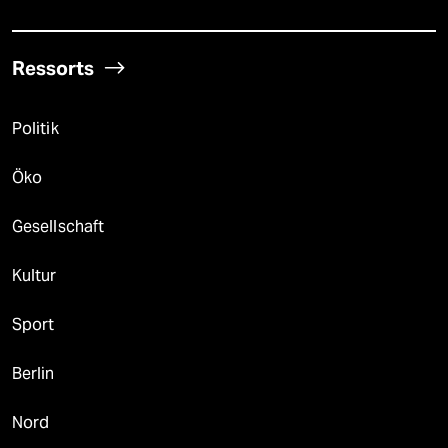
Ressorts
Politik
Öko
Gesellschaft
Kultur
Sport
Berlin
Nord