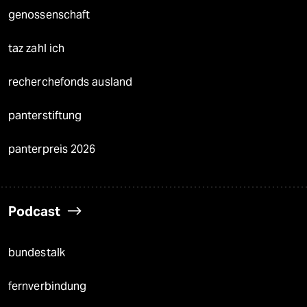
genossenschaft
taz zahl ich
recherchefonds ausland
panterstiftung
panterpreis 2026
Podcast
bundestalk
fernverbindung