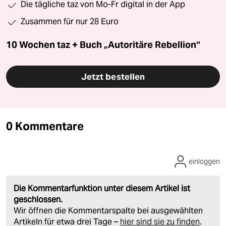
Die tägliche taz von Mo-Fr digital in der App
Zusammen für nur 28 Euro
10 Wochen taz + Buch „Autoritäre Rebellion“
Jetzt bestellen
0 Kommentare
einloggen
Die Kommentarfunktion unter diesem Artikel ist
geschlossen.
Wir öffnen die Kommentarspalte bei ausgewählten
Artikeln für etwa drei Tage –
hier sind sie zu finden
.