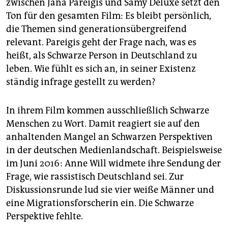
zwischen Jana Pa­rei­gis und Samy Deluxe setzt den
Ton für den gesamten Film: Es bleibt persönlich,
die Themen sind generationsübergreifend
relevant. Pareigis geht der Frage nach, was es
heißt, als Schwarze Person in Deutschland zu
leben. Wie fühlt es sich an, in seiner Existenz
ständig infrage gestellt zu werden?
In ihrem Film kommen ausschließlich Schwarze
Menschen zu Wort. Damit reagiert sie auf den
anhaltenden Mangel an Schwarzen Perspektiven
in der deutschen Medienlandschaft. Beispielsweise
im Juni 2016: Anne Will widmete ihre Sendung der
Frage, wie rassistisch Deutschland sei. Zur
Diskussionsrunde lud sie vier weiße Männer und
eine Migrationsforscherin ein. Die Schwarze
Perspektive fehlte.