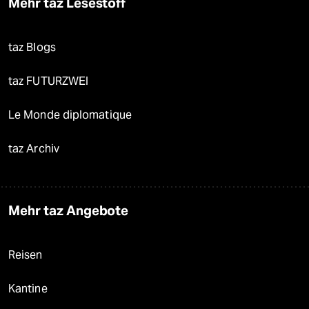
Mehr taz Lesestoff
taz Blogs
taz FUTURZWEI
Le Monde diplomatique
taz Archiv
Mehr taz Angebote
Reisen
Kantine