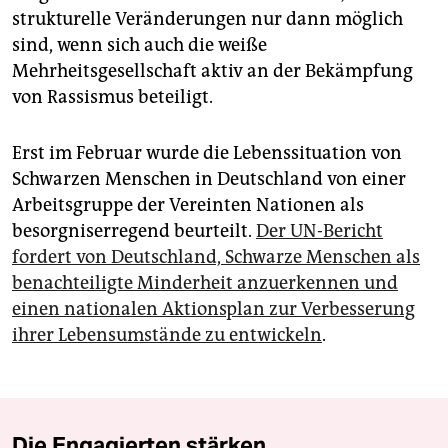
strukturelle Veränderungen nur dann möglich
sind, wenn sich auch die weiße
Mehrheitsgesellschaft aktiv an der Bekämpfung
von Rassismus beteiligt.
Erst im Februar wurde die Lebenssituation von
Schwarzen Menschen in Deutschland von einer
Arbeitsgruppe der Vereinten Nationen als
besorgniserregend beurteilt.
Der UN-Bericht
fordert von Deutschland, Schwarze Menschen als
benachteiligte Minderheit anzuerkennen und
einen nationalen Ak­tions­plan zur Verbesserung
ihrer Lebensumstände zu entwickeln
.
Die Engagierten stärken