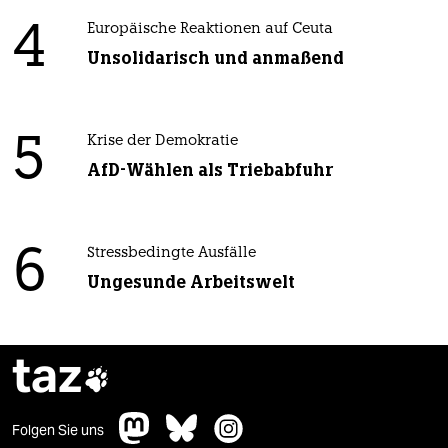
4
Europäische Reaktionen auf Ceuta
Unsolidarisch und anmaßend
5
Krise der Demokratie
AfD-Wählen als Triebabfuhr
6
Stressbedingte Ausfälle
Ungesunde Arbeitswelt
taz

Folgen Sie uns