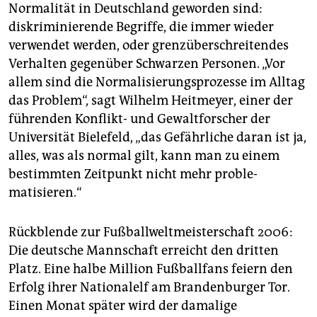
Normalität in Deutschland geworden sind:
diskriminierende Begriffe, die immer wieder
verwendet werden, oder grenzüberschreitendes
Verhalten gegenüber Schwarzen Personen. „Vor
allem sind die Normalisierungsprozesse im Alltag
das Problem“, sagt Wilhelm Heitmeyer, einer der
führenden Konflikt- und Gewaltforscher der
Universität Bielefeld, „das Gefährliche daran ist ja,
alles, was als normal gilt, kann man zu einem
bestimmten Zeitpunkt nicht mehr pro­ble­
matisieren.“
Rückblende zur Fußballweltmeisterschaft 2006:
Die deutsche Mannschaft erreicht den dritten
Platz. Eine halbe Million Fußballfans feiern den
Erfolg ihrer Nationalelf am Brandenburger Tor.
Einen Monat später wird der damalige