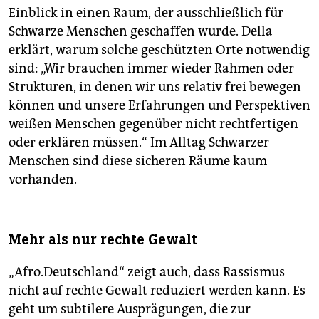
Einblick in einen Raum, der ausschließlich für
Schwarze Menschen geschaffen wurde. Della
erklärt, warum solche geschützten Orte notwendig
sind: „Wir brauchen immer wieder Rahmen oder
Strukturen, in denen wir uns relativ frei bewegen
können und unsere Erfahrungen und Perspektiven
weißen Menschen gegenüber nicht rechtfertigen
oder erklären müssen.“ Im Alltag Schwarzer
Menschen sind diese sicheren Räume kaum
vorhanden.
Mehr als nur rechte Gewalt
„Afro.Deutschland“ zeigt auch, dass Rassismus
nicht auf rechte Gewalt reduziert werden kann. Es
geht um subtilere Ausprägungen, die zur