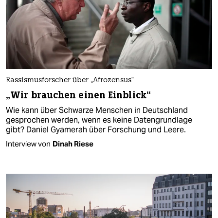
Rassismusforscher über „Afrozensus“
„Wir brauchen einen Einblick“
Wie kann über Schwarze Menschen in Deutschland
gesprochen werden, wenn es keine Datengrundlage
gibt? Daniel Gyamerah über Forschung und Leere.
Interview von
Dinah Riese