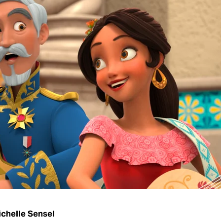
chelle Sensel