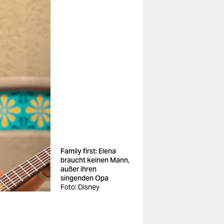
Family first: Elena
braucht keinen Mann,
außer ihren
singenden Opa
Foto: Disney