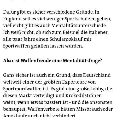
Dafür gibt es sicher verschiedene Gründe. In
England soll es viel weniger Sportschützen geben,
vielleicht gibt es auch Mentalitätsunterschiede.
Ich weiß nicht, ob sich zum Beispiel die Italiener
alle paar Jahre einen Schulamoklauf mit
Sportwaffen gefallen lassen würden.
Also ist Waffenfreude eine Mentalitätsfrage?
Ganz sicher ist auch ein Grund, dass Deutschland
weltweit einer der größten Exporteure von
Sportmordwaffen ist. Es gibt eine große Lobby, die
diesen Markt verteidigt und Krokodilstränen
weint, wenn etwas passiert ist - und die ansonsten
behauptet, Waffenverbote hätten Missbrauch oder
Amokläufe auch nicht verhindert.