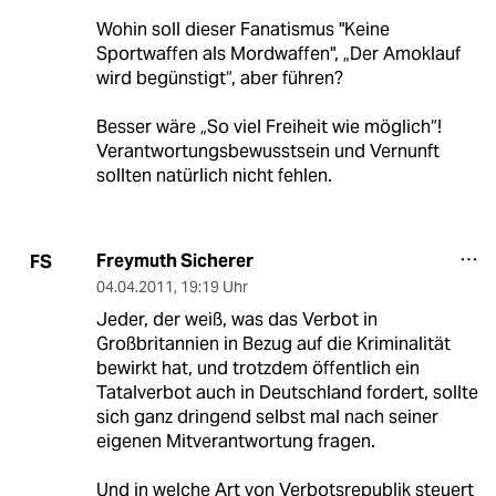
Wohin soll dieser Fanatismus "Keine
Sportwaffen als Mordwaffen", „Der Amoklauf
wird begünstigt“, aber führen?
Besser wäre „So viel Freiheit wie möglich“!
Verantwortungsbewusstsein und Vernunft
sollten natürlich nicht fehlen.
Freymuth Sicherer
FS
04.04.2011
,
19:19 Uhr
Jeder, der weiß, was das Verbot in
Großbritannien in Bezug auf die Kriminalität
bewirkt hat, und trotzdem öffentlich ein
Tatalverbot auch in Deutschland fordert, sollte
sich ganz dringend selbst mal nach seiner
eigenen Mitverantwortung fragen.
Und in welche Art von Verbotsrepublik steuert