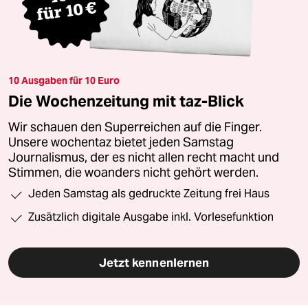
10 Ausgaben für 10 Euro
Die Wochenzeitung mit taz-Blick
Wir schauen den Superreichen auf die Finger.
Unsere wochentaz bietet jeden Samstag
Journalismus, der es nicht allen recht macht und
Stimmen, die woanders nicht gehört werden.
Jeden Samstag als gedruckte Zeitung frei Haus
Zusätzlich digitale Ausgabe inkl. Vorlesefunktion
Jetzt kennenlernen