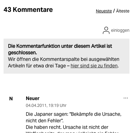
43 Kommentare
/
Neueste
Älteste
einloggen
Die Kommentarfunktion unter diesem Artikel ist
geschlossen.
Wir öffnen die Kommentarspalte bei ausgewählten
Artikeln für etwa drei Tage –
hier sind sie zu finden
.
Neuer
N
04.04.2011
,
19:19 Uhr
Die Japaner sagen: "Bekämpfe die Ursache,
nicht den Fehler".
Die haben recht. Ursache ist nicht der