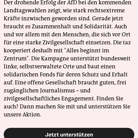
Der drohende Erfolg der AfD bei den kommenden
Landtagswahlen zeigt, wie stark rechtsextreme
Kräfte inzwischen geworden sind. Gerade jetzt
braucht es Zusammenhalt und Solidarität. Auch
und vor allem mit den Menschen, die sich vor Ort
für eine starke Zivilgesellschaft einsetzen. Die taz
kooperiert deshalb mit "Alles beginnt im
Zentrum". Die Kampagne unterstützt bundesweit
linke, selbstverwaltete Orte und baut einen
solidarischen Fonds für deren Schutz und Erhalt
auf. Eine offene Gesellschaft braucht guten, frei
zugänglichen Journalismus – und
zivilgesellschaftliches Engagement. Finden Sie
auch? Dann machen Sie mit und unterstützen Sie
unsere Aktion.
Jetzt unterstützen