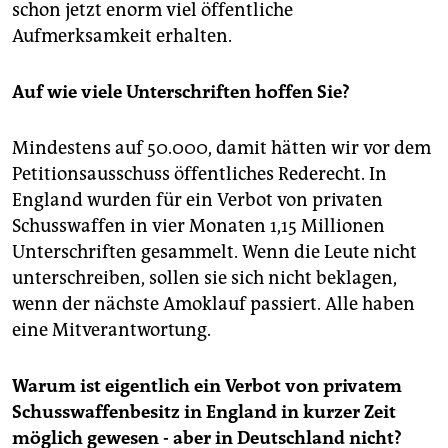
schon jetzt enorm viel öffentliche
Aufmerksamkeit erhalten.
Auf wie viele Unterschriften hoffen Sie?
Mindestens auf 50.000, damit hätten wir vor dem
Petitionsausschuss öffentliches Rederecht. In
England wurden für ein Verbot von privaten
Schusswaffen in vier Monaten 1,15 Millionen
Unterschriften gesammelt. Wenn die Leute nicht
unterschreiben, sollen sie sich nicht beklagen,
wenn der nächste Amoklauf passiert. Alle haben
eine Mitverantwortung.
Warum ist eigentlich ein Verbot von privatem
Schusswaffenbesitz in England in kurzer Zeit
möglich gewesen - aber in Deutschland nicht?