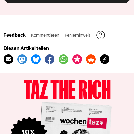
Feedback
Kommentieren
Fehlerhinweis
Diesen Artikel teilen