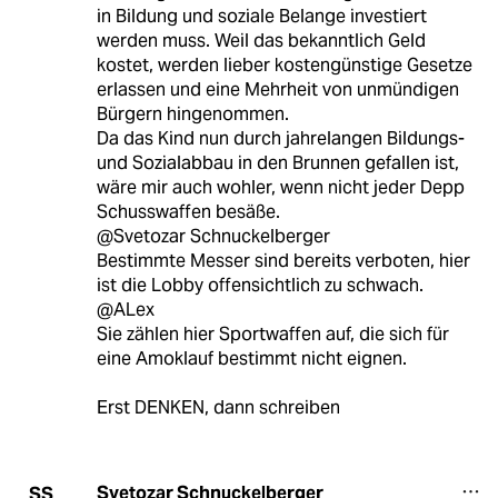
in Bildung und soziale Belange investiert
werden muss. Weil das bekanntlich Geld
kostet, werden lieber kostengünstige Gesetze
erlassen und eine Mehrheit von unmündigen
Bürgern hingenommen.
Da das Kind nun durch jahrelangen Bildungs-
und Sozialabbau in den Brunnen gefallen ist,
wäre mir auch wohler, wenn nicht jeder Depp
Schusswaffen besäße.
@Svetozar Schnuckelberger
Bestimmte Messer sind bereits verboten, hier
ist die Lobby offensichtlich zu schwach.
@ALex
Sie zählen hier Sportwaffen auf, die sich für
eine Amoklauf bestimmt nicht eignen.
Erst DENKEN, dann schreiben
Svetozar Schnuckelberger
SS