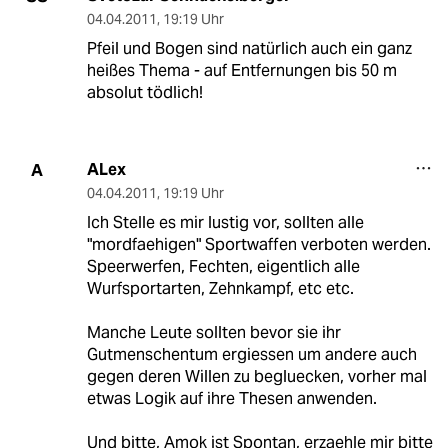
04.04.2011
,
19:19 Uhr
Pfeil und Bogen sind natürlich auch ein ganz
heißes Thema - auf Entfernungen bis 50 m
absolut tödlich!
ALex
A
04.04.2011
,
19:19 Uhr
Ich Stelle es mir lustig vor, sollten alle
"mordfaehigen" Sportwaffen verboten werden.
Speerwerfen, Fechten, eigentlich alle
Wurfsportarten, Zehnkampf, etc etc.
Manche Leute sollten bevor sie ihr
Gutmenschentum ergiessen um andere auch
gegen deren Willen zu begluecken, vorher mal
etwas Logik auf ihre Thesen anwenden.
Und bitte, Amok ist Spontan, erzaehle mir bitte