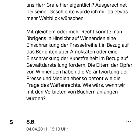
uns Herr Grafe hier eigentlich? Ausgerechnet
bei seiner Geschichte würde ich mir da etwas
mehr Weitblick wünschen.
Mit gleichem oder mehr Recht könnte man
übrigens in Hinsicht auf Winnenden eine
Einschränkung der Pressefreiheit in Bezug auf
das Berichten über Amoktaten oder eine
Einschränkung der Kunstfreiheit im Bezug auf
Gewaltdarstellung fordern. Die Eltern der Opfer
von Winnenden haben die Verantwortung der
Presse und Medien ebenso betont wie die
Frage des Waffenrechts. Wie wärs, wenn wir
mit den Verbieten von Büchern anfangen
würden?
S.B.
S
04.04.2011
,
19:19 Uhr