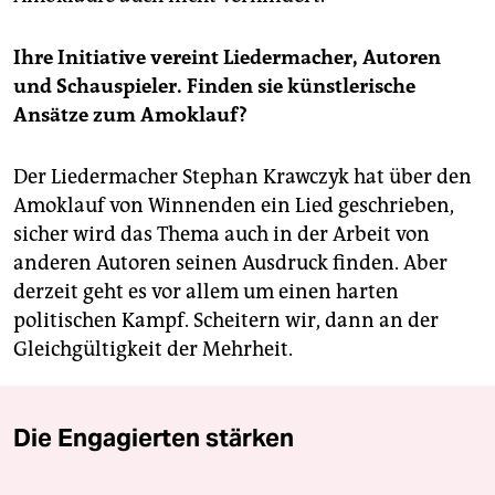
Ihre Initiative vereint Liedermacher, Autoren
und Schauspieler. Finden sie künstlerische
Ansätze zum Amoklauf?
Der Liedermacher Stephan Krawczyk hat über den
Amoklauf von Winnenden ein Lied geschrieben,
sicher wird das Thema auch in der Arbeit von
anderen Autoren seinen Ausdruck finden. Aber
derzeit geht es vor allem um einen harten
politischen Kampf. Scheitern wir, dann an der
Gleichgültigkeit der Mehrheit.
Die Engagierten stärken