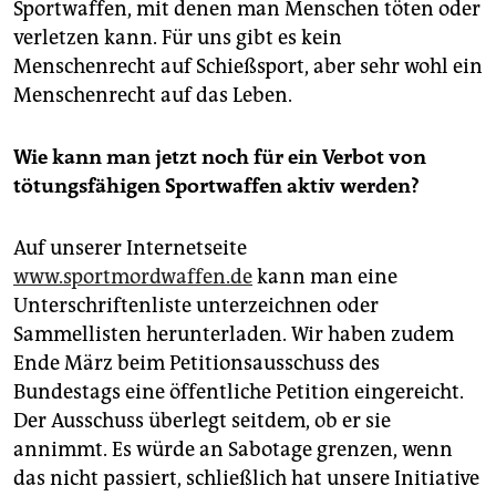
Sportwaffen, mit denen man Menschen töten oder
verletzen kann. Für uns gibt es kein
Menschenrecht auf Schießsport, aber sehr wohl ein
Menschenrecht auf das Leben.
Wie kann man jetzt noch für ein Verbot von
tötungsfähigen Sportwaffen aktiv werden?
Auf unserer Internetseite
www.sportmordwaffen.de
kann man eine
Unterschriftenliste unterzeichnen oder
Sammellisten herunterladen. Wir haben zudem
Ende März beim Petitionsausschuss des
Bundestags eine öffentliche Petition eingereicht.
Der Ausschuss überlegt seitdem, ob er sie
annimmt. Es würde an Sabotage grenzen, wenn
das nicht passiert, schließlich hat unsere Initiative