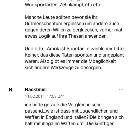
Wurfsportarten, Zehnkampf, etc etc.
Manche Leute sollten bevor sie ihr
Gutmenschentum ergiessen um andere auch
gegen deren Willen zu begluecken, vorher mal
etwas Logik auf ihre Thesen anwenden.
Und bitte, Amok ist Spontan, erzaehle mir bitte
Keiner, das diese Taten spontan und ungeplant
waren. Also gibt es immer die Moeglichkeit
sich andere Werkzeuge zu besorgen.
Nacktmull
N
11.02.2011
,
17:53 Uhr
ich finde gerade die Vergleiche sehr
passend...wie ist dass mit Jugendlichen und
Waffen in England und Italien?!Die bringen sich
halt mit illegalen Waffen um...Die künftigen