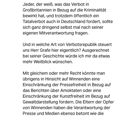
Jeder, der weiß, was das Verbot in
Großbritannien in Bezug auf die Kriminalität
bewirkt hat, und trotzdem öffentlich ein
Tatalverbot auch in Deutschland fordert, sollte
sich ganz dringend selbst mal nach seiner
eigenen Mitverantwortung fragen.
Und in welche Art von Verbotsrepublik steuert
uns Herr Grafe hier eigentlich? Ausgerechnet
bei seiner Geschichte würde ich mir da etwas
mehr Weitblick wünschen.
Mit gleichem oder mehr Recht könnte man
übrigens in Hinsicht auf Winnenden eine
Einschränkung der Pressefreiheit in Bezug auf
das Berichten über Amoktaten oder eine
Einschränkung der Kunstfreiheit im Bezug auf
Gewaltdarstellung fordern. Die Eltern der Opfer
von Winnenden haben die Verantwortung der
Presse und Medien ebenso betont wie die