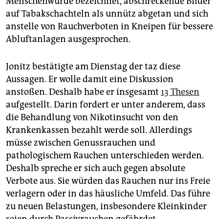
Menschenwürde bezeichnet, abschreckende Bilder
auf Tabakschachteln als unnütz abgetan und sich
anstelle von Rauchverboten in Kneipen für bessere
Abluftanlagen ausgesprochen.
Jonitz bestätigte am Dienstag der taz diese
Aussagen. Er wolle damit eine Diskussion
anstoßen. Deshalb habe er insgesamt
13 Thesen
aufgestellt. Darin fordert er unter anderem, dass
die Behandlung von Nikotinsucht von den
Krankenkassen bezahlt werde soll. Allerdings
müsse zwischen Genussrauchen und
pathologischem Rauchen unterschieden werden.
Deshalb spreche er sich auch gegen absolute
Verbote aus. Sie würden das Rauchen nur ins Freie
verlagern oder in das häusliche Umfeld. Das führe
zu neuen Belastungen, insbesondere Kleinkinder