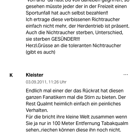
gesehen müsste jeder der in der Freizeit einen
Sportunfall hat auch selbst bezahlen!!
Ich ertrage diese verbissenen Richtraucher
einfach nicht mehr, der Herdentrieb ist präsent.
Auch die Nichtraucher sterben, Unterschied,
sie sterben GESÜNDER!!!
Herzl.Grüsse an die toleranten Nichtraucher
(gibt es auch)
Kleister
K
03.09.2011
,
11:26 Uhr
Endlich mal einer der das Rückrat hat diesen
ganzen Fanatikern mal die Stirn zu bieten. Der
Rest Qualmt heimlich einfach ein peinliches
Verhalten.
Für die bricht ihre kleine Welt zusammen wenn
Sie ja nur in 100 Meter Entfernung Tabakqualm
sehen..riechen können diese ihn noch nicht.