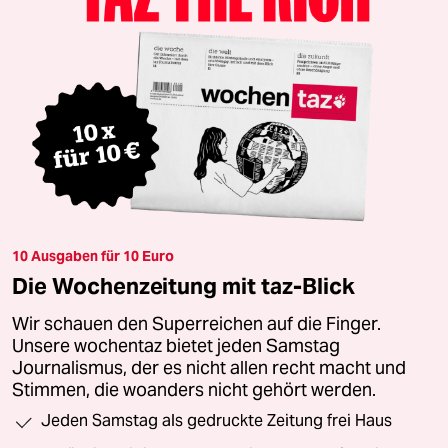
10 Ausgaben für 10 Euro
Die Wochenzeitung mit taz-Blick
Wir schauen den Superreichen auf die Finger.
Unsere wochentaz bietet jeden Samstag
Journalismus, der es nicht allen recht macht und
Stimmen, die woanders nicht gehört werden.
Jeden Samstag als gedruckte Zeitung frei Haus