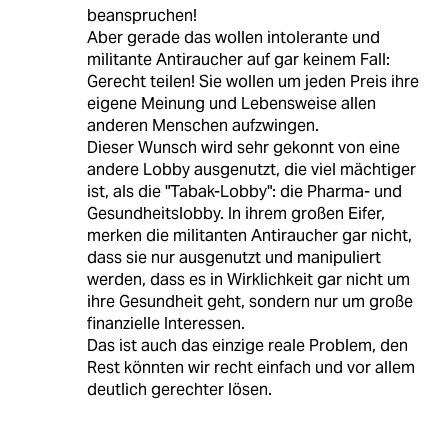
beanspruchen!
Aber gerade das wollen intolerante und
militante Antiraucher auf gar keinem Fall:
Gerecht teilen! Sie wollen um jeden Preis ihre
eigene Meinung und Lebensweise allen
anderen Menschen aufzwingen.
Dieser Wunsch wird sehr gekonnt von eine
andere Lobby ausgenutzt, die viel mächtiger
ist, als die "Tabak-Lobby": die Pharma- und
Gesundheitslobby. In ihrem großen Eifer,
merken die militanten Antiraucher gar nicht,
dass sie nur ausgenutzt und manipuliert
werden, dass es in Wirklichkeit gar nicht um
ihre Gesundheit geht, sondern nur um große
finanzielle Interessen.
Das ist auch das einzige reale Problem, den
Rest könnten wir recht einfach und vor allem
deutlich gerechter lösen.