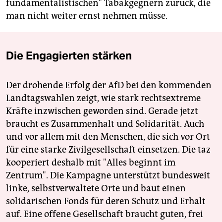
fundamentalistischen" Tabakgegnern zurück, die
man nicht weiter ernst nehmen müsse.
Die Engagierten stärken
Der drohende Erfolg der AfD bei den kommenden
Landtagswahlen zeigt, wie stark rechtsextreme
Kräfte inzwischen geworden sind. Gerade jetzt
braucht es Zusammenhalt und Solidarität. Auch
und vor allem mit den Menschen, die sich vor Ort
für eine starke Zivilgesellschaft einsetzen. Die taz
kooperiert deshalb mit "Alles beginnt im
Zentrum". Die Kampagne unterstützt bundesweit
linke, selbstverwaltete Orte und baut einen
solidarischen Fonds für deren Schutz und Erhalt
auf. Eine offene Gesellschaft braucht guten, frei