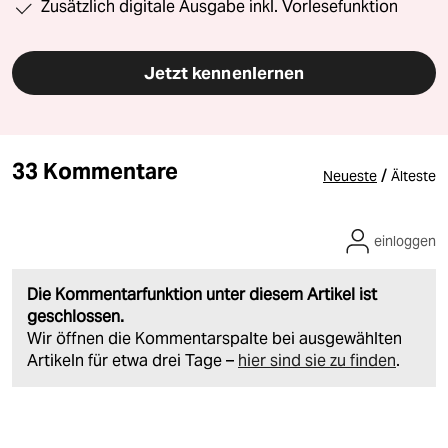
Zusätzlich digitale Ausgabe inkl. Vorlesefunktion
Jetzt kennenlernen
33 Kommentare
/
Neueste
Älteste
einloggen
Die Kommentarfunktion unter diesem Artikel ist
geschlossen.
Wir öffnen die Kommentarspalte bei ausgewählten
Artikeln für etwa drei Tage –
hier sind sie zu finden
.