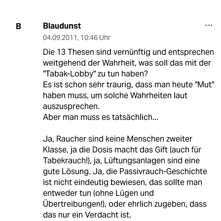
Blaudunst
B
04.09.2011
,
10:46 Uhr
Die 13 Thesen sind vernünftig und entsprechen
weitgehend der Wahrheit, was soll das mit der
"Tabak-Lobby" zu tun haben?
Es ist schon sehr traurig, dass man heute "Mut"
haben muss, um solche Wahrheiten laut
auszusprechen.
Aber man muss es tatsächlich...
Ja, Raucher sind keine Menschen zweiter
Klasse, ja die Dosis macht das Gift (auch für
Tabekrauch!), ja, Lüftungsanlagen sind eine
gute Lösung. Ja, die Passivrauch-Geschichte
ist nicht eindeutig bewiesen, das sollte man
entweder tun (ohne Lügen und
Übertreibungen!), oder ehrlich zugeben, dass
das nur ein Verdacht ist.