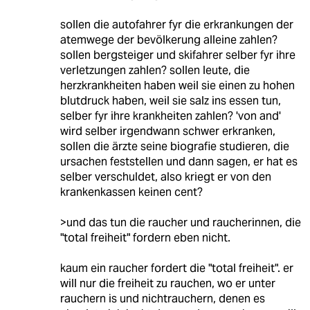
sollen die autofahrer fyr die erkrankungen der
atemwege der bevölkerung alleine zahlen?
sollen bergsteiger und skifahrer selber fyr ihre
verletzungen zahlen? sollen leute, die
herzkrankheiten haben weil sie einen zu hohen
blutdruck haben, weil sie salz ins essen tun,
selber fyr ihre krankheiten zahlen? 'von and'
wird selber irgendwann schwer erkranken,
sollen die ärzte seine biografie studieren, die
ursachen feststellen und dann sagen, er hat es
selber verschuldet, also kriegt er von den
krankenkassen keinen cent?
>und das tun die raucher und raucherinnen, die
"total freiheit" fordern eben nicht.
kaum ein raucher fordert die "total freiheit". er
will nur die freiheit zu rauchen, wo er unter
rauchern is und nichtrauchern, denen es