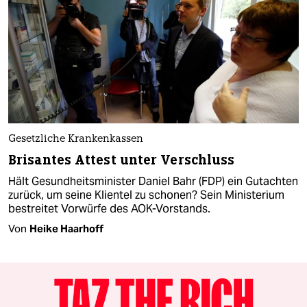
Gesetzliche Krankenkassen
Brisantes Attest unter Verschluss
Hält Gesundheitsminister Daniel Bahr (FDP) ein Gutachten
zurück, um seine Klientel zu schonen? Sein Ministerium
bestreitet Vorwürfe des AOK-Vorstands.
Von
Heike Haarhoff