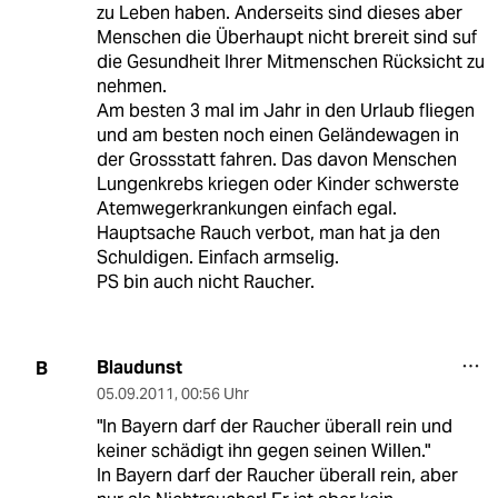
zu Leben haben. Anderseits sind dieses aber
Menschen die Überhaupt nicht brereit sind suf
die Gesundheit Ihrer Mitmenschen Rücksicht zu
nehmen.
Am besten 3 mal im Jahr in den Urlaub fliegen
und am besten noch einen Geländewagen in
der Grossstatt fahren. Das davon Menschen
Lungenkrebs kriegen oder Kinder schwerste
Atemwegerkrankungen einfach egal.
Hauptsache Rauch verbot, man hat ja den
Schuldigen. Einfach armselig.
PS bin auch nicht Raucher.
Blaudunst
B
05.09.2011
,
00:56 Uhr
"In Bayern darf der Raucher überall rein und
keiner schädigt ihn gegen seinen Willen."
In Bayern darf der Raucher überall rein, aber