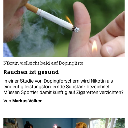
Nikotin vielleicht bald auf Dopingliste
Rauchen ist gesund
In einer Studie von Dopingforschern wird Nikotin als
eindeutig leistungsfördernde Substanz bezeichnet.
Müssen Sportler damit künftig auf Zigaretten verzichten?
Von
Markus Völker