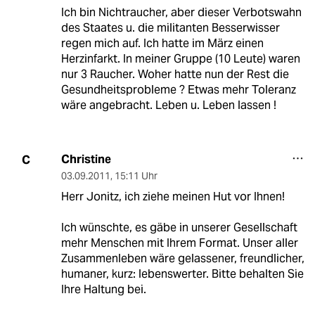
Ich bin Nichtraucher, aber dieser Verbotswahn
des Staates u. die militanten Besserwisser
regen mich auf. Ich hatte im März einen
Herzinfarkt. In meiner Gruppe (10 Leute) waren
nur 3 Raucher. Woher hatte nun der Rest die
Gesundheitsprobleme ? Etwas mehr Toleranz
wäre angebracht. Leben u. Leben lassen !
Christine
C
03.09.2011
,
15:11 Uhr
Herr Jonitz, ich ziehe meinen Hut vor Ihnen!
Ich wünschte, es gäbe in unserer Gesellschaft
mehr Menschen mit Ihrem Format. Unser aller
Zusammenleben wäre gelassener, freundlicher,
humaner, kurz: lebenswerter. Bitte behalten Sie
Ihre Haltung bei.