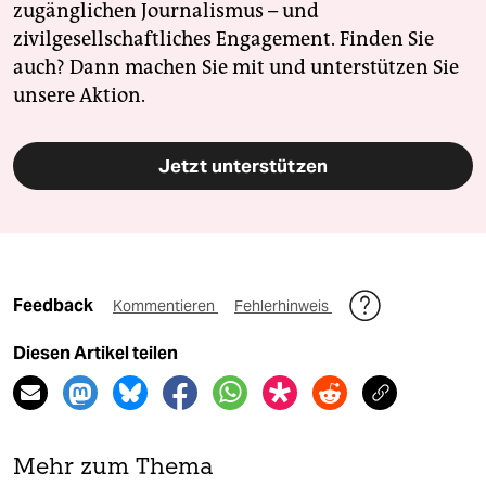
zugänglichen Journalismus – und
zivilgesellschaftliches Engagement. Finden Sie
auch? Dann machen Sie mit und unterstützen Sie
unsere Aktion.
Jetzt unterstützen
Feedback
Kommentieren
Fehlerhinweis
Diesen Artikel teilen
Mehr zum Thema