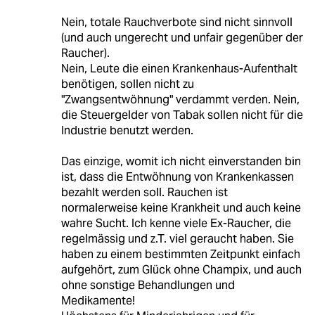
Nein, totale Rauchverbote sind nicht sinnvoll
(und auch ungerecht und unfair gegenüber der
Raucher).
Nein, Leute die einen Krankenhaus-Aufenthalt
benötigen, sollen nicht zu
"Zwangsentwöhnung" verdammt verden. Nein,
die Steuergelder von Tabak sollen nicht für die
Industrie benutzt werden.
Das einzige, womit ich nicht einverstanden bin
ist, dass die Entwöhnung von Krankenkassen
bezahlt werden soll. Rauchen ist
normalerweise keine Krankheit und auch keine
wahre Sucht. Ich kenne viele Ex-Raucher, die
regelmässig und z.T. viel geraucht haben. Sie
haben zu einem bestimmten Zeitpunkt einfach
aufgehört, zum Glück ohne Champix, und auch
ohne sonstige Behandlungen und
Medikamente!