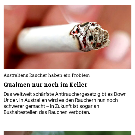
Australiens Raucher haben ein Problem
Qualmen nur noch im Keller
Das weltweit schärfste Antirauchergesetz gibt es Down
Under. In Australien wird es den Rauchern nun noch
schwerer gemacht – in Zukunft ist sogar an
Bushaltestellen das Rauchen verboten.