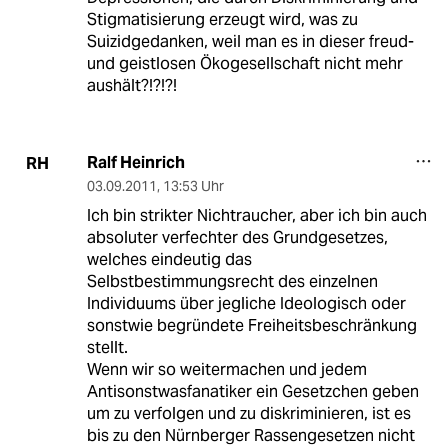
Stigmatisierung erzeugt wird, was zu
Suizidgedanken, weil man es in dieser freud-
und geistlosen Ökogesellschaft nicht mehr
aushält?!?!?!
Ralf Heinrich
RH
03.09.2011
,
13:53 Uhr
Ich bin strikter Nichtraucher, aber ich bin auch
absoluter verfechter des Grundgesetzes,
welches eindeutig das
Selbstbestimmungsrecht des einzelnen
Individuums über jegliche Ideologisch oder
sonstwie begründete Freiheitsbeschränkung
stellt.
Wenn wir so weitermachen und jedem
Antisonstwasfanatiker ein Gesetzchen geben
um zu verfolgen und zu diskriminieren, ist es
bis zu den Nürnberger Rassengesetzen nicht