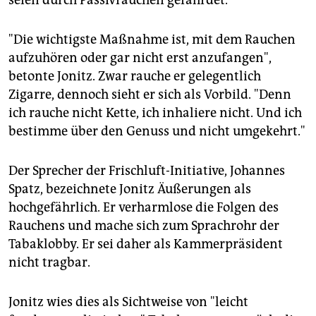
seien durch Passivrauchen gefährdet.
"Die wichtigste Maßnahme ist, mit dem Rauchen
aufzuhören oder gar nicht erst anzufangen",
betonte Jonitz. Zwar rauche er gelegentlich
Zigarre, dennoch sieht er sich als Vorbild. "Denn
ich rauche nicht Kette, ich inhaliere nicht. Und ich
bestimme über den Genuss und nicht umgekehrt."
Der Sprecher der Frischluft-Initiative, Johannes
Spatz, bezeichnete Jonitz Äußerungen als
hochgefährlich. Er verharmlose die Folgen des
Rauchens und mache sich zum Sprachrohr der
Tabaklobby. Er sei daher als Kammerpräsident
nicht tragbar.
Jonitz wies dies als Sichtweise von "leicht