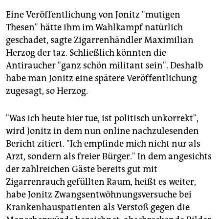
Eine Veröffentlichung von Jonitz "mutigen
Thesen" hätte ihm im Wahlkampf natürlich
geschadet, sagte Zigarrenhändler Maximilian
Herzog der taz. Schließlich könnten die
Antiraucher "ganz schön militant sein". Deshalb
habe man Jonitz eine spätere Veröffentlichung
zugesagt, so Herzog.
"Was ich heute hier tue, ist politisch unkorrekt",
wird Jonitz in dem nun online nachzulesenden
Bericht zitiert. "Ich empfinde mich nicht nur als
Arzt, sondern als freier Bürger." In dem angesichts
der zahlreichen Gäste bereits gut mit
Zigarrenrauch gefüllten Raum, heißt es weiter,
habe Jonitz Zwangsentwöhnungsversuche bei
Krankenhauspatienten als Verstoß gegen die