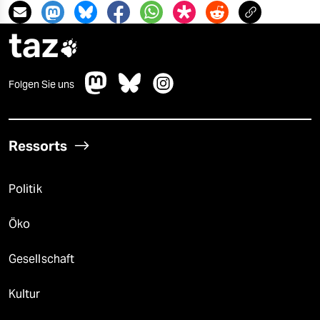
taz

Folgen Sie uns
Ressorts
Politik
Öko
Gesellschaft
Kultur