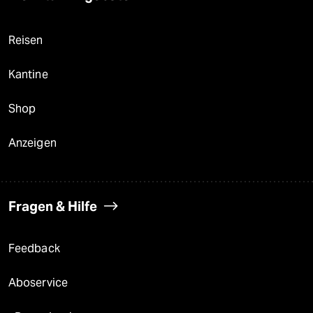
Reisen
Kantine
Shop
Anzeigen
Fragen & Hilfe
Feedback
Aboservice