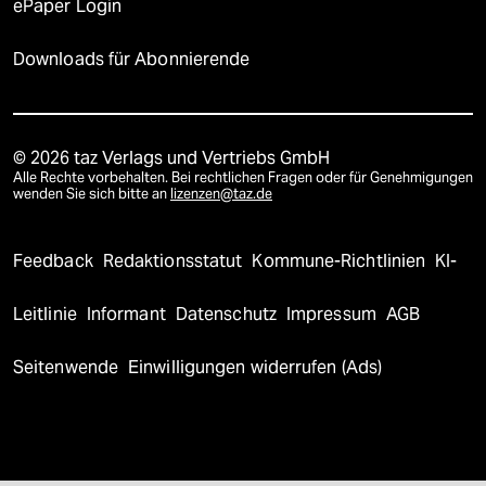
ePaper Login
Downloads für Abonnierende
© 2026 taz Verlags und Vertriebs GmbH
Alle Rechte vorbehalten. Bei rechtlichen Fragen oder für Genehmigungen
wenden Sie sich bitte an
lizenzen@taz.de
Feedback
Redaktionsstatut
Kommune-Richtlinien
KI-
Leitlinie
Informant
Datenschutz
Impressum
AGB
Seitenwende
Einwilligungen widerrufen (Ads)