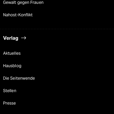
Gewalt gegen Frauen
Nahost-Konflikt
Verlag
Aktuelles
Hausblog
Die Seitenwende
Stellen
Presse