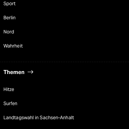
Sport
Berlin
Nord
Wahrheit
Themen
Hitze
Surfen
Landtagswahl in Sachsen-Anhalt