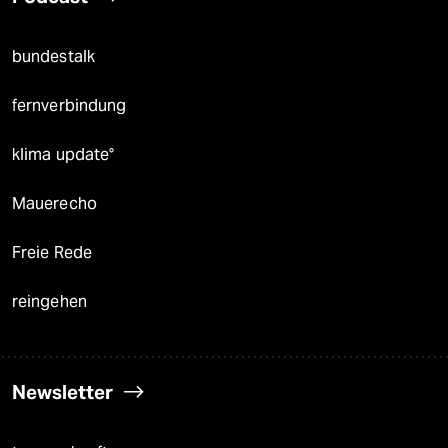
bundestalk
fernverbindung
klima update°
Mauerecho
Freie Rede
reingehen
Newsletter