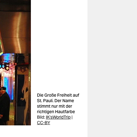
Die Große Freiheit auf
St. Pauli. Der Name
stimmt nur mit der
richtigen Hautfarbe
Bild:
IK'sWorldTrip
|
CC-BY