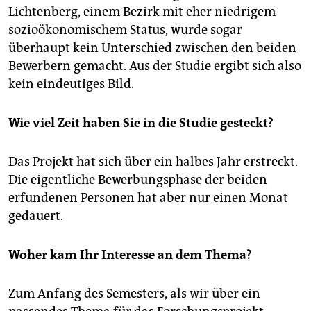
Lichtenberg, einem Bezirk mit eher niedrigem
sozioökonomischem Status, wurde sogar
überhaupt kein Unterschied zwischen den beiden
Bewerbern gemacht. Aus der Studie ergibt sich also
kein eindeutiges Bild.
Wie viel Zeit haben Sie in die Studie gesteckt?
Das Projekt hat sich über ein halbes Jahr erstreckt.
Die eigentliche Bewerbungsphase der beiden
erfundenen Personen hat aber nur einen Monat
gedauert.
Woher kam Ihr Interesse an dem Thema?
Zum Anfang des Semesters, als wir über ein