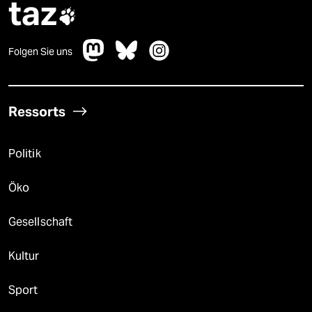
taz

Folgen Sie uns
Ressorts
Politik
Öko
Gesellschaft
Kultur
Sport