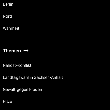
Berlin
Nord
Wahrheit
Themen
Nahost-Konflikt
Landtagswahl in Sachsen-Anhalt
Gewalt gegen Frauen
Hitze