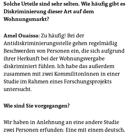
epaper login
Solche Urteile sind sehr selten. Wie häufig gibt es
Diskriminierung dieser Art auf dem
Wohnungsmarkt?
Amel Ouaissa:
Zu häufig! Bei der
Antidiskriminierungsstelle gehen regelmäßig
Beschwerden von Personen ein, die sich aufgrund
ihrer Herkunft bei der Wohnungsvergabe
diskriminiert fühlen. Ich habe das außerdem
zusammen mit zwei KommilitonInnen in einer
Studie im Rahmen eines Forschungsprojekts
untersucht.
Wie sind Sie vorgegangen?
Wir haben in Anlehnung an eine andere Studie
zwei Personen erfunden: Eine mit einem deutsch,