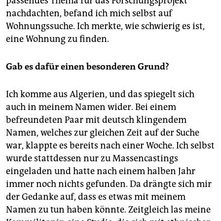
passendes Thema für das Forschungsprojekt
nachdachten, befand ich mich selbst auf
Wohnungssuche. Ich merkte, wie schwierig es ist,
eine Wohnung zu finden.
Gab es dafür einen besonderen Grund?
Ich komme aus Algerien, und das spiegelt sich
auch in meinem Namen wider. Bei einem
befreundeten Paar mit deutsch klingendem
Namen, welches zur gleichen Zeit auf der Suche
war, klappte es bereits nach einer Woche. Ich selbst
wurde stattdessen nur zu Massencastings
eingeladen und hatte nach einem halben Jahr
immer noch nichts gefunden. Da drängte sich mir
der Gedanke auf, dass es etwas mit meinem
Namen zu tun haben könnte. Zeitgleich las meine