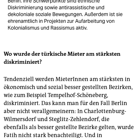
Berlin. Ihre Schwerpunkte sind ethnische
Diskriminierung sowie antirassistische und
dekoloniale soziale Bewegungen. Außerdem ist sie
ehrenamtlich in Projekten zur Aufarbeitung von
Kolonialismus und Rassismus aktiv.
Wo wurde der türkische Mieter am stärksten
diskriminiert?
Tendenziell werden MieterInnen am stärksten in
ökonomisch und sozial besser gestellten Bezirken,
wie zum Beispiel Tempelhof-Schöneberg,
diskriminiert. Das kann man für den Fall Berlin
aber nicht verallgemeinern: In Charlottenburg-
Wilmersdorf und Steglitz-Zehlendorf, die
ebenfalls als besser gestellte Bezirke gelten, wurde
Fatih nicht stark benachteiligt. Und in