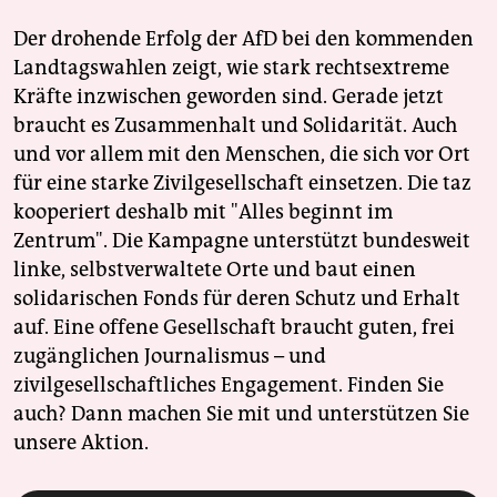
Der drohende Erfolg der AfD bei den kommenden
Landtagswahlen zeigt, wie stark rechtsextreme
Kräfte inzwischen geworden sind. Gerade jetzt
braucht es Zusammenhalt und Solidarität. Auch
und vor allem mit den Menschen, die sich vor Ort
für eine starke Zivilgesellschaft einsetzen. Die taz
kooperiert deshalb mit "Alles beginnt im
Zentrum". Die Kampagne unterstützt bundesweit
linke, selbstverwaltete Orte und baut einen
solidarischen Fonds für deren Schutz und Erhalt
auf. Eine offene Gesellschaft braucht guten, frei
zugänglichen Journalismus – und
zivilgesellschaftliches Engagement. Finden Sie
auch? Dann machen Sie mit und unterstützen Sie
unsere Aktion.