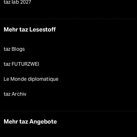
taz lab 2027
Mehr taz Lesestoff
taz Blogs
taz FUTURZWEI
Le Monde diplomatique
taz Archiv
Mehr taz Angebote