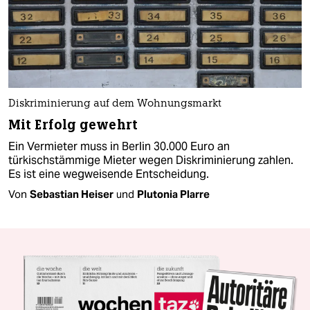
Diskriminierung auf dem Wohnungsmarkt
Mit Erfolg gewehrt
Ein Vermieter muss in Berlin 30.000 Euro an
türkischstämmige Mieter wegen Diskriminierung zahlen.
Es ist eine wegweisende Entscheidung.
Von
Sebastian Heiser
und
Plutonia Plarre