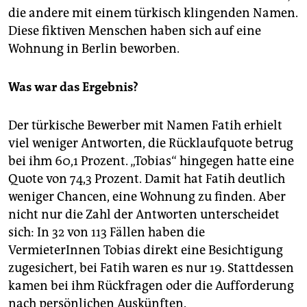
die andere mit einem türkisch klingenden Namen.
Diese fiktiven Menschen haben sich auf eine
Wohnung in Berlin beworben.
Was war das Ergebnis?
Der türkische Bewerber mit Namen Fatih erhielt
viel weniger Antworten, die Rücklaufquote betrug
bei ihm 60,1 Prozent. „Tobias“ hingegen hatte eine
Quote von 74,3 Prozent. Damit hat Fatih deutlich
weniger Chancen, eine Wohnung zu finden. Aber
nicht nur die Zahl der Antworten unterscheidet
sich: In 32 von 113 Fällen haben die
VermieterInnen Tobias direkt eine Besichtigung
zugesichert, bei Fatih waren es nur 19. Stattdessen
kamen bei ihm Rückfragen oder die Aufforderung
nach persönlichen Auskünften.