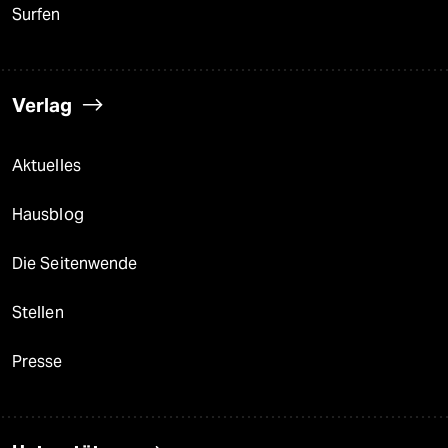
Surfen
Verlag
Aktuelles
Hausblog
Die Seitenwende
Stellen
Presse