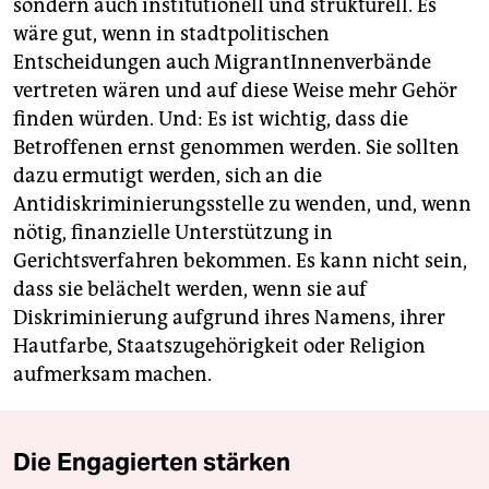
sondern auch institutionell und strukturell. Es
wäre gut, wenn in stadtpolitischen
Entscheidungen auch MigrantInnenverbände
vertreten wären und auf diese Weise mehr Gehör
finden würden. Und: Es ist wichtig, dass die
Betroffenen ernst genommen werden. Sie sollten
dazu ermutigt werden, sich an die
Antidiskriminierungsstelle zu wenden, und, wenn
nötig, finanzielle Unterstützung in
Gerichtsverfahren bekommen. Es kann nicht sein,
dass sie belächelt werden, wenn sie auf
Diskriminierung aufgrund ihres Namens, ihrer
Hautfarbe, Staatszugehörigkeit oder Religion
aufmerksam machen.
Die Engagierten stärken