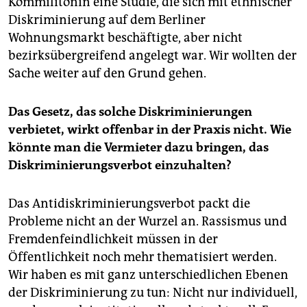
Kommilitonin eine Studie, die sich mit ethnischer
Diskriminierung auf dem Berliner
Wohnungsmarkt beschäftigte, aber nicht
bezirksübergreifend angelegt war. Wir wollten der
Sache weiter auf den Grund gehen.
Das Gesetz, das solche Diskriminierungen
verbietet, wirkt offenbar in der Praxis nicht. Wie
könnte man die Vermieter dazu bringen, das
Diskriminierungsverbot einzuhalten?
Das Antidiskriminierungsverbot packt die
Probleme nicht an der Wurzel an. Rassismus und
Fremdenfeindlichkeit müssen in der
Öffentlichkeit noch mehr thematisiert werden.
Wir haben es mit ganz unterschiedlichen Ebenen
der Diskriminierung zu tun: Nicht nur individuell,