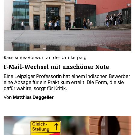
Rassismus-Vorwurf an der Uni Leipzig
E-Mail-Wechsel mit unschöner Note
Eine Leipziger Professorin hat einem indischen Bewerber
eine Absage für ein Praktikum erteilt. Die Form, die sie
dafür wählte, sorgt für Kritik.
Von
Matthias Deggeller