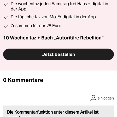
Die wochentaz jeden Samstag frei Haus + digital in
der App
Die tägliche taz von Mo-Fr digital in der App
Zusammen für nur 28 Euro
10 Wochen taz + Buch „Autoritäre Rebellion“
Jetzt bestellen
0 Kommentare
einloggen
Die Kommentarfunktion unter diesem Artikel ist