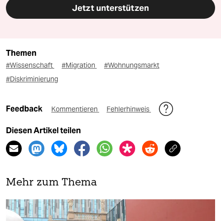
Jetzt unterstützen
Themen
#Wissenschaft
#Migration
#Wohnungsmarkt
#Diskriminierung
Feedback
Kommentieren
Fehlerhinweis
Diesen Artikel teilen
Mehr zum Thema