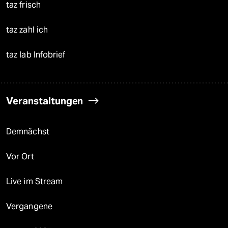
taz frisch
taz zahl ich
taz lab Infobrief
Veranstaltungen
Demnächst
Vor Ort
Live im Stream
Vergangene