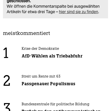
geschlossen.
Wir öffnen die Kommentarspalte bei ausgewählten
Artikeln für etwa drei Tage –
hier sind sie zu finden
.
meistkommentiert
1
Krise der Demokratie
AfD-Wählen als Triebabfuhr
2
Streit um Rente mit 63
Passgenauer Populismus
3
Bundeszentrale für politische Bildung