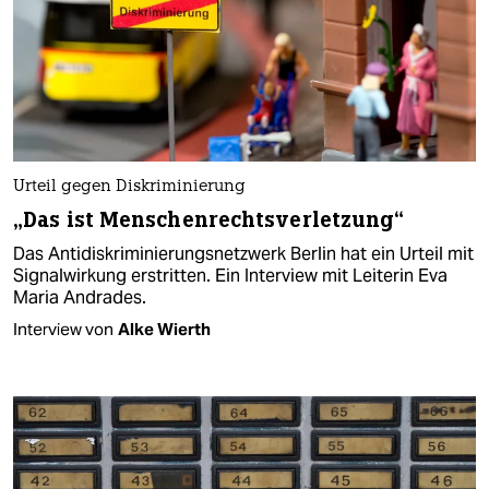
Urteil gegen Diskriminierung
„Das ist Menschenrechtsverletzung“
Das Antidiskriminierungsnetzwerk Berlin hat ein Urteil mit
Signalwirkung erstritten. Ein Interview mit Leiterin Eva
Maria Andrades.
Interview von
Alke Wierth