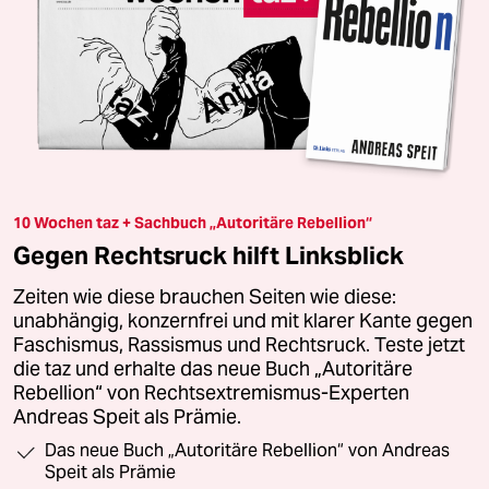
10 Wochen taz + Sachbuch „Autoritäre Rebellion“
Gegen Rechtsruck hilft Linksblick
Zeiten wie diese brauchen Seiten wie diese:
unabhängig, konzernfrei und mit klarer Kante gegen
Faschismus, Rassismus und Rechtsruck. Teste jetzt
die taz und erhalte das neue Buch „Autoritäre
Rebellion“ von Rechtsextremismus-Experten
Andreas Speit als Prämie.
Das neue Buch „Autoritäre Rebellion“ von Andreas
Speit als Prämie