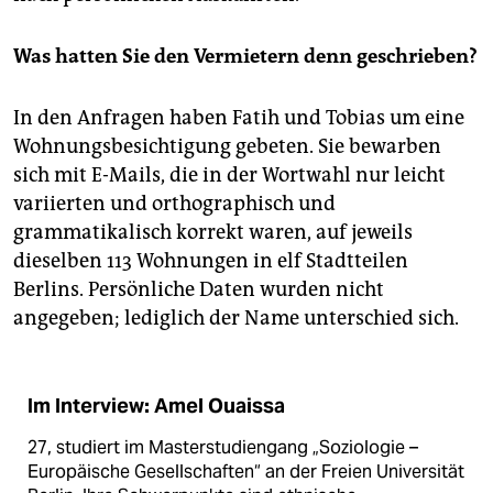
Was hatten Sie den Vermietern denn geschrieben?
In den Anfragen haben Fatih und Tobias um eine
Wohnungsbesichtigung gebeten. Sie bewarben
sich mit E-Mails, die in der Wortwahl nur leicht
variierten und orthographisch und
grammatikalisch korrekt waren, auf jeweils
dieselben 113 Wohnungen in elf Stadtteilen
Berlins. Persönliche Daten wurden nicht
angegeben; lediglich der Name unterschied sich.
Im Interview: Amel Ouaissa
27, studiert im Masterstudiengang „Soziologie –
Europäische Gesellschaften“ an der Freien Universität