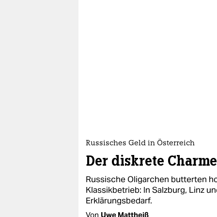
Russisches Geld in Österreich
Der diskrete Charme
Russische Oligarchen butterten 
Klassikbetrieb: In Salzburg, Linz 
Erklärungsbedarf.
Von
Uwe Mattheiß