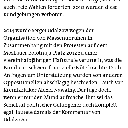
auch freie Wahlen forderten. 2010 wurden diese
Kundgebungen verboten.
2014 wurde Sergei Udalzow wegen der
Organisation von Massenunruhen in
Zusammenhang mit den Protesten auf dem
Moskauer Bolotnaja-Platz 2012 zu einer
viereinhalbjährigen Haftstrafe verurteilt, was die
Familie in schwere finanzielle Nöte brachte. Doch
Anfragen um Unterstützung wurden von anderen
Oppositionellen abschlägig beschieden – auch von
Kremlkritiker Alexei Nawalny. Der lüge doch,
wenn er nur den Mund aufmache. Ihm sei das
Schicksal politischer Gefangener doch komplett
egal, lautete damals der Kommentar von
Udalzowa.