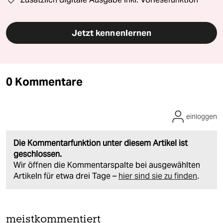
Jetzt kennenlernen
0 Kommentare
einloggen
Die Kommentarfunktion unter diesem Artikel ist
geschlossen.
Wir öffnen die Kommentarspalte bei ausgewählten
Artikeln für etwa drei Tage –
hier sind sie zu finden
.
meistkommentiert