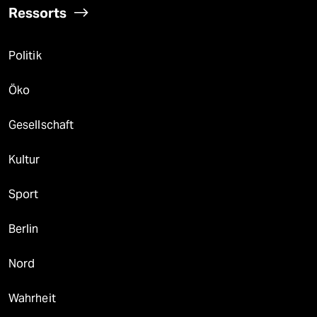
Ressorts
Politik
Öko
Gesellschaft
Kultur
Sport
Berlin
Nord
Wahrheit