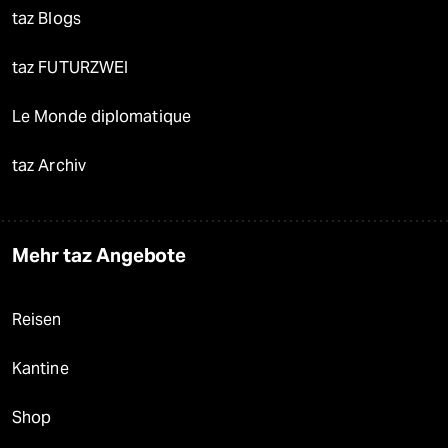
taz Blogs
taz FUTURZWEI
Le Monde diplomatique
taz Archiv
Mehr taz Angebote
Reisen
Kantine
Shop