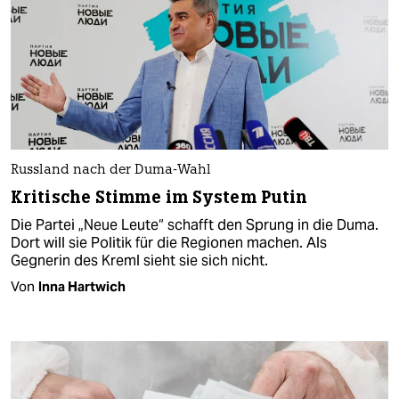
Russland nach der Duma-Wahl
Kritische Stimme im System Putin
Die Partei „Neue Leute“ schafft den Sprung in die Duma.
Dort will sie Politik für die Regionen machen. Als
Gegnerin des Kreml sieht sie sich nicht.
Von
Inna Hartwich