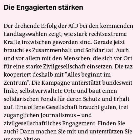
Die Engagierten stärken
Der drohende Erfolg der AfD bei den kommenden
Landtagswahlen zeigt, wie stark rechtsextreme
Kräfte inzwischen geworden sind. Gerade jetzt
braucht es Zusammenhalt und Solidarität. Auch
und vor allem mit den Menschen, die sich vor Ort
für eine starke Zivilgesellschaft einsetzen. Die taz
kooperiert deshalb mit "Alles beginnt im
Zentrum". Die Kampagne unterstützt bundesweit
linke, selbstverwaltete Orte und baut einen
solidarischen Fonds für deren Schutz und Erhalt
auf. Eine offene Gesellschaft braucht guten, frei
zugänglichen Journalismus – und
zivilgesellschaftliches Engagement. Finden Sie
auch? Dann machen Sie mit und unterstützen Sie
unsere Aktion.