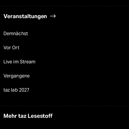
Veranstaltungen
Demnächst
Vor Ort
Live im Stream
Vergangene
taz lab 2027
Mehr taz Lesestoff