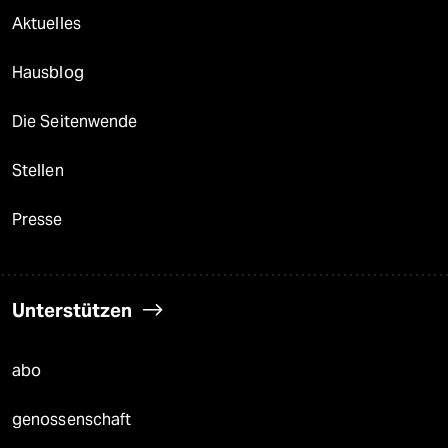
Aktuelles
Hausblog
Die Seitenwende
Stellen
Presse
Unterstützen
abo
genossenschaft