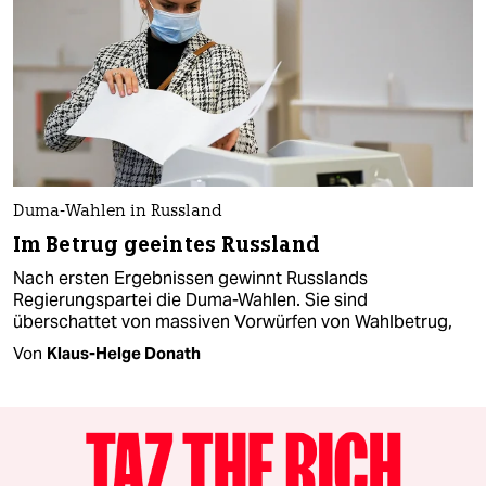
Duma-Wahlen in Russland
Im Betrug geeintes Russland
Nach ersten Ergebnissen gewinnt Russlands
Regierungspartei die Duma-Wahlen. Sie sind
überschattet von massiven Vorwürfen von Wahlbetrug,
Von
Klaus-Helge Donath