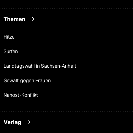
Themen
Hitze
Surfen
Landtagswahl in Sachsen-Anhalt
Gewalt gegen Frauen
Nahost-Konflikt
Verlag