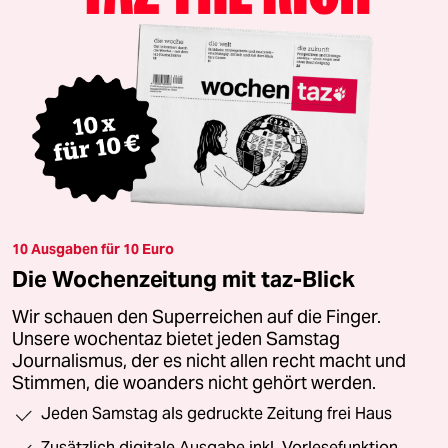
10 Ausgaben für 10 Euro
Die Wochenzeitung mit taz-Blick
Wir schauen den Superreichen auf die Finger.
Unsere wochentaz bietet jeden Samstag
Journalismus, der es nicht allen recht macht und
Stimmen, die woanders nicht gehört werden.
Jeden Samstag als gedruckte Zeitung frei Haus
Zusätzlich digitale Ausgabe inkl. Vorlesefunktion