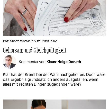
Parlamentswahlen in Russland
Gehorsam und Gleichgültigkeit
Kommentar von
Klaus-Helge Donath
Klar hat der Kreml bei der Wahl nachgeholfen. Doch wäre
das Ergebnis grundsätzlich anders ausgefallen, wenn
alles mit rechten Dingen zugegangen wäre?