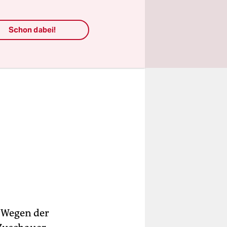
Schon dabei!
. Wegen der