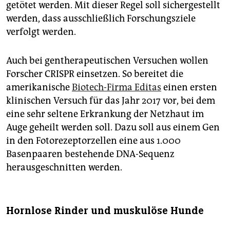
getötet werden. Mit dieser Regel soll sichergestellt
werden, dass ausschließlich Forschungsziele
verfolgt werden.
Auch bei gentherapeutischen Versuchen wollen
Forscher CRISPR einsetzen. So bereitet die
amerikanische
Biotech-Firma Editas
einen ersten
klinischen Versuch für das Jahr 2017 vor, bei dem
eine sehr seltene Erkrankung der Netzhaut im
Auge geheilt werden soll. Dazu soll aus einem Gen
in den Fotorezeptorzellen eine aus 1.000
Basenpaaren bestehende DNA-Sequenz
herausgeschnitten werden.
Hornlose Rinder und muskulöse Hunde