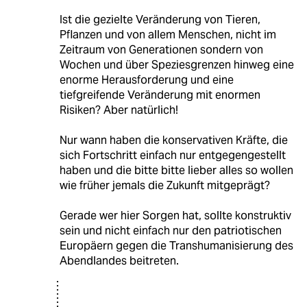
Ist die gezielte Veränderung von Tieren,
Pflanzen und von allem Menschen, nicht im
Zeitraum von Generationen sondern von
Wochen und über Speziesgrenzen hinweg eine
enorme Herausforderung und eine
tiefgreifende Veränderung mit enormen
Risiken? Aber natürlich!
Nur wann haben die konservativen Kräfte, die
sich Fortschritt einfach nur entgegengestellt
haben und die bitte bitte lieber alles so wollen
wie früher jemals die Zukunft mitgeprägt?
Gerade wer hier Sorgen hat, sollte konstruktiv
sein und nicht einfach nur den patriotischen
Europäern gegen die Transhumanisierung des
Abendlandes beitreten.