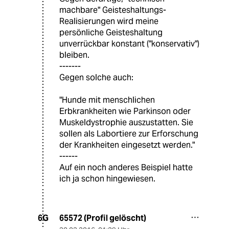
machbare" Geisteshaltungs-
Realisierungen wird meine
persönliche Geisteshaltung
unverrückbar konstant ("konservativ")
bleiben.
-------
Gegen solche auch:
"Hunde mit menschlichen
Erbkrankheiten wie Parkinson oder
Muskeldystrophie auszustatten. Sie
sollen als Labortiere zur Erforschung
der Krankheiten eingesetzt werden."
------
Auf ein noch anderes Beispiel hatte
ich ja schon hingewiesen.
65572 (Profil gelöscht)
6G