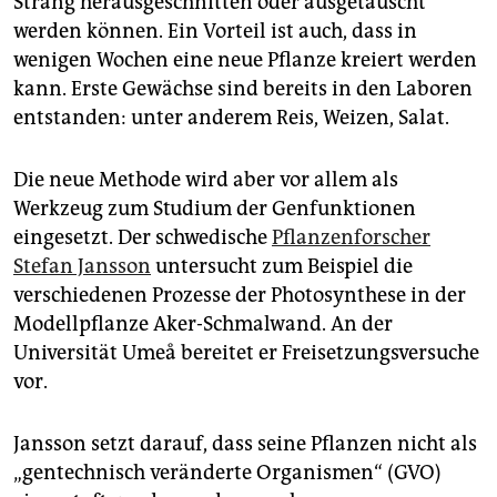
Strang herausgeschnitten oder ausgetauscht
werden können. Ein Vorteil ist auch, dass in
wenigen Wochen eine neue Pflanze kreiert werden
kann. Erste Gewächse sind bereits in den Laboren
entstanden: unter anderem Reis, Weizen, Salat.
Die neue Methode wird aber vor allem als
Werkzeug zum Studium der Genfunktionen
eingesetzt. Der schwedische
Pflanzenforscher
Stefan Jansson
untersucht zum Beispiel die
verschiedenen Prozesse der Photosynthese in der
Modellpflanze Aker-Schmalwand. An der
Universität Umeå bereitet er Freisetzungsversuche
vor.
Jansson setzt darauf, dass seine Pflanzen nicht als
„gentechnisch veränderte Organismen“ (GVO)