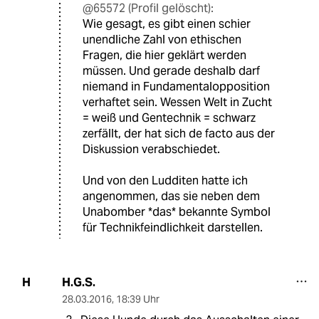
@65572 (Profil gelöscht):
Wie gesagt, es gibt einen schier
unendliche Zahl von ethischen
Fragen, die hier geklärt werden
müssen. Und gerade deshalb darf
niemand in Fundamentalopposition
verhaftet sein. Wessen Welt in Zucht
= weiß und Gentechnik = schwarz
zerfällt, der hat sich de facto aus der
Diskussion verabschiedet.
Und von den Ludditen hatte ich
angenommen, das sie neben dem
Unabomber *das* bekannte Symbol
für Technikfeindlichkeit darstellen.
H.G.S.
H
28.03.2016
,
18:39 Uhr