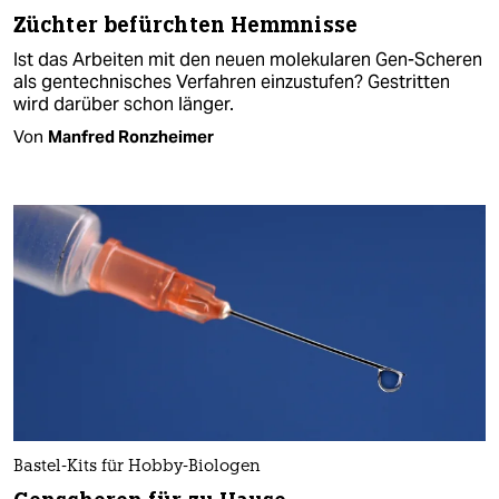
Züchter befürchten Hemmnisse
Ist das Arbeiten mit den neuen molekularen Gen-Scheren
als gentechnisches Verfahren einzustufen? Gestritten
wird darüber schon länger.
Von
Manfred Ronzheimer
Bastel-Kits für Hobby-Biologen