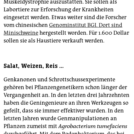
Muskeldystrophie auszustatten. Sie sollen als
Labortiere zur Erforschung der Krankheiten
eingesetzt werden. Etwas weiter sind die Forscher
vom chinesischen
Genominstitut BGI. Dort sind
Minischweine
hergestellt worden. Für 1.600 Dollar
sollen sie als Haustiere verkauft werden.
Salat, Weizen, Reis ...
Genkanonen und Schrottschussexperimente
gehören bei Pflanzengenetikern schon länger der
Vergangenheit an. In den letzten drei Jahrzehnten
haben die Geningenieure an ihren Werkzeugen so
gefeilt, dass sie immer effektiver wurden. In den
letzten Jahren wurde Genmanipulationen an
Pflanzen zumeist mit
Agrobacterium tumefaciens