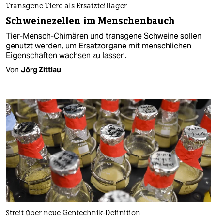
Transgene Tiere als Ersatzteillager
Schweinezellen im Menschenbauch
Tier-Mensch-Chimären und transgene Schweine sollen
genutzt werden, um Ersatzorgane mit menschlichen
Eigenschaften wachsen zu lassen.
Von
Jörg Zittlau
Streit über neue Gentechnik-Definition