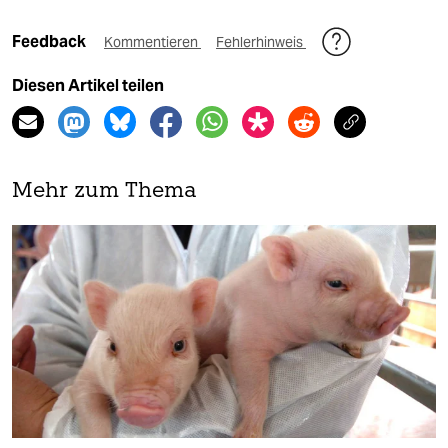
Feedback
Kommentieren
Fehlerhinweis
Diesen Artikel teilen
Mehr zum Thema