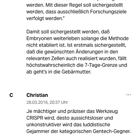
werden. Mit dieser Regel soll sichergestellt
werden, dass ausschließlich Forschungsziele
verfolgt werden."
Damit soll sichergestellt werden, daß
Embryonen weiterleben solange die Methode
nicht etabliert ist. Ist erstmals sichergestellt,
daß die gewünschten Änderungen in den
relevanten Zellen auch realisiert wurden, fällt
höchstwahrscheinlich die 7-Tage-Grenze und
ab geht's in die Gebärmutter.
Christian
C
28.03.2016
,
20:37 Uhr
Je mächtiger und präziser das Werkzeug
CRISPR wird, desto aussichtsloser und
unkonstruktiver wird das luddistische
Gejammer der kategorischen Gentech-Gegner.