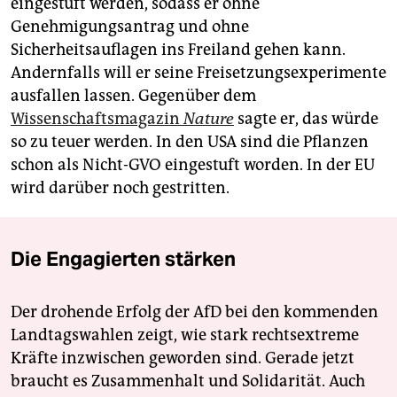
eingestuft werden, sodass er ohne
Genehmigungsantrag und ohne
Sicherheitsauflagen ins Freiland gehen kann.
Andernfalls will er seine Freisetzungsexperimente
ausfallen lassen. Gegenüber dem
Wissenschaftsmagazin
Nature
sagte er, das würde
so zu teuer werden. In den USA sind die Pflanzen
schon als Nicht-GVO eingestuft worden. In der EU
wird darüber noch gestritten.
Die Engagierten stärken
Der drohende Erfolg der AfD bei den kommenden
Landtagswahlen zeigt, wie stark rechtsextreme
Kräfte inzwischen geworden sind. Gerade jetzt
braucht es Zusammenhalt und Solidarität. Auch