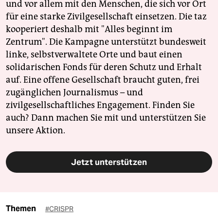
und vor allem mit den Menschen, die sich vor Ort
für eine starke Zivilgesellschaft einsetzen. Die taz
kooperiert deshalb mit "Alles beginnt im
Zentrum". Die Kampagne unterstützt bundesweit
linke, selbstverwaltete Orte und baut einen
solidarischen Fonds für deren Schutz und Erhalt
auf. Eine offene Gesellschaft braucht guten, frei
zugänglichen Journalismus – und
zivilgesellschaftliches Engagement. Finden Sie
auch? Dann machen Sie mit und unterstützen Sie
unsere Aktion.
Jetzt unterstützen
Themen
#CRISPR