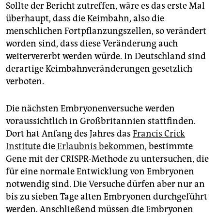
Sollte der Bericht zutreffen, wäre es das erste Mal
überhaupt, dass die Keimbahn, also die
menschlichen Fortpflanzungszellen, so verändert
worden sind, dass diese Veränderung auch
weitervererbt werden würde. In Deutschland sind
derartige Keimbahnveränderungen gesetzlich
verboten.
Die nächsten Embryonenversuche werden
voraussichtlich in Großbritannien stattfinden.
Dort hat Anfang des Jahres das
Francis Crick
Institute
die
Erlaubnis bekommen
, bestimmte
Gene mit der CRISPR-Methode zu untersuchen, die
für eine normale Entwicklung von Embryonen
notwendig sind. Die Versuche dürfen aber nur an
bis zu sieben Tage alten Embryonen durchgeführt
werden. Anschließend müssen die Embryonen