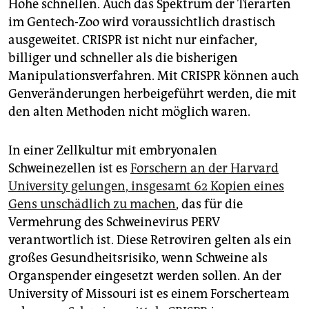
Höhe schnellen. Auch das Spektrum der Tierarten
im Gentech-Zoo wird voraussichtlich drastisch
ausgeweitet. CRISPR ist nicht nur einfacher,
billiger und schneller als die bisherigen
Manipulationsverfahren. Mit CRISPR können auch
Genveränderungen herbeigeführt werden, die mit
den alten Methoden nicht möglich waren.
In einer Zellkultur mit embryonalen
Schweinezellen ist es
Forschern an der Harvard
University gelungen, insgesamt 62 Kopien eines
Gens unschädlich zu machen
, das für die
Vermehrung des Schweinevirus PERV
verantwortlich ist. Diese Retroviren gelten als ein
großes Gesundheitsrisiko, wenn Schweine als
Organspender eingesetzt werden sollen. An der
University of Missouri ist es einem Forscherteam