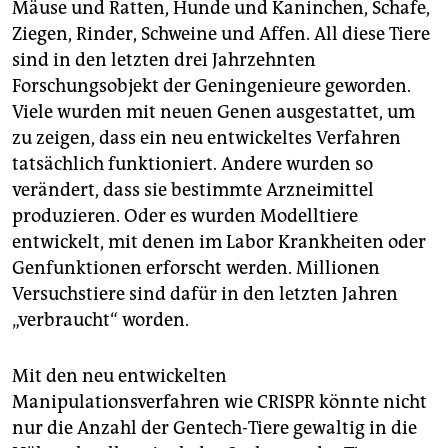
Mäuse und Ratten, Hunde und Kaninchen, Schafe,
Ziegen, Rinder, Schweine und Affen. All diese Tiere
sind in den letzten drei Jahrzehnten
Forschungsobjekt der Geningenieure geworden.
Viele wurden mit neuen Genen ausgestattet, um
zu zeigen, dass ein neu entwickeltes Verfahren
tatsächlich funktioniert. Andere wurden so
verändert, dass sie bestimmte Arzneimittel
produzieren. Oder es wurden Modelltiere
entwickelt, mit denen im Labor Krankheiten oder
Genfunktionen erforscht werden. Millionen
Versuchstiere sind dafür in den letzten Jahren
„verbraucht“ worden.
Mit den neu entwickelten
Manipulationsverfahren wie CRISPR könnte nicht
nur die Anzahl der Gentech-Tiere gewaltig in die