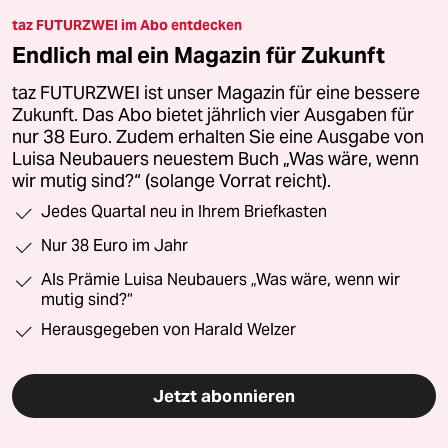
taz FUTURZWEI im Abo entdecken
Endlich mal ein Magazin für Zukunft
taz FUTURZWEI ist unser Magazin für eine bessere
Zukunft. Das Abo bietet jährlich vier Ausgaben für
nur 38 Euro. Zudem erhalten Sie eine Ausgabe von
Luisa Neubauers neuestem Buch „Was wäre, wenn
wir mutig sind?“ (solange Vorrat reicht).
Jedes Quartal neu in Ihrem Briefkasten
Nur 38 Euro im Jahr
Als Prämie Luisa Neubauers „Was wäre, wenn wir
mutig sind?“
Herausgegeben von Harald Welzer
Jetzt abonnieren