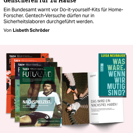
Genscheren für zu Hause
Ein Bundesamt warnt vor Do-it-yourself-Kits für Home-
Forscher. Gentech-Versuche dürfen nur in
Sicherheitslaboren durchgeführt werden.
Von
Lisbeth Schröder