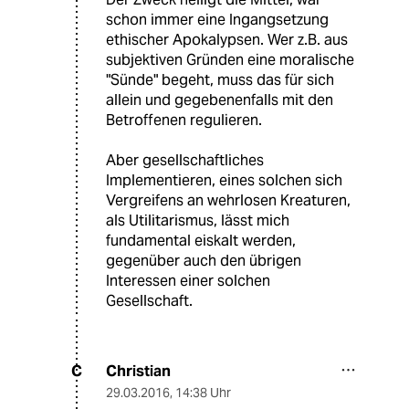
schon immer eine Ingangsetzung
ethischer Apokalypsen. Wer z.B. aus
subjektiven Gründen eine moralische
"Sünde" begeht, muss das für sich
allein und gegebenenfalls mit den
Betroffenen regulieren.
Aber gesellschaftliches
Implementieren, eines solchen sich
Vergreifens an wehrlosen Kreaturen,
als Utilitarismus, lässt mich
fundamental eiskalt werden,
gegenüber auch den übrigen
Interessen einer solchen
Gesellschaft.
Christian
C
29.03.2016
,
14:38 Uhr