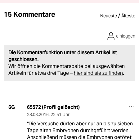
15 Kommentare
/
Neueste
Älteste
einloggen
Die Kommentarfunktion unter diesem Artikel ist
geschlossen.
Wir öffnen die Kommentarspalte bei ausgewählten
Artikeln für etwa drei Tage –
hier sind sie zu finden
.
65572 (Profil gelöscht)
6G
28.03.2016
,
22:51 Uhr
"Die Versuche dürfen aber nur an bis zu sieben
Tage alten Embryonen durchgeführt werden.
Anschließend müssen die Embryonen getötet