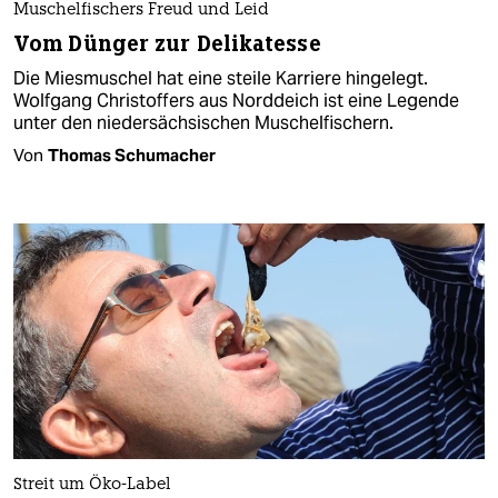
Muschelfischers Freud und Leid
Vom Dünger zur Delikatesse
Die Miesmuschel hat eine steile Karriere hingelegt.
Wolfgang Christoffers aus Norddeich ist eine Legende
unter den niedersächsischen Muschelfischern.
Von
Thomas Schumacher
Streit um Öko-Label