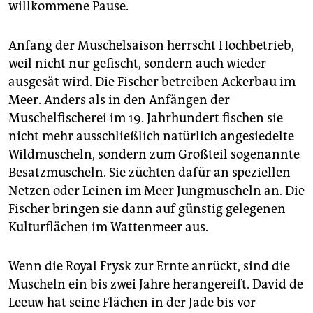
willkommene Pause.
Anfang der Muschelsaison herrscht Hochbetrieb,
weil nicht nur gefischt, sondern auch wieder
ausgesät wird. Die Fischer betreiben Ackerbau im
Meer. Anders als in den Anfängen der
Muschelfischerei im 19. Jahrhundert fischen sie
nicht mehr ausschließlich natürlich angesiedelte
Wildmuscheln, sondern zum Großteil sogenannte
Besatzmuscheln. Sie züchten dafür an speziellen
Netzen oder Leinen im Meer Jungmuscheln an. Die
Fischer bringen sie dann auf günstig gelegenen
Kulturflächen im Wattenmeer aus.
Wenn die Royal Frysk zur Ernte anrückt, sind die
Muscheln ein bis zwei Jahre herangereift. David de
Leeuw hat seine Flächen in der Jade bis vor