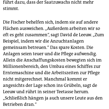
führt dazu, dass der Saatzuwachs nicht mehr
stimmt.
Die Fischer behelfen sich, indem sie auf andere
Flächen ausweichen. „Außerdem arbeiten wir so
oft es geht zusammen“, sagt David de Leeuw. „Zum
Beispiel, indem wir die Anzuchtanlagen
gemeinsam betreuen.“ Das spare Kosten. Die
Anlagen seien teuer und die Pflege aufwendig.
Allein die Anschaffungskosten bewegten sich im
Millionenbereich, den Umbau eines Schiffes zur
Erntemaschine und die Arbeitszeiten zur Pflege
nicht mitgerechnet. Manchmal kommt er
angesichts der Lage schon ins Grübeln, sagt de
Leeuw und rührt in seiner Teetasse herum.
„Schließlich hängen ja auch unsere Leute aus den
Betrieben dran.“