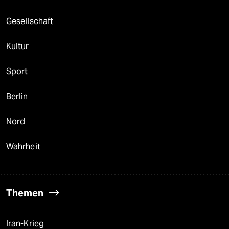
Gesellschaft
Kultur
Sport
Berlin
Nord
Wahrheit
Themen
Iran-Krieg