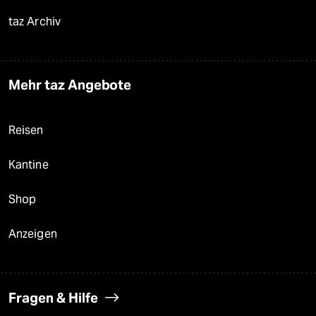
taz Archiv
Mehr taz Angebote
Reisen
Kantine
Shop
Anzeigen
Fragen & Hilfe