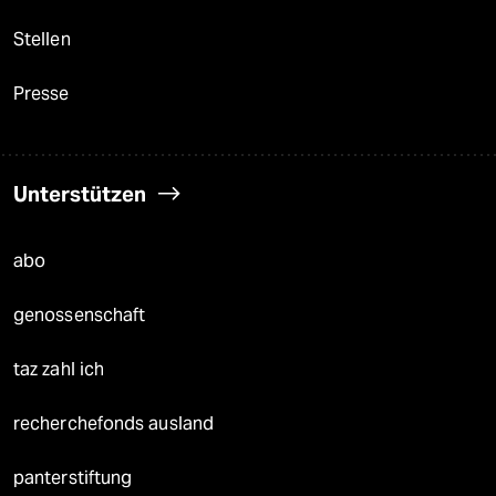
Stellen
Presse
Unterstützen
abo
genossenschaft
taz zahl ich
recherchefonds ausland
panterstiftung