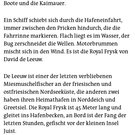
epaper login
Boote und die Kaimauer.
Ein Schiff schiebt sich durch die Hafeneinfahrt,
immer zwischen den Pricken hindurch, die die
Fahrrinne markieren. Flach liegt es im Wasser, der
Bug zerschneidet die Wellen. Motorbrummen
mischt sich in den Wind. Es ist die Royal Frysk von
David de Leeuw.
De Leeuw ist einer der letzten verbliebenen
Miesmuschelfischer an der friesischen und
ostfriesischen Nordseeküste, die anderen zwei
haben ihren Heimathafen in Norddeich und
Greetsiel. Die Royal Frysk ist 45 Meter lang und
gleitet ins Hafenbecken, an Bord ist der Fang der
letzten Stunden, gefischt vor der kleinen Insel
Juist.