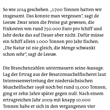
So wie 2014 geschehen. „1.700 Tonnen hatten wir
insgesamt. Das konnte man vergessen“, sagt de
Leeuw. Zwar seien die Preise gut gewesen, die
Fixkosten von rund 750.000 Euro pro Schiff und
Jahr decke das auf Dauer aber nicht. Dafür müsse
ein Schiff allein 1.000 Tonnen pro Jahr fischen.
„Die Natur ist nie gleich, die Menge schwankt
schon sehr“, sagt de Leeuw.
Die Branchenzahlen untermauern seine Aussage.
Lag der Ertrag aus der Besatzmuschelfischerei laut
Interessenvertretung der niedersächsischen
Muschelfischer 1998 noch bei rund 13.000 Tonnen,
ging er zehn Jahre später gegen null. Nach einem
ertragreichen Jahr 2009 mit knapp 10.000
Tonnen habe er sich in den vergangenen vier