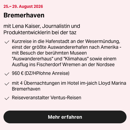
25.– 29. August 2026
Bremerhaven
mit Lena Kaiser, Journalistin und
Produktentwicklerin bei der taz
Kurzreise in die Hafenstadt an der Wesermündung,
einst der größte Auswandererhafen nach Amerika -
mit Besuch der berühmten Museen
"Auswandererhaus" und "Klimahaus" sowie einem
Ausflug ins Fischerdorf Wremen an der Nordsee
960 € (DZ/HP/ohne Anreise)
mit 4 Übernachtungen im Hotel im-jaich Lloyd Marina
Bremerhaven
Reiseveranstalter Ventus-Reisen
Mehr erfahren