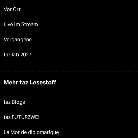
Vor Ort
Live im Stream
Vergangene
taz lab 2027
Mehr taz Lesestoff
taz Blogs
taz FUTURZWEI
Le Monde diplomatique