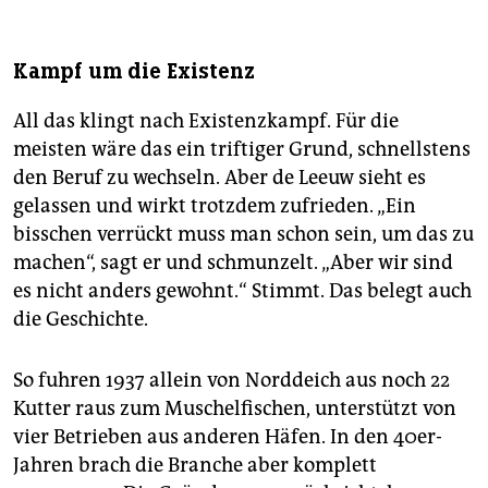
Kampf um die Existenz
All das klingt nach Existenzkampf. Für die
meisten wäre das ein triftiger Grund, schnellstens
den Beruf zu wechseln. Aber de Leeuw sieht es
gelassen und wirkt trotzdem zufrieden. „Ein
bisschen verrückt muss man schon sein, um das zu
machen“, sagt er und schmunzelt. „Aber wir sind
es nicht anders gewohnt.“ Stimmt. Das belegt auch
die Geschichte.
So fuhren 1937 allein von Norddeich aus noch 22
Kutter raus zum Muschelfischen, unterstützt von
vier Betrieben aus anderen Häfen. In den 40er-
Jahren brach die Branche aber komplett