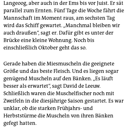
Langeoog, aber auch in der Ems bis vor Juist. Er sät
parallel zum Ernten. Fünf Tage die Woche fährt die
Mannschaft im Moment raus, am sechsten Tag
wird das Schiff gewartet. „Manchmal bleiben wir
auch draußen“, sagt er. Dafür gibt es unter der
Brücke eine kleine Wohnung. Noch bis
einschließlich Oktober geht das so.
Gerade haben die Miesmuscheln die geeignete
Größe und das beste Fleisch. Und es liegen sogar
genügend Muscheln auf den Bänken. „Es läuft
besser als erwartet“, sagt David de Leeuw.
Schließlich waren die Muschelfischer noch mit
Zweifeln in die diesjährige Saison gestartet. Es war
unklar, ob die starken Frühjahrs- und
Herbststürme die Muscheln von ihren Bänken
gefegt hatten.