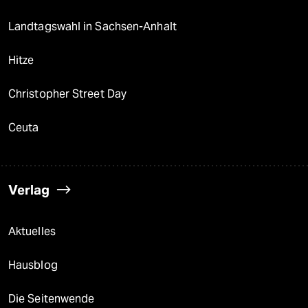
Landtagswahl in Sachsen-Anhalt
Hitze
Christopher Street Day
Ceuta
Verlag
Aktuelles
Hausblog
Die Seitenwende