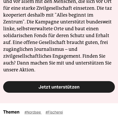
und vor allem mit den Menschen, die sich vor Ort
für eine starke Zivilgesellschaft einsetzen. Die taz
kooperiert deshalb mit "Alles beginnt im
Zentrum". Die Kampagne unterstützt bundesweit
linke, selbstverwaltete Orte und baut einen
solidarischen Fonds für deren Schutz und Erhalt
auf. Eine offene Gesellschaft braucht guten, frei
zugänglichen Journalismus – und
zivilgesellschaftliches Engagement. Finden Sie
auch? Dann machen Sie mit und unterstützen Sie
unsere Aktion.
Jetzt unterstützen
Themen
#Nordsee
#Fischerei