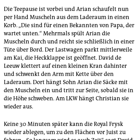
Die Teepause ist vorbei und Arian schaufelt nun
per Hand Muscheln aus dem Laderaum in einen
Korb. „Die sind für einen Bekannten von Papa, der
wartet unten.“ Mehrmals spült Arian die
Muscheln durch und reicht sie schließlich in einer
Tüte über Bord. Der Lastwagen parkt mittlerweile
am Kai, die Heckklappe ist geöffnet. David de
Leeuw klettert auf einen kleinen Kran dahinter
und schwenkt den Arm mit Kette über den
Laderaum. Dort hängt Sohn Arian die Säcke mit
den Muscheln ein und tritt zur Seite, sobald sie in
die Höhe schweben. Am LKW hängt Christian sie
wieder aus.
Keine 30 Minuten später kann die Royal Frysk
wieder ablegen, um zu den Flächen vor Juist zu