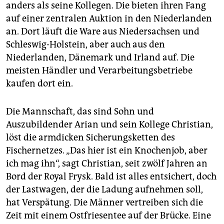
anders als seine Kollegen. Die bieten ihren Fang
auf einer zentralen Auktion in den Niederlanden
an. Dort läuft die Ware aus Niedersachsen und
Schleswig-Holstein, aber auch aus den
Niederlanden, Dänemark und Irland auf. Die
meisten Händler und Verarbeitungsbetriebe
kaufen dort ein.
Die Mannschaft, das sind Sohn und
Auszubildender Arian und sein Kollege Christian,
löst die armdicken Sicherungsketten des
Fischernetzes. „Das hier ist ein Knochenjob, aber
ich mag ihn“, sagt Christian, seit zwölf Jahren an
Bord der Royal Frysk. Bald ist alles entsichert, doch
der Lastwagen, der die Ladung aufnehmen soll,
hat Verspätung. Die Männer vertreiben sich die
Zeit mit einem Ostfriesentee auf der Brücke. Eine