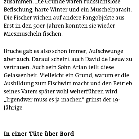
zusammen. Die Gründe waren rücksichtslose
Befischung, harte Winter und ein Muschelparasit.
Die Fischer wichen auf andere Fangobjekte aus.
Erst in den 50er-Jahren konnten sie wieder
Miesmuscheln fischen.
Brüche gab es also schon immer, Aufschwünge
aber auch. Darauf scheint auch David de Leeuw zu
vertrauen. Auch sein Sohn Arian teilt diese
Gelassenheit. Vielleicht ein Grund, warum er die
Ausbildung zum Fischwirt macht und den Betrieb
seines Vaters später wohl weiterführen wird.
„Irgendwer muss es ja machen“ grinst der 19-
Jährige.
In einer Tüte über Bord