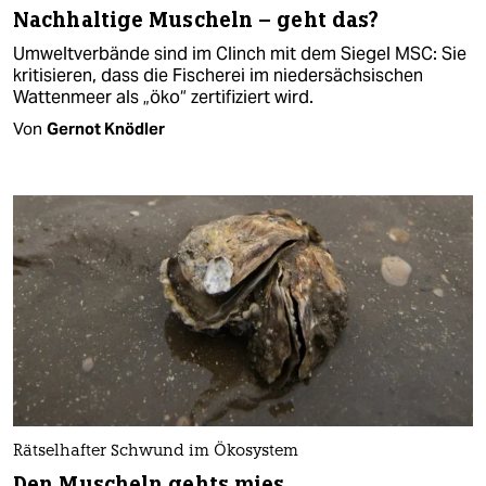
Nachhaltige Muscheln – geht das?
Umweltverbände sind im Clinch mit dem Siegel MSC: Sie
kritisieren, dass die Fischerei im niedersächsischen
Wattenmeer als „öko“ zertifiziert wird.
Von
Gernot Knödler
Rätselhafter Schwund im Ökosystem
Den Muscheln gehts mies