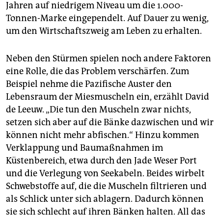
Jahren auf niedrigem Niveau um die 1.000-
Tonnen-Marke eingependelt. Auf Dauer zu wenig,
um den Wirtschaftszweig am Leben zu erhalten.
Neben den Stürmen spielen noch andere Faktoren
eine Rolle, die das Problem verschärfen. Zum
Beispiel nehme die Pazifische Auster den
Lebensraum der Miesmuscheln ein, erzählt David
de Leeuw. „Die tun den Muscheln zwar nichts,
setzen sich aber auf die Bänke dazwischen und wir
können nicht mehr abfischen.“ Hinzu kommen
Verklappung und Baumaßnahmen im
Küstenbereich, etwa durch den Jade Weser Port
und die Verlegung von Seekabeln. Beides wirbelt
Schwebstoffe auf, die die Muscheln filtrieren und
als Schlick unter sich ablagern. Dadurch können
sie sich schlecht auf ihren Bänken halten. All das