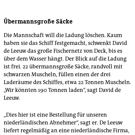
Übermannsgroße Säcke
Die Mannschaft will die Ladung löschen. Kaum
haben sie das Schiff festgemacht, schwenkt David
de Leeuw das große Fischernetz von Deck, bis es
über dem Wasser hängt. Der Blick auf die Ladung
ist frei. 22 übermannsgroße Säcke, randvoll mit
schwarzen Muscheln, füllen einen der drei
Laderäume des Schiffes, etwa 22 Tonnen Muscheln.
„Wir könnten 190 Tonnen laden“, sagt David de
Leeuw.
„Dies hier ist eine Bestellung für unseren
niederländischen Abnehmer“, sagt er. De Leeuw
liefert regelmäßig an eine niederländische Firma,