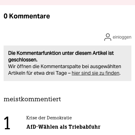
0 Kommentare
einloggen
Die Kommentarfunktion unter diesem Artikel ist
geschlossen.
Wir öffnen die Kommentarspalte bei ausgewählten
Artikeln für etwa drei Tage –
hier sind sie zu finden
.
meistkommentiert
1
Krise der Demokratie
AfD-Wählen als Triebabfuhr