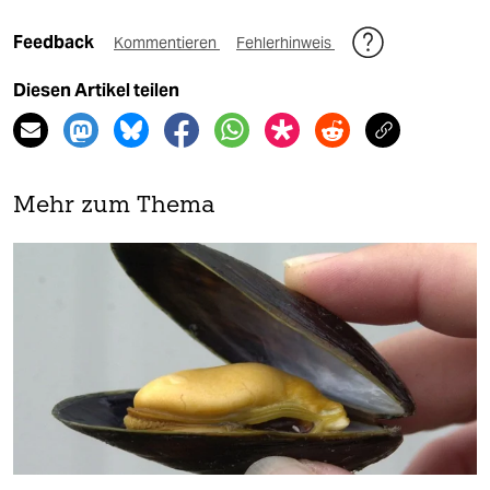
Feedback
Kommentieren
Fehlerhinweis
Diesen Artikel teilen
Mehr zum Thema