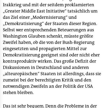
Irakkrieg und mit der seitdem proklamierten
„Greater Middle East Initiative“ tatsächlich um
das Ziel einer „Modernisierung“ und
„Demokratisierung“ der Staaten dieser Region.
Selbst wer entsprechenden Beteuerungen aus
Washington Glauben schenkt, müsste größte
Zweifel haben, ob die von der Bush-Regierung
eingesetzten und propagierten Mittel zur
Demokratisierung geeignet sind oder nicht eher
kontraproduktiv wirken. Das große Defizit der
Diskussionen in Deutschland und anderen
„alteuropäischen“ Staaten ist allerdings, dass sie
zumeist bei der berechtigten Kritik und den
notwendigen Zweifeln an der Politik der USA
stehen bleiben.
Das ist sehr bequem. Denn die Probleme in der