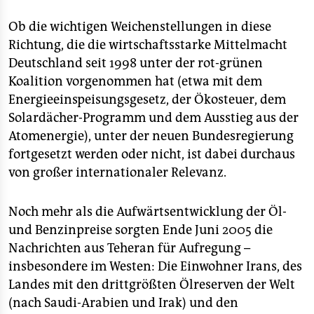
Ob die wichtigen Weichenstellungen in diese
Richtung, die die wirtschaftsstarke Mittelmacht
Deutschland seit 1998 unter der rot-grünen
Koalition vorgenommen hat (etwa mit dem
Energieeinspeisungsgesetz, der Ökosteuer, dem
Solardächer-Programm und dem Ausstieg aus der
Atomenergie), unter der neuen Bundesregierung
fortgesetzt werden oder nicht, ist dabei durchaus
von großer internationaler Relevanz.
Noch mehr als die Aufwärtsentwicklung der Öl-
und Benzinpreise sorgten Ende Juni 2005 die
Nachrichten aus Teheran für Aufregung –
insbesondere im Westen: Die Einwohner Irans, des
Landes mit den drittgrößten Ölreserven der Welt
(nach Saudi-Arabien und Irak) und den