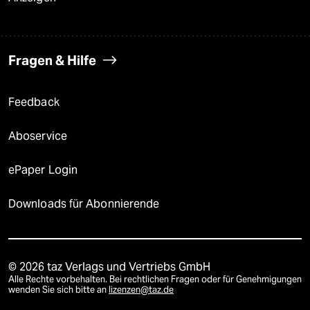
Fragen & Hilfe
Feedback
Aboservice
ePaper Login
Downloads für Abonnierende
© 2026 taz Verlags und Vertriebs GmbH
Alle Rechte vorbehalten. Bei rechtlichen Fragen oder für Genehmigungen
wenden Sie sich bitte an
lizenzen@taz.de