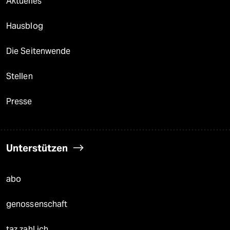
Aktuelles
Hausblog
Die Seitenwende
Stellen
Presse
Unterstützen
abo
genossenschaft
taz zahl ich