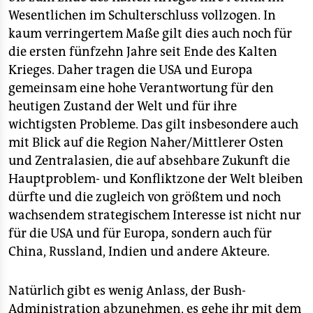
Wesentlichen im Schulterschluss vollzogen. In
kaum verringertem Maße gilt dies auch noch für
die ersten fünfzehn Jahre seit Ende des Kalten
Krieges. Daher tragen die USA und Europa
gemeinsam eine hohe Verantwortung für den
heutigen Zustand der Welt und für ihre
wichtigsten Probleme. Das gilt insbesondere auch
mit Blick auf die Region Naher/Mittlerer Osten
und Zentralasien, die auf absehbare Zukunft die
Hauptproblem- und Konfliktzone der Welt bleiben
dürfte und die zugleich von größtem und noch
wachsendem strategischem Interesse ist nicht nur
für die USA und für Europa, sondern auch für
China, Russland, Indien und andere Akteure.
Natürlich gibt es wenig Anlass, der Bush-
Administration abzunehmen, es gehe ihr mit dem