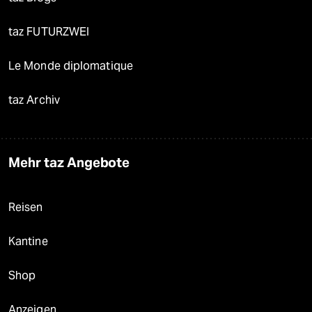
taz FUTURZWEI
Le Monde diplomatique
taz Archiv
Mehr taz Angebote
Reisen
Kantine
Shop
Anzeigen