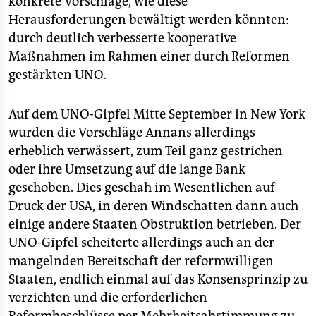
konkrete Vorschläge, wie diese
Herausforderungen bewältigt werden könnten:
durch deutlich verbesserte kooperative
Maßnahmen im Rahmen einer durch Reformen
gestärkten UNO.
Auf dem UNO-Gipfel Mitte September in New York
wurden die Vorschläge Annans allerdings
erheblich verwässert, zum Teil ganz gestrichen
oder ihre Umsetzung auf die lange Bank
geschoben. Dies geschah im Wesentlichen auf
Druck der USA, in deren Windschatten dann auch
einige andere Staaten Obstruktion betrieben. Der
UNO-Gipfel scheiterte allerdings auch an der
mangelnden Bereitschaft der reformwilligen
Staaten, endlich einmal auf das Konsensprinzip zu
verzichten und die erforderlichen