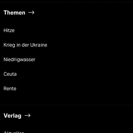
Themen
Hitze
Krieg in der Ukraine
Niedrigwasser
Ceuta
Rente
Verlag