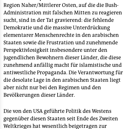
Region Naher/Mittlerer Osten, auf die die Bush-
Administration mit falschen Mitten zu reagieren
sucht, sind in der Tat gravierend: die fehlende
Demokratie und die massive Unterdrückung
elementarer Menschenrechte in den arabischen
Staaten sowie die Frustration und zunehmende
Perspektivlosigkeit insbesondere unter den
jugendlichen Bewohnern dieser Länder, die diese
zunehmend anfällig macht für islamistische und
antiwestliche Propaganda. Die Verantwortung für
die desolate Lage in den arabischen Staaten liegt
aber nicht nur bei den Regimen und den
Bevölkerungen dieser Länder.
Die von den USA geführte Politik des Westens
gegenüber diesen Staaten seit Ende des Zweiten
Weltkrieges hat wesentlich beigetragen zur