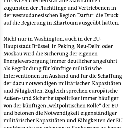
im UNO-Sicherheitsrat alle Maßnahmen
zugunsten der Flüchtlinge und Vertriebenen in
der westsudanesischen Region Darfur, die Druck
auf die Regierung in Khartoum ausgeübt hätten.
Nicht nur in Washington, auch in der EU-
Hauptstadt Brüssel, in Peking, Neu-Delhi oder
Moskau wird die Sicherung der eigenen
Energieversorgung immer deutlicher angeführt
als Begründung für künftige militärische
Interventionen im Ausland und für die Schaffung
der dazu notwendigen militärischen Kapazitäten
und Fähigkeiten. Zugleich sprechen europäische
Außen- und Sicherheitspolitiker immer häufiger
von der künftigen „weltpolitischen Rolle“ der EU
und betonen die Notwendigkeit eigenständiger
militärischer Kapazitäten und Fähigkeiten der EU