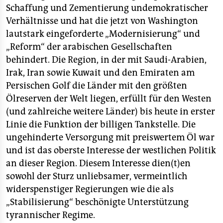
Schaffung und Zementierung undemokratischer
Verhältnisse und hat die jetzt von Washington
lautstark eingeforderte „Modernisierung“ und
„Reform“ der arabischen Gesellschaften
behindert. Die Region, in der mit Saudi-Arabien,
Irak, Iran sowie Kuwait und den Emiraten am
Persischen Golf die Länder mit den größten
Ölreserven der Welt liegen, erfüllt für den Westen
(und zahlreiche weitere Länder) bis heute in erster
Linie die Funktion der billigen Tankstelle. Die
ungehinderte Versorgung mit preiswertem Öl war
und ist das oberste Interesse der westlichen Politik
an dieser Region. Diesem Interesse dien(t)en
sowohl der Sturz unliebsamer, vermeintlich
widerspenstiger Regierungen wie die als
„Stabilisierung“ beschönigte Unterstützung
tyrannischer Regime.