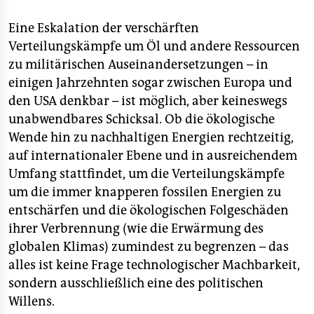
Eine Eskalation der verschärften
Verteilungskämpfe um Öl und andere Ressourcen
zu militärischen Auseinandersetzungen – in
einigen Jahrzehnten sogar zwischen Europa und
den USA denkbar – ist möglich, aber keineswegs
unabwendbares Schicksal. Ob die ökologische
Wende hin zu nachhaltigen Energien rechtzeitig,
auf internationaler Ebene und in ausreichendem
Umfang stattfindet, um die Verteilungskämpfe
um die immer knapperen fossilen Energien zu
entschärfen und die ökologischen Folgeschäden
ihrer Verbrennung (wie die Erwärmung des
globalen Klimas) zumindest zu begrenzen – das
alles ist keine Frage technologischer Machbarkeit,
sondern ausschließlich eine des politischen
Willens.