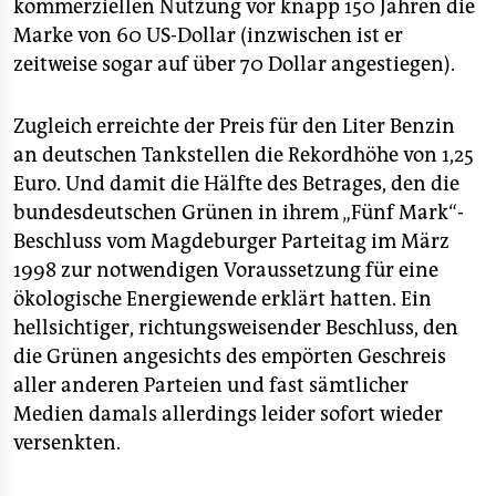
epaper login
kommerziellen Nutzung vor knapp 150 Jahren die
Marke von 60 US-Dollar (inzwischen ist er
zeitweise sogar auf über 70 Dollar angestiegen).
Zugleich erreichte der Preis für den Liter Benzin
an deutschen Tankstellen die Rekordhöhe von 1,25
Euro. Und damit die Hälfte des Betrages, den die
bundesdeutschen Grünen in ihrem „Fünf Mark“-
Beschluss vom Magdeburger Parteitag im März
1998 zur notwendigen Voraussetzung für eine
ökologische Energiewende erklärt hatten. Ein
hellsichtiger, richtungsweisender Beschluss, den
die Grünen angesichts des empörten Geschreis
aller anderen Parteien und fast sämtlicher
Medien damals allerdings leider sofort wieder
versenkten.