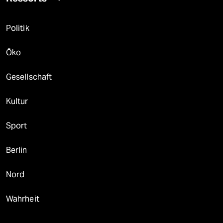
Politik
Öko
Gesellschaft
Kultur
Sport
Berlin
Nord
Wahrheit