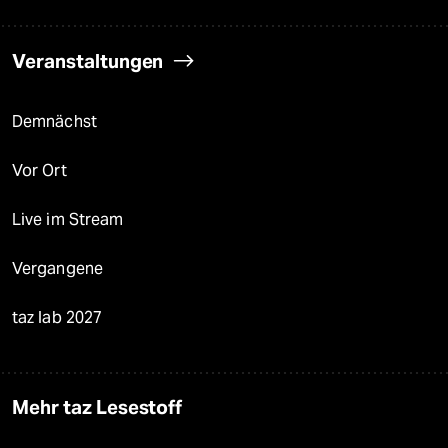
Veranstaltungen
Demnächst
Vor Ort
Live im Stream
Vergangene
taz lab 2027
Mehr taz Lesestoff