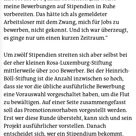
meine Bewerbungen auf Stipendien in Ruhe
vorbereiten. Das hätte ich als gemeldeter
Arbeitsloser mit dem Zwang, mich für Jobs zu
bewerben, nicht gekonnt. Und ich war überzeugt,
es ginge nur um einen kurzen Zeitraum.“
Um zwölf Stipendien streiten sich aber selbst bei
der eher kleinen Rosa-Luxemburg-Stiftung
mittlerweile über 200 Bewerber. Bei der Heinrich-
Böll-Stiftung ist die Anzahl inzwischen so hoch,
dass sie vor die übliche ausführliche Bewerbung
eine Vorauswahl vorgeschaltet haben, um die Flut
zu bewältigen. Auf einer Seite zusammengefasst
soll das Promotionsvorhaben vorgestellt werden.
Erst wer diese Runde übersteht, kann sich und sein
Projekt ausführlicher vorstellen. Danach
entscheidet sich, wer ein Stipendium bekommt.