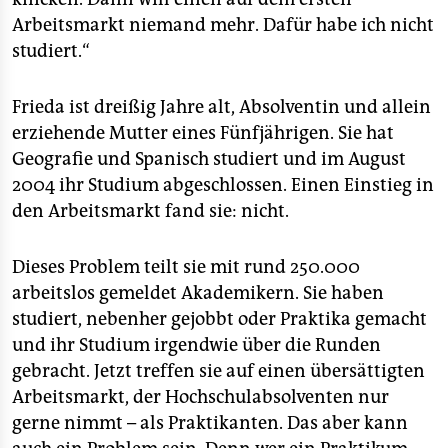
epaper login
Arbeitsmarkt niemand mehr. Dafür habe ich nicht
studiert.“
Frieda ist dreißig Jahre alt, Absolventin und allein
erziehende Mutter eines Fünfjährigen. Sie hat
Geografie und Spanisch studiert und im August
2004 ihr Studium abgeschlossen. Einen Einstieg in
den Arbeitsmarkt fand sie: nicht.
Dieses Problem teilt sie mit rund 250.000
arbeitslos gemeldet Akademikern. Sie haben
studiert, nebenher gejobbt oder Praktika gemacht
und ihr Studium irgendwie über die Runden
gebracht. Jetzt treffen sie auf einen übersättigten
Arbeitsmarkt, der Hochschulabsolventen nur
gerne nimmt – als Praktikanten. Das aber kann