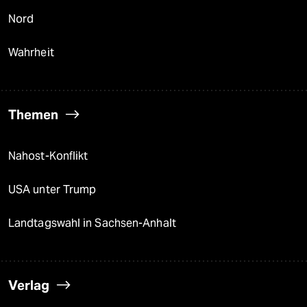
Nord
Wahrheit
Themen
Nahost-Konflikt
USA unter Trump
Landtagswahl in Sachsen-Anhalt
Verlag