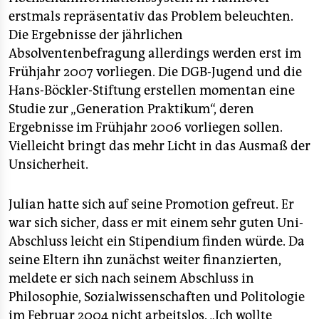
erstmals repräsentativ das Problem beleuchten.
Die Ergebnisse der jährlichen
Absolventenbefragung allerdings werden erst im
Frühjahr 2007 vorliegen. Die DGB-Jugend und die
Hans-Böckler-Stiftung erstellen momentan eine
Studie zur „Generation Praktikum“, deren
Ergebnisse im Frühjahr 2006 vorliegen sollen.
Vielleicht bringt das mehr Licht in das Ausmaß der
Unsicherheit.
Julian hatte sich auf seine Promotion gefreut. Er
war sich sicher, dass er mit einem sehr guten Uni-
Abschluss leicht ein Stipendium finden würde. Da
seine Eltern ihn zunächst weiter finanzierten,
meldete er sich nach seinem Abschluss in
Philosophie, Sozialwissenschaften und Politologie
im Februar 2004 nicht arbeitslos. „Ich wollte