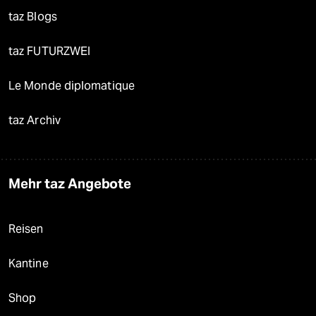
taz Blogs
taz FUTURZWEI
Le Monde diplomatique
taz Archiv
Mehr taz Angebote
Reisen
Kantine
Shop