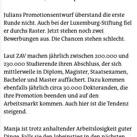
Julians Promotionsentwurf überstand die erste
Runde nicht. Auch bei der Luxemburg-Stiftung fiel
er durchs Raster. Jetzt stehen noch zwei
Bewerbungen aus. Die Chancen stehen schlecht.
Laut ZAV machen jährlich zwischen 200.000 und
230.000 Studierende ihren Abschluss, der sich
mittlerweile in Diplom, Magister, Staatsexamen,
Bachelor und Master auffächert. Dazu kommen
ebenfalls jährlich circa 30.000 Doktoranden, die
ihre Promotion beenden und auf den
Arbeitsmarkt kommen. Auch hier ist die Tendenz
steigend.
Manja ist trotz anhaltender Arbeitslosigkeit guter
Dinge. Falls sie den Jobeinstieg in den nächsten