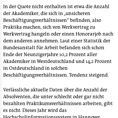
In der Quote nicht enthalten ist etwa die Anzahl
der Akademiker, die sich in „unsicheren
Beschäftigungsverhältnissen“ befinden, also
Praktika machen, sich von Werkvertrag zu
Werkvertrag hangeln oder einen Honorarjob nach
dem anderen annehmen. Laut einer Statistik der
Bundesanstalt für Arbeit befanden sich schon
Ende der Neunzigerjahre 10,2 Prozent aller
Akademiker in Westdeutschland und 14,2 Prozent
in Ostdeutschland in solchen
Beschäftigungsverhältnissen. Tendenz steigend.
Verlässliche aktuelle Daten über die Anzahl der
Absolventen, die unter schlecht oder gar nicht
bezahlten Praktikumsverhältnissen arbeiten, gibt
es nicht. Dieses Jahr wird das
Hochschulinformationssystem in Hannover