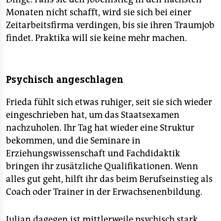
Monaten nicht schafft, wird sie sich bei einer
Zeitarbeitsfirma verdingen, bis sie ihren Traumjob
findet. Praktika will sie keine mehr machen.
Psychisch angeschlagen
Frieda fühlt sich etwas ruhiger, seit sie sich wieder
eingeschrieben hat, um das Staatsexamen
nachzuholen. Ihr Tag hat wieder eine Struktur
bekommen, und die Seminare in
Erziehungswissenschaft und Fachdidaktik
bringen ihr zusätzliche Qualifikationen. Wenn
alles gut geht, hilft ihr das beim Berufseinstieg als
Coach oder Trainer in der Erwachsenenbildung.
Julian dagegen ist mittlerweile psychisch stark