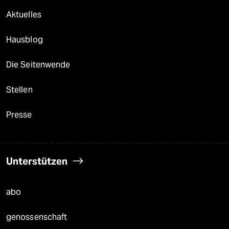
Aktuelles
Hausblog
Die Seitenwende
Stellen
Presse
Unterstützen
abo
genossenschaft