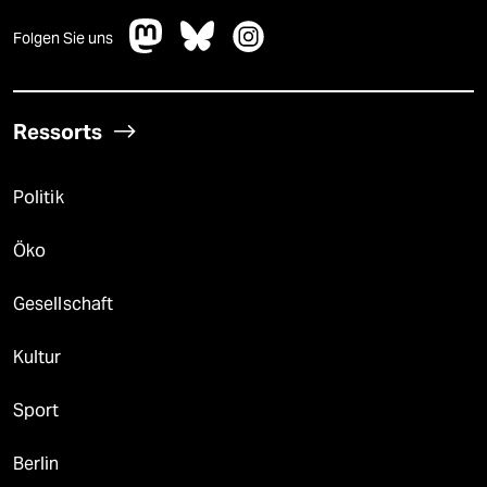
Folgen Sie uns
Ressorts
Politik
Öko
Gesellschaft
Kultur
Sport
Berlin