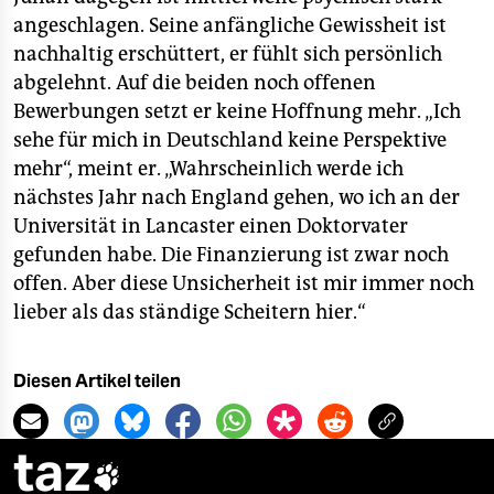
angeschlagen. Seine anfängliche Gewissheit ist
nachhaltig erschüttert, er fühlt sich persönlich
abgelehnt. Auf die beiden noch offenen
Bewerbungen setzt er keine Hoffnung mehr. „Ich
sehe für mich in Deutschland keine Perspektive
mehr“, meint er. „Wahrscheinlich werde ich
nächstes Jahr nach England gehen, wo ich an der
Universität in Lancaster einen Doktorvater
gefunden habe. Die Finanzierung ist zwar noch
offen. Aber diese Unsicherheit ist mir immer noch
lieber als das ständige Scheitern hier.“
Diesen Artikel teilen
taz
