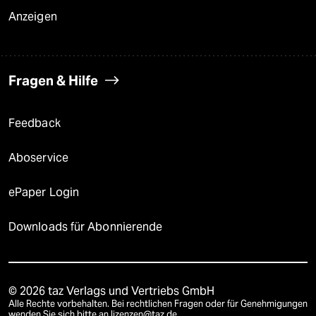
Anzeigen
Fragen & Hilfe
Feedback
Aboservice
ePaper Login
Downloads für Abonnierende
© 2026 taz Verlags und Vertriebs GmbH
Alle Rechte vorbehalten. Bei rechtlichen Fragen oder für Genehmigungen
wenden Sie sich bitte an
lizenzen@taz.de