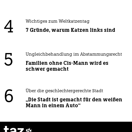
4
Wichtiges zum Weltkatzentag
7 Gründe, warum Katzen links sind
5
Ungleichbehandlung im Abstammungsrecht
Familien ohne Cis-Mann wird es
schwer gemacht
6
Über die geschlechtergerechte Stadt
„Die Stadt ist gemacht für den weißen
Mann in einem Auto“
taz