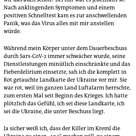
epaper login
Nach anklingenden Symptomen und einem
positiven Schnelltest kam es zur anschwellenden
Panik, was das Virus alles mit mir anstellen
würde.
Während mein Körper unter dem Dauerbeschuss
durch Sars-CoV-2 immer schwächer wurde, seine
Dienstleistungen minütlich einschränkte und das
Fieberdelirium einsetzte, sah ich die komplett in
Rot getauchte Landkarte der Ukraine vor mir. Sie
war rot, weil im ganzen Land Luftalarm herrschte,
zum ersten Mal seit Beginn des Krieges. Ich hatte
plötzlich das Gefühl, ich sei diese Landkarte, ich
sei die Ukraine, die unter Beschuss liegt.
Ja sicher weiß ich, dass der Killer im Kreml die