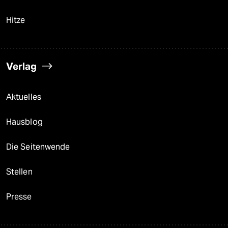
Hitze
Verlag
Aktuelles
Hausblog
Die Seitenwende
Stellen
Presse