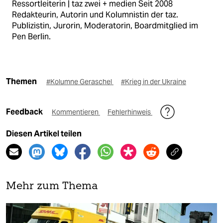
Ressortleiterin | taz zwei + medien Seit 2008
Redakteurin, Autorin und Kolumnistin der taz.
Publizistin, Jurorin, Moderatorin, Boardmitglied im
Pen Berlin.
Themen
#Kolumne Geraschel
#Krieg in der Ukraine
Feedback
Kommentieren
Fehlerhinweis
Diesen Artikel teilen
Mehr zum Thema