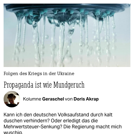
Folgen des Kriegs in der Ukraine
Propaganda ist wie Mundgeruch
Kolumne
Geraschel
von
Doris Akrap
Kann ich den deutschen Volksaufstand durch kalt
duschen verhindern? Oder erledigt das die
Mehrwertsteuer-Senkung? Die Regierung macht mich
wuschig.