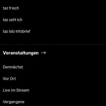
taz frisch
taz zahl ich
taz lab Infobrief
Veranstaltungen
Demnächst
Vor Ort
Live im Stream
Vergangene