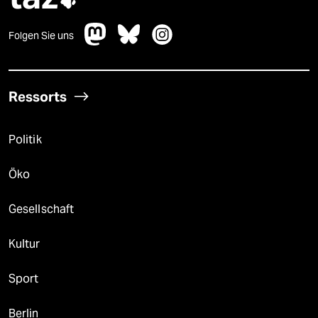

Folgen Sie uns
Ressorts
Politik
Öko
Gesellschaft
Kultur
Sport
Berlin