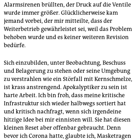
Alarmsirenen brüllten, der Druck auf die Ventile
wurde immer größer. Glücklicherweise kam
jemand vorbei, der mir mitteilte, dass der
Weiterbetrieb gewährleistet sei, weil das Problem
behoben wurde und es keiner weiteren Revision
bedürfe.
Sich einzubilden, unter Beobachtung, Beschuss
und Belagerung zu stehen oder seine Umgebung
zu verstrahlen wie ein Störfall mit Kernschmelze,
ist krass anstrengend. Apokalyptiker zu sein ist
harte Arbeit. Ich bin froh, dass meine kritische
Infrastruktur sich wieder halbwegs sortiert hat
und kritisch nachfragt, wenn sich irgendeine
hitzige Idee bei mir einnisten will. Sie hat diesen
kleinen Reset aber offenbar gebraucht. Denn
bevor ich Corona hatte, glaubte ich, Masketragen