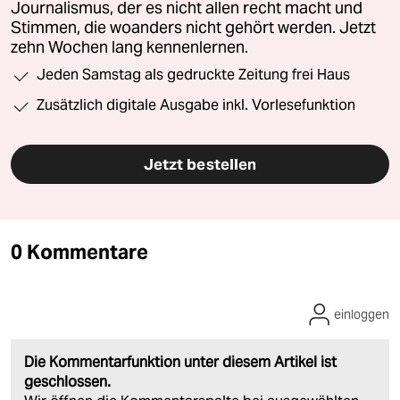
Journalismus, der es nicht allen recht macht und
Stimmen, die woanders nicht gehört werden. Jetzt
zehn Wochen lang kennenlernen.
Jeden Samstag als gedruckte Zeitung frei Haus
Zusätzlich digitale Ausgabe inkl. Vorlesefunktion
Jetzt bestellen
0 Kommentare
einloggen
Die Kommentarfunktion unter diesem Artikel ist
geschlossen.