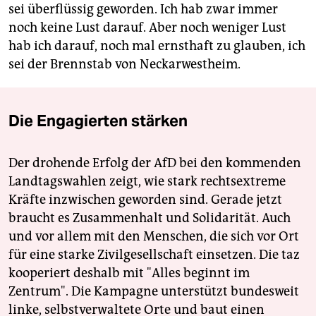
sei überflüssig geworden. Ich hab zwar immer
noch keine Lust darauf. Aber noch weniger Lust
hab ich darauf, noch mal ernsthaft zu glauben, ich
sei der Brennstab von Neckarwestheim.
Die Engagierten stärken
Der drohende Erfolg der AfD bei den kommenden
Landtagswahlen zeigt, wie stark rechtsextreme
Kräfte inzwischen geworden sind. Gerade jetzt
braucht es Zusammenhalt und Solidarität. Auch
und vor allem mit den Menschen, die sich vor Ort
für eine starke Zivilgesellschaft einsetzen. Die taz
kooperiert deshalb mit "Alles beginnt im
Zentrum". Die Kampagne unterstützt bundesweit
linke, selbstverwaltete Orte und baut einen