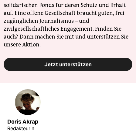
solidarischen Fonds für deren Schutz und Erhalt
auf. Eine offene Gesellschaft braucht guten, frei
zugänglichen Journalismus – und
zivilgesellschaftliches Engagement. Finden Sie
auch? Dann machen Sie mit und unterstützen Sie
unsere Aktion.
Jetzt unterstützen
Doris Akrap
Redakteurin