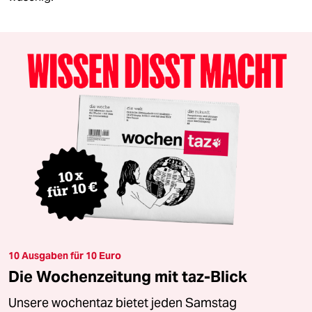
10 Ausgaben für 10 Euro
Die Wochenzeitung mit taz-Blick
Unsere wochentaz bietet jeden Samstag