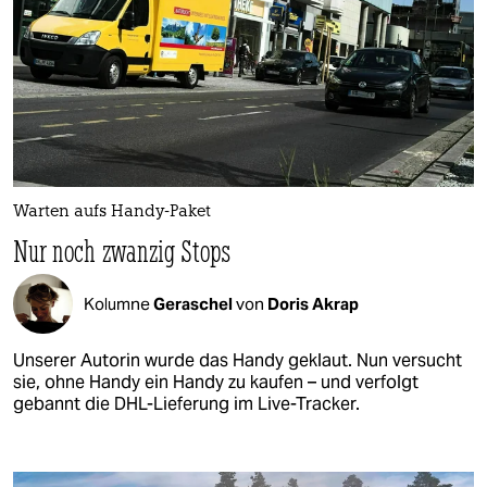
Warten aufs Handy-Paket
Nur noch zwanzig Stops
Kolumne
Geraschel
von
Doris Akrap
Unserer Autorin wurde das Handy geklaut. Nun versucht
sie, ohne Handy ein Handy zu kaufen – und verfolgt
gebannt die DHL-Lieferung im Live-Tracker.