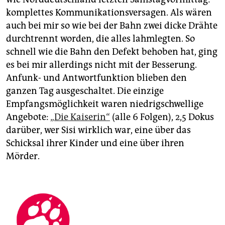
komplettes Kommunikationsversagen. Als wären
auch bei mir so wie bei der Bahn zwei dicke Drähte
durchtrennt worden, die alles lahmlegten. So
schnell wie die Bahn den Defekt behoben hat, ging
es bei mir allerdings nicht mit der Besserung.
Anfunk- und Antwortfunktion blieben den
ganzen Tag ausgeschaltet. Die einzige
Empfangsmöglichkeit waren niedrigschwellige
Angebote:
„Die Kaiserin“
(alle 6 Folgen), 2,5 Dokus
darüber, wer Sisi wirklich war, eine über das
Schicksal ihrer Kinder und eine über ihren
Mörder.