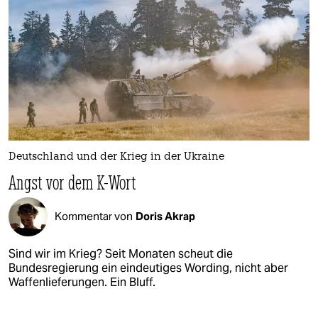
Deutschland und der Krieg in der Ukraine
Angst vor dem K-Wort
Kommentar von
Doris Akrap
Sind wir im Krieg? Seit Monaten scheut die
Bundesregierung ein eindeutiges Wording, nicht aber
Waffenlieferungen. Ein Bluff.