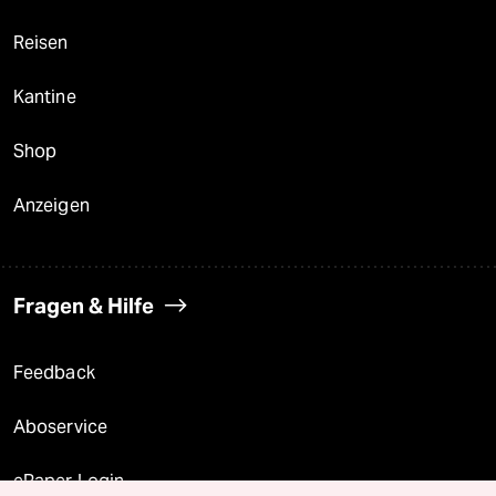
Reisen
Kantine
Shop
Anzeigen
Fragen & Hilfe
Feedback
Aboservice
ePaper Login