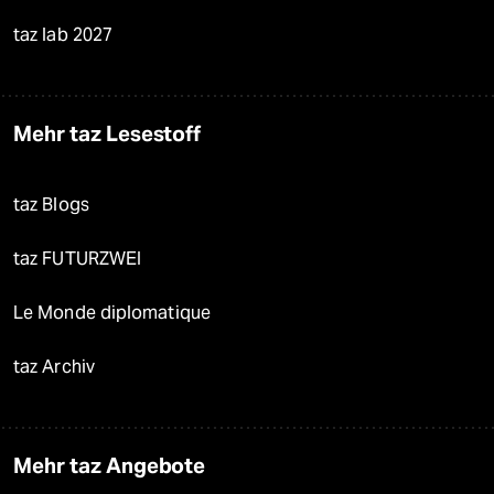
taz lab 2027
Mehr taz Lesestoff
taz Blogs
taz FUTURZWEI
Le Monde diplomatique
taz Archiv
Mehr taz Angebote