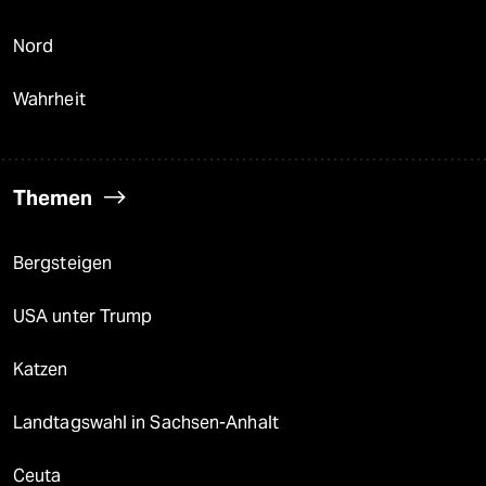
Nord
Wahrheit
Themen
Bergsteigen
USA unter Trump
Katzen
Landtagswahl in Sachsen-Anhalt
Ceuta