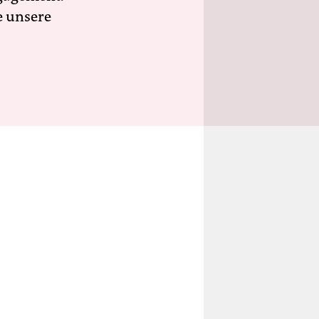
e unsere