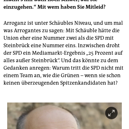
einzugehen.“ Mit wem haben Sie Mitleid?
Arroganz ist unter Schäubles Niveau, und um mal
was Arrogantes zu sagen: Mit Schäuble hätte die
Union eher eine Nummer zwei als die SPD mit
Steinbrück eine Nummer eins. Inzwischen droht
der SPD ein Mediamarkt-Ergebnis „25 Prozent auf
alles außer Steinbrück“. Und das könnte zu dem
Gedanken anregen: Warum tritt die SPD nicht mit
einem Team an, wie die Grünen – wenn sie schon
keinen überzeugenden Spitzenkandidaten hat?