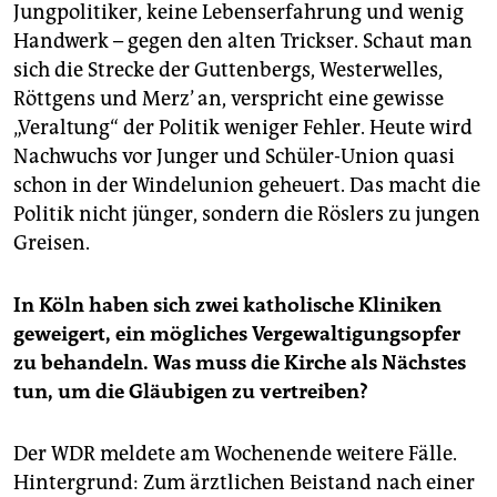
Jungpolitiker, keine Lebenserfahrung und wenig
Handwerk – gegen den alten Trickser. Schaut man
sich die Strecke der Guttenbergs, Westerwelles,
Röttgens und Merz’ an, verspricht eine gewisse
„Veraltung“ der Politik weniger Fehler. Heute wird
Nachwuchs vor Junger und Schüler-Union quasi
schon in der Windelunion geheuert. Das macht die
Politik nicht jünger, sondern die Röslers zu jungen
Greisen.
In Köln haben sich zwei katholische Kliniken
geweigert, ein mögliches Vergewaltigungsopfer
zu behandeln. Was muss die Kirche als Nächstes
tun, um die Gläubigen zu vertreiben?
Der WDR meldete am Wochenende weitere Fälle.
Hintergrund: Zum ärztlichen Beistand nach einer