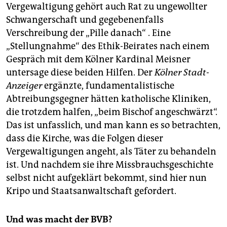
Vergewaltigung gehört auch Rat zu ungewollter
Schwangerschaft und gegebenenfalls
Verschreibung der „Pille danach“ . Eine
„Stellungnahme“ des Ethik-Beirates nach einem
Gespräch mit dem Kölner Kardinal Meisner
untersage diese beiden Hilfen. Der
Kölner Stadt-
Anzeiger
ergänzte, fundamentalistische
Abtreibungsgegner hätten katholische Kliniken,
die trotzdem halfen, „beim Bischof angeschwärzt“.
Das ist unfasslich, und man kann es so betrachten,
dass die Kirche, was die Folgen dieser
Vergewaltigungen angeht, als Täter zu behandeln
ist. Und nachdem sie ihre Missbrauchsgeschichte
selbst nicht aufgeklärt bekommt, sind hier nun
Kripo und Staatsanwaltschaft gefordert.
Und was macht der BVB?