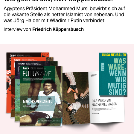
Ägyptens Präsident Mohammed Mursi bewirbt sich auf
die vakante Stelle als netter Islamist von nebenan. Und
was Jörg Haider mit Wladimir Putin verbindet.
Interview von
Friedrich Küppersbusch