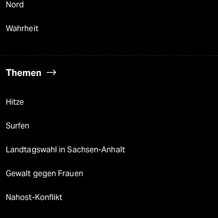
Nord
Wahrheit
Themen
Hitze
Surfen
Landtagswahl in Sachsen-Anhalt
Gewalt gegen Frauen
Nahost-Konflikt