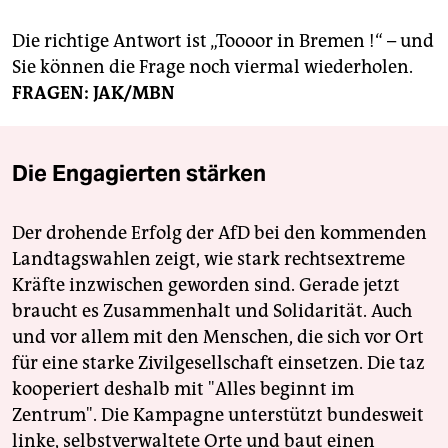
Die richtige Antwort ist „Toooor in Bremen !“ – und
Sie können die Frage noch viermal wiederholen.
FRAGEN: JAK/MBN
Die Engagierten stärken
Der drohende Erfolg der AfD bei den kommenden
Landtagswahlen zeigt, wie stark rechtsextreme
Kräfte inzwischen geworden sind. Gerade jetzt
braucht es Zusammenhalt und Solidarität. Auch
und vor allem mit den Menschen, die sich vor Ort
für eine starke Zivilgesellschaft einsetzen. Die taz
kooperiert deshalb mit "Alles beginnt im
Zentrum". Die Kampagne unterstützt bundesweit
linke, selbstverwaltete Orte und baut einen