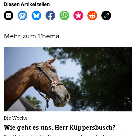
Diesen Artikel teilen
Mehr zum Thema
Die Woche
Wie geht es uns, Herr Küppersbusch?