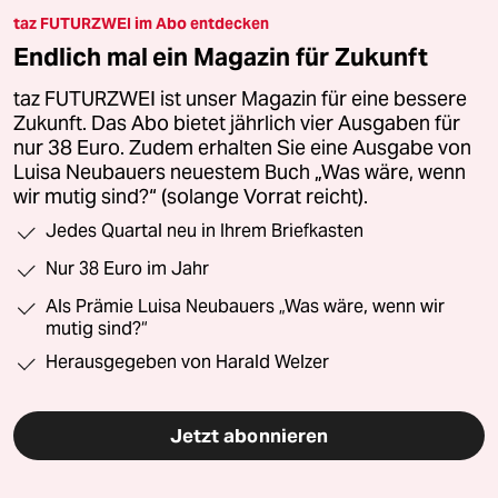
taz FUTURZWEI im Abo entdecken
Endlich mal ein Magazin für Zukunft
taz FUTURZWEI ist unser Magazin für eine bessere
Zukunft. Das Abo bietet jährlich vier Ausgaben für
nur 38 Euro. Zudem erhalten Sie eine Ausgabe von
Luisa Neubauers neuestem Buch „Was wäre, wenn
wir mutig sind?“ (solange Vorrat reicht).
Jedes Quartal neu in Ihrem Briefkasten
Nur 38 Euro im Jahr
Als Prämie Luisa Neubauers „Was wäre, wenn wir
mutig sind?“
Herausgegeben von Harald Welzer
Jetzt abonnieren