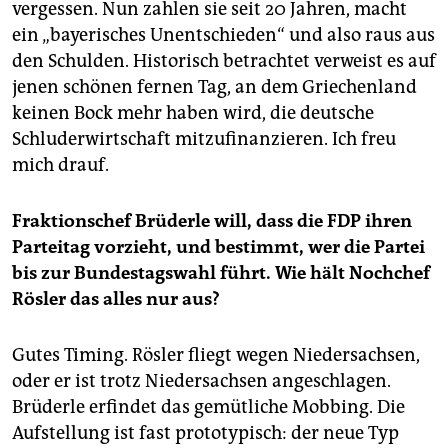
vergessen. Nun zahlen sie seit 20 Jahren, macht
ein „bayerisches Unentschieden“ und also raus aus
den Schulden. Historisch betrachtet verweist es auf
jenen schönen fernen Tag, an dem Griechenland
keinen Bock mehr haben wird, die deutsche
Schluderwirtschaft mitzufinanzieren. Ich freu
mich drauf.
Fraktionschef Brüderle will, dass die FDP ihren
Parteitag vorzieht, und bestimmt, wer die Partei
bis zur Bundestagswahl führt. Wie hält Nochchef
Rösler das alles nur aus?
Gutes Timing. Rösler fliegt wegen Niedersachsen,
oder er ist trotz Niedersachsen angeschlagen.
Brüderle erfindet das gemütliche Mobbing. Die
Aufstellung ist fast prototypisch: der neue Typ