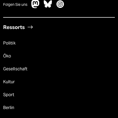
Folgen Sie uns
Ressorts
Politik
Öko
Gesellschaft
Kultur
Sport
Berlin