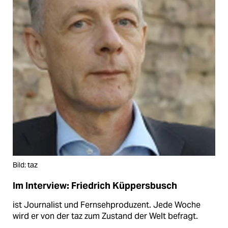
Bild: taz
Im Interview: Friedrich Küppersbusch
ist Journalist und Fernsehproduzent. Jede Woche
wird er von der taz zum Zustand der Welt befragt.