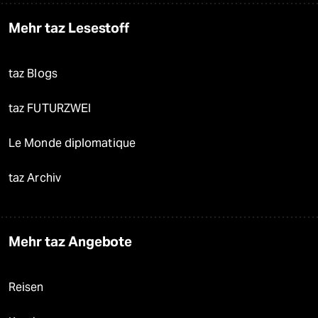
Mehr taz Lesestoff
taz Blogs
taz FUTURZWEI
Le Monde diplomatique
taz Archiv
Mehr taz Angebote
Reisen