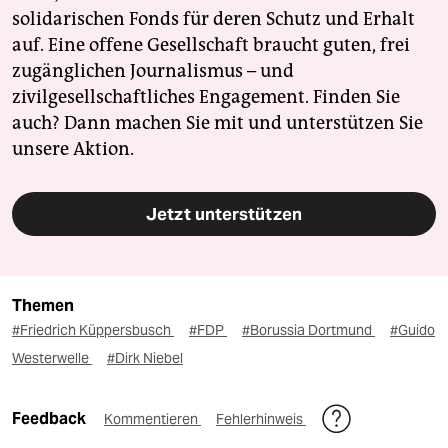
solidarischen Fonds für deren Schutz und Erhalt
auf. Eine offene Gesellschaft braucht guten, frei
zugänglichen Journalismus – und
zivilgesellschaftliches Engagement. Finden Sie
auch? Dann machen Sie mit und unterstützen Sie
unsere Aktion.
Jetzt unterstützen
Themen
#Friedrich Küppersbusch
#FDP
#Borussia Dortmund
#Guido
Westerwelle
#Dirk Niebel
Feedback
Kommentieren
Fehlerhinweis