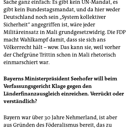
Sache ganz einfach: Es gibt kein UN-Mandat, es
gibt kein Bundestagsmandat, und da hier weder
Deutschland noch sein „System kollektiver
Sicherheit“ angegriffen ist, wäre jeder
Militäreinsatz in Mali grundgesetzwidrig. Die FDP
macht Wahlkampf damit, dass sie sich ans
Völkerrecht hält – wow. Das kann sie, weil vorher
der Chefgrüne Trittin schon in Mali rhetorisch
einmarschiert war.
Bayerns Ministerpräsident Seehofer will beim
Verfassungsgericht Klage gegen den
Länderfinanzausgleich einreichen. Verrückt oder
verständlich?
Bayern war über 30 Jahre Nehmerland, ist aber
aus Gründen des Föderalismus bereit, das zu