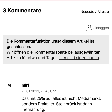
3 Kommentare
/
Neueste
Älteste
einloggen
Die Kommentarfunktion unter diesem Artikel ist
geschlossen.
Wir öffnen die Kommentarspalte bei ausgewählten
Artikeln für etwa drei Tage –
hier sind sie zu finden
.
miri
M
21.01.2013
,
21:45 Uhr
Das mit 25% auf alles ist nicht Mediamarkt,
sondern Praktiker. Steinbrück ist dann
Tiernahrung.