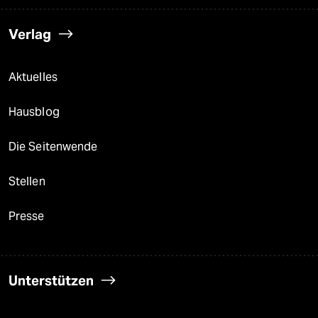
Verlag
Aktuelles
Hausblog
Die Seitenwende
Stellen
Presse
Unterstützen