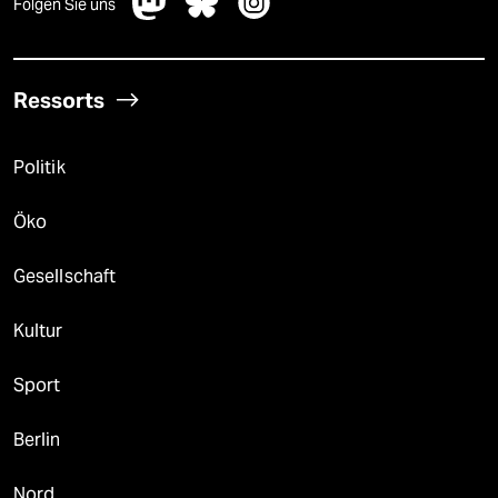
Folgen Sie uns
Ressorts
Politik
Öko
Gesellschaft
Kultur
Sport
Berlin
Nord