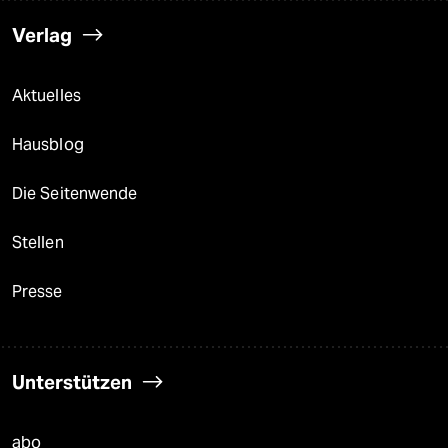
Verlag
Aktuelles
Hausblog
Die Seitenwende
Stellen
Presse
Unterstützen
abo