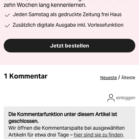
zehn Wochen lang kennenlernen.
Jeden Samstag als gedruckte Zeitung frei Haus
Zusätzlich digitale Ausgabe inkl. Vorlesefunktion
Jetzt bestellen
1 Kommentar
/
Neueste
Älteste
einloggen
Die Kommentarfunktion unter diesem Artikel ist
geschlossen.
Wir öffnen die Kommentarspalte bei ausgewählten
Artikeln für etwa drei Tage –
hier sind sie zu finden
.