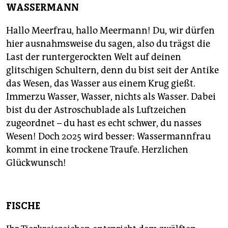
WASSERMANN
Hallo Meerfrau, hallo Meermann! Du, wir dürfen
hier ausnahmsweise du sagen, also du trägst die
Last der runtergerockten Welt auf deinen
glitschigen Schultern, denn du bist seit der Antike
das Wesen, das Wasser aus einem Krug gießt.
Immerzu Wasser, Wasser, nichts als Wasser. Dabei
bist du der Astroschublade als Luftzeichen
zugeordnet – du hast es echt schwer, du nasses
Wesen! Doch 2025 wird besser: Wassermannfrau
kommt in eine trockene Traufe. Herzlichen
Glückwunsch!
FISCHE