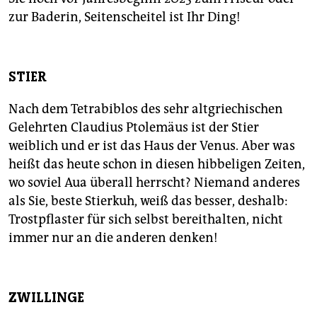
zur Baderin, Seitenscheitel ist Ihr Ding!
STIER
Nach dem Tetrabiblos des sehr altgriechischen
Gelehrten Claudius Ptolemäus ist der Stier
weiblich und er ist das Haus der Venus. Aber was
heißt das heute schon in diesen hibbeligen Zeiten,
wo soviel Aua überall herrscht? Niemand anderes
als Sie, beste Stierkuh, weiß das besser, deshalb:
Trostpflaster für sich selbst bereithalten, nicht
immer nur an die anderen denken!
ZWILLINGE