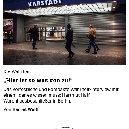
Die Wahrheit
„Hier ist so was von zu!“
Das vorfestliche und kompakte Wahrheit-Interview mit
einem, der es wissen muss: Hartmut Häff,
Warenhausbeschließer in Berlin.
Von
Harriet Wolff