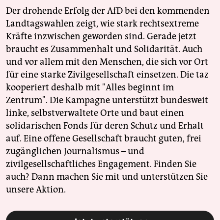
Der drohende Erfolg der AfD bei den kommenden
Landtagswahlen zeigt, wie stark rechtsextreme
Kräfte inzwischen geworden sind. Gerade jetzt
braucht es Zusammenhalt und Solidarität. Auch
und vor allem mit den Menschen, die sich vor Ort
für eine starke Zivilgesellschaft einsetzen. Die taz
kooperiert deshalb mit "Alles beginnt im
Zentrum". Die Kampagne unterstützt bundesweit
linke, selbstverwaltete Orte und baut einen
solidarischen Fonds für deren Schutz und Erhalt
auf. Eine offene Gesellschaft braucht guten, frei
zugänglichen Journalismus – und
zivilgesellschaftliches Engagement. Finden Sie
auch? Dann machen Sie mit und unterstützen Sie
unsere Aktion.