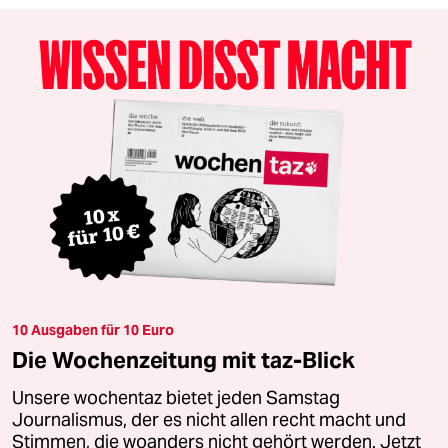
10 Ausgaben für 10 Euro
Die Wochenzeitung mit taz-Blick
Unsere wochentaz bietet jeden Samstag
Journalismus, der es nicht allen recht macht und
Stimmen, die woanders nicht gehört werden. Jetzt