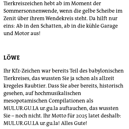
Tierkreiszeichen hebt ab im Moment der
Sommersonnenwende, wenn die gelbe Scheibe im
Zenit über ihrem Wendekreis steht. Da hilft nur
eins: Ab in den Schatten, ab in die kühle Garage
und Motor aus!
LÖWE
Ihr Kfz-Zeichen war bereits Teil des babylonischen
Tierkreises, das wussten Sie ja schon als allzeit
kregeles Raubtier. Dass Sie aber bereits, historisch
gesehen, auf hochmusikalischen
mesopotamischen Compilationen als
MUL.UR.GU.LA ur.gu.la auftauchen, das wussten
Sie – noch nicht. Ihr Motto für 2025 latet deshalb:
MUL.UR.GU.LA ur.gu.la! Alles Gute!