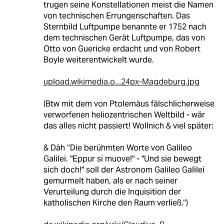
trugen seine Konstellationen meist die Namen
von technischen Errungenschaften. Das
Sternbild Luftpumpe benannte er 1752 nach
dem technischen Gerät Luftpumpe, das von
Otto von Guericke erdacht und von Robert
Boyle weiterentwickelt wurde.
upload.wikimedia.o...24px-Magdeburg.jpg
(Btw mit dem von Ptolemäus fälschlicherweise
verworfenen heliozentrischen Weltbild - wär
das alles nicht passiert! Wollnich & viel später:
& Däh “Die berühmten Worte von Galileo
Galilei. "Eppur si muove!" - "Und sie bewegt
sich doch!" soll der Astronom Galileo Galilei
gemurmelt haben, als er nach seiner
Verurteilung durch die Inquisition der
katholischen Kirche den Raum verließ.“)