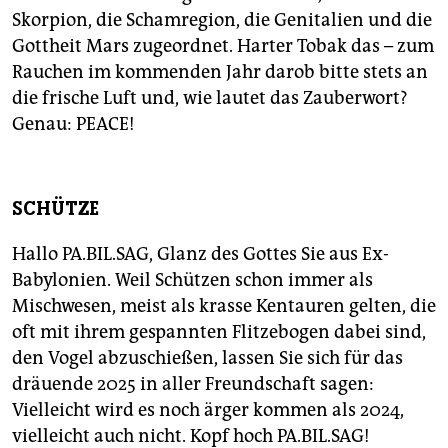
Skorpion, die Schamregion, die Genitalien und die
Gottheit Mars zugeordnet. Harter Tobak das – zum
Rauchen im kommenden Jahr darob bitte stets an
die frische Luft und, wie lautet das Zauberwort?
Genau: PEACE!
SCHÜTZE
Hallo PA.BIL.SAG, Glanz des Gottes Sie aus Ex-
Babylonien. Weil Schützen schon immer als
Mischwesen, meist als krasse Kentauren gelten, die
oft mit ihrem gespannten Flitzebogen dabei sind,
den Vogel abzuschießen, lassen Sie sich für das
dräuende 2025 in aller Freundschaft sagen:
Vielleicht wird es noch ärger kommen als 2024,
vielleicht auch nicht. Kopf hoch PA.BIL.SAG!