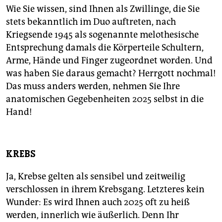
Wie Sie wissen, sind Ihnen als Zwillinge, die Sie
stets bekanntlich im Duo auftreten, nach
Kriegsende 1945 als sogenannte melothesische
Entsprechung damals die Körperteile Schultern,
Arme, Hände und Finger zugeordnet worden. Und
was haben Sie daraus gemacht? Herrgott nochmal!
Das muss anders werden, nehmen Sie Ihre
anatomischen Gegebenheiten 2025 selbst in die
Hand!
KREBS
Ja, Krebse gelten als sensibel und zeitweilig
verschlossen in ihrem Krebsgang. Letzteres kein
Wunder: Es wird Ihnen auch 2025 oft zu heiß
werden, innerlich wie äußerlich. Denn Ihr