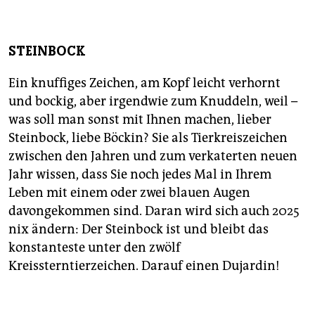
STEINBOCK
Ein knuffiges Zeichen, am Kopf leicht verhornt
und bockig, aber irgendwie zum Knuddeln, weil –
was soll man sonst mit Ihnen machen, lieber
Steinbock, liebe Böckin? Sie als Tierkreiszeichen
zwischen den Jahren und zum verkaterten neuen
Jahr wissen, dass Sie noch jedes Mal in Ihrem
Leben mit einem oder zwei blauen Augen
davongekommen sind. Daran wird sich auch 2025
nix ändern: Der Steinbock ist und bleibt das
konstanteste unter den zwölf
Kreissterntierzeichen. Darauf einen Dujardin!