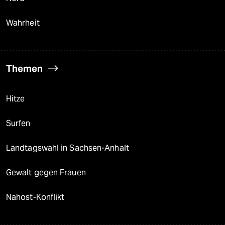
Wahrheit
Themen
Hitze
Surfen
Landtagswahl in Sachsen-Anhalt
Gewalt gegen Frauen
Nahost-Konflikt