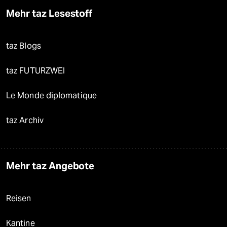
Mehr taz Lesestoff
taz Blogs
taz FUTURZWEI
Le Monde diplomatique
taz Archiv
Mehr taz Angebote
Reisen
Kantine