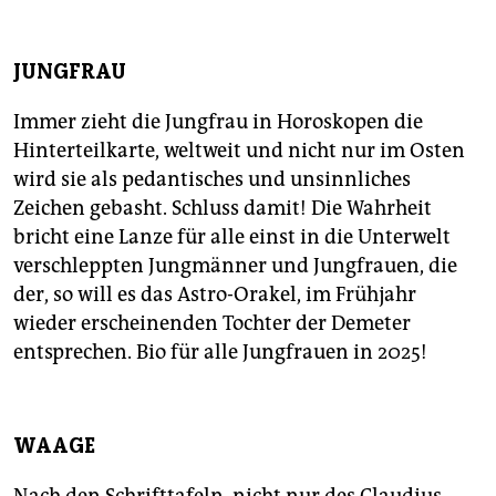
JUNGFRAU
Immer zieht die Jungfrau in Horoskopen die
Hinterteilkarte, weltweit und nicht nur im Osten
wird sie als pedantisches und unsinnliches
Zeichen gebasht. Schluss damit! Die Wahrheit
bricht eine Lanze für alle einst in die Unterwelt
verschleppten Jungmänner und Jungfrauen, die
der, so will es das Astro-Orakel, im Frühjahr
wieder erscheinenden Tochter der Demeter
entsprechen. Bio für alle Jungfrauen in 2025!
WAAGE