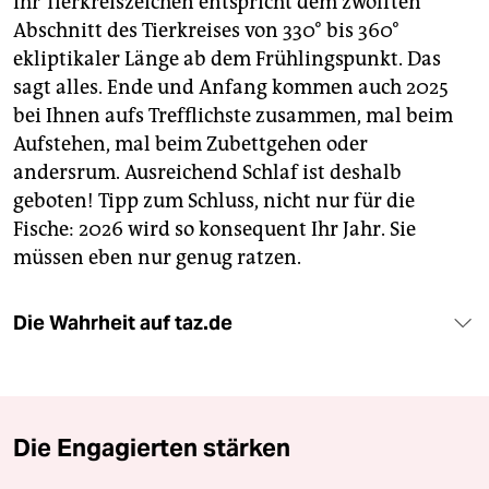
Ihr Tierkreiszeichen entspricht dem zwölften
Abschnitt des Tierkreises von 330° bis 360°
ekliptikaler Länge ab dem Frühlingspunkt. Das
sagt alles. Ende und Anfang kommen auch 2025
bei Ihnen aufs Trefflichste zusammen, mal beim
Aufstehen, mal beim Zubettgehen oder
andersrum. Ausreichend Schlaf ist deshalb
geboten! Tipp zum Schluss, nicht nur für die
Fische: 2026 wird so konsequent Ihr Jahr. Sie
müssen eben nur genug ratzen.
Die Wahrheit auf taz.de
Die Engagierten stärken