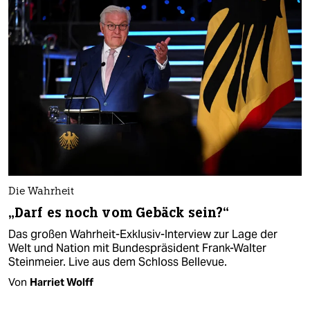
Die Wahrheit
„Darf es noch vom Gebäck sein?“
Das großen Wahrheit-Exklusiv-Interview zur Lage der
Welt und Nation mit Bundespräsident Frank-Walter
Steinmeier. Live aus dem Schloss Bellevue.
Von
Harriet Wolff