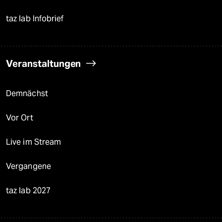
taz lab Infobrief
Veranstaltungen
Demnächst
Vor Ort
Live im Stream
Vergangene
taz lab 2027