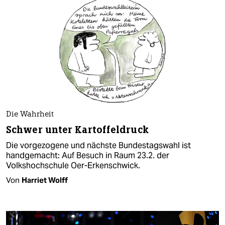
Die Wahrheit
Schwer unter Kartoffeldruck
Die vorgezogene und nächste Bundestagswahl ist
handgemacht: Auf Besuch in Raum 23.2. der
Volkshochschule Oer-Erkenschwick.
Von
Harriet Wolff