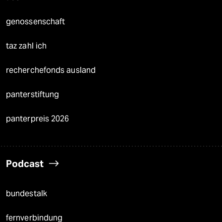
genossenschaft
taz zahl ich
recherchefonds ausland
panterstiftung
panterpreis 2026
Podcast
bundestalk
fernverbindung