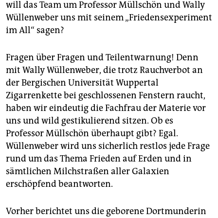
will das Team um Professor Müllschön und Wally
Wüllenweber uns mit seinem „Friedensexperiment
im All“ sagen?
Fragen über Fragen und Teilentwarnung! Denn
mit Wally Wüllenweber, die trotz Rauchverbot an
der Bergischen Universität Wuppertal
Zigarrenkette bei geschlossenen Fenstern raucht,
haben wir eindeutig die Fachfrau der Materie vor
uns und wild gestikulierend sitzen. Ob es
Professor Müllschön überhaupt gibt? Egal.
Wüllenweber wird uns sicherlich restlos jede Frage
rund um das Thema Frieden auf Erden und in
sämtlichen Milchstraßen aller Galaxien
erschöpfend beantworten.
Vorher berichtet uns die geborene Dortmunderin