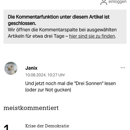
einloggen
Die Kommentarfunktion unter diesem Artikel ist
geschlossen.
Wir öffnen die Kommentarspalte bei ausgewählten
Artikeln für etwa drei Tage –
hier sind sie zu finden
.
Janix
10.08.2024
,
10:27 Uhr
Und jetzt noch mal die "Drei Sonnen" lesen
(oder zur Not gucken)
meistkommentiert
Krise der Demokratie