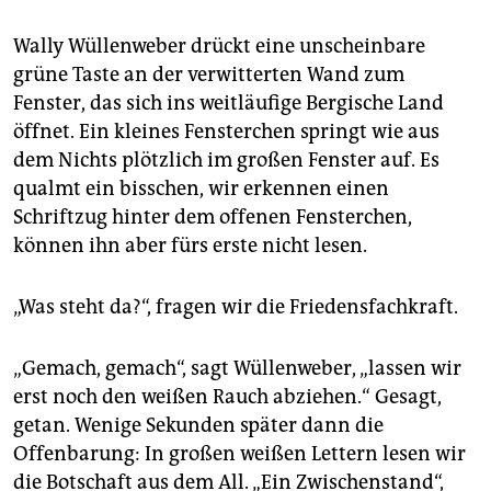
Wally Wüllenweber drückt eine unscheinbare
grüne Taste an der verwitterten Wand zum
Fenster, das sich ins weitläufige Bergische Land
öffnet. Ein kleines Fensterchen springt wie aus
dem Nichts plötzlich im großen Fenster auf. Es
qualmt ein bisschen, wir erkennen einen
Schriftzug hinter dem offenen Fensterchen,
können ihn aber fürs erste nicht lesen.
„Was steht da?“, fragen wir die Friedensfachkraft.
„Gemach, gemach“, sagt Wüllenweber, „lassen wir
erst noch den weißen Rauch abziehen.“ Gesagt,
getan. Wenige Sekunden später dann die
Offenbarung: In großen weißen Lettern lesen wir
die Botschaft aus dem All. „Ein Zwischenstand“,