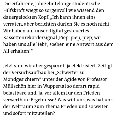
Die erfahrene, jahrzehntelange studentische
Hilfskraft wiegt so sorgenvoll wie wissend den
dauergelockten Kopf. „Ich kann ihnen eins
verraten, aber berichten dürfen Sie es noch nicht:
Wir haben auf unser digital gesteuertes
Kassettenrekordersignal ‚Piep, piep, piep, wir
haben uns alle lieb!‘, soeben eine Antwort aus dem
All erhalten!“
Jetzt sind wir aber gespannt, ja elektrisiert. Zeitigt
der Versuchsaufbau bei „Schwerter zu
Mondgesichtern“ unter der Ägide von Professor
Müllschön hier in Wuppertal so derart rapid
belastbare und, ja, vor allem für den Frieden
verwertbare Ergebnisse? Was will uns, was hat uns
der Weltraum zum Thema Frieden und so weiter
und sofort mitzuteilen?