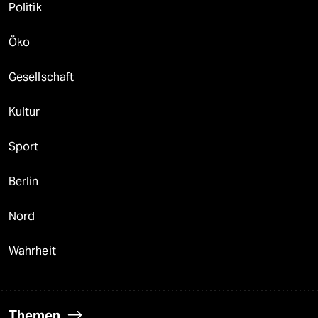
Politik
Öko
Gesellschaft
Kultur
Sport
Berlin
Nord
Wahrheit
Themen