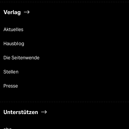
Verlag
Aktuelles
Hausblog
Die Seitenwende
Stellen
Presse
Unterstützen