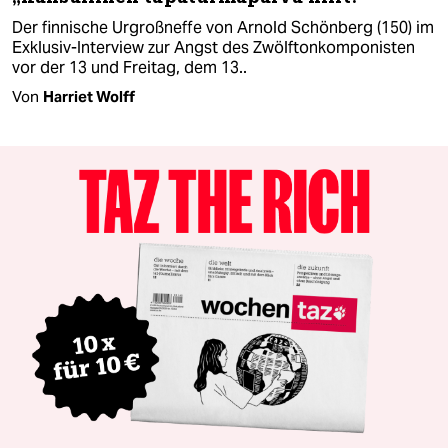
Der finnische Urgroßneffe von Arnold Schönberg (150) im
Exklusiv-Interview zur Angst des Zwölftonkomponisten
vor der 13 und Freitag, dem 13..
Von
Harriet Wolff