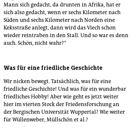
Mann sich gedacht, da drunten in Afrika, hat er
sich also gedacht, wenn er sechs Kilometer nach
Süden und sechs Kilometer nach Norden eine
Keksstraße anlegt, dann wird das Viech schon
wieder reintraben in den Stall. Und so war es denn
auch. Schön, nicht wahr?“
Was für eine friedliche Geschichte
Wir nicken bewegt. Tatsächlich, was für eine
friedliche Geschichte! Und was für ein wunderbar
friedliches Hobby! Aber wie geht es jetzt weiter
hier im vierten Stock der Friedensforschung an
der Bergischen Universität Wuppertal? Wie weiter
für Wüllenweber, Müllschön et al.?