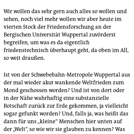
Wir wollen das sehr gern auch alles so wollen und
sehen, noch viel mehr wollen wir aber heute im
vierten Stock der Friedensforschung an der
Bergischen Universität Wuppertal zuvörderst
begreifen, um was es da eigentlich
friedenstechnisch überhaupt geht, da oben im All,
so weit draußen.
Ist von der Schwebebahn-Metropole Wuppertal aus
der mal wieder akut wankende Weltfrieden zum
Mond geschossen worden? Und ist von dort oder
in der Nähe wahrhaftig eine substanzielle
Botschaft zurück zur Erde gekommen, ja vielleicht
sogar gefunkt worden? Und, falls ja, was heißt das
dann für uns „kleine“ Menschen hier unten auf
der „Welt“, so wie wir sie glauben zu kennen? Was