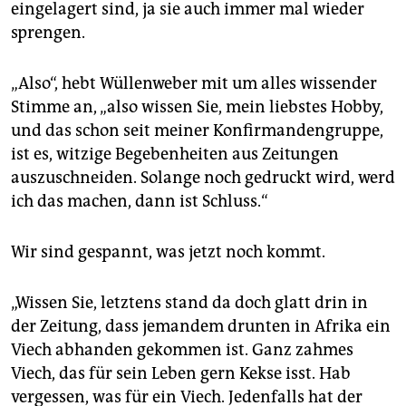
eingelagert sind, ja sie auch immer mal wieder
sprengen.
„Also“, hebt Wüllenweber mit um alles wissender
Stimme an, „also wissen Sie, mein liebstes Hobby,
und das schon seit meiner Konfirmandengruppe,
ist es, witzige Begebenheiten aus Zeitungen
auszuschneiden. Solange noch gedruckt wird, werd
ich das machen, dann ist Schluss.“
Wir sind gespannt, was jetzt noch kommt.
„Wissen Sie, letztens stand da doch glatt drin in
der Zeitung, dass jemandem drunten in Afrika ein
Viech abhanden gekommen ist. Ganz zahmes
Viech, das für sein Leben gern Kekse isst. Hab
vergessen, was für ein Viech. Jedenfalls hat der