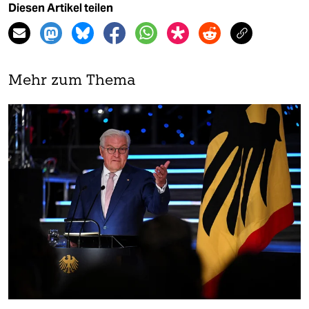
Diesen Artikel teilen
Mehr zum Thema