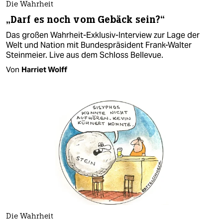
Die Wahrheit
„Darf es noch vom Gebäck sein?“
Das großen Wahrheit-Exklusiv-Interview zur Lage der
Welt und Nation mit Bundespräsident Frank-Walter
Steinmeier. Live aus dem Schloss Bellevue.
Von
Harriet Wolff
Die Wahrheit