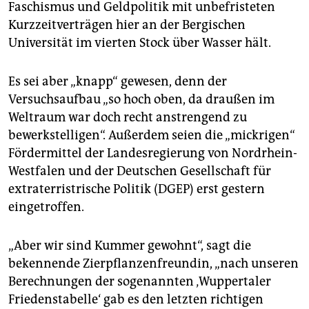
Faschismus und Geldpolitik mit unbefristeten
Kurzzeitverträgen hier an der Bergischen
Universität im vierten Stock über Wasser hält.
Es sei aber „knapp“ gewesen, denn der
Versuchsaufbau „so hoch oben, da draußen im
Weltraum war doch recht anstrengend zu
bewerkstelligen“. Außerdem seien die „mickrigen“
Fördermittel der Landesregierung von Nordrhein-
Westfalen und der Deutschen Gesellschaft für
extraterristrische Politik (DGEP) erst gestern
eingetroffen.
„Aber wir sind Kummer gewohnt“, sagt die
bekennende Zierpflanzenfreundin, „nach unseren
Berechnungen der sogenannten ‚Wuppertaler
Friedenstabelle‘ gab es den letzten richtigen