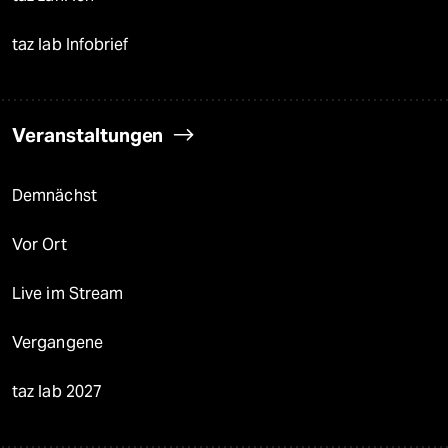
taz lab Infobrief
Veranstaltungen
Demnächst
Vor Ort
Live im Stream
Vergangene
taz lab 2027