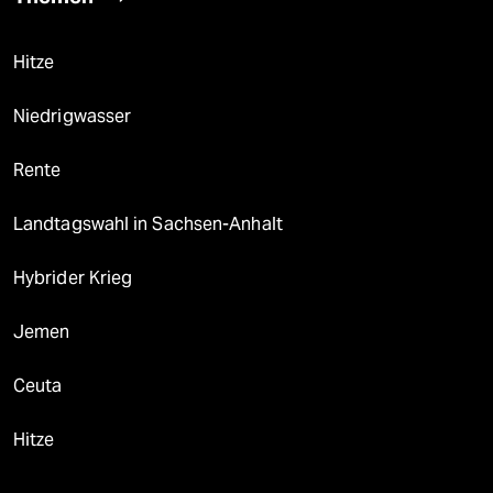
Hitze
Niedrigwasser
Rente
Landtagswahl in Sachsen-Anhalt
Hybrider Krieg
Jemen
Ceuta
Hitze