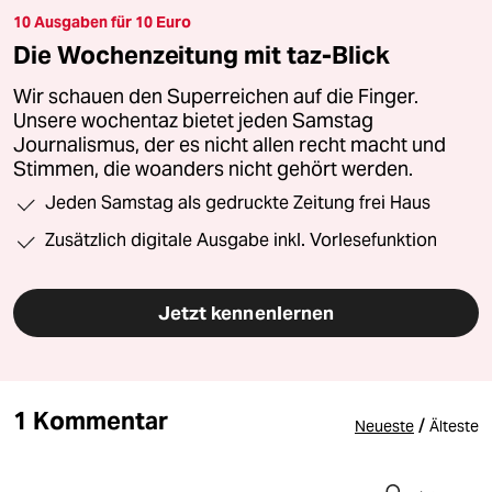
10 Ausgaben für 10 Euro
Die Wochenzeitung mit taz-Blick
Wir schauen den Superreichen auf die Finger.
Unsere wochentaz bietet jeden Samstag
Journalismus, der es nicht allen recht macht und
Stimmen, die woanders nicht gehört werden.
Jeden Samstag als gedruckte Zeitung frei Haus
Zusätzlich digitale Ausgabe inkl. Vorlesefunktion
Jetzt kennenlernen
1 Kommentar
/
Neueste
Älteste