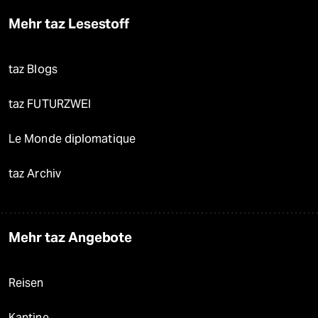
Mehr taz Lesestoff
taz Blogs
taz FUTURZWEI
Le Monde diplomatique
taz Archiv
Mehr taz Angebote
Reisen
Kantine