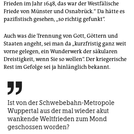
Frieden im Jahr 1648, das war der Westfälische
Friede von Münster und Osnabrück.“ Da hätte es
pazifistisch gesehen, „so richtig gefunkt“.
Auch was die Trennung von Gott, Göttern und
Staaten angeht, sei man da „kurzfristig ganz weit
vorne gelegen, ein Wunderwerk der säkularen
Dreistigkeit, wenn Sie so wollen“. Der kriegerische
Rest im Gefolge sei ja hinlänglich bekannt.

Ist von der Schwebebahn-Metropole
Wuppertal aus der mal wieder akut
wankende Weltfrieden zum Mond
geschossen worden?