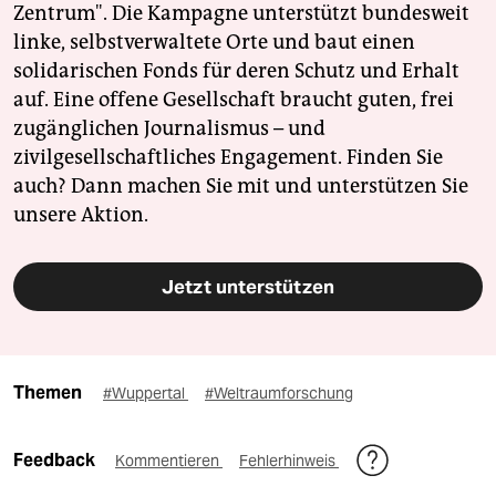
Zentrum". Die Kampagne unterstützt bundesweit
linke, selbstverwaltete Orte und baut einen
solidarischen Fonds für deren Schutz und Erhalt
auf. Eine offene Gesellschaft braucht guten, frei
zugänglichen Journalismus – und
zivilgesellschaftliches Engagement. Finden Sie
auch? Dann machen Sie mit und unterstützen Sie
unsere Aktion.
Jetzt unterstützen
Themen
#Wuppertal
#Weltraumforschung
Feedback
Kommentieren
Fehlerhinweis