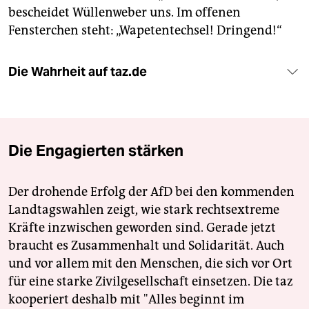
bescheidet Wüllenweber uns. Im offenen
Fensterchen steht: „Wapetentechsel! Dringend!“
Die Wahrheit auf taz.de
Die Engagierten stärken
Der drohende Erfolg der AfD bei den kommenden
Landtagswahlen zeigt, wie stark rechtsextreme
Kräfte inzwischen geworden sind. Gerade jetzt
braucht es Zusammenhalt und Solidarität. Auch
und vor allem mit den Menschen, die sich vor Ort
für eine starke Zivilgesellschaft einsetzen. Die taz
kooperiert deshalb mit "Alles beginnt im