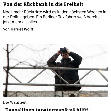
Von der Rückbank in die Freiheit
Noch mehr Rücktritte wird es in den nächsten Wochen in
der Politik geben. Ein Berliner Taxifahrer weiß bereits
jetzt mehr als alles.
Von
Harriet Wolff
Die Wahrheit
„Kansallinen tapaturmapäivä hilft!“