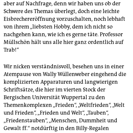
aber auf Nachfrage, denn wir haben uns ob der
Schwere des Themas überlegt, doch eine leichte
Eisbrechereröffnung vorzuschalten, noch lebhaft
von ihrem „liebsten Hobby, dem ich nicht so
nachgehen kann, wie ich es gerne täte. Professor
Müllschön hält uns alle hier ganz ordentlich auf
Trab!“
Wir nicken verständnisvoll, besehen uns in einer
Atempause von Wally Wüllenweber eingehend die
komplizierten Apparaturen und langwierigen
Schriftsätze, die hier im vierten Stock der
Bergischen Universität Wuppertal zu den
Themenkomplexen „Frieden“, „Weltfrieden“, „Welt
und Frieden“, „Frieden und Welt“, „Tauben“,
„Friedenstauben“, „Menschen, Dummheit und
Gewalt ff.“ notdürftig in den Billy-Regalen