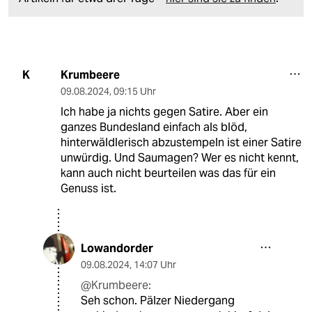
Krumbeere
K
09.08.2024
,
09:15 Uhr
Ich habe ja nichts gegen Satire. Aber ein
ganzes Bundesland einfach als blöd,
hinterwäldlerisch abzustempeln ist einer Satire
unwürdig. Und Saumagen? Wer es nicht kennt,
kann auch nicht beurteilen was das für ein
Genuss ist.
Lowandorder
09.08.2024
,
14:07 Uhr
@Krumbeere:
Seh schon. Pälzer Niedergang