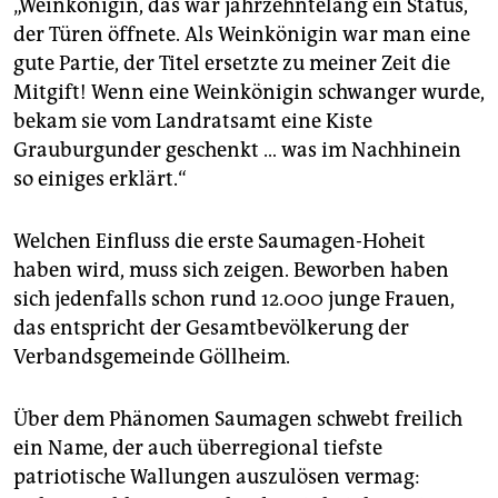
„Weinkönigin, das war jahrzehntelang ein Status,
der Türen öffnete. Als Weinkönigin war man eine
gute Partie, der Titel ersetzte zu meiner Zeit die
Mitgift! Wenn eine Weinkönigin schwanger wurde,
bekam sie vom Landratsamt eine Kiste
Grauburgunder geschenkt … was im Nachhinein
so einiges erklärt.“
Welchen Einfluss die erste Saumagen-Hoheit
haben wird, muss sich zeigen. Beworben haben
sich jedenfalls schon rund 12.000 junge Frauen,
das entspricht der Gesamtbevölkerung der
Verbandsgemeinde Göllheim.
Über dem Phänomen Saumagen schwebt freilich
ein Name, der auch überregional tiefste
patriotische Wallungen auszulösen vermag: