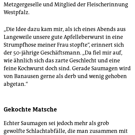
Metzgergeselle und Mitglied der Fleischerinnung
Westpfalz.
„Die Idee dazu kam mir, als ich eines Abends aus
Langeweile unsere gute Apfelleberwurst in eine
Strumpfhose meiner Frau stopfte“, erinnert sich
der 50-jährige Geschäftsmann. „Da fiel mir auf,
wie ähnlich sich das zarte Geschlecht und eine
feine Kochwurst doch sind. Gerade Saumagen wird
von Banausen gerne als derb und wenig gehoben
abgetan.“
Gekochte Matsche
Echter Saumagen sei jedoch mehr als grob
gewolfte Schlachtabfälle, die man zusammen mit