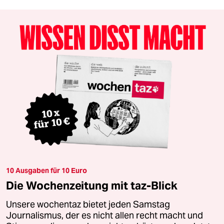
10 Ausgaben für 10 Euro
Die Wochenzeitung mit taz-Blick
Unsere wochentaz bietet jeden Samstag
Journalismus, der es nicht allen recht macht und