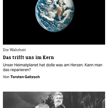
Die Wahrheit
Das trifft uns im Kern
Unser Heimatplanet hat dolle was am Herzen. Kann man
das reparieren?
Von
Torsten Gaitzsch