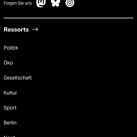
Folgen Sie uns
Ressorts
Politik
Öko
Gesellschaft
Kultur
Sport
Berlin