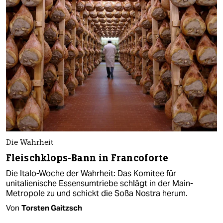
Die Wahrheit
Fleischklops-Bann in Francoforte
Die Italo-Woche der Wahrheit: Das Komitee für
unitalienische Essensumtriebe schlägt in der Main-
Metropole zu und schickt die Soßa Nostra herum.
Von
Torsten Gaitzsch