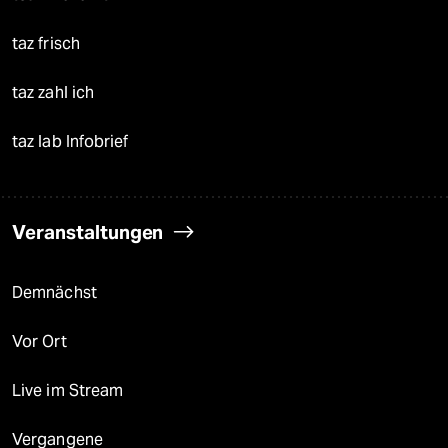
taz frisch
taz zahl ich
taz lab Infobrief
Veranstaltungen
Demnächst
Vor Ort
Live im Stream
Vergangene