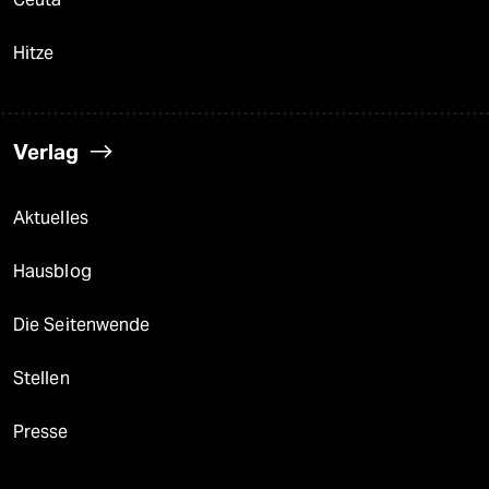
Hitze
Verlag
Aktuelles
Hausblog
Die Seitenwende
Stellen
Presse