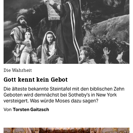
Die Wahrheit
Gott kennt kein Gebot
Die älteste bekannte Steintafel mit den biblischen Zehn
Geboten wird demnächst bei Sotheby's in New York
versteigert. Was würde Moses dazu sagen?
Von
Torsten Gaitzsch