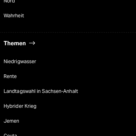
Nord
Wahrheit
Themen
Niedrigwasser
Rente
Landtagswahl in Sachsen-Anhalt
Hybrider Krieg
Jemen
Ceuta