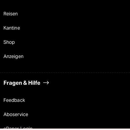
Reisen
Kantine
Shop
Anzeigen
Fragen & Hilfe
Feedback
Aboservice
ePaper Login