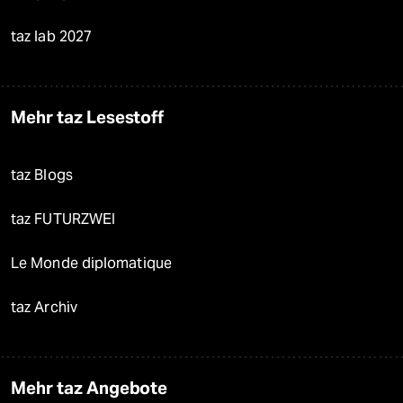
taz lab 2027
Mehr taz Lesestoff
taz Blogs
taz FUTURZWEI
Le Monde diplomatique
taz Archiv
Mehr taz Angebote