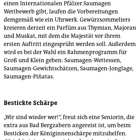
einen Internationalen Pfälzer Saumagen
Wettbewerb gibt, laufen die Vorbereitungen
demgemäß wie ein Uhrwerk. Gewürzsommeliers
kreieren derzeit ein Parfüm aus Thymian, Majoran
und Muskat, mit dem die Majestät vor ihrem
ersten Auftritt eingesprüht werden soll. Außerdem
wird es bei der Wahl ein Rahmenprogramm für
Groß und Klein geben: Saumagen-Wettessen,
Saumagen-Gewichtschätzen, Saumagen-Jonglage,
Saumagen-Piñatas.
Bestickte Schärpe
„Wir sind wieder wer!“, freut sich eine Seniorin, die
extra aus Bad Bergzabern angereist ist, um beim
Besticken der Königinnenschärpe mitzuhelfen.