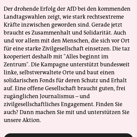
Der drohende Erfolg der AfD bei den kommenden
Landtagswahlen zeigt, wie stark rechtsextreme
Kräfte inzwischen geworden sind. Gerade jetzt
braucht es Zusammenhalt und Solidarität. Auch
und vor allem mit den Menschen, die sich vor Ort
für eine starke Zivilgesellschaft einsetzen. Die taz
kooperiert deshalb mit "Alles beginnt im
Zentrum". Die Kampagne unterstützt bundesweit
linke, selbstverwaltete Orte und baut einen
solidarischen Fonds für deren Schutz und Erhalt
auf. Eine offene Gesellschaft braucht guten, frei
zugänglichen Journalismus – und
zivilgesellschaftliches Engagement. Finden Sie
auch? Dann machen Sie mit und unterstützen Sie
unsere Aktion.