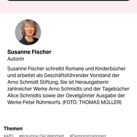
Susanne Fischer
Autorin
Susanne Fischer schreibt Romane und Kinderbücher
und arbeitet als Geschäftsführender Vorstand der
Arno Schmidt Stiftung. Sie ist Herausgeberin
zahlreicher Werke Arno Schmidts und der Tagebücher
Alice Schmidts sowie der Oevelgönner Ausgabe der
Werke Peter Rühmkorfs. (FOTO: THOMAS MÜLLER)
Themen
#AfD
#Kolumne Die Wahrheit
#Demonstrationen