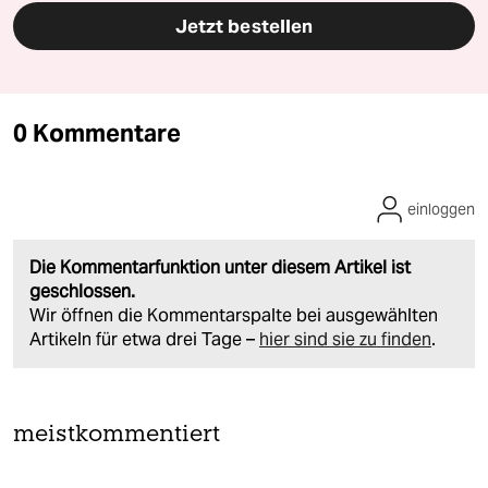
Jetzt bestellen
0 Kommentare
einloggen
Die Kommentarfunktion unter diesem Artikel ist
geschlossen.
Wir öffnen die Kommentarspalte bei ausgewählten
Artikeln für etwa drei Tage –
hier sind sie zu finden
.
meistkommentiert