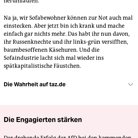
herumlaufen.
Na ja, wir Sofabewohner können zur Not auch mal
einstecken. Aber jetzt bin ich krank und mache
einfach gar nichts mehr. Das habt ihr nun davon,
ihr Russenknechte und ihr links-grün versifften,
baumbesoffenen Käsehuren. Und die
Sofaindustrie lacht sich mal wieder ins
spätkapitalistische Fäustchen.
Die Wahrheit auf taz.de
Die Engagierten stärken