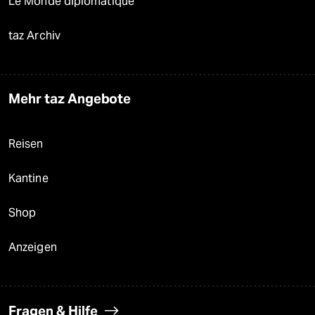
Le Monde diplomatique
taz Archiv
Mehr taz Angebote
Reisen
Kantine
Shop
Anzeigen
Fragen & Hilfe