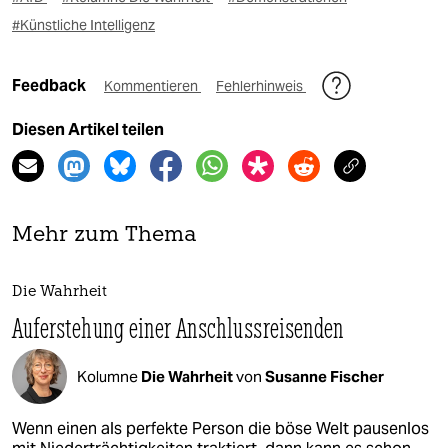
#Künstliche Intelligenz
Feedback
Kommentieren
Fehlerhinweis
Diesen Artikel teilen
Mehr zum Thema
Die Wahrheit
Auferstehung einer Anschlussreisenden
Kolumne
Die Wahrheit
von
Susanne Fischer
Wenn einen als perfekte Person die böse Welt pausenlos