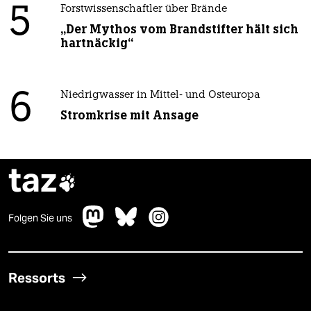
5
Forstwissenschaftler über Brände
„Der Mythos vom Brandstifter hält sich
hartnäckig“
6
Niedrigwasser in Mittel- und Osteuropa
Stromkrise mit Ansage
taz

Folgen Sie uns
Ressorts