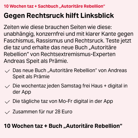
10 Wochen taz + Sachbuch „Autoritäre Rebellion“
Gegen Rechtsruck hilft Linksblick
Zeiten wie diese brauchen Seiten wie diese:
unabhängig, konzernfrei und mit klarer Kante gegen
Faschismus, Rassismus und Rechtsruck. Teste jetzt
die taz und erhalte das neue Buch „Autoritäre
Rebellion“ von Rechtsextremismus-Experten
Andreas Speit als Prämie.
Das neue Buch „Autoritäre Rebellion“ von Andreas
Speit als Prämie
Die wochentaz jeden Samstag frei Haus + digital in
der App
Die tägliche taz von Mo-Fr digital in der App
Zusammen für nur 28 Euro
10 Wochen taz + Buch „Autoritäre Rebellion“