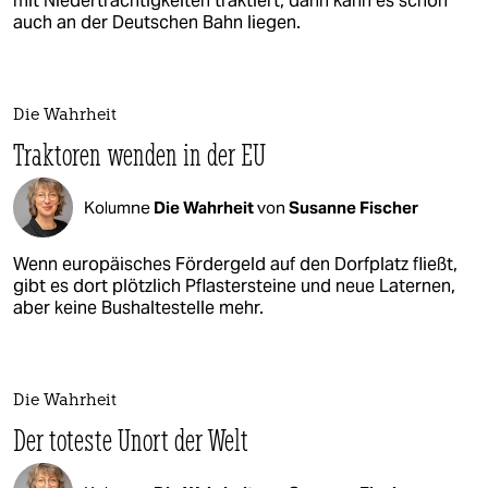
mit Niederträchtigkeiten traktiert, dann kann es schon
auch an der Deutschen Bahn liegen.
Die Wahrheit
Traktoren wenden in der EU
Kolumne
Die Wahrheit
von
Susanne Fischer
Wenn europäisches Fördergeld auf den Dorfplatz fließt,
gibt es dort plötzlich Pflastersteine und neue Laternen,
aber keine Bushaltestelle mehr.
Die Wahrheit
Der toteste Unort der Welt