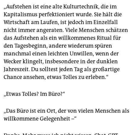
epaper login
„Aufstehen ist eine alte Kulturtechnik, die im
Kapitalismus perfektioniert wurde. Sie hält die
Wirtschaft am Laufen, ist jedoch im Einzelfall
nicht immer angeraten. Viele Menschen schätzen
das Aufstehen als ein willkommenes Ritual für
den Tagesbeginn, andere wiederum spüren
manchmal einen leichten Unwillen, wenn der
Wecker klingelt, insbesondere in der dunklen
Jahreszeit. Du solltest jeden Tag als großartige
Chance ansehen, etwas Tolles zu erleben.“
„Etwas Tolles? Im Büro?“
„Das Büro ist ein Ort, der von vielen Menschen als
willkommene Gelegenheit –“