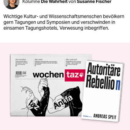
Kolumne
Die Wahrheit
von
Susanne Fischer
Wichtige Kultur- und Wissenschaftsmenschen bevölkern
gern Tagungen und Symposien und verschwinden in
einsamen Tagungshotels, Verwesung inbegriffen.