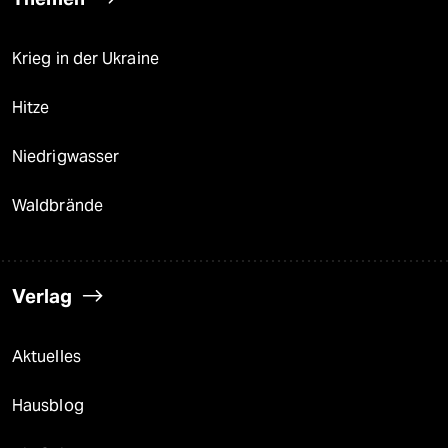
Krieg in der Ukraine
Hitze
Niedrigwasser
Waldbrände
Verlag
Aktuelles
Hausblog