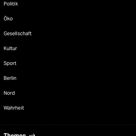
Politik
Öko
Gesellschaft
Kultur
Sport
Berlin
Nord
Wahrheit
Themen