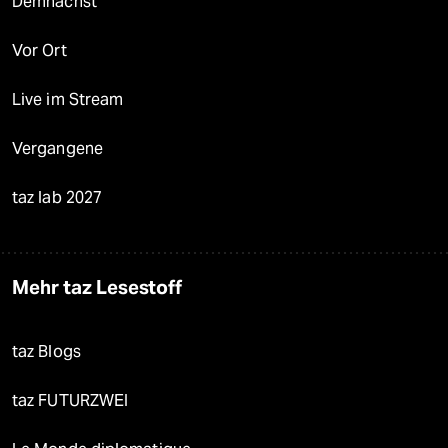
Demnächst
Vor Ort
Live im Stream
Vergangene
taz lab 2027
Mehr taz Lesestoff
taz Blogs
taz FUTURZWEI