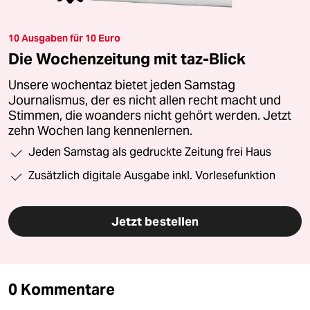
10 Ausgaben für 10 Euro
Die Wochenzeitung mit taz-Blick
Unsere wochentaz bietet jeden Samstag
Journalismus, der es nicht allen recht macht und
Stimmen, die woanders nicht gehört werden. Jetzt
zehn Wochen lang kennenlernen.
Jeden Samstag als gedruckte Zeitung frei Haus
Zusätzlich digitale Ausgabe inkl. Vorlesefunktion
Jetzt bestellen
0 Kommentare