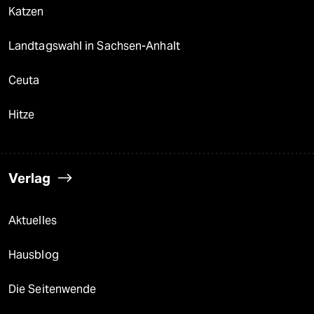
Katzen
Landtagswahl in Sachsen-Anhalt
Ceuta
Hitze
Verlag
Aktuelles
Hausblog
Die Seitenwende