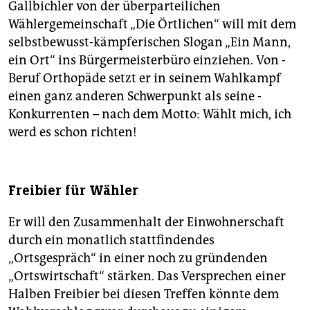
Gallbichler von der überparteilichen
Wählergemeinschaft „Die Örtlichen“ will mit dem
selbst­bewusst-kämpferischen Slogan „Ein Mann,
ein Ort“ ins Bürgermeisterbüro einziehen. Von ­
Beruf Orthopäde setzt er in seinem Wahlkampf
einen ganz anderen Schwerpunkt als seine ­
Konkurrenten – nach dem Motto: Wählt mich, ich
werd es schon richten!
Freibier für Wähler
Er will den Zusammenhalt der Einwohnerschaft
durch ein monatlich stattfindendes
„Ortsgespräch“ in einer noch zu ­gründenden
„Ortswirtschaft“ stärken. Das Versprechen einer
Halben Freibier bei diesen ­Treffen könnte dem