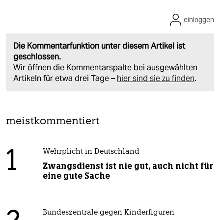
einloggen
Die Kommentarfunktion unter diesem Artikel ist
geschlossen.
Wir öffnen die Kommentarspalte bei ausgewählten
Artikeln für etwa drei Tage –
hier sind sie zu finden
.
meistkommentiert
1
Wehrplicht in Deutschland
Zwangsdienst ist nie gut, auch nicht für
eine gute Sache
Bundeszentrale gegen Kinderfiguren