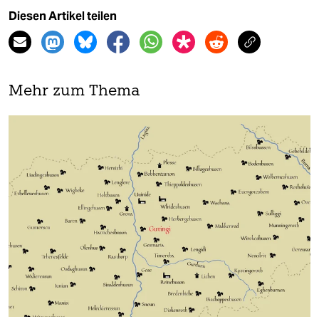
Diesen Artikel teilen
Mehr zum Thema