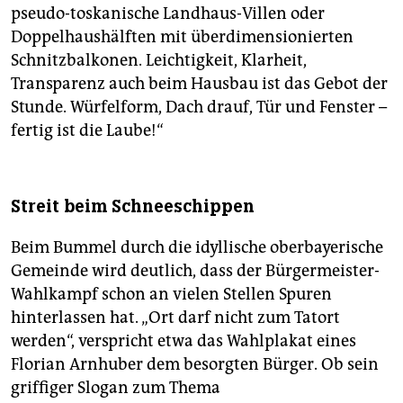
pseudo-toskanische Landhaus-Villen oder
Doppelhaushälften mit überdimensionierten
Schnitzbalkonen. Leichtigkeit, Klarheit,
Transparenz auch beim Hausbau ist das Gebot der
Stunde. Würfelform, Dach drauf, Tür und Fenster –
fertig ist die Laube!“
Streit beim Schneeschippen
Beim Bummel durch die idyllische oberbayerische
Gemeinde wird deutlich, dass der Bürgermeister-
Wahlkampf schon an vielen Stellen Spuren
hinterlassen hat. „Ort darf nicht zum Tatort
werden“, verspricht etwa das Wahlplakat eines
Florian Arnhuber dem besorgten Bürger. Ob sein
griffiger Slogan zum Thema