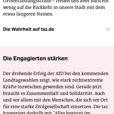
Ortsentlastungsstraße – freuen uns aber auch ein
wenig auf die Rückkehr in unsere Stadt mit dem
etwas längeren Namen.
Die Wahrheit auf taz.de
Die Engagierten stärken
Der drohende Erfolg der AfD bei den kommenden
Landtagswahlen zeigt, wie stark rechtsextreme
Kräfte inzwischen geworden sind. Gerade jetzt
braucht es Zusammenhalt und Solidarität. Auch
und vor allem mit den Menschen, die sich vor Ort
für eine starke Zivilgesellschaft einsetzen. Die taz
kooperiert deshalb mit "Alles beginnt im