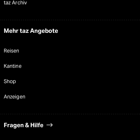
taz Archiv
Mehr taz Angebote
Reisen
Kantine
Shop
Anzeigen
Fragen & Hilfe