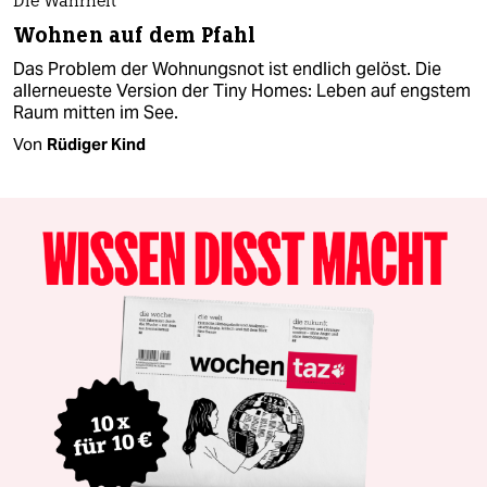
Die Wahrheit
Wohnen auf dem Pfahl
Das Problem der Wohnungsnot ist endlich gelöst. Die
allerneueste Version der Tiny Homes: Leben auf engstem
Raum mitten im See.
Von
Rüdiger Kind