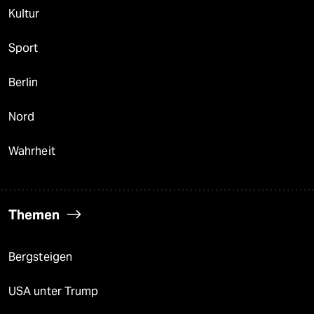
Kultur
Sport
Berlin
Nord
Wahrheit
Themen
Bergsteigen
USA unter Trump