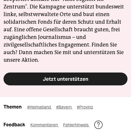
Zentrum". Die Kampagne unterstützt bundesweit
linke, selbstverwaltete Orte und baut einen
solidarischen Fonds für deren Schutz und Erhalt
auf. Eine offene Gesellschaft braucht guten, frei
zugänglichen Journalismus – und
zivilgesellschaftliches Engagement. Finden Sie
auch? Dann machen Sie mit und unterstützen Sie
unsere Aktion.
Jetzt unterstützen
Themen
#Heimatland
#Bayern
#Provinz
Feedback
Kommentieren
Fehlerhinweis