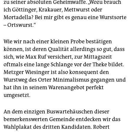
zu seiner absoluten Geheimwaffe. „Wozu brauch
ich Göttinger, Krakauer, Mettwurst oder
Mortadella? Bei mir gibt es genau eine Wurstsorte
– Ortswurst.“
Wie wir nach einer kleinen Probe bestätigen
können, ist deren Qualität allerdings so gut, dass
sich, wie Max Ruf versichert, zur Mittagszeit
oftmals eine lange Schlange vor der Theke bildet.
Metzger Wiesinger ist also konsequent den
Wurstweg des Orter Minimalismus gegangen und
hat ihn in seinem Warenangebot perfekt
umgesetzt.
An dem einzigen Buswartehäuschen dieser
bemerkenswerten Gemeinde entdecken wir das
Wahlplakat des dritten Kandidaten. Robert