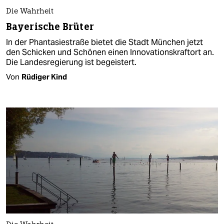
Die Wahrheit
Bayerische Brüter
In der Phantasiestraße bietet die Stadt München jetzt
den Schicken und Schönen einen Innovationskraftort an.
Die Landesregierung ist begeistert.
Von
Rüdiger Kind