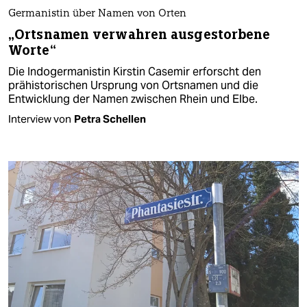
Germanistin über Namen von Orten
„Ortsnamen verwahren ausgestorbene
Worte“
Die Indogermanistin Kirstin Casemir erforscht den
prähistorischen Ursprung von Ortsnamen und die
Entwicklung der Namen zwischen Rhein und Elbe.
Interview von
Petra Schellen