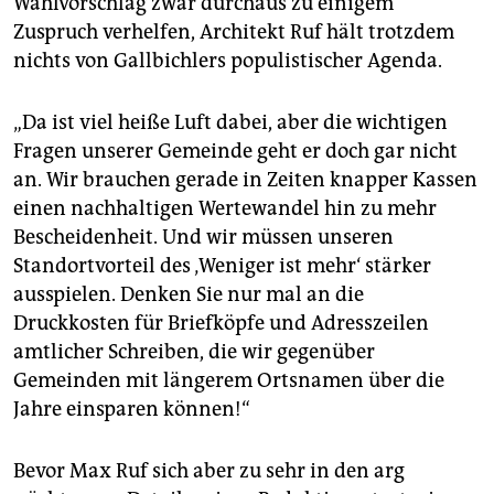
Wahlvorschlag zwar durchaus zu einigem
Zuspruch verhelfen, Architekt Ruf hält trotzdem
nichts von Gallbichlers populistischer Agenda.
„Da ist viel heiße Luft dabei, aber die wichtigen
Fragen unserer Gemeinde geht er doch gar nicht
an. Wir brauchen gerade in Zeiten knapper Kassen
einen nachhaltigen Wertewandel hin zu mehr
Bescheidenheit. Und wir müssen unseren
Standortvorteil des ‚Weniger ist mehr‘ stärker
ausspielen. Denken Sie nur mal an die
Druckkosten für Briefköpfe und Adresszeilen
amtlicher Schreiben, die wir gegenüber
Gemeinden mit längerem Ortsnamen über die
Jahre einsparen können!“
Bevor Max Ruf sich aber zu sehr in den arg