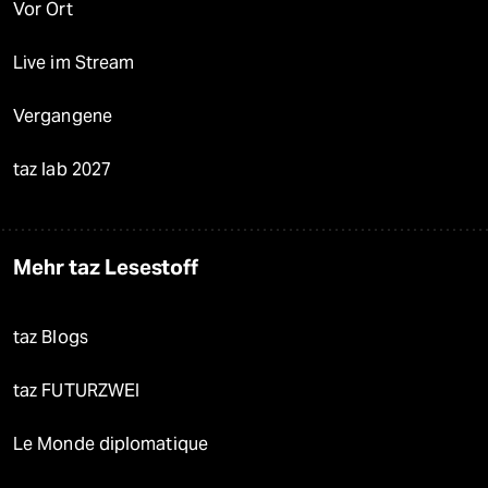
Vor Ort
Live im Stream
Vergangene
taz lab 2027
Mehr taz Lesestoff
taz Blogs
taz FUTURZWEI
Le Monde diplomatique