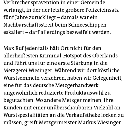
Verbrechensprävention in einer Gemeinde
verfängt, in der der letzte größere Polizeieinsatz
fünf Jahre zurückliegt – damals war ein
Nachbarschaftsstreit beim Schneeschippen
eskaliert – darf allerdings bezweifelt werden.
Max Ruf jedenfalls hält Ort nicht für den
allerheißesten Kriminal-Hotspot des Oberlands
und führt uns für eine erste Stärkung in die
Metzgerei Wiesinger. Während wir dort köstliche
Wurstsemmeln verzehren, haben wir Gelegenheit,
eine für das deutsche Metzgerhandwerk
ungewöhnlich reduzierte Produktauswahl zu
begutachten. Wo andere Metzger meinen, ihre
Kunden mit einer unüberschaubaren Vielzahl an
Wurstspezialitäten an die Verkaufstheke locken zu
müssen, greift Metzgermeister Markus Wiesinger