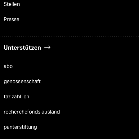
Stellen
Presse
Unterstützen
abo
genossenschaft
taz zahl ich
recherchefonds ausland
panterstiftung