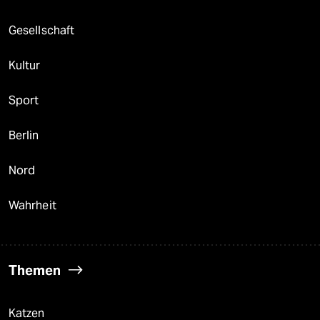
Gesellschaft
Kultur
Sport
Berlin
Nord
Wahrheit
Themen
Katzen