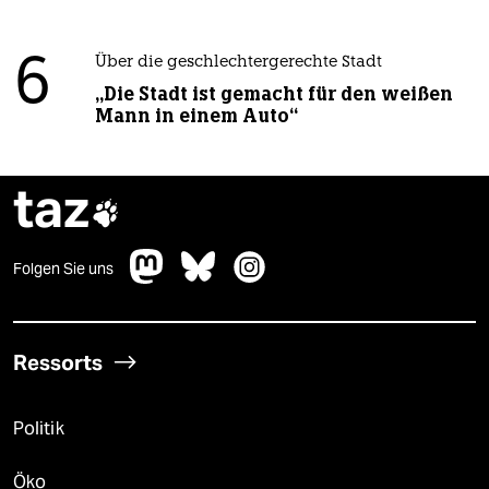
6
Über die geschlechtergerechte Stadt
„Die Stadt ist gemacht für den weißen
Mann in einem Auto“
taz

Folgen Sie uns
Ressorts
Politik
Öko