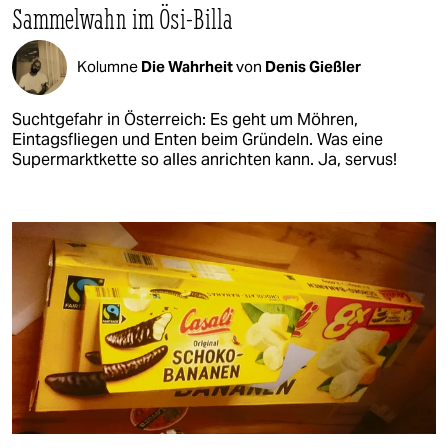
Sammelwahn im Ösi-Billa
Kolumne
Die Wahrheit
von
Denis Gießler
Suchtgefahr in Österreich: Es geht um Möhren,
Eintagsfliegen und Enten beim Gründeln. Was eine
Supermarktkette so alles anrichten kann. Ja, servus!