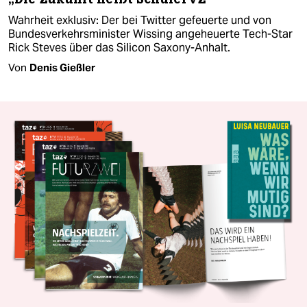
Wahrheit exklusiv: Der bei Twitter gefeuerte und von
Bundesverkehrsminister Wissing angeheuerte Tech-Star
Rick Steves über das Silicon Saxony-Anhalt.
Von
Denis Gießler