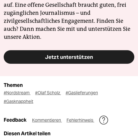
auf. Eine offene Gesellschaft braucht guten, frei
zugänglichen Journalismus – und
zivilgesellschaftliches Engagement. Finden Sie
auch? Dann machen Sie mit und unterstützen Sie
unsere Aktion.
Jetzt unterstützen
Themen
#Nordstream
#Olaf Scholz
#Gaslieferungen
#Gasknappheit
Feedback
Kommentieren
Fehlerhinweis
Diesen Artikel teilen