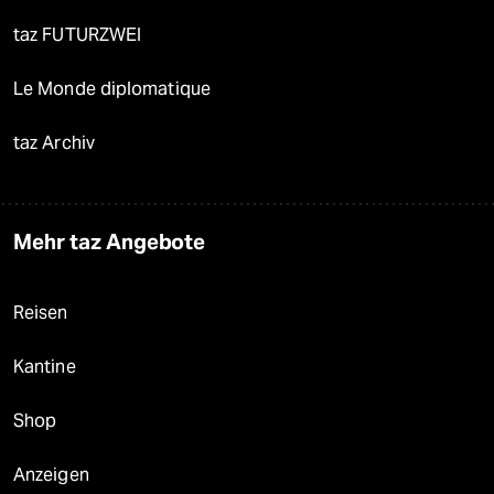
taz FUTURZWEI
Le Monde diplomatique
taz Archiv
Mehr taz Angebote
Reisen
Kantine
Shop
Anzeigen