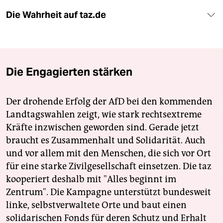
Die Wahrheit auf taz.de
Die Engagierten stärken
Der drohende Erfolg der AfD bei den kommenden
Landtagswahlen zeigt, wie stark rechtsextreme
Kräfte inzwischen geworden sind. Gerade jetzt
braucht es Zusammenhalt und Solidarität. Auch
und vor allem mit den Menschen, die sich vor Ort
für eine starke Zivilgesellschaft einsetzen. Die taz
kooperiert deshalb mit "Alles beginnt im
Zentrum". Die Kampagne unterstützt bundesweit
linke, selbstverwaltete Orte und baut einen
solidarischen Fonds für deren Schutz und Erhalt