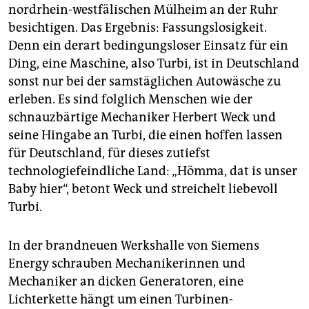
nordrhein-westfälischen Mülheim an der Ruhr
besichtigen. Das Ergebnis: Fassungslosigkeit.
Denn ein derart bedingungsloser Einsatz für ein
Ding, eine Maschine, also Turbi, ist in Deutschland
sonst nur bei der samstäglichen Autowäsche zu
erleben. Es sind folglich Menschen wie der
schnauzbärtige Mechaniker Herbert Weck und
seine Hingabe an Turbi, die einen hoffen lassen
für Deutschland, für dieses zutiefst
technologiefeindliche Land: „Hömma, dat is unser
Baby hier“, betont Weck und streichelt liebevoll
Turbi.
In der brandneuen Werkshalle von Siemens
Energy schrauben Mechanikerinnen und
Mechaniker an dicken Generatoren, eine
Lichterkette hängt um einen Turbinen-