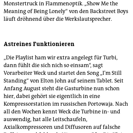
Monstertruck in Flammenoptik. „Show Me the
Meaning of Being Lonely“ von den Backstreet Boys
läuft dröhnend über die Werkslautsprecher.
Astreines Funktionieren
„Die Playlist ham wir extra angelegt für Turbi,
dann fühlt die sich nich so einsam“, sagt
Vorarbeiter Weck und startet den Song „I’m Still
Standing“ von Elton John auf seinem Tablet. Seit
Anfang August steht die Gasturbine nun schon
hier, dabei gehört sie eigentlich in eine
Kompressorstation im russischen Portowaja. Nach
all den Wochen kennt Weck die Turbine in- und
auswendig, hat alle Leitschaufeln,
Axialkompressoren und Diffusoren auf falsche