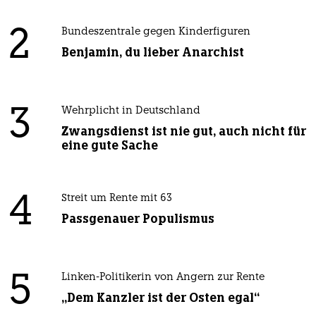
2
Bundeszentrale gegen Kinderfiguren
Benjamin, du lieber Anarchist
3
Wehrplicht in Deutschland
Zwangsdienst ist nie gut, auch nicht für
eine gute Sache
4
Streit um Rente mit 63
Passgenauer Populismus
5
Linken-Politikerin von Angern zur Rente
„Dem Kanzler ist der Osten egal“