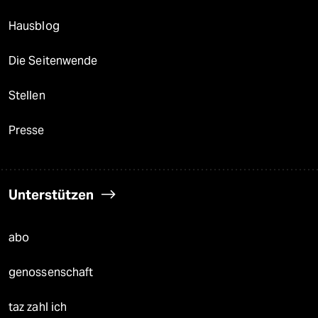
Hausblog
Die Seitenwende
Stellen
Presse
Unterstützen
abo
genossenschaft
taz zahl ich