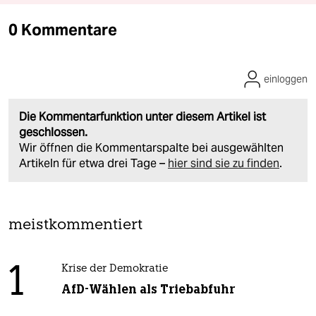
0 Kommentare
einloggen
Die Kommentarfunktion unter diesem Artikel ist
geschlossen.
Wir öffnen die Kommentarspalte bei ausgewählten
Artikeln für etwa drei Tage –
hier sind sie zu finden
.
meistkommentiert
1
Krise der Demokratie
AfD-Wählen als Triebabfuhr