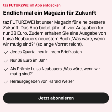
taz FUTURZWEI im Abo entdecken
Endlich mal ein Magazin für Zukunft
taz FUTURZWEI ist unser Magazin für eine bessere
Zukunft. Das Abo bietet jährlich vier Ausgaben für
nur 38 Euro. Zudem erhalten Sie eine Ausgabe von
Luisa Neubauers neuestem Buch „Was wäre, wenn
wir mutig sind?“ (solange Vorrat reicht).
Jedes Quartal neu in Ihrem Briefkasten
Nur 38 Euro im Jahr
Als Prämie Luisa Neubauers „Was wäre, wenn wir
mutig sind?“
Herausgegeben von Harald Welzer
Jetzt abonnieren