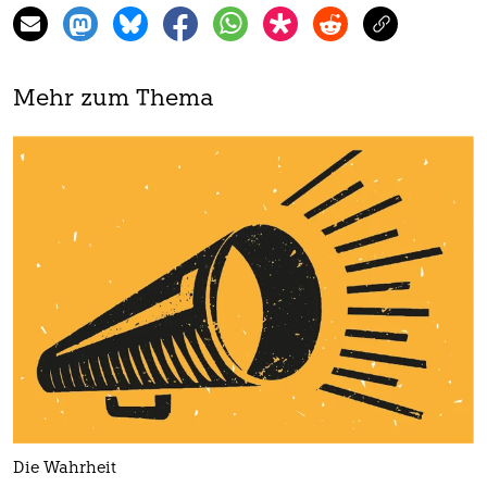
Mehr zum Thema
Die Wahrheit