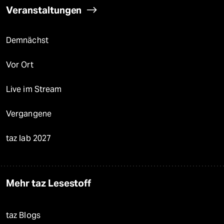
Veranstaltungen
Demnächst
Vor Ort
Live im Stream
Vergangene
taz lab 2027
Mehr taz Lesestoff
taz Blogs