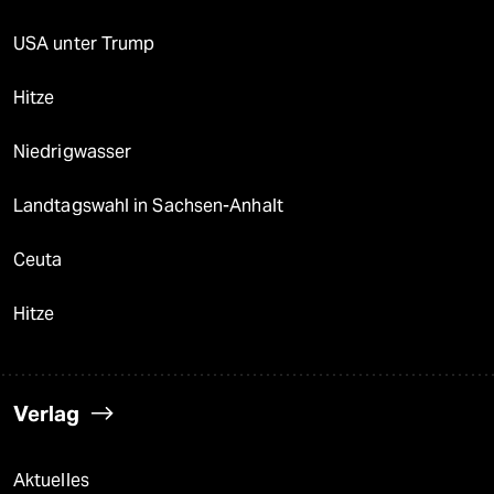
USA unter Trump
Hitze
Niedrigwasser
Landtagswahl in Sachsen-Anhalt
Ceuta
Hitze
Verlag
Aktuelles