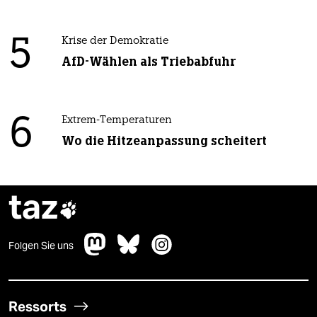
5
Krise der Demokratie
AfD-Wählen als Triebabfuhr
6
Extrem-Temperaturen
Wo die Hitzeanpassung scheitert
taz

Folgen Sie uns
Ressorts