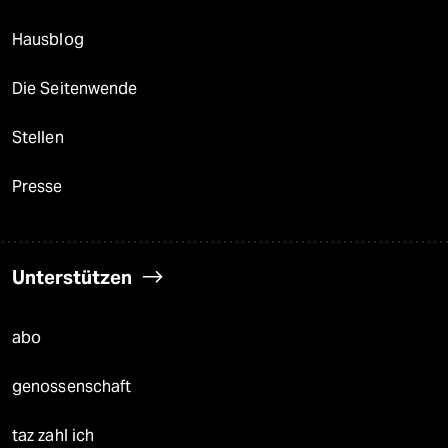
Hausblog
Die Seitenwende
Stellen
Presse
Unterstützen
abo
genossenschaft
taz zahl ich