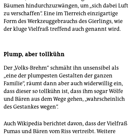
Bäumen hindurchzuzwängen, um „sich dabei Luft
zu verschaffen“. Eine im Tierreich einzigartige
Form des Werkzeuggebrauchs des Gierlings, wie
der kluge Vielfraß treffend auch genannt wird.
Plump, aber tollkühn
Der „Volks-Brehm“ schmäht ihn unsensibel als
„eine der plumpesten Gestalten der ganzen
Familie“, räumt dann aber auch widerwillig ein,
dass dieser so tollkühn ist, dass ihm sogar Wölfe
und Bären aus dem Wege gehen, „wahrscheinlich
des Gestankes wegen“.
Auch Wikipedia berichtet davon, dass der Vielfraß
Pumas und Bären vom Riss vertreibt. Weitere