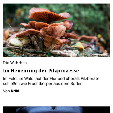
Die Wahrheit
Im Hexenring der Pilzprozesse
Im Feld, im Wald, auf der Flur und überall: Pilzberater
schießen wie Fruchtkörper aus dem Boden.
Von
Kriki