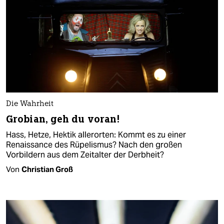
Die Wahrheit
Grobian, geh du voran!
Hass, Hetze, Hektik allerorten: Kommt es zu einer
Renaissance des Rüpelismus? Nach den großen
Vorbildern aus dem Zeitalter der Derbheit?
Von
Christian Groß