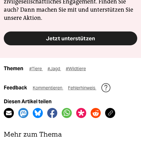
zivilgesellschaftliches Engagement. Finden Sie
auch? Dann machen Sie mit und unterstützen Sie
unsere Aktion.
Jetzt unterstützen
Themen
#Tiere
#Jagd
#Wildtiere
Feedback
Kommentieren
Fehlerhinweis
Diesen Artikel teilen
Mehr zum Thema