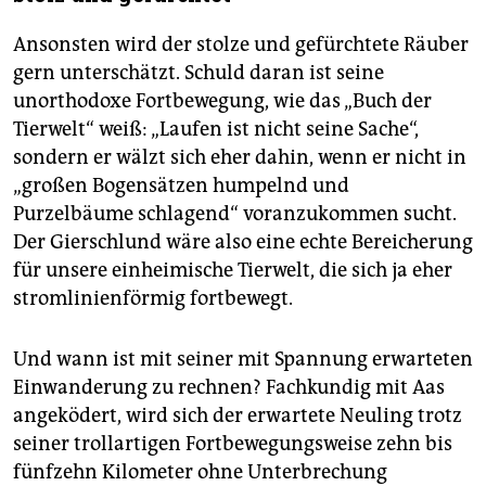
Ansonsten wird der stolze und gefürchtete Räuber
gern unterschätzt. Schuld daran ist seine
unorthodoxe Fortbewegung, wie das „Buch der
Tierwelt“ weiß: „Laufen ist nicht seine Sache“,
sondern er wälzt sich eher dahin, wenn er nicht in
„großen Bogensätzen humpelnd und
Purzelbäume schlagend“ voranzukommen sucht.
Der Gierschlund wäre also eine echte Bereicherung
für unsere einheimische Tierwelt, die sich ja eher
stromlinienförmig fortbewegt.
Und wann ist mit seiner mit Spannung erwarteten
Einwanderung zu rechnen? Fachkundig mit Aas
angeködert, wird sich der erwartete Neuling trotz
seiner trollartigen Fortbewegungsweise zehn bis
fünfzehn Kilometer ohne Unterbrechung