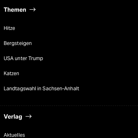
Themen
Hitze
Bergsteigen
USA unter Trump
Katzen
Landtagswahl in Sachsen-Anhalt
Verlag
Aktuelles