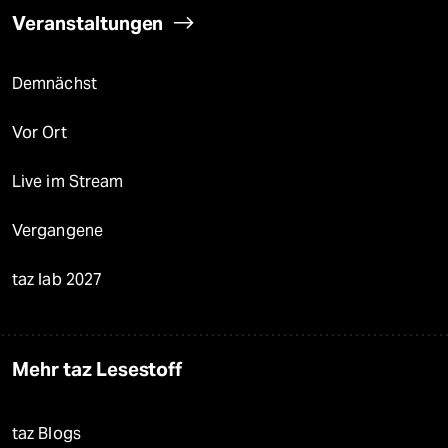
Veranstaltungen
Demnächst
Vor Ort
Live im Stream
Vergangene
taz lab 2027
Mehr taz Lesestoff
taz Blogs