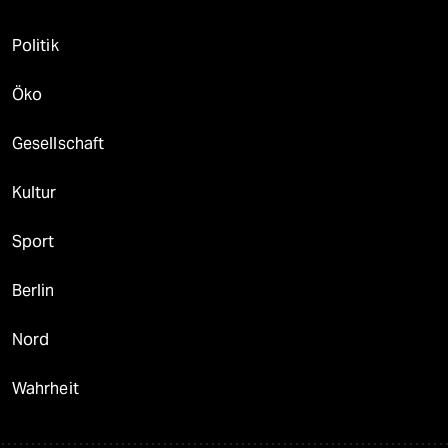
Politik
Öko
Gesellschaft
Kultur
Sport
Berlin
Nord
Wahrheit