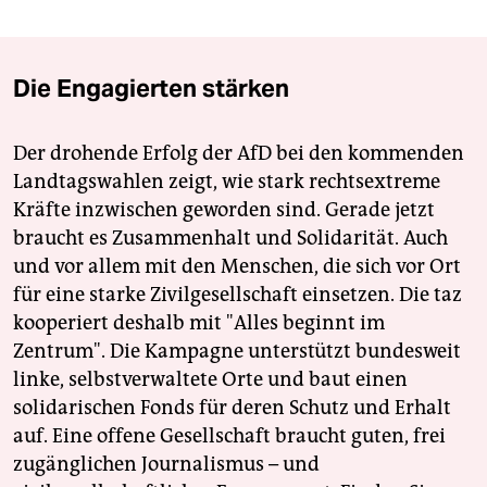
Die Engagierten stärken
Der drohende Erfolg der AfD bei den kommenden
Landtagswahlen zeigt, wie stark rechtsextreme
Kräfte inzwischen geworden sind. Gerade jetzt
braucht es Zusammenhalt und Solidarität. Auch
und vor allem mit den Menschen, die sich vor Ort
für eine starke Zivilgesellschaft einsetzen. Die taz
kooperiert deshalb mit "Alles beginnt im
Zentrum". Die Kampagne unterstützt bundesweit
linke, selbstverwaltete Orte und baut einen
solidarischen Fonds für deren Schutz und Erhalt
auf. Eine offene Gesellschaft braucht guten, frei
zugänglichen Journalismus – und