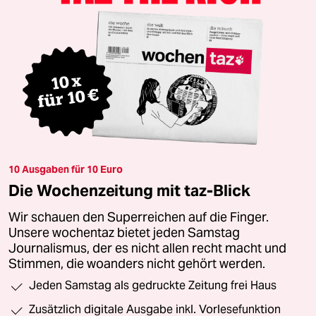
10 Ausgaben für 10 Euro
Die Wochenzeitung mit taz-Blick
Wir schauen den Superreichen auf die Finger.
Unsere wochentaz bietet jeden Samstag
Journalismus, der es nicht allen recht macht und
Stimmen, die woanders nicht gehört werden.
Jeden Samstag als gedruckte Zeitung frei Haus
Zusätzlich digitale Ausgabe inkl. Vorlesefunktion