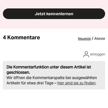
Jetzt kennenlernen
4 Kommentare
/
Neueste
Älteste
einloggen
Die Kommentarfunktion unter diesem Artikel ist
geschlossen.
Wir öffnen die Kommentarspalte bei ausgewählten
Artikeln für etwa drei Tage –
hier sind sie zu finden
.