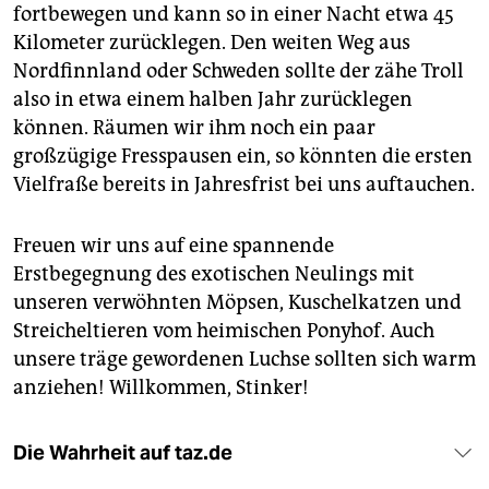
fortbewegen und kann so in einer Nacht etwa 45
Kilometer zurücklegen. Den weiten Weg aus
Nordfinnland oder Schweden sollte der zähe Troll
also in etwa einem halben Jahr zurücklegen
können. Räumen wir ihm noch ein paar
großzügige Fresspausen ein, so könnten die ersten
Vielfraße bereits in Jahresfrist bei uns auftauchen.
Freuen wir uns auf eine spannende
Erstbegegnung des exotischen Neulings mit
unseren verwöhnten Möpsen, Kuschelkatzen und
Streicheltieren vom heimischen Ponyhof. Auch
unsere träge gewordenen Luchse sollten sich warm
anziehen! Willkommen, Stinker!
Die Wahrheit auf taz.de