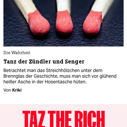
Die Wahrheit
Tanz der Zündler und Senger
Betrachtet man das Streichhölzchen unter dem
Brennglas der Geschichte, muss man sich vor glühend
heißer Asche in der Hosentasche hüten.
Von
Kriki