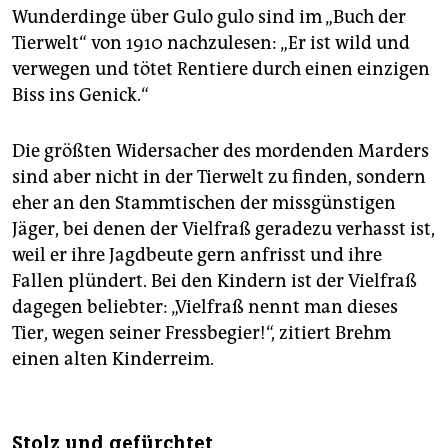
Wunderdinge über Gulo gulo sind im „Buch der
Tierwelt“ von 1910 nachzulesen: „Er ist wild und
verwegen und tötet Rentiere durch einen einzigen
Biss ins Genick.“
Die größten Widersacher des mordenden Marders
sind aber nicht in der Tierwelt zu finden, sondern
eher an den Stammtischen der missgünstigen
Jäger, bei denen der Vielfraß geradezu verhasst ist,
weil er ihre Jagdbeute gern anfrisst und ihre
Fallen plündert. Bei den Kindern ist der Vielfraß
dagegen beliebter: „Vielfraß nennt man dieses
Tier, wegen seiner Fressbegier!“, zitiert Brehm
einen alten Kinderreim.
Stolz und gefürchtet