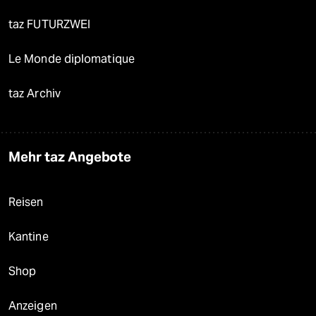
taz FUTURZWEI
Le Monde diplomatique
taz Archiv
Mehr taz Angebote
Reisen
Kantine
Shop
Anzeigen